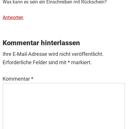
Was kann es sein ein Einschreiben mit Rückschein?
Antworten
Kommentar hinterlassen
Ihre E-Mail-Adresse wird nicht veröffentlicht.
Erforderliche Felder sind mit * markiert.
Kommentar
*