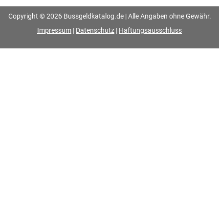
Copyright © 2026 Bussgeldkatalog.de | Alle Angaben ohne Gewähr.
Impressum
|
Datenschutz
|
Haftungsausschluss