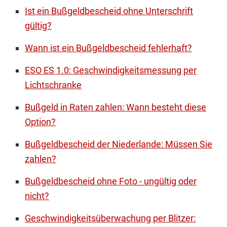
Ist ein Bußgeldbescheid ohne Unterschrift
gültig?
Wann ist ein Bußgeldbescheid fehlerhaft?
ESO ES 1.0: Geschwindigkeitsmessung per
Lichtschranke
Bußgeld in Raten zahlen: Wann besteht diese
Option?
Bußgeldbescheid der Niederlande: Müssen Sie
zahlen?
Bußgeldbescheid ohne Foto - ungültig oder
nicht?
Geschwindigkeitsüberwachung per Blitzer: