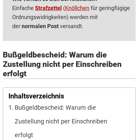
Einfache
Strafzettel
(
Knöllchen
für geringfügige
Ordnungswidrigkeiten) werden mit
der
normalen Post
versandt.
Bußgeldbescheid: Warum die
Zustellung nicht per Einschreiben
erfolgt
Inhaltsverzeichnis
Bußgeldbescheid: Warum die
Zustellung nicht per Einschreiben
erfolgt