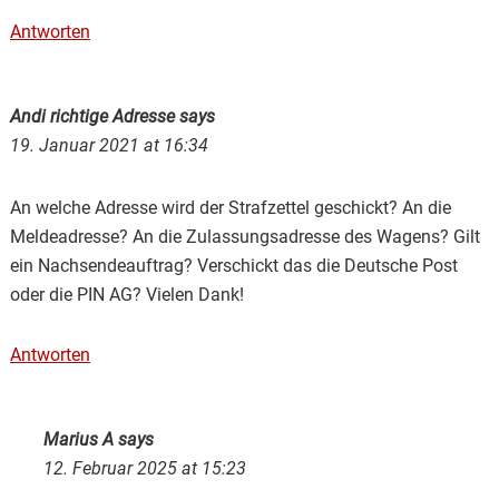
Antworten
Andi richtige Adresse
says
19. Januar 2021 at 16:34
An welche Adresse wird der Strafzettel geschickt? An die
Meldeadresse? An die Zulassungsadresse des Wagens? Gilt
ein Nachsendeauftrag? Verschickt das die Deutsche Post
oder die PIN AG? Vielen Dank!
Antworten
Marius A
says
12. Februar 2025 at 15:23