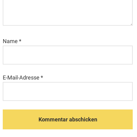
Name
*
E-Mail-Adresse
*