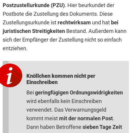
Postzustellurkunde (PZU)
. Hier beurkundet der
Postbote die Zustellung des Dokuments. Diese
Zustellungsurkunde ist
rechtwirksam
und hat
bei
juristischen Streitigkeiten
Bestand. Außerdem kann
sich der Empfänger der Zustellung nicht so einfach
entziehen.
Knöllchen kommen nicht per
Einschreiben
Bei
geringfügigen Ordnungswidrigkeiten
wird ebenfalls kein Einschreiben
verwendet. Das Verwarnungsgeld
kommt meist
mit der normalen Post
.
Dann haben Betroffene
sieben Tage Zeit