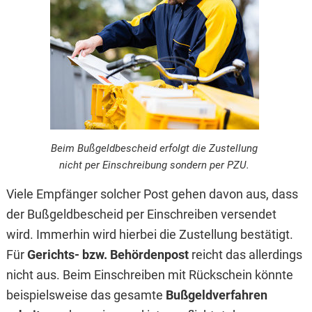
Beim Bußgeldbescheid erfolgt die Zustellung
nicht per Einschreibung sondern per PZU.
Viele Empfänger solcher Post gehen davon aus, dass
der Bußgeldbescheid per Einschreiben versendet
wird. Immerhin wird hierbei die Zustellung bestätigt.
Für
Gerichts- bzw. Behördenpost
reicht das allerdings
nicht aus. Beim Einschreiben mit Rückschein könnte
beispielsweise das gesamte
Bußgeldverfahren