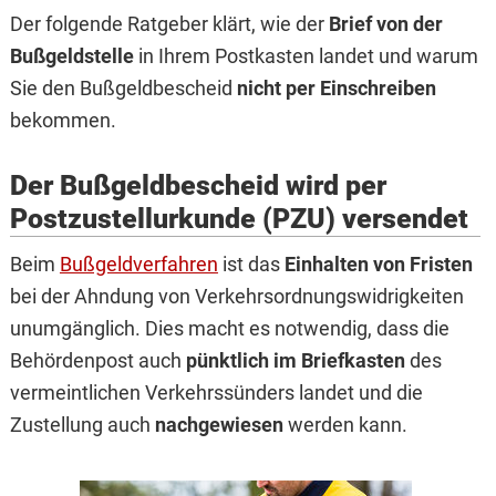
Der folgende Ratgeber klärt, wie der
Brief von der
Bußgeldstelle
in Ihrem Postkasten landet und warum
Sie den Bußgeldbescheid
nicht per Einschreiben
bekommen.
Der Bußgeldbescheid wird per
Postzustellurkunde (PZU) versendet
Beim
Bußgeldverfahren
ist das
Einhalten von Fristen
bei der Ahndung von Verkehrsordnungswidrigkeiten
unumgänglich. Dies macht es notwendig, dass die
Behördenpost auch
pünktlich im Briefkasten
des
vermeintlichen Verkehrssünders landet und die
Zustellung auch
nachgewiesen
werden kann.