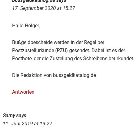
bussgeldkatalog.de
says
17. September 2020 at 15:27
Hallo Holger,
Bußgeldbescheide werden in der Regel per
Postzustellurkunde (PZU) gesendet. Dabei ist es der
Postbote, der die Zustellung des Schreibens beurkundet.
Die Redaktion von bussgeldkatalog.de
Antworten
Samy
says
11. Juni 2019 at 19:22