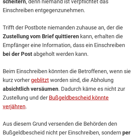
scheitern
, denn niemand ist verpflichtet das
Einschreiben entgegenzunehmen.
Trifft der Postbote niemanden zuhause an, der die
Zustellung vom Brief quittieren
kann, erhalten die
Empfänger eine Information, dass ein Einschreiben
bei der Post
abgeholt werden kann.
Beim Einschreiben könnten die Betroffenen, wenn sie
kurz vorher
geblitzt
worden sind, die Abholung
absichtlich versäumen
. Dadurch käme es nicht zur
Zustellung und der
Bußgeldbescheid könnte
verjähren
.
Aus diesem Grund versenden die Behörden den
Bußgeldbescheid nicht per Einschreiben, sondern
per