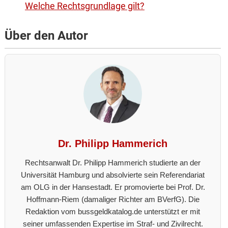
Welche Rechtsgrundlage gilt?
Über den Autor
Dr. Philipp Hammerich
Rechtsanwalt Dr. Philipp Hammerich studierte an der
Universität Hamburg und absolvierte sein Referendariat
am OLG in der Hansestadt. Er promovierte bei Prof. Dr.
Hoffmann-Riem (damaliger Richter am BVerfG). Die
Redaktion vom bussgeldkatalog.de unterstützt er mit
seiner umfassenden Expertise im Straf- und Zivilrecht.