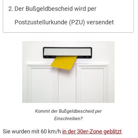
Der Bußgeldbescheid wird per
Postzustellurkunde (PZU) versendet
Kommt der Bußgeldbescheid per
Einschreiben?
Sie wurden mit 60 km/h
in der 30er-Zone geblitzt