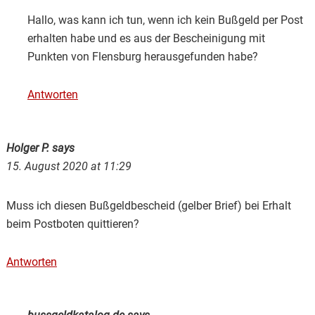
Hallo, was kann ich tun, wenn ich kein Bußgeld per Post
erhalten habe und es aus der Bescheinigung mit
Punkten von Flensburg herausgefunden habe?
Antworten
Holger P.
says
15. August 2020 at 11:29
Muss ich diesen Bußgeldbescheid (gelber Brief) bei Erhalt
beim Postboten quittieren?
Antworten