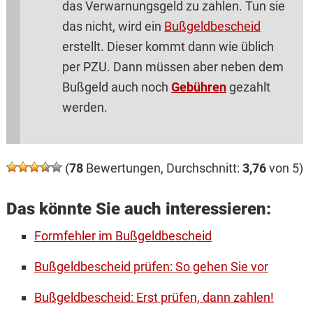
das Verwarnungsgeld zu zahlen. Tun sie
das nicht, wird ein
Bußgeldbescheid
erstellt. Dieser kommt dann wie üblich
per PZU. Dann müssen aber neben dem
Bußgeld auch noch
Gebühren
gezahlt
werden.
(
78
Bewertungen, Durchschnitt:
3,76
von 5)
Das könnte Sie auch interessieren:
Formfehler im Bußgeldbescheid
Bußgeldbescheid prüfen: So gehen Sie vor
Bußgeldbescheid: Erst prüfen, dann zahlen!