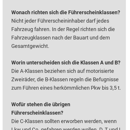
Wonach richten sich die Führerscheinklassen?
Nicht jeder Führerscheininhaber darf jedes
Fahrzeug fahren. In der Regel richten sich die
Fahrzeugklassen nach der Bauart und dem
Gesamtgewicht.
Worin unterscheiden sich die Klassen A und B?
Die A-Klassen beziehen sich auf motorisierte
Zweiräder, die B-Klassen regeln die Befugnisse
zum Führen eines herkömmlichen Pkw bis 3,5 t.
Wofür stehen die übrigen
Führerscheinklassen?
Die C-Klassen sollten erworben werden, wenn
Lkw und Co. gefahren werden wollen. D, T und L