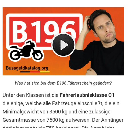
Was hat sich bei dem B196 Führerschein geändert?
Unter den Klassen ist die
Fahrerlaubnisklasse C1
diejenige, welche alle Fahrzeuge einschließt, die ein
Minimalgewicht von 3500 kg und eine zulässige
Gesamtmasse von 7500 kg aufweisen. Der Anhänger