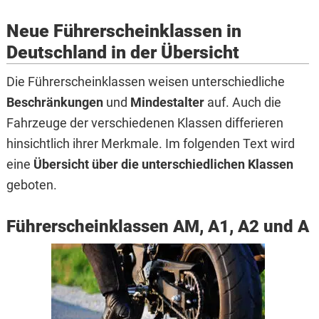
Neue Führerscheinklassen in
Deutschland in der Übersicht
Die Führerscheinklassen weisen unterschiedliche
Beschränkungen
und
Mindestalter
auf. Auch die
Fahrzeuge der verschiedenen Klassen differieren
hinsichtlich ihrer Merkmale. Im folgenden Text wird
eine
Übersicht über die unterschiedlichen Klassen
geboten.
Führerscheinklassen AM, A1, A2 und A