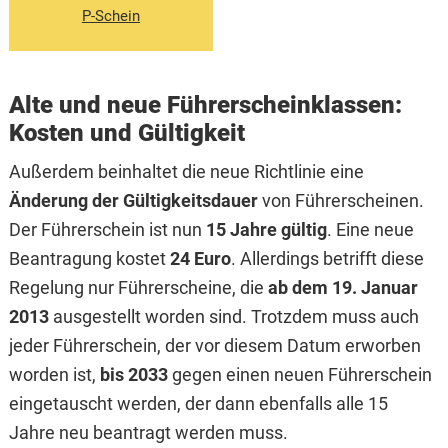
P-Schein
Alte und neue Führerscheinklassen:
Kosten und Gültigkeit
Außerdem beinhaltet die neue Richtlinie eine
Änderung der Gültigkeitsdauer
von Führerscheinen.
Der Führerschein ist nun
15 Jahre gültig
. Eine neue
Beantragung kostet
24 Euro
. Allerdings betrifft diese
Regelung nur Führerscheine, die
ab dem 19. Januar
2013
ausgestellt worden sind. Trotzdem muss auch
jeder Führerschein, der vor diesem Datum erworben
worden ist,
bis 2033
gegen einen neuen Führerschein
eingetauscht werden, der dann ebenfalls alle 15
Jahre neu beantragt werden muss.