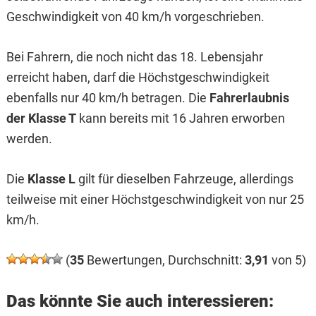
Geschwindigkeit von 40 km/h vorgeschrieben.
Bei Fahrern, die noch nicht das 18. Lebensjahr
erreicht haben, darf die Höchstgeschwindigkeit
ebenfalls nur 40 km/h betragen. Die
Fahrerlaubnis
der Klasse T
kann bereits mit 16 Jahren erworben
werden.
Die
Klasse L
gilt für dieselben Fahrzeuge, allerdings
teilweise mit einer Höchstgeschwindigkeit von nur 25
km/h.
(
35
Bewertungen, Durchschnitt:
3,91
von 5)
Das könnte Sie auch interessieren: