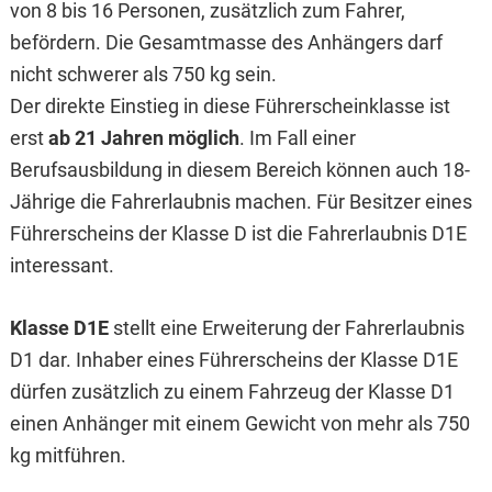
von 8 bis 16 Personen, zusätzlich zum Fahrer,
befördern. Die Gesamtmasse des Anhängers darf
nicht schwerer als 750 kg sein.
Der direkte Einstieg in diese Führerscheinklasse ist
erst
ab 21 Jahren möglich
. Im Fall einer
Berufsausbildung in diesem Bereich können auch 18-
Jährige die Fahrerlaubnis machen. Für Besitzer eines
Führerscheins der Klasse D ist die Fahrerlaubnis D1E
interessant.
Klasse D1E
stellt eine Erweiterung der Fahrerlaubnis
D1 dar. Inhaber eines Führerscheins der Klasse D1E
dürfen zusätzlich zu einem Fahrzeug der Klasse D1
einen Anhänger mit einem Gewicht von mehr als 750
kg mitführen.