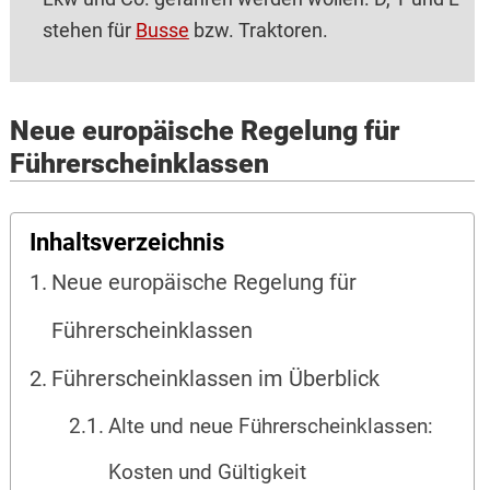
stehen für
Busse
bzw. Traktoren.
Neue europäische Regelung für
Führerscheinklassen
Inhaltsverzeichnis
Neue europäische Regelung für
Führerscheinklassen
Führerscheinklassen im Überblick
Alte und neue Führerscheinklassen:
Kosten und Gültigkeit