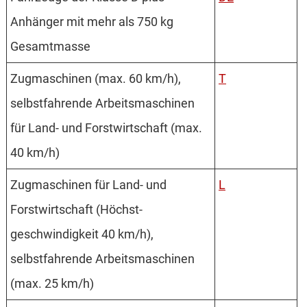
Anhänger mit mehr als 750 kg
Gesamtmasse
Zugmaschinen (max. 60 km/h),
T
selbstfahrende Arbeits­maschinen
für Land- und Forstwirtschaft (max.
40 km/h)
Zugmaschinen für Land- und
L
Forstwirtschaft (Höchst­
geschwindigkeit 40 km/h),
selbstfahrende Arbeits­maschinen
(max. 25 km/h)