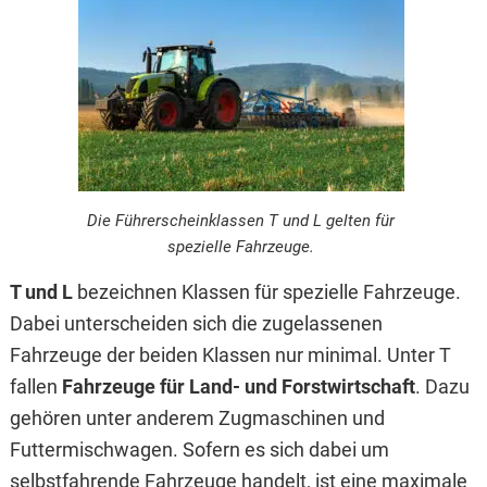
Die Führerscheinklassen T und L gelten für
spezielle Fahrzeuge.
T und L
bezeichnen Klassen für spezielle Fahrzeuge.
Dabei unterscheiden sich die zugelassenen
Fahrzeuge der beiden Klassen nur minimal. Unter T
fallen
Fahrzeuge für Land- und Forstwirtschaft
. Dazu
gehören unter anderem Zugmaschinen und
Futtermischwagen. Sofern es sich dabei um
selbstfahrende Fahrzeuge handelt, ist eine maximale