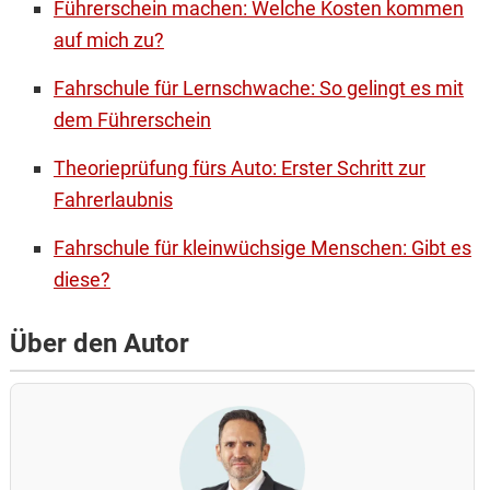
Führerschein machen: Welche Kosten kommen
auf mich zu?
Fahrschule für Lernschwache: So gelingt es mit
dem Führerschein
Theorieprüfung fürs Auto: Erster Schritt zur
Fahrerlaubnis
Fahrschule für kleinwüchsige Menschen: Gibt es
diese?
Über den Autor