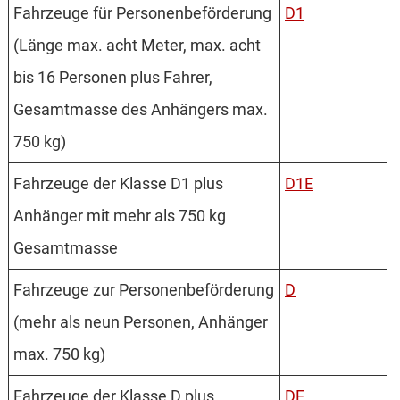
Fahrzeuge für Personen­beförderung
D1
(Länge max. acht Meter, max. acht
bis 16 Personen plus Fahrer,
Gesamtmasse des Anhängers max.
750 kg)
Fahrzeuge der Klasse D1 plus
D1E
Anhänger mit mehr als 750 kg
Gesamtmasse
Fahrzeuge zur Personen­beförderung
D
(mehr als neun Personen, Anhänger
max. 750 kg)
Fahrzeuge der Klasse D plus
DE