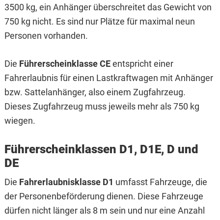
3500 kg, ein Anhänger überschreitet das Gewicht von
750 kg nicht. Es sind nur Plätze für maximal neun
Personen vorhanden.
Die
Führerscheinklasse CE
entspricht einer
Fahrerlaubnis für einen Lastkraftwagen mit Anhänger
bzw. Sattelanhänger, also einem Zugfahrzeug.
Dieses Zugfahrzeug muss jeweils mehr als 750 kg
wiegen.
Führerscheinklassen D1, D1E, D und
DE
Die
Fahrerlaubnisklasse D1
umfasst Fahrzeuge, die
der Personenbeförderung dienen. Diese Fahrzeuge
dürfen nicht länger als 8 m sein und nur eine Anzahl