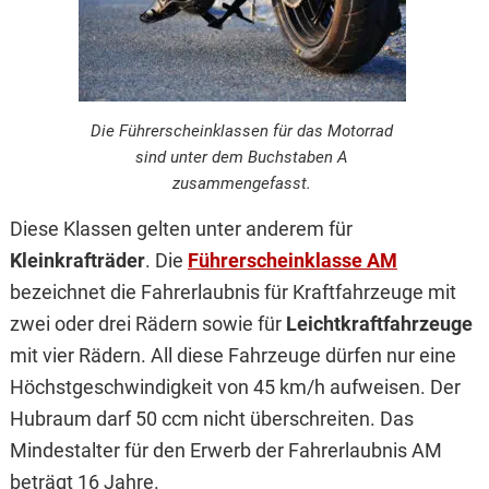
Die Führerscheinklassen für das Motorrad
sind unter dem Buchstaben A
zusammengefasst.
Diese Klassen gelten unter anderem für
Kleinkrafträder
. Die
Führerscheinklasse AM
bezeichnet die Fahrerlaubnis für Kraftfahrzeuge mit
zwei oder drei Rädern sowie für
Leichtkraftfahrzeuge
mit vier Rädern. All diese Fahrzeuge dürfen nur eine
Höchstgeschwindigkeit von 45 km/h aufweisen. Der
Hubraum darf 50 ccm nicht überschreiten. Das
Mindestalter für den Erwerb der Fahrerlaubnis AM
beträgt 16 Jahre.