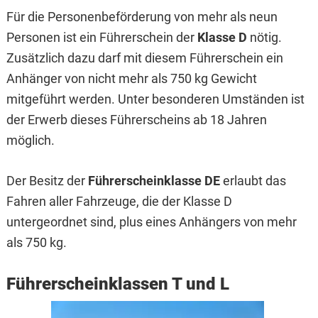
Für die Personenbeförderung von mehr als neun
Personen ist ein Führerschein der
Klasse D
nötig.
Zusätzlich dazu darf mit diesem Führerschein ein
Anhänger von nicht mehr als 750 kg Gewicht
mitgeführt werden. Unter besonderen Umständen ist
der Erwerb dieses Führerscheins ab 18 Jahren
möglich.
Der Besitz der
Führerscheinklasse DE
erlaubt das
Fahren aller Fahrzeuge, die der Klasse D
untergeordnet sind, plus eines Anhängers von mehr
als 750 kg.
Führerscheinklassen T und L