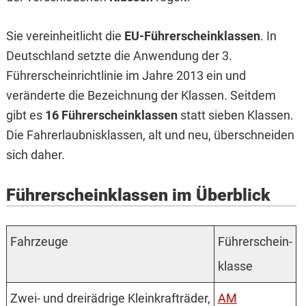
Sie vereinheitlicht die
EU-Führerscheinklassen
. In
Deutschland setzte die Anwendung der 3.
Führerscheinrichtlinie im Jahre 2013 ein und
veränderte die Bezeichnung der Klassen. Seitdem
gibt es
16 Führerscheinklassen
statt sieben Klassen.
Die Fahrerlaubnisklassen, alt und neu, überschneiden
sich daher.
Führerscheinklassen im Überblick
Fahrzeuge
Führerschein­
klasse
Zwei- und dreirädrige Kleinkrafträder,
AM