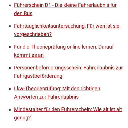
Führerschein D1 - Die kleine Fahrerlaubnis für
den Bus
Fahrtauglichkeitsuntersuchung: Für wen ist sie
vorgeschrieben?
Für die Theorieprüfung online lernen: Darauf
kommt es an
Personenbeförderungsschein: Fahrerlaubnis zur
Fahrgastbeförderung
Lkw-Theorieprüfung: Mit den richtigen
Antworten zur Fahrerlaubnis
Mindestalter für den Führerschein: Wie alt ist alt
genug?