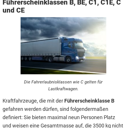
Führerscheinklassen B, BE, C1, C1E, C
und CE
Die Fahrerlaubnisklassen wie C gelten für
Lastkraftwagen.
Kraftfahrzeuge, die mit der
Führerscheinklasse B
gefahren werden dürfen, sind folgendermaßen
definiert: Sie bieten maximal neun Personen Platz
und weisen eine Gesamtmasse auf, die 3500 kg nicht