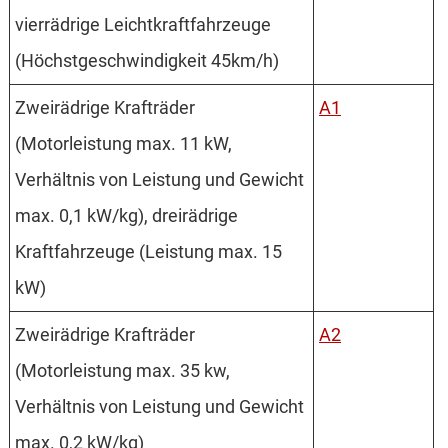
vierrädrige Leichtkraftfahrzeuge
(Höchst­geschwindigkeit 45km/h)
Zweirädrige Krafträder
A1
(Motorleistung max. 11 kW,
Verhältnis von Leistung und Gewicht
max. 0,1 kW/kg), dreirädrige
Kraftfahrzeuge (Leistung max. 15
kW)
Zweirädrige Krafträder
A2
(Motorleistung max. 35 kw,
Verhältnis von Leistung und Gewicht
max. 0,2 kW/kg)