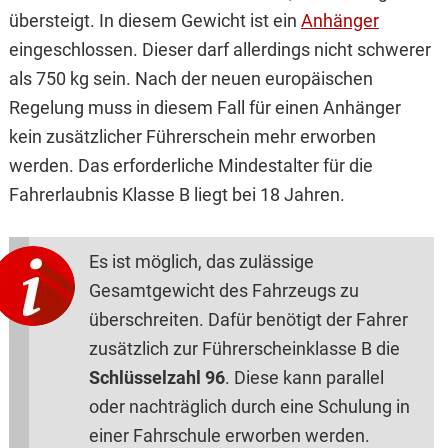
übersteigt. In diesem Gewicht ist ein
Anhänger
eingeschlossen. Dieser darf allerdings nicht schwerer
als 750 kg sein. Nach der neuen europäischen
Regelung muss in diesem Fall für einen Anhänger
kein zusätzlicher Führerschein mehr erworben
werden. Das erforderliche Mindestalter für die
Fahrerlaubnis Klasse B liegt bei 18 Jahren.
Es ist möglich, das zulässige
Gesamtgewicht des Fahrzeugs zu
überschreiten. Dafür benötigt der Fahrer
zusätzlich zur Führerscheinklasse B die
Schlüsselzahl 96
. Diese kann parallel
oder nachträglich durch eine Schulung in
einer Fahrschule erworben werden.