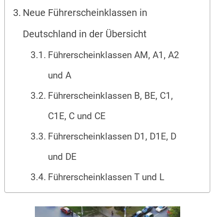
Neue Führerscheinklassen in
Deutschland in der Übersicht
Führerscheinklassen AM, A1, A2
und A
Führerscheinklassen B, BE, C1,
C1E, C und CE
Führerscheinklassen D1, D1E, D
und DE
Führerscheinklassen T und L