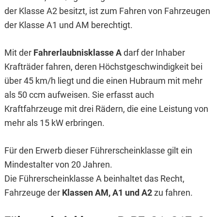
der Klasse A2 besitzt, ist zum Fahren von Fahrzeugen
der Klasse A1 und AM berechtigt.
Mit der
Fahrerlaubnisklasse A
darf der Inhaber
Krafträder fahren, deren Höchstgeschwindigkeit bei
über 45 km/h liegt und die einen Hubraum mit mehr
als 50 ccm aufweisen. Sie erfasst auch
Kraftfahrzeuge mit drei Rädern, die eine Leistung von
mehr als 15 kW erbringen.
Für den Erwerb dieser Führerscheinklasse gilt ein
Mindestalter von 20 Jahren.
Die Führerscheinklasse A beinhaltet das Recht,
Fahrzeuge der
Klassen AM, A1 und A2
zu fahren.