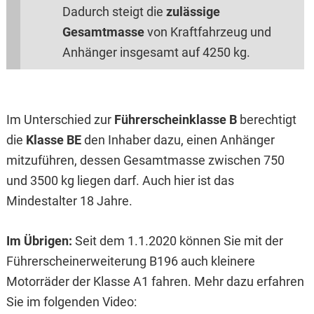
Dadurch steigt die
zulässige
Gesamtmasse
von Kraftfahrzeug und
Anhänger insgesamt auf 4250 kg.
Im Unterschied zur
Führerscheinklasse B
berechtigt
die
Klasse BE
den Inhaber dazu, einen Anhänger
mitzuführen, dessen Gesamtmasse zwischen 750
und 3500 kg liegen darf. Auch hier ist das
Mindestalter 18 Jahre.
Im Übrigen:
Seit dem 1.1.2020 können Sie mit der
Führerscheinerweiterung B196 auch kleinere
Motorräder der Klasse A1 fahren. Mehr dazu erfahren
Sie im folgenden Video: