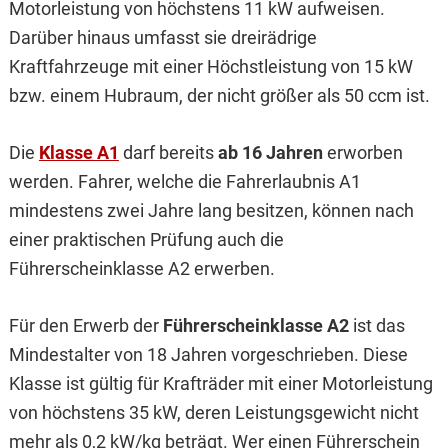
Motorleistung von höchstens 11 kW aufweisen.
Darüber hinaus umfasst sie dreirädrige
Kraftfahrzeuge mit einer Höchstleistung von 15 kW
bzw. einem Hubraum, der nicht größer als 50 ccm ist.
Die
Klasse A1
darf bereits
ab 16 Jahren
erworben
werden. Fahrer, welche die Fahrerlaubnis A1
mindestens zwei Jahre lang besitzen, können nach
einer praktischen Prüfung auch die
Führerscheinklasse A2 erwerben.
Für den Erwerb der
Führerscheinklasse A2
ist das
Mindestalter von 18 Jahren vorgeschrieben. Diese
Klasse ist gültig für Krafträder mit einer Motorleistung
von höchstens 35 kW, deren Leistungsgewicht nicht
mehr als 0,2 kW/kg beträgt. Wer einen Führerschein