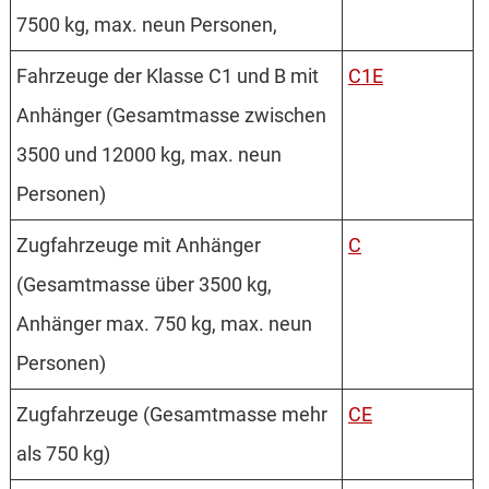
7500 kg, max. neun Personen,
Fahrzeuge der Klasse C1 und B mit
C1E
Anhänger (Gesamtmasse zwischen
3500 und 12000 kg, max. neun
Personen)
Zugfahrzeuge mit Anhänger
C
(Gesamtmasse über 3500 kg,
Anhänger max. 750 kg, max. neun
Personen)
Zugfahrzeuge (Gesamtmasse mehr
CE
als 750 kg)