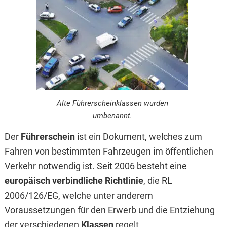
Alte Führerscheinklassen wurden
umbenannt.
Der
Führerschein
ist ein Dokument, welches zum
Fahren von bestimmten Fahrzeugen im öffentlichen
Verkehr notwendig ist. Seit 2006 besteht eine
europäisch verbindliche Richtlinie
, die RL
2006/126/EG, welche unter anderem
Voraussetzungen für den Erwerb und die Entziehung
der verschiedenen
Klassen
regelt.