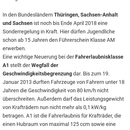
In den Bundesländern
Thüringen, Sachsen-Anhalt
und Sachsen
ist noch bis Ende April 2018 eine
Sonderregelung in Kraft. Hier dürfen Jugendliche
schon ab 15 Jahren den Führerschein Klasse AM
erwerben.
Eine wichtige Neuerung bei der
Fahrerlaubnisklasse
A1
stellt der
Wegfall der
Geschwindigkeitsbegrenzung
dar. Bis zum 19.
Januar 2013 durften Fahrzeuge von Fahrern unter 18
Jahren die Geschwindigkeit von 80 km/h nicht
überschreiten. Außerdem darf das Leistungsgewicht
von Krafträdern nun nicht mehr als 0,1 kW/kg
betragen. A1 ist die Fahrerlaubnis für Krafträder, die
einen Hubraum von maximal 125 ccm sowie eine