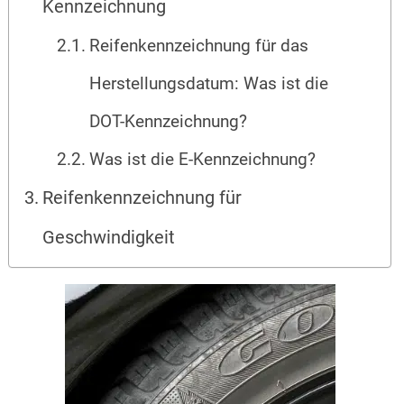
Kennzeichnung
Reifenkennzeichnung für das
Herstellungsdatum: Was ist die
DOT-Kennzeichnung?
Was ist die E-Kennzeichnung?
Reifenkennzeichnung für
Geschwindigkeit