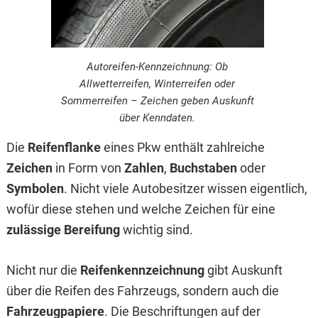
Autoreifen-Kennzeichnung: Ob
Allwetterreifen, Winterreifen oder
Sommerreifen – Zeichen geben Auskunft
über Kenndaten.
Die
Reifenflanke
eines Pkw enthält zahlreiche
Zeichen
in Form von
Zahlen
,
Buchstaben
oder
Symbolen
. Nicht viele Autobesitzer wissen eigentlich,
wofür diese stehen und welche Zeichen für eine
zulässige Bereifung
wichtig sind.
Nicht nur die
Reifenkennzeichnung
gibt Auskunft
über die Reifen des Fahrzeugs, sondern auch die
Fahrzeugpapiere
. Die Beschriftungen auf der