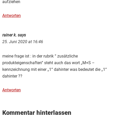
aufziehen
Antworten
rainer k.
says
25. Juni 2020 at 16:46
meine frage ist : in der rubrik “ zusätzliche
produkteigenschaften“ steht auch das wort „M+S –
kennzeichnung mit einer „1“ dahinter was bedeutet die „1“
dahinter ??
Antworten
Kommentar hinterlassen