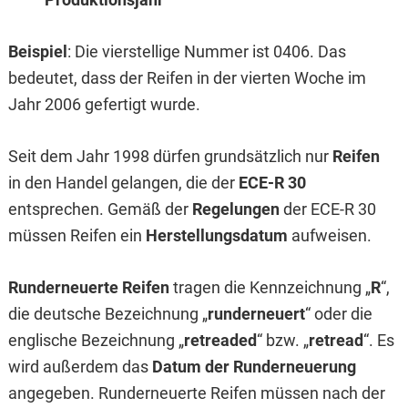
Beispiel
: Die vierstellige Nummer ist 0406. Das
bedeutet, dass der Reifen in der vierten Woche im
Jahr 2006 gefertigt wurde.
Seit dem Jahr 1998 dürfen grundsätzlich nur
Reifen
in den Handel gelangen, die der
ECE-R 30
entsprechen. Gemäß der
Regelungen
der ECE-R 30
müssen Reifen ein
Herstellungsdatum
aufweisen.
Runderneuerte Reifen
tragen die Kennzeichnung „
R
“,
die deutsche Bezeichnung „
runderneuert
“ oder die
englische Bezeichnung „
retreaded
“ bzw. „
retread
“. Es
wird außerdem das
Datum der Runderneuerung
angegeben. Runderneuerte Reifen müssen nach der