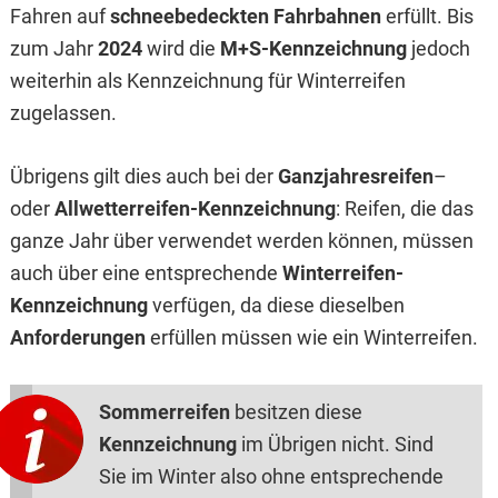
Fahren auf
schneebedeckten Fahrbahnen
erfüllt. Bis
zum Jahr
2024
wird die
M+S-Kennzeichnung
jedoch
weiterhin als Kennzeichnung für Winterreifen
zugelassen.
Übrigens gilt dies auch bei der
Ganzjahresreifen
–
oder
Allwetterreifen-Kennzeichnung
: Reifen, die das
ganze Jahr über verwendet werden können, müssen
auch über eine entsprechende
Winterreifen-
Kennzeichnung
verfügen, da diese dieselben
Anforderungen
erfüllen müssen wie ein Winterreifen.
Sommerreifen
besitzen diese
Kennzeichnung
im Übrigen nicht. Sind
Sie im Winter also ohne entsprechende