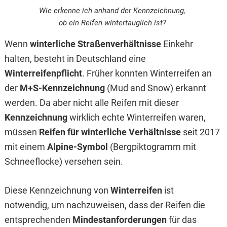
Wie erkenne ich anhand der Kennzeichnung,
ob ein Reifen wintertauglich ist?
Wenn
winterliche Straßenverhältnisse
Einkehr
halten, besteht in Deutschland eine
Winterreifenpflicht
. Früher konnten Winterreifen an
der
M+S-Kennzeichnung
(Mud and Snow) erkannt
werden. Da aber nicht alle Reifen mit dieser
Kennzeichnung
wirklich echte Winterreifen waren,
müssen
Reifen für winterliche Verhältnisse
seit 2017
mit einem
Alpine-Symbol
(Bergpiktogramm mit
Schneeflocke) versehen sein.
Diese Kennzeichnung von
Winterreifen
ist
notwendig, um nachzuweisen, dass der Reifen die
entsprechenden
Mindestanforderungen
für das