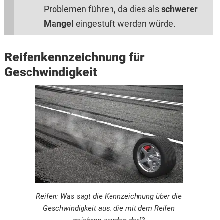
Problemen führen, da dies als
schwerer
Mangel
eingestuft werden würde.
Reifenkennzeichnung für
Geschwindigkeit
Reifen: Was sagt die Kennzeichnung über die
Geschwindigkeit aus, die mit dem Reifen