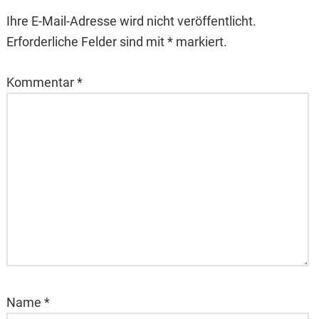
Ihre E-Mail-Adresse wird nicht veröffentlicht.
Erforderliche Felder sind mit * markiert.
Kommentar
*
Name
*