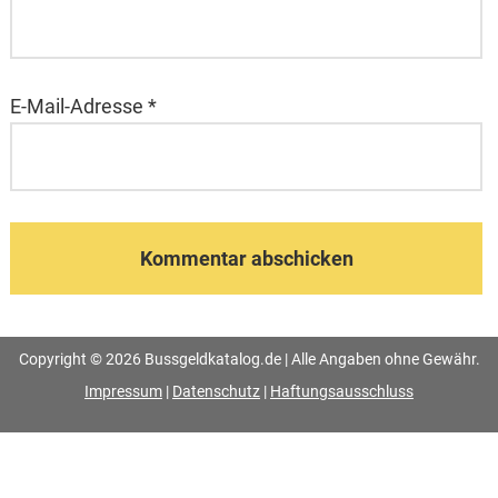
E-Mail-Adresse
*
Copyright © 2026 Bussgeldkatalog.de | Alle Angaben ohne Gewähr.
Impressum
|
Datenschutz
|
Haftungsausschluss