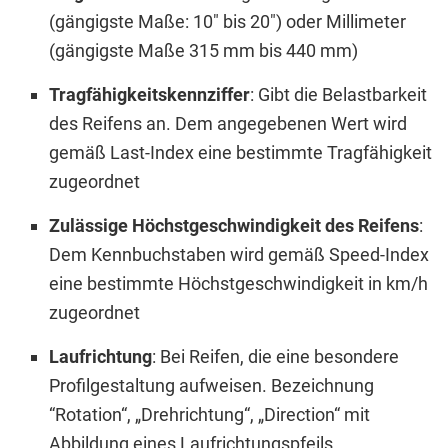
(gängigste Maße: 10″ bis 20″) oder Millimeter
(gängigste Maße 315 mm bis 440 mm)
Tragfähigkeitskennziffer
: Gibt die Belastbarkeit
des Reifens an. Dem angegebenen Wert wird
gemäß Last-Index eine bestimmte Tragfähigkeit
zugeordnet
Zulässige Höchstgeschwindigkeit des Reifens
:
Dem Kennbuchstaben wird gemäß Speed-Index
eine bestimmte Höchstgeschwindigkeit in km/h
zugeordnet
Laufrichtung
: Bei Reifen, die eine besondere
Profilgestaltung aufweisen. Bezeichnung
“Rotation“, „Drehrichtung“, „Direction“ mit
Abbildung eines Laufrichtungspfeils