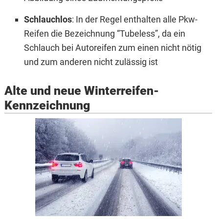
Schlauchlos
: In der Regel enthalten alle Pkw-
Reifen die Bezeichnung “Tubeless”, da ein
Schlauch bei Autoreifen zum einen nicht nötig
und zum anderen nicht zulässig ist
Alte und neue Winterreifen-
Kennzeichnung