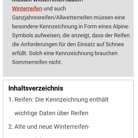
Winterreifen
und auch
Ganzjahresreifen/Allwetterreifen müssen eine
besondere Kennzeichnung in Form eines Alpine-
Symbols aufweisen, die anzeigt, dass der Reifen
die Anforderungen für den Einsatz auf Schnee
erfüllt. Solch eine Kennzeichnung brauchen
Sommerreifen nicht.
Inhaltsverzeichnis
Reifen: Die Kennzeichnung enthält
wichtige Daten über Reifen
Alte und neue Winterreifen-