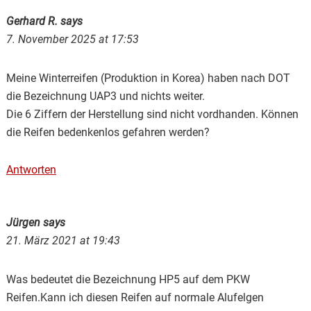
Gerhard R.
says
7. November 2025 at 17:53
Meine Winterreifen (Produktion in Korea) haben nach DOT
die Bezeichnung UAP3 und nichts weiter.
Die 6 Ziffern der Herstellung sind nicht vordhanden. Können
die Reifen bedenkenlos gefahren werden?
Antworten
Jürgen
says
21. März 2021 at 19:43
Was bedeutet die Bezeichnung HP5 auf dem PKW
Reifen.Kann ich diesen Reifen auf normale Alufelgen