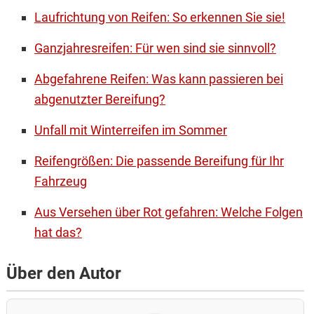
Laufrichtung von Reifen: So erkennen Sie sie!
Ganzjahresreifen: Für wen sind sie sinnvoll?
Abgefahrene Reifen: Was kann passieren bei
abgenutzter Bereifung?
Unfall mit Winterreifen im Sommer
Reifengrößen: Die passende Bereifung für Ihr
Fahrzeug
Aus Versehen über Rot gefahren: Welche Folgen
hat das?
Über den Autor