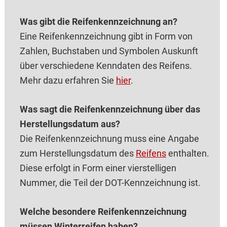
Was gibt die Reifenkennzeichnung an?
Eine Reifenkennzeichnung gibt in Form von
Zahlen, Buchstaben und Symbolen Auskunft
über verschiedene Kenndaten des Reifens.
Mehr dazu erfahren Sie
hier
.
Was sagt die Reifenkennzeichnung über das
Herstellungsdatum aus?
Die Reifenkennzeichnung muss eine Angabe
zum Herstellungsdatum des
Reifens
enthalten.
Diese erfolgt in Form einer vierstelligen
Nummer, die Teil der DOT-Kennzeichnung ist.
Welche besondere Reifenkennzeichnung
müssen Winterreifen haben?