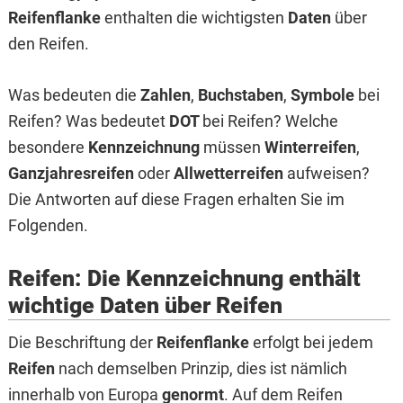
Reifenflanke
enthalten die wichtigsten
Daten
über
den Reifen.
Was bedeuten die
Zahlen
,
Buchstaben
,
Symbole
bei
Reifen? Was bedeutet
DOT
bei Reifen? Welche
besondere
Kennzeichnung
müssen
Winterreifen
,
Ganzjahresreifen
oder
Allwetterreifen
aufweisen?
Die Antworten auf diese Fragen erhalten Sie im
Folgenden.
Reifen: Die Kennzeichnung enthält
wichtige Daten über Reifen
Die Beschriftung der
Reifenflanke
erfolgt bei jedem
Reifen
nach demselben Prinzip, dies ist nämlich
innerhalb von Europa
genormt
. Auf dem Reifen