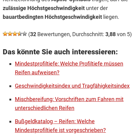
zulässige Höchstgeschwindigkeit
unter der
bauartbedingten Höchstgeschwindigkeit
liegen.
(
32
Bewertungen, Durchschnitt:
3,88
von 5)
Das könnte Sie auch interessieren:
Mindestprofiltiefe: Welche Profiltiefe müssen
Reifen aufweisen?
Geschwindigkeitsindex und Tragfähigkeitsindex
Mischbereifung: Vorschriften zum Fahren mit
unterschiedlichen Reifen
Bußgeldkatalog – Reifen: Welche
Mindestprofiltiefe ist vorgeschrieben?