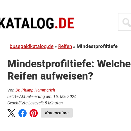
Suche
bussgeldkatalog.de
Reifen
Mindestprofiltiefe
Mindestprofiltiefe: Welche
Reifen aufweisen?
Von
Dr. Philipp Hammerich
Letzte Aktualisierung am: 15. Mai 2026
Geschätzte Lesezeit:
5
Minuten
Kommentare