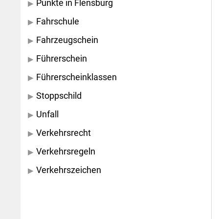
Punkte in Flensburg
Fahrschule
Fahrzeugschein
Führerschein
Führerscheinklassen
Stoppschild
Unfall
Verkehrsrecht
Verkehrsregeln
Verkehrszeichen