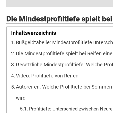
Die Mindestprofiltiefe spielt be
Inhaltsverzeichnis
Bußgeldtabelle: Mindestprofiltiefe untersch
Die Mindestprofiltiefe spielt bei Reifen ein
Gesetzliche Mindestprofiltiefe: Welche Prof
Video: Profiltiefe von Reifen
Autoreifen: Welche Profiltiefe bei Sommer
wird
Profiltiefe: Unterschied zwischen Neure