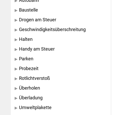
Autobahn
Baustelle
Drogen am Steuer
Geschwindigkeitsüberschreitung
Halten
Handy am Steuer
Parken
Probezeit
Rotlichtverstoß
Überholen
Überladung
Umweltplakette