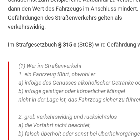
dann den Wert des Fahrzeugs im Anschluss mindert.
Gefährdungen des Straßenverkehrs gelten als
verkehrswidrig.
Im Strafgesetzbuch
§ 315 c
(StGB) wird Gefährdung wi
(1) Wer im Straßenverkehr
1. ein Fahrzeug führt, obwohl er
a) infolge des Genusses alkoholischer Getränke o
b) infolge geistiger oder körperlicher Mängel
nicht in der Lage ist, das Fahrzeug sicher zu führe
2. grob verkehrswidrig und rücksichtslos
a) die Vorfahrt nicht beachtet,
b) falsch überholt oder sonst bei Überholvorgängen