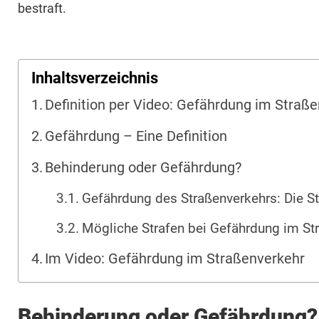
bestraft.
Inhaltsverzeichnis
Definition per Video: Gefährdung im Straß
Gefährdung – Eine Definition
Behinderung oder Gefährdung?
Gefährdung des Straßenverkehrs: Die St
Mögliche Strafen bei Gefährdung im St
Im Video: Gefährdung im Straßenverkehr
Behinderung oder Gefährdung?