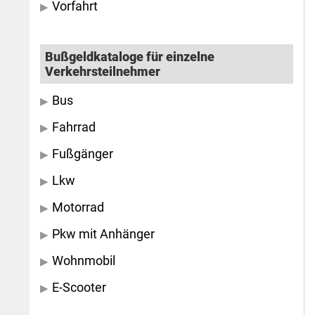
Vorfahrt
Bußgeldkataloge für einzelne
Verkehrsteilnehmer
Bus
Fahrrad
Fußgänger
Lkw
Motorrad
Pkw mit Anhänger
Wohnmobil
E-Scooter