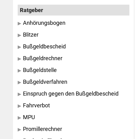
Ratgeber
Anhörungsbogen
Blitzer
Bußgeldbescheid
Bußgeldrechner
Bußgeldstelle
Bußgeldverfahren
Einspruch gegen den Bußgeldbescheid
Fahrverbot
MPU
Promillerechner