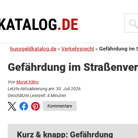
Suche
bussgeldkatalog.de
Verkehrsrecht
Gefährdung im 
Gefährdung im Straßenve
Von
Murat Kilinc
Letzte Aktualisierung am: 30. Juli 2026
Geschätzte Lesezeit:
4
Minuten
Kommentare
Kurz & knapp: Gefährdung