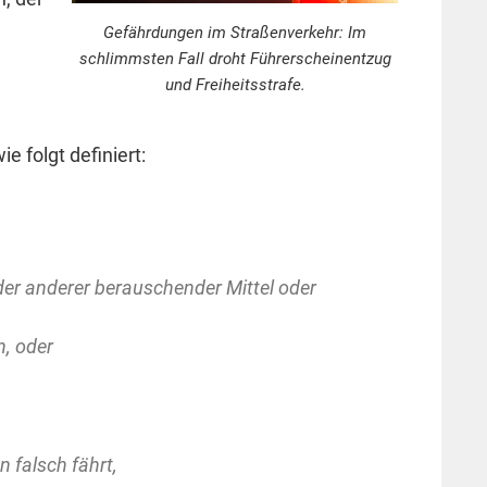
Gefährdungen im Straßenverkehr: Im
schlimmsten Fall droht Führerscheinentzug
und Freiheitsstrafe.
e folgt definiert:
der anderer berauschender Mittel oder
n, oder
 falsch fährt,