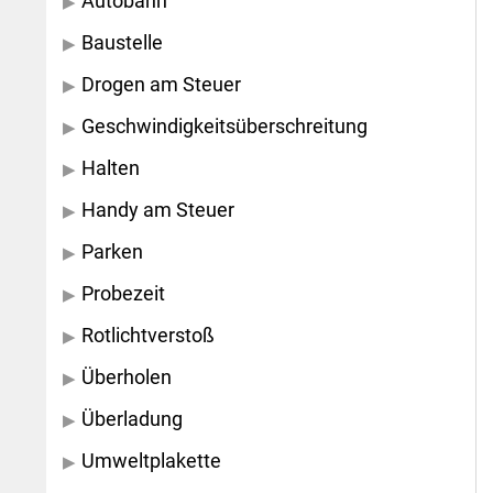
Autobahn
Baustelle
Drogen am Steuer
Geschwindigkeitsüberschreitung
Halten
Handy am Steuer
Parken
Probezeit
Rotlichtverstoß
Überholen
Überladung
Umweltplakette