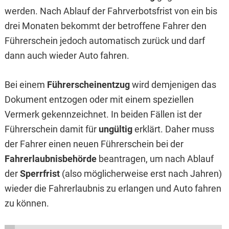
werden. Nach Ablauf der Fahrverbotsfrist von ein bis
drei Monaten bekommt der betroffene Fahrer den
Führerschein jedoch automatisch zurück und darf
dann auch wieder Auto fahren.
Bei einem
Führerscheinentzug
wird demjenigen das
Dokument entzogen oder mit einem speziellen
Vermerk gekennzeichnet. In beiden Fällen ist der
Führerschein damit für
ungültig
erklärt. Daher muss
der Fahrer einen neuen Führerschein bei der
Fahrerlaubnisbehörde
beantragen, um nach Ablauf
der
Sperrfrist
(also möglicherweise erst nach Jahren)
wieder die Fahrerlaubnis zu erlangen und Auto fahren
zu können.