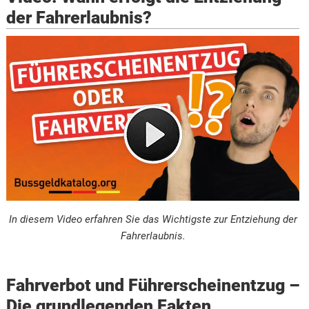
der Fahrerlaubnis?
In diesem Video erfahren Sie das Wichtigste zur Entziehung der
Fahrerlaubnis.
Fahrverbot und Führerscheinentzug –
Die grundlegenden Fakten