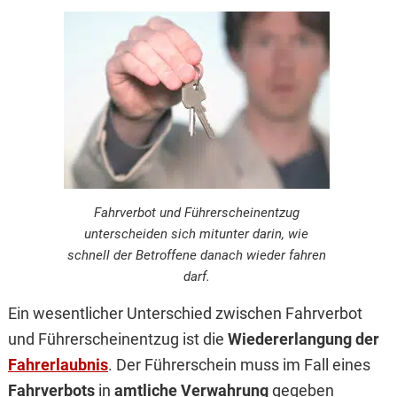
Fahrverbot und Führerscheinentzug
unterscheiden sich mitunter darin, wie
schnell der Betroffene danach wieder fahren
darf.
Ein wesentlicher Unterschied zwischen Fahrverbot
und Führerscheinentzug ist die
Wiedererlangung der
Fahrerlaubnis
. Der Führerschein muss im Fall eines
Fahrverbots
in
amtliche Verwahrung
gegeben