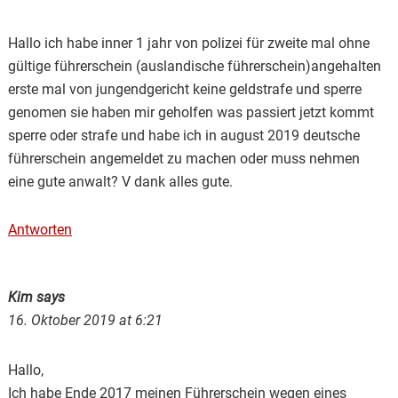
Hallo ich habe inner 1 jahr von polizei für zweite mal ohne
gültige führerschein (auslandische führerschein)angehalten
erste mal von jungendgericht keine geldstrafe und sperre
genomen sie haben mir geholfen was passiert jetzt kommt
sperre oder strafe und habe ich in august 2019 deutsche
führerschein angemeldet zu machen oder muss nehmen
eine gute anwalt? V dank alles gute.
Antworten
Kim
says
16. Oktober 2019 at 6:21
Hallo,
Ich habe Ende 2017 meinen Führerschein wegen eines