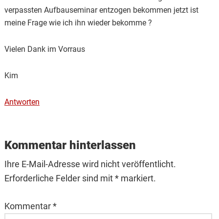
verpassten Aufbauseminar entzogen bekommen jetzt ist
meine Frage wie ich ihn wieder bekomme ?
Vielen Dank im Vorraus
Kim
Antworten
Kommentar hinterlassen
Ihre E-Mail-Adresse wird nicht veröffentlicht.
Erforderliche Felder sind mit * markiert.
Kommentar
*