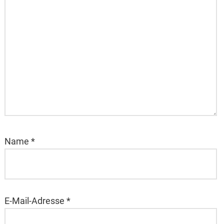
Name
*
E-Mail-Adresse
*