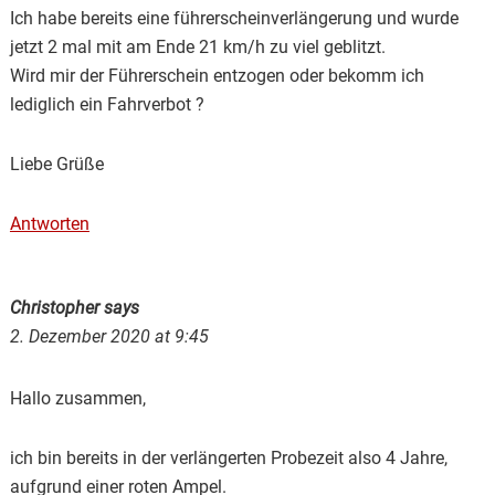
Ich habe bereits eine führerscheinverlängerung und wurde
jetzt 2 mal mit am Ende 21 km/h zu viel geblitzt.
Wird mir der Führerschein entzogen oder bekomm ich
lediglich ein Fahrverbot ?
Liebe Grüße
Antworten
Christopher
says
2. Dezember 2020 at 9:45
Hallo zusammen,
ich bin bereits in der verlängerten Probezeit also 4 Jahre,
aufgrund einer roten Ampel.