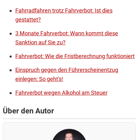
Fahrradfahren trotz Fahrverbot: Ist dies
gestattet?
3 Monate Fahrverbot: Wann kommt diese
Sanktion auf Sie zu?
Fahrverbot: Wie die Fristberechnung funktioniert
Einspruch gegen den Führerscheinentzug
einlegen: So geht's!
Fahrverbot wegen Alkohol am Steuer
Über den Autor