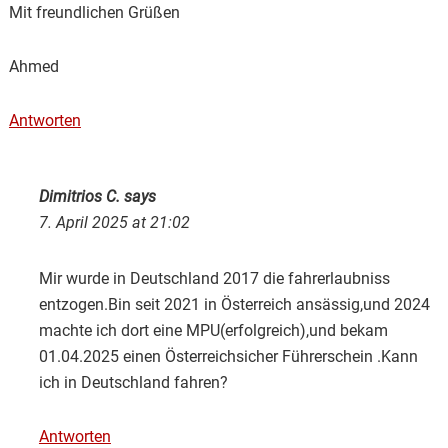
Mit freundlichen Grüßen
Ahmed
Antworten
Dimitrios C.
says
7. April 2025 at 21:02
Mir wurde in Deutschland 2017 die fahrerlaubniss
entzogen.Bin seit 2021 in Österreich ansässig,und 2024
machte ich dort eine MPU(erfolgreich),und bekam
01.04.2025 einen Österreichsicher Führerschein .Kann
ich in Deutschland fahren?
Antworten