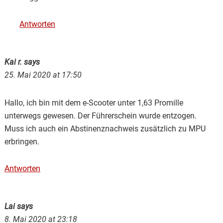
Antworten
Kai r.
says
25. Mai 2020 at 17:50
Hallo, ich bin mit dem e-Scooter unter 1,63 Promille
unterwegs gewesen. Der Führerschein wurde entzogen.
Muss ich auch ein Abstinenznachweis zusätzlich zu MPU
erbringen.
Antworten
Lai
says
8. Mai 2020 at 23:18