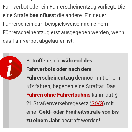
Fahrverbot oder ein Führerscheinentzug vorliegt. Die
eine Strafe
beeinflusst
die andere. Ein neuer
Führerschein darf beispielsweise nach einem
Führerscheinentzug erst ausgegeben werden, wenn
das Fahrverbot abgelaufen ist.
Betroffene, die
während des
Fahrverbots oder nach dem
Führerscheinentzug
dennoch mit einem
Kfz fahren, begehen eine Straftat. Das
Fahren ohne Fahrerlaubnis
kann laut §
21 Straßenverkehrsgesetz (
StVG
) mit
einer
Geld- oder Freiheitsstrafe von bis
zu einem Jahr
bestraft werden!