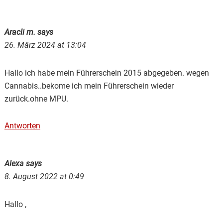
Aracli m.
says
26. März 2024 at 13:04
Hallo ich habe mein Führerschein 2015 abgegeben. wegen
Cannabis..bekome ich mein Führerschein wieder
zurück.ohne MPU.
Antworten
Alexa
says
8. August 2022 at 0:49
Hallo ,