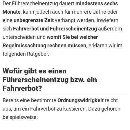
Der Führerscheinentzug dauert
mindestens sechs
Monate
, kann jedoch auch für mehrere Jahre oder
eine
unbegrenzte Zeit
verhängt werden. Inwiefern
sich
Fahrverbot und Führerscheinentzug
außerdem
unterscheiden und
womit Sie bei welcher
Regelmissachtung rechnen müssen
, erklären wir im
folgenden Ratgeber.
Wofür gibt es einen
Führerscheinentzug bzw. ein
Fahrverbot?
Bereits eine bestimmte
Ordnungswidrigkeit
reicht
aus, um ein Fahrverbot zu kassieren. Dazu gehören
beispielsweise: