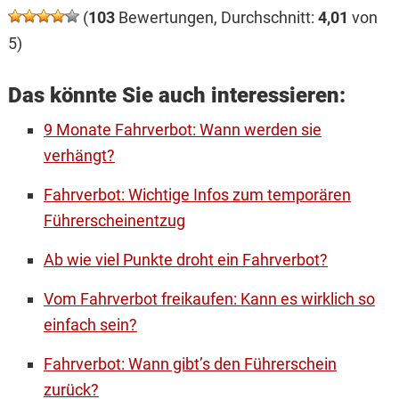
(
103
Bewertungen, Durchschnitt:
4,01
von
5)
Das könnte Sie auch interessieren:
9 Monate Fahrverbot: Wann werden sie
verhängt?
Fahrverbot: Wichtige Infos zum temporären
Führerscheinentzug
Ab wie viel Punkte droht ein Fahrverbot?
Vom Fahrverbot freikaufen: Kann es wirklich so
einfach sein?
Fahrverbot: Wann gibt’s den Führerschein
zurück?