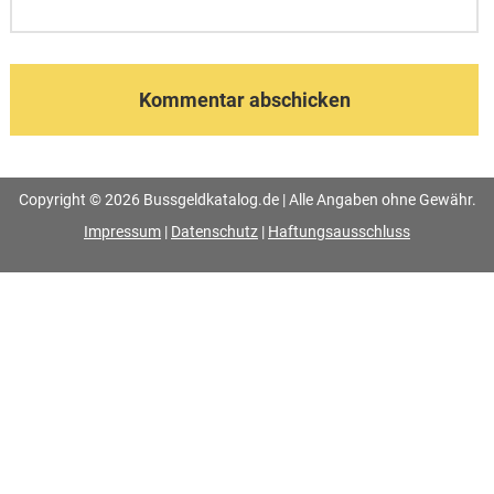
Copyright © 2026 Bussgeldkatalog.de | Alle Angaben ohne Gewähr.
Impressum
|
Datenschutz
|
Haftungsausschluss