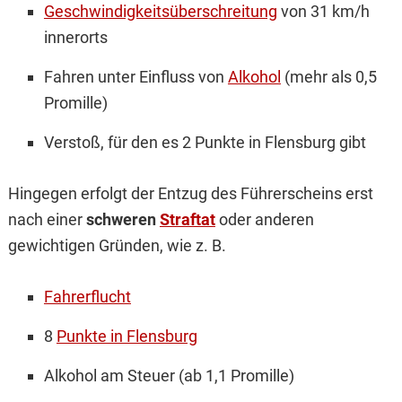
Geschwindigkeitsüberschreitung
von 31 km/h
innerorts
Fahren unter Einfluss von
Alkohol
(mehr als 0,5
Promille)
Verstoß, für den es 2 Punkte in Flensburg gibt
Hingegen erfolgt der Entzug des Führerscheins erst
nach einer
schweren
Straftat
oder anderen
gewichtigen Gründen, wie z. B.
Fahrerflucht
8
Punkte in Flensburg
Alkohol am Steuer (ab 1,1 Promille)