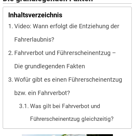
Inhaltsverzeichnis
Video: Wann erfolgt die Entziehung der
Fahrerlaubnis?
Fahrverbot und Führerscheinentzug –
Die grundlegenden Fakten
Wofür gibt es einen Führerscheinentzug
bzw. ein Fahrverbot?
Was gilt bei Fahrverbot und
Führerscheinentzug gleichzeitig?