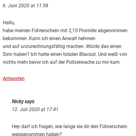
6. Juni 2020 at 11:58
Hallo,
habe meinen Führerschein mit 2,15 Promille abgenommen
bekommen .Kann ich einen Anwalt nehmen
und auf unzurechnungsfähig machen. Würde das einen
Sinn haben? Ich hatte einen totalen Blacout. Und weiß von
nichts mehr bevor ich auf der Polizeiwache zu mir kam.
Antworten
Nicky
says
12. Juli 2020 at 17:41
Hey darf ich fragen, wie lange sie dir den Führerschein
weggenommen haben?