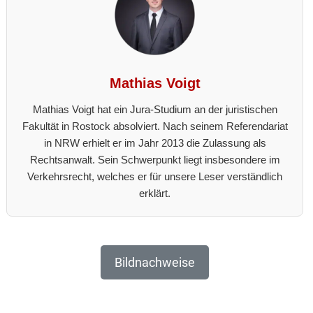
Mathias Voigt
Mathias Voigt hat ein Jura-Studium an der juristischen
Fakultät in Rostock absolviert. Nach seinem Referendariat
in NRW erhielt er im Jahr 2013 die Zulassung als
Rechtsanwalt. Sein Schwerpunkt liegt insbesondere im
Verkehrsrecht, welches er für unsere Leser verständlich
erklärt.
Bildnachweise