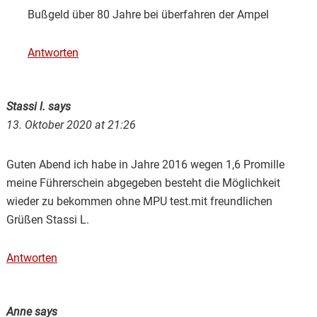
Bußgeld über 80 Jahre bei überfahren der Ampel
Antworten
Stassi l.
says
13. Oktober 2020 at 21:26
Guten Abend ich habe in Jahre 2016 wegen 1,6 Promille
meine Führerschein abgegeben besteht die Möglichkeit
wieder zu bekommen ohne MPU test.mit freundlichen
Grüßen Stassi L.
Antworten
Anne
says