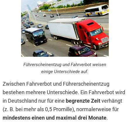
Führerscheinentzug und Fahrverbot weisen
einige Unterschiede auf.
Zwischen Fahrverbot und Führerscheinentzug
bestehen mehrere Unterschiede. Ein Fahrverbot wird
in Deutschland nur für eine
begrenzte Zeit
verhängt
(z. B. bei mehr als 0,5 Promille), normalerweise für
mindestens einen und maximal drei Monate
.