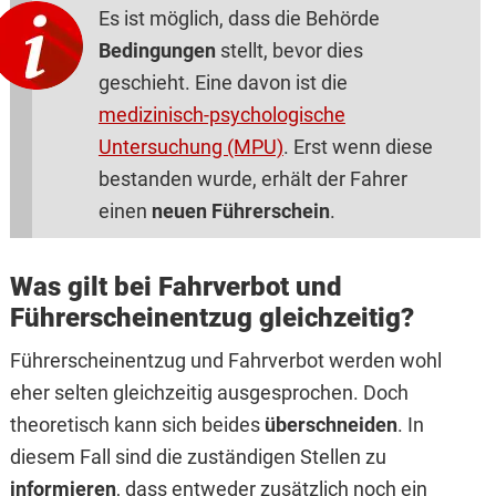
Es ist möglich, dass die Behörde
Bedingungen
stellt, bevor dies
geschieht. Eine davon ist die
medizinisch-psychologische
Untersuchung (MPU)
. Erst wenn diese
bestanden wurde, erhält der Fahrer
einen
neuen Führerschein
.
Was gilt bei Fahrverbot und
Führerscheinentzug gleichzeitig?
Führerscheinentzug und Fahrverbot werden wohl
eher selten gleichzeitig ausgesprochen. Doch
theoretisch kann sich beides
überschneiden
. In
diesem Fall sind die zuständigen Stellen zu
informieren
, dass entweder zusätzlich noch ein