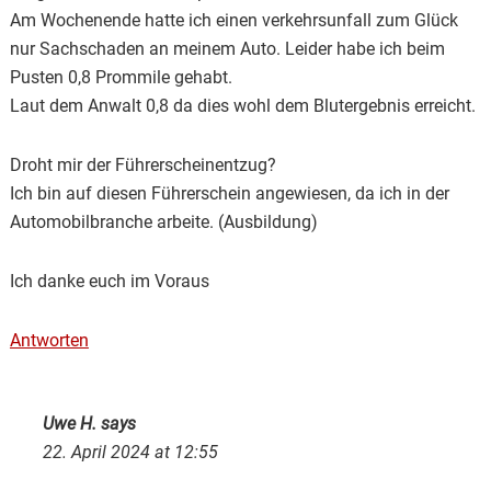
Am Wochenende hatte ich einen verkehrsunfall zum Glück
nur Sachschaden an meinem Auto. Leider habe ich beim
Pusten 0,8 Prommile gehabt.
Laut dem Anwalt 0,8 da dies wohl dem Blutergebnis erreicht.
Droht mir der Führerscheinentzug?
Ich bin auf diesen Führerschein angewiesen, da ich in der
Automobilbranche arbeite. (Ausbildung)
Ich danke euch im Voraus
Antworten
Uwe H.
says
22. April 2024 at 12:55