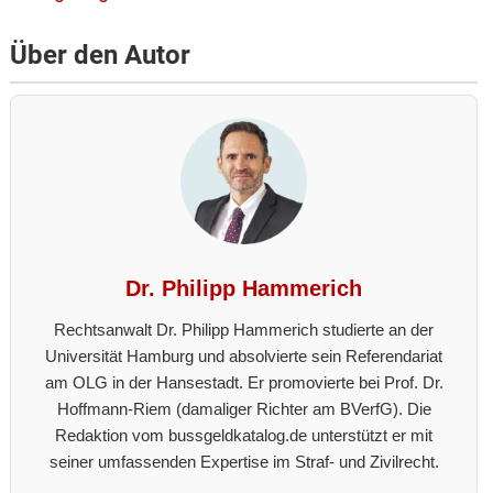
Über den Autor
Dr. Philipp Hammerich
Rechtsanwalt Dr. Philipp Hammerich studierte an der
Universität Hamburg und absolvierte sein Referendariat
am OLG in der Hansestadt. Er promovierte bei Prof. Dr.
Hoffmann-Riem (damaliger Richter am BVerfG). Die
Redaktion vom bussgeldkatalog.de unterstützt er mit
seiner umfassenden Expertise im Straf- und Zivilrecht.