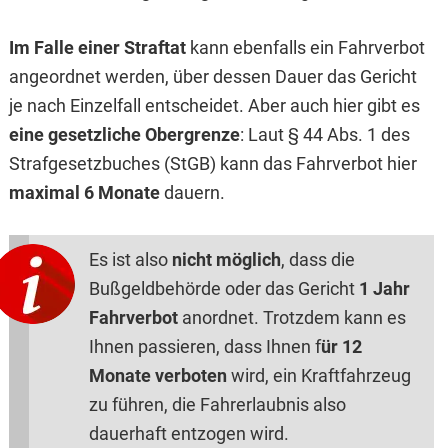
Im Falle einer Straftat
kann ebenfalls ein Fahrverbot
angeordnet werden, über dessen Dauer das Gericht
je nach Einzelfall entscheidet. Aber auch hier gibt es
eine gesetzliche Obergrenze
: Laut § 44 Abs. 1 des
Strafgesetzbuches (StGB) kann das Fahrverbot hier
maximal 6 Monate
dauern.
Es ist also
nicht möglich
, dass die
Bußgeldbehörde oder das Gericht
1 Jahr
Fahrverbot
anordnet. Trotzdem kann es
Ihnen passieren, dass Ihnen f
ür 12
Monate verboten
wird, ein Kraftfahrzeug
zu führen, die Fahrerlaubnis also
dauerhaft entzogen wird.