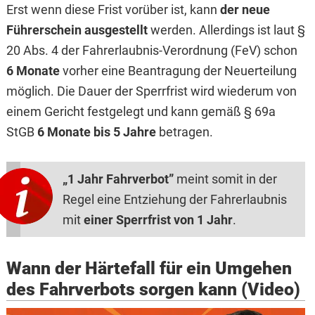
Erst wenn diese Frist vorüber ist, kann
der neue
Führerschein ausgestellt
werden. Allerdings ist laut §
20 Abs. 4 der Fahrerlaubnis-Verordnung (FeV) schon
6 Monate
vorher eine Beantragung der Neuerteilung
möglich. Die Dauer der Sperrfrist wird wiederum von
einem Gericht festgelegt und kann gemäß § 69a
StGB
6 Monate bis 5 Jahre
betragen.
„1 Jahr Fahrverbot”
meint somit in der
Regel eine Entziehung der Fahrerlaubnis
mit
einer Sperrfrist von 1 Jahr
.
Wann der Härtefall für ein Umgehen
des Fahrverbots sorgen kann (Video)