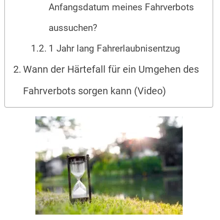
Anfangsdatum meines Fahrverbots
aussuchen?
1 Jahr lang Fahrerlaubnisentzug
Wann der Härtefall für ein Umgehen des
Fahrverbots sorgen kann (Video)