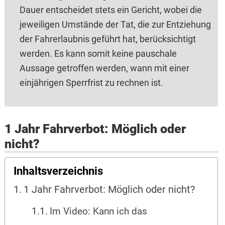
Dauer entscheidet stets ein Gericht, wobei die
jeweiligen Umstände der Tat, die zur Entziehung
der Fahrerlaubnis geführt hat, berücksichtigt
werden. Es kann somit keine pauschale
Aussage getroffen werden, wann mit einer
einjährigen Sperrfrist zu rechnen ist.
1 Jahr Fahrverbot: Möglich oder
nicht?
Inhaltsverzeichnis
1 Jahr Fahrverbot: Möglich oder nicht?
Im Video: Kann ich das