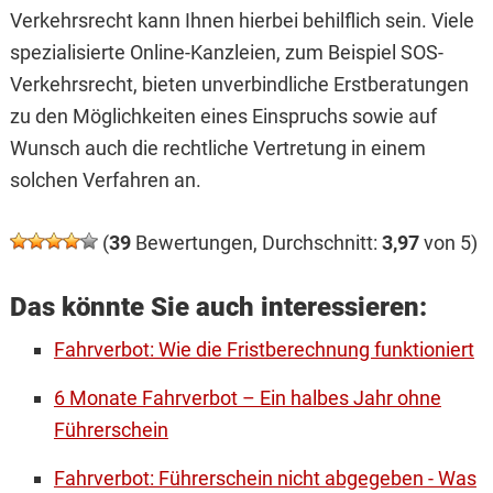
Verkehrsrecht kann Ihnen hierbei behilflich sein. Viele
spezialisierte Online-Kanzleien, zum Beispiel SOS-
Verkehrsrecht, bieten unverbindliche Erstberatungen
zu den Möglichkeiten eines Einspruchs sowie auf
Wunsch auch die rechtliche Vertretung in einem
solchen Verfahren an.
(
39
Bewertungen, Durchschnitt:
3,97
von 5)
Das könnte Sie auch interessieren:
Fahrverbot: Wie die Fristberechnung funktioniert
6 Monate Fahrverbot – Ein halbes Jahr ohne
Führerschein
Fahrverbot: Führerschein nicht abgegeben - Was