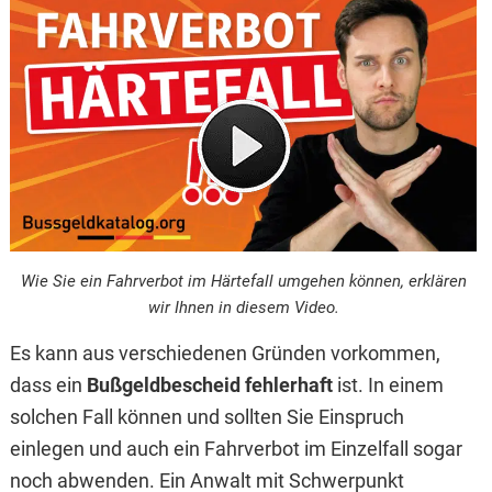
Wie Sie ein Fahrverbot im Härtefall umgehen können, erklären
wir Ihnen in diesem Video.
Es kann aus verschiedenen Gründen vorkommen,
dass ein
Bußgeldbescheid fehlerhaft
ist. In einem
solchen Fall können und sollten Sie Einspruch
einlegen und auch ein Fahrverbot im Einzelfall sogar
noch abwenden. Ein Anwalt mit Schwerpunkt