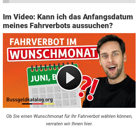
Im Video: Kann ich das Anfangsdatum
meines Fahrverbots aussuchen?
Ob Sie einen Wunschmonat für Ihr Fahrverbot wählen können,
verraten wir Ihnen hier.