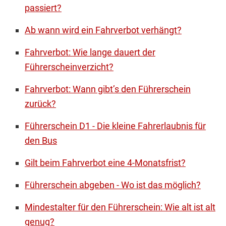
passiert?
Ab wann wird ein Fahrverbot verhängt?
Fahrverbot: Wie lange dauert der
Führerscheinverzicht?
Fahrverbot: Wann gibt’s den Führerschein
zurück?
Führerschein D1 - Die kleine Fahrerlaubnis für
den Bus
Gilt beim Fahrverbot eine 4-Monatsfrist?
Führerschein abgeben - Wo ist das möglich?
Mindestalter für den Führerschein: Wie alt ist alt
genug?