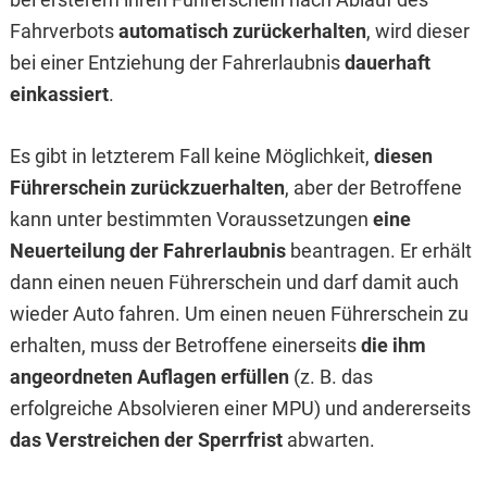
Fahrverbots
automatisch zurückerhalten
, wird dieser
bei einer Entziehung der Fahrerlaubnis
dauerhaft
einkassiert
.
Es gibt in letzterem Fall keine Möglichkeit,
diesen
Führerschein zurückzuerhalten
, aber der Betroffene
kann unter bestimmten Voraussetzungen
eine
Neuerteilung der Fahrerlaubnis
beantragen. Er erhält
dann einen neuen Führerschein und darf damit auch
wieder Auto fahren. Um einen neuen Führerschein zu
erhalten, muss der Betroffene einerseits
die ihm
angeordneten Auflagen erfüllen
(z. B. das
erfolgreiche Absolvieren einer MPU) und andererseits
das Verstreichen der Sperrfrist
abwarten.