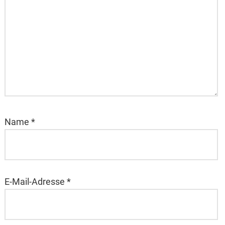
Name
*
E-Mail-Adresse
*