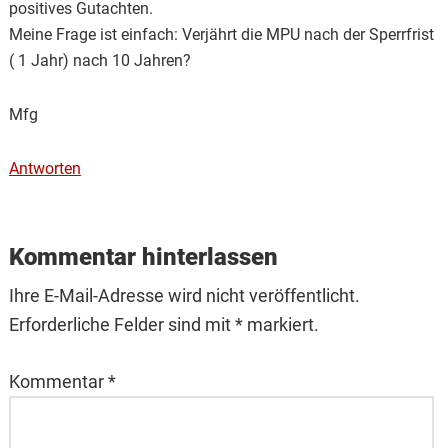
positives Gutachten.
Meine Frage ist einfach: Verjährt die MPU nach der Sperrfrist
( 1 Jahr) nach 10 Jahren?
Mfg
Antworten
Kommentar hinterlassen
Ihre E-Mail-Adresse wird nicht veröffentlicht.
Erforderliche Felder sind mit * markiert.
Kommentar
*