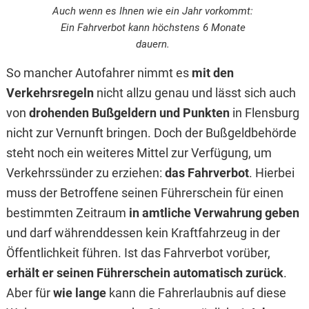
Auch wenn es Ihnen wie ein Jahr vorkommt:
Ein Fahrverbot kann höchstens 6 Monate
dauern.
So mancher Autofahrer nimmt es
mit den
Verkehrsregeln
nicht allzu genau und lässt sich auch
von
drohenden Bußgeldern und Punkten
in Flensburg
nicht zur Vernunft bringen. Doch der Bußgeldbehörde
steht noch ein weiteres Mittel zur Verfügung, um
Verkehrssünder zu erziehen:
das Fahrverbot
. Hierbei
muss der Betroffene seinen Führerschein für einen
bestimmten Zeitraum
in amtliche Verwahrung geben
und darf währenddessen kein Kraftfahrzeug in der
Öffentlichkeit führen. Ist das Fahrverbot vorüber,
erhält er seinen Führerschein automatisch zurück
.
Aber für
wie lange
kann die Fahrerlaubnis auf diese