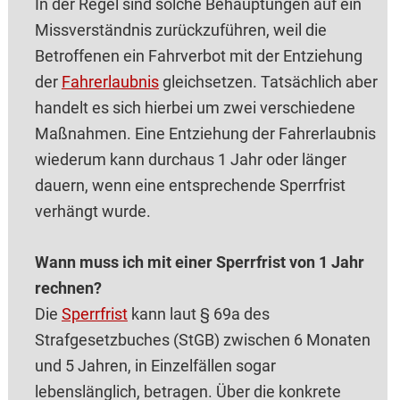
In der Regel sind solche Behauptungen auf ein
Missverständnis zurückzuführen, weil die
Betroffenen ein Fahrverbot mit der Entziehung
der
Fahrerlaubnis
gleichsetzen. Tatsächlich aber
handelt es sich hierbei um zwei verschiedene
Maßnahmen. Eine Entziehung der Fahrerlaubnis
wiederum kann durchaus 1 Jahr oder länger
dauern, wenn eine entsprechende Sperrfrist
verhängt wurde.
Wann muss ich mit einer Sperrfrist von 1 Jahr
rechnen?
Die
Sperrfrist
kann laut § 69a des
Strafgesetzbuches (StGB) zwischen 6 Monaten
und 5 Jahren, in Einzelfällen sogar
lebenslänglich, betragen. Über die konkrete