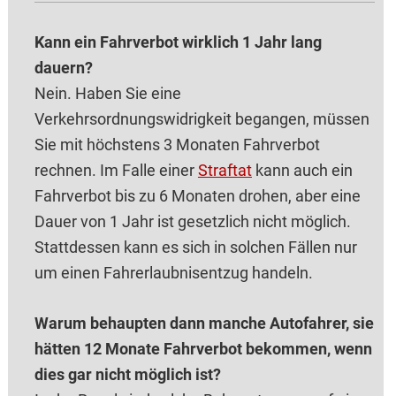
Kann ein Fahrverbot wirklich 1 Jahr lang
dauern?
Nein. Haben Sie eine
Verkehrsordnungswidrigkeit begangen, müssen
Sie mit höchstens 3 Monaten Fahrverbot
rechnen. Im Falle einer
Straftat
kann auch ein
Fahrverbot bis zu 6 Monaten drohen, aber eine
Dauer von 1 Jahr ist gesetzlich nicht möglich.
Stattdessen kann es sich in solchen Fällen nur
um einen Fahrerlaubnisentzug handeln.
Warum behaupten dann manche Autofahrer, sie
hätten 12 Monate Fahrverbot bekommen, wenn
dies gar nicht möglich ist?