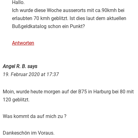
Hallo.
Ich wurde diese Woche ausserorts mit ca.90kmh bei
erlaubten 70 kmh geblitzt. Ist dies laut dem aktuellen
Bußgeldkatalog schon ein Punkt?
Antworten
Angel R. B.
says
19. Februar 2020 at 17:37
Moin, wurde heute morgen auf der B75 in Harburg bei 80 mit
120 geblitzt.
Was kommt da auf mich zu ?
Dankeschön im Voraus.