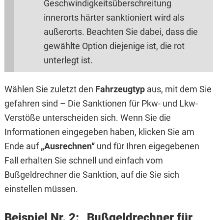
Geschwindigkeitsüberschreitung
innerorts härter sanktioniert wird als
außerorts. Beachten Sie dabei, dass die
gewählte Option diejenige ist, die rot
unterlegt ist.
Wählen Sie zuletzt den
Fahrzeugtyp
aus, mit dem Sie
gefahren sind – Die Sanktionen für Pkw- und Lkw-
Verstöße unterscheiden sich. Wenn Sie die
Informationen eingegeben haben, klicken Sie am
Ende auf
„Ausrechnen“
und für Ihren eigegebenen
Fall erhalten Sie schnell und einfach vom
Bußgeldrechner die Sanktion, auf die Sie sich
einstellen müssen.
Beispiel Nr. 2: „Bußgeldrechner für