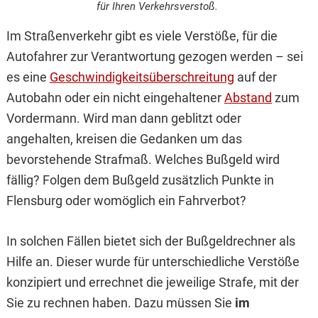
für Ihren Verkehrsverstoß.
Im Straßenverkehr gibt es viele Verstöße, für die
Autofahrer zur Verantwortung gezogen werden – sei
es eine
Geschwindigkeitsüberschreitung
auf der
Autobahn oder ein nicht eingehaltener
Abstand
zum
Vordermann. Wird man dann geblitzt oder
angehalten, kreisen die Gedanken um das
bevorstehende Strafmaß. Welches Bußgeld wird
fällig? Folgen dem Bußgeld zusätzlich Punkte in
Flensburg oder womöglich ein Fahrverbot?
In solchen Fällen bietet sich der Bußgeldrechner als
Hilfe an. Dieser wurde für unterschiedliche Verstöße
konzipiert und errechnet die jeweilige Strafe, mit der
Sie zu rechnen haben. Dazu müssen Sie
im