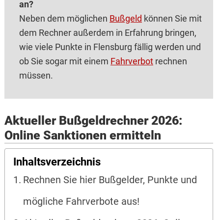
an?
Neben dem möglichen
Bußgeld
können Sie mit
dem Rechner außerdem in Erfahrung bringen,
wie viele Punkte in Flensburg fällig werden und
ob Sie sogar mit einem
Fahrverbot
rechnen
müssen.
Aktueller Bußgeldrechner 2026:
Online Sanktionen ermitteln
Inhaltsverzeichnis
Rechnen Sie hier Bußgelder, Punkte und
mögliche Fahrverbote aus!