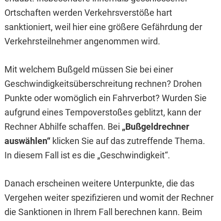
Ortschaften werden Verkehrsverstöße hart
sanktioniert, weil hier eine größere Gefährdung der
Verkehrsteilnehmer angenommen wird.
Mit welchem Bußgeld müssen Sie bei einer
Geschwin­digkeits­überschreitung rechnen? Drohen
Punkte oder womöglich ein Fahrverbot? Wurden Sie
aufgrund eines Tempoverstoßes geblitzt, kann der
Rechner Abhilfe schaffen. Bei
„Bußgeldrechner
auswählen“
klicken Sie auf das zutreffende Thema.
In diesem Fall ist es die „Geschwindigkeit“.
Danach erscheinen weitere Unterpunkte, die das
Vergehen weiter spezifizieren und womit der Rechner
die Sanktionen in Ihrem Fall berechnen kann. Beim