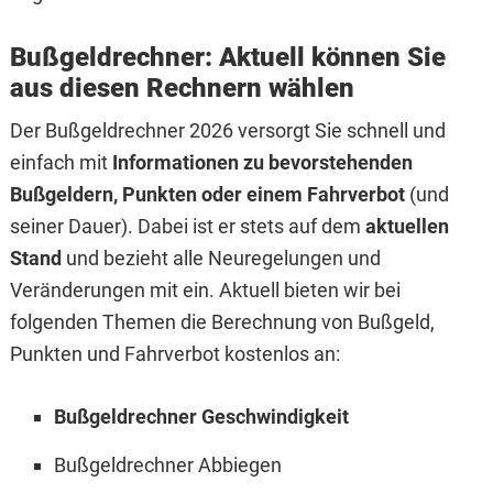
Bußgeldrechner: Aktuell können Sie
aus diesen Rechnern wählen
Der Bußgeldrechner 2026 versorgt Sie schnell und
einfach mit
Informationen zu bevorstehenden
Bußgeldern, Punkten oder einem Fahrverbot
(und
seiner Dauer). Dabei ist er stets auf dem
aktuellen
Stand
und bezieht alle Neuregelungen und
Veränderungen mit ein. Aktuell bieten wir bei
folgenden Themen die Berechnung von Bußgeld,
Punkten und Fahrverbot kostenlos an:
Bußgeldrechner Geschwindigkeit
Bußgeldrechner Abbiegen