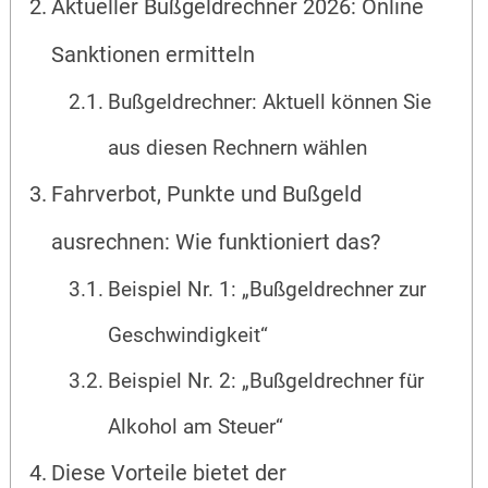
Aktueller Bußgeldrechner 2026: Online
Sanktionen ermitteln
Bußgeldrechner: Aktuell können Sie
aus diesen Rechnern wählen
Fahrverbot, Punkte und Bußgeld
ausrechnen: Wie funktioniert das?
Beispiel Nr. 1: „Bußgeldrechner zur
Geschwindigkeit“
Beispiel Nr. 2: „Bußgeldrechner für
Alkohol am Steuer“
Diese Vorteile bietet der