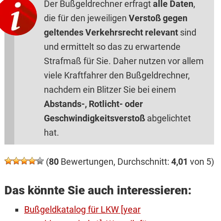
Der Bußgeldrechner erfragt
alle Daten
,
die für den jeweiligen
Verstoß gegen
geltendes Verkehrsrecht relevant
sind
und ermittelt so das zu erwartende
Strafmaß für Sie. Daher nutzen vor allem
viele Kraftfahrer den Bußgeldrechner,
nachdem ein Blitzer Sie bei einem
Abstands-, Rotlicht- oder
Geschwindigkeitsverstoß
abgelichtet
hat.
(
80
Bewertungen, Durchschnitt:
4,01
von 5)
Das könnte Sie auch interessieren:
Bußgeldkatalog für LKW [year