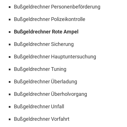
Bußgeldrechner Personenbeförderung
Bußgeldrechner Polizeikontrolle
Bußgeldrechner Rote Ampel
Bußgeldrechner Sicherung
Bußgeldrechner Hauptuntersuchung
Bußgeldrechner Tuning
Bußgeldrechner Überladung
Bußgeldrechner Überholvorgang
Bußgeldrechner Unfall
Bußgeldrechner Vorfahrt