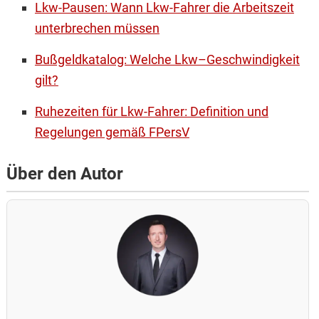
Lkw-Pausen: Wann Lkw-Fahrer die Arbeitszeit
unterbrechen müssen
Bußgeldkatalog: Welche Lkw–Geschwindigkeit
gilt?
Ruhezeiten für Lkw-Fahrer: Definition und
Regelungen gemäß FPersV
Über den Autor