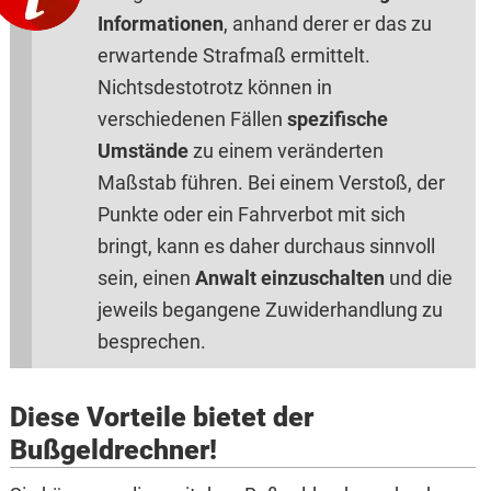
Informationen
, anhand derer er das zu
erwartende Strafmaß ermittelt.
Nichtsdestotrotz können in
verschiedenen Fällen
spezifische
Umstände
zu einem veränderten
Maßstab führen. Bei einem Verstoß, der
Punkte oder ein Fahrverbot mit sich
bringt, kann es daher durchaus sinnvoll
sein, einen
Anwalt einzuschalten
und die
jeweils begangene Zuwiderhandlung zu
besprechen.
Diese Vorteile bietet der
Bußgeldrechner!