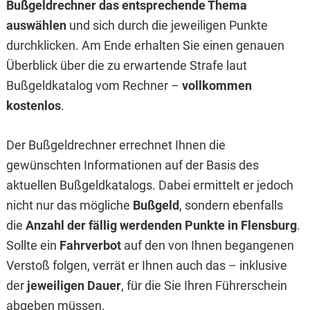
Bußgeldrechner das entsprechende Thema
auswählen
und sich durch die jeweiligen Punkte
durchklicken. Am Ende erhalten Sie einen genauen
Überblick über die zu erwartende Strafe laut
Bußgeldkatalog vom Rechner –
vollkommen
kostenlos
.
Der Bußgeldrechner errechnet Ihnen die
gewünschten Informationen auf der Basis des
aktuellen Bußgeldkatalogs. Dabei ermittelt er jedoch
nicht nur das mögliche
Bußgeld
, sondern ebenfalls
die
Anzahl der fällig werdenden Punkte in Flensburg
.
Sollte ein
Fahrverbot
auf den von Ihnen begangenen
Verstoß folgen, verrät er Ihnen auch das – inklusive
der
jeweiligen Dauer
, für die Sie Ihren Führerschein
abgeben müssen.