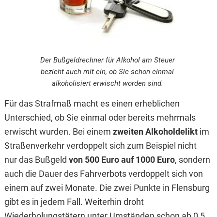
Der Bußgeldrechner für Alkohol am Steuer
bezieht auch mit ein, ob Sie schon einmal
alkoholisiert erwischt worden sind.
Für das Strafmaß macht es einen erheblichen
Unterschied, ob Sie einmal oder bereits mehrmals
erwischt wurden. Bei einem
zweiten Alkoholdelikt
im
Straßenverkehr verdoppelt sich zum Beispiel nicht
nur das Bußgeld
von 500 Euro auf 1000 Euro
, sondern
auch die Dauer des Fahrverbots verdoppelt sich von
einem auf zwei Monate. Die zwei Punkte in Flensburg
gibt es in jedem Fall. Weiterhin droht
Wiederholungstätern unter Umständen schon ab 0,5