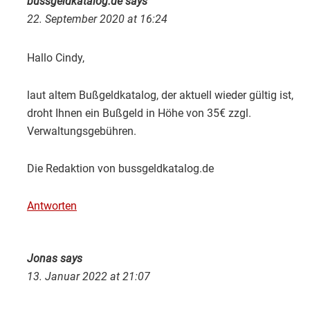
bussgeldkatalog.de
says
22. September 2020 at 16:24
Hallo Cindy,
laut altem Bußgeldkatalog, der aktuell wieder gültig ist,
droht Ihnen ein Bußgeld in Höhe von 35€ zzgl.
Verwaltungsgebühren.
Die Redaktion von bussgeldkatalog.de
Antworten
Jonas
says
13. Januar 2022 at 21:07