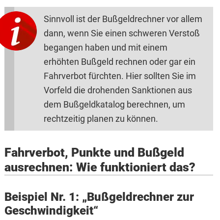
Sinnvoll ist der Bußgeldrechner vor allem
dann, wenn Sie einen schweren Verstoß
begangen haben und mit einem
erhöhten Bußgeld rechnen oder gar ein
Fahrverbot fürchten. Hier sollten Sie im
Vorfeld die drohenden Sanktionen aus
dem Bußgeldkatalog berechnen, um
rechtzeitig planen zu können.
Fahrverbot, Punkte und Bußgeld
ausrechnen: Wie funktioniert das?
Beispiel Nr. 1: „Bußgeldrechner zur
Geschwindigkeit“