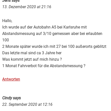
Jens
says
13. Dezember 2020 at 21:16
Hallo,
Ich wurde auf der Autobahn A5 bei Karlsruhe mit
Abstandsmessung auf 3/10 gemessen aber bei erlaubten
100
2 Monate später wurde ich mit 27 bei 100 außerorts geblitzt
Das letzte mal sind ca 3 Jahre her
Was kommt jetzt auf mich hinzu ?
1 Monat Fahrverbot für die Abstandsmessung ?
Antworten
Cindy
says
22. September 2020 at 12:16