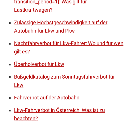
transition_period=1]: Was gilt für
Lastkraftwagen?
Zulässige Höchstgeschwindigkeit auf der
Autobahn für Lkw und Pkw
Nachtfahrverbot für Lkw-Fahrer: Wo und für wen
gilt es?
Überholverbot für Lkw
Bußgeldkatalog zum Sonntagsfahrverbot für
Lkw
Fahrverbot auf der Autobahn
Lkw-Fahrverbot in Österreich: Was ist zu
beachten?