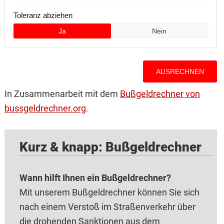
In Zusammenarbeit mit dem
Bußgeldrechner von
bussgeldrechner.org
.
Kurz & knapp: Bußgeldrechner
Wann hilft Ihnen ein Bußgeldrechner?
Mit unserem Bußgeldrechner können Sie sich
nach einem Verstoß im Straßenverkehr über
die drohenden Sanktionen aus dem