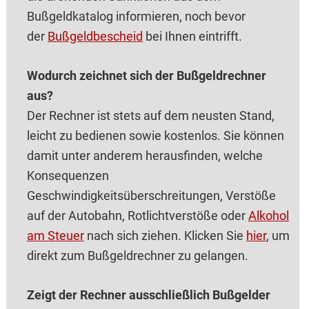
Bußgeldkatalog informieren, noch bevor
der
Bußgeldbescheid
bei Ihnen eintrifft.
Wodurch zeichnet sich der Bußgeldrechner
aus?
Der Rechner ist stets auf dem neusten Stand,
leicht zu bedienen sowie kostenlos. Sie können
damit unter anderem herausfinden, welche
Konsequenzen
Geschwindigkeitsüberschreitungen, Verstöße
auf der Auto‌bahn, Rotlichtverstöße oder
Alkohol
am Steuer
nach sich ziehen. Klicken Sie
hier
, um
direkt zum Bußgeldrechner zu gelangen.
Zeigt der Rechner ausschließlich Bußgelder