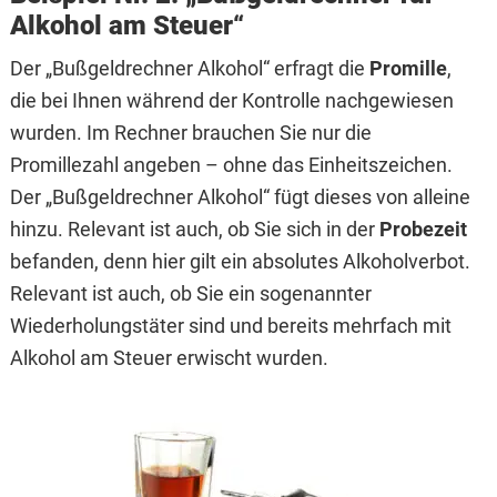
Alkohol am Steuer“
Der „Bußgeldrechner Alkohol“ erfragt die
Promille
,
die bei Ihnen während der Kontrolle nachgewiesen
wurden. Im Rechner brauchen Sie nur die
Promillezahl angeben – ohne das Einheitszeichen.
Der „Bußgeldrechner Alkohol“ fügt dieses von alleine
hinzu. Relevant ist auch, ob Sie sich in der
Probezeit
befanden, denn hier gilt ein absolutes Alkoholverbot.
Relevant ist auch, ob Sie ein sogenannter
Wiederholungstäter sind und bereits mehrfach mit
Alkohol am Steuer erwischt wurden.