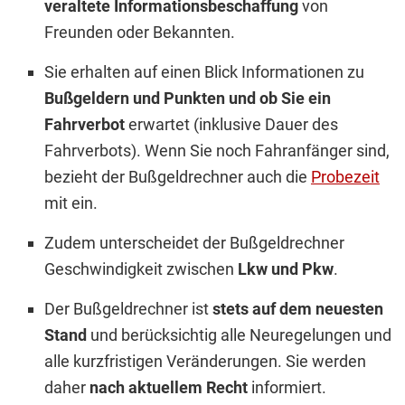
veraltete Informationsbeschaffung
von
Freunden oder Bekannten.
Sie erhalten auf einen Blick Informationen zu
Bußgeldern und Punkten und ob Sie ein
Fahrverbot
erwartet (inklusive Dauer des
Fahrverbots). Wenn Sie noch Fahranfänger sind,
bezieht der Bußgeldrechner auch die
Probezeit
mit ein.
Zudem unterscheidet der Bußgeldrechner
Geschwindigkeit zwischen
Lkw und Pkw
.
Der Bußgeldrechner ist
stets auf dem neuesten
Stand
und berücksichtig alle Neuregelungen und
alle kurzfristigen Veränderungen. Sie werden
daher
nach aktuellem Recht
informiert.