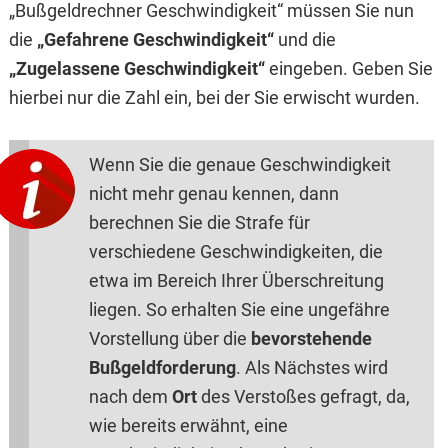
„Bußgeldrechner Geschwindigkeit“ müssen Sie nun
die
„Gefahrene Geschwindigkeit“
und die
„Zugelassene Geschwindigkeit“
eingeben. Geben Sie
hierbei nur die Zahl ein, bei der Sie erwischt wurden.
Wenn Sie die genaue Geschwindigkeit
nicht mehr genau kennen, dann
berechnen Sie die Strafe für
verschiedene Geschwindigkeiten, die
etwa im Bereich Ihrer Überschreitung
liegen. So erhalten Sie eine ungefähre
Vorstellung über die
bevorstehende
Bußgeldforderung
. Als Nächstes wird
nach dem
Ort
des Verstoßes gefragt, da,
wie bereits erwähnt, eine