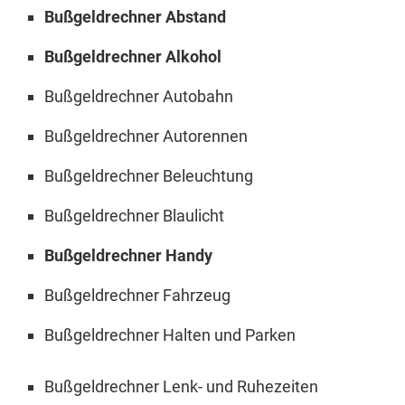
Bußgeldrechner Abstand
Bußgeldrechner Alkohol
Bußgeldrechner Autobahn
Bußgeldrechner Autorennen
Bußgeldrechner Beleuchtung
Bußgeldrechner Blaulicht
Bußgeldrechner Handy
Bußgeldrechner Fahrzeug
Bußgeldrechner Halten und Parken
Bußgeldrechner Lenk- und Ruhezeiten