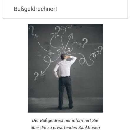
Bußgeldrechner!
Der Bußgeldrechner informiert Sie
über die zu erwartenden Sanktionen