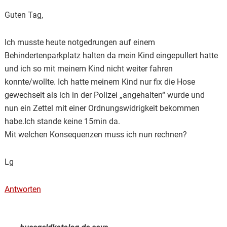
Guten Tag,
Ich musste heute notgedrungen auf einem
Behindertenparkplatz halten da mein Kind eingepullert hatte
und ich so mit meinem Kind nicht weiter fahren
konnte/wollte. Ich hatte meinem Kind nur fix die Hose
gewechselt als ich in der Polizei „angehalten“ wurde und
nun ein Zettel mit einer Ordnungswidrigkeit bekommen
habe.Ich stande keine 15min da.
Mit welchen Konsequenzen muss ich nun rechnen?
Lg
Antworten