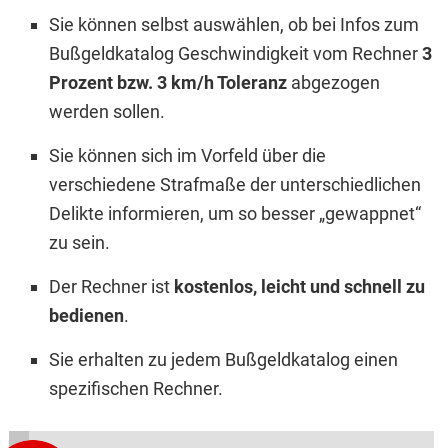
Sie können selbst auswählen, ob bei Infos zum
Bußgeldkatalog Geschwindigkeit vom Rechner
3
Prozent bzw. 3 km/h Toleranz
abgezogen
werden sollen.
Sie können sich im Vorfeld über die
verschiedene Strafmaße der unterschiedlichen
Delikte informieren, um so besser „gewappnet“
zu sein.
Der Rechner ist
kostenlos, leicht und schnell zu
bedienen
.
Sie erhalten zu jedem Bußgeldkatalog einen
spezifischen Rechner.