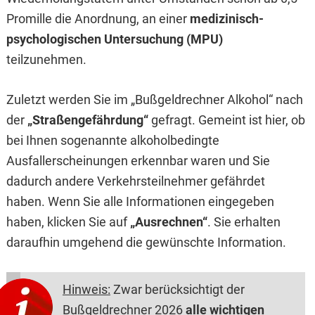
Promille die Anordnung, an einer
medizinisch-
psychologischen Untersuchung (MPU)
teilzunehmen.
Zuletzt werden Sie im „Bußgeldrechner Alkohol“ nach
der
„Straßengefährdung“
gefragt. Gemeint ist hier, ob
bei Ihnen sogenannte alkoholbedingte
Ausfallerscheinungen erkennbar waren und Sie
dadurch andere Verkehrsteilnehmer gefährdet
haben. Wenn Sie alle Informationen eingegeben
haben, klicken Sie auf
„Ausrechnen“
. Sie erhalten
daraufhin umgehend die gewünschte Information.
Hinweis:
Zwar berücksichtigt der
Bußgeldrechner 2026
alle wichtigen