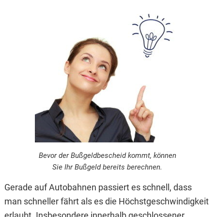
Bevor der Bußgeldbescheid kommt, können
Sie Ihr Bußgeld bereits berechnen.
Gerade auf Autobahnen passiert es schnell, dass
man schneller fährt als es die Höchstgeschwindigkeit
erlaubt. Insbesondere innerhalb geschlossener