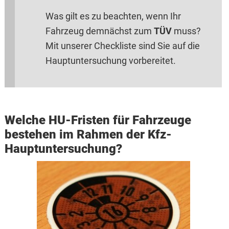
Was gilt es zu beachten, wenn Ihr
Fahrzeug demnächst zum
TÜV
muss?
Mit unserer Checkliste sind Sie auf die
Hauptuntersuchung vorbereitet.
Welche HU-Fristen für Fahrzeuge
bestehen im Rahmen der Kfz-
Hauptuntersuchung?