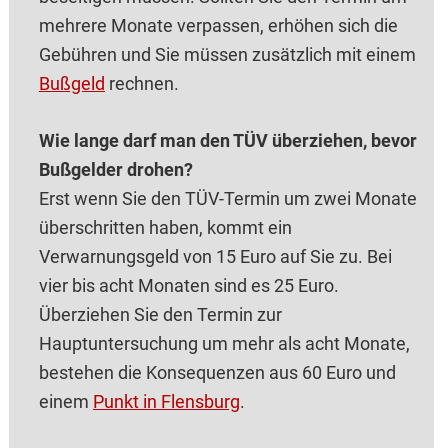
mehrere Monate verpassen, erhöhen sich die
Gebühren und Sie müssen zusätzlich mit einem
Bußgeld
rechnen.
Wie lange darf man den TÜV überziehen, bevor
Bußgelder drohen?
Erst wenn Sie den TÜV-Termin um zwei Monate
überschritten haben, kommt ein
Verwarnungsgeld von 15 Euro auf Sie zu. Bei
vier bis acht Monaten sind es 25 Euro.
Überziehen Sie den Termin zur
Hauptuntersuchung um mehr als acht Monate,
bestehen die Konsequenzen aus 60 Euro und
einem
Punkt in Flensburg
.