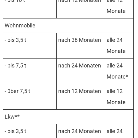
Monate
Wohn­mobile
- bis 3,5 t
nach 36 Monaten
alle 24
Monate
- bis 7,5 t
nach 24 Monaten
alle 24
Monate*
- über 7,5 t
nach 12 Monaten
alle 12
Monate
Lkw**
- bis 3,5 t
nach 24 Monaten
alle 24