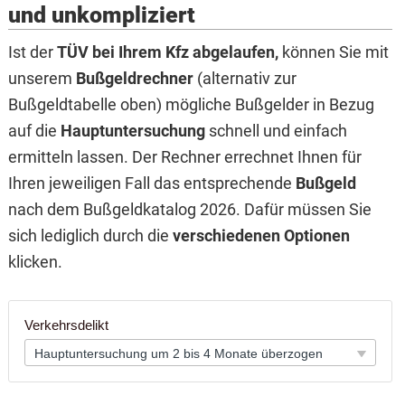
und unkompliziert
Ist der
TÜV bei Ihrem Kfz abgelaufen,
können Sie mit
unserem
Bußgeldrechner
(alternativ zur
Bußgeldtabelle oben) mögliche Bußgelder in Bezug
auf die
Hauptuntersuchung
schnell und einfach
ermitteln lassen. Der Rechner errechnet Ihnen für
Ihren jeweiligen Fall das entsprechende
Bußgeld
nach dem Bußgeldkatalog 2026. Dafür müssen Sie
sich lediglich durch die
verschiedenen Optionen
klicken.