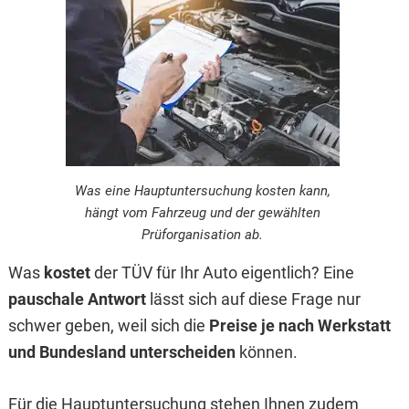
Was eine Hauptuntersuchung kosten kann,
hängt vom Fahrzeug und der gewählten
Prüforganisation ab.
Was
kostet
der TÜV für Ihr Auto eigentlich? Eine
pauschale Antwort
lässt sich auf diese Frage nur
schwer geben, weil sich die
Preise
je nach Werkstatt
und Bundesland unterscheiden
können.
Für die Hauptuntersuchung stehen Ihnen zudem