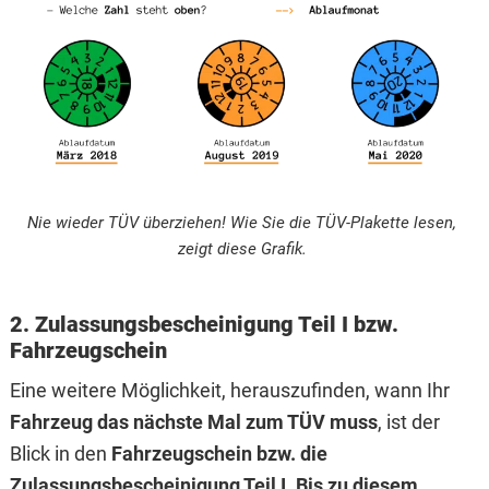
Nie wieder TÜV überziehen! Wie Sie die TÜV-Plakette lesen,
zeigt diese Grafik.
2. Zulassungsbescheinigung Teil I bzw.
Fahrzeugschein
Eine weitere Möglichkeit, herauszufinden, wann Ihr
Fahrzeug das nächste Mal zum TÜV muss
, ist der
Blick in den
Fahrzeugschein bzw. die
Zulassungsbescheinigung Teil I
.
Bis zu diesem