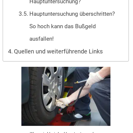
Hauptuntersuchung?
Hauptuntersuchung überschritten?
So hoch kann das Bußgeld
ausfallen!
Quellen und weiterführende Links