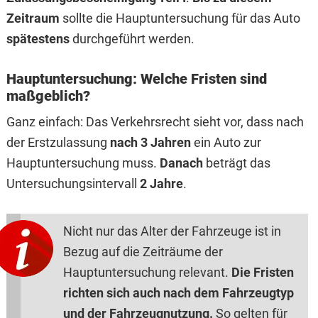
Zeitraum
sollte die Hauptuntersuchung für das Auto
spätestens
durchgeführt werden.
Hauptuntersuchung: Welche Fristen sind
maßgeblich?
Ganz einfach: Das Verkehrsrecht sieht vor, dass nach
der Erstzulassung
nach 3 Jahren
ein Auto zur
Hauptuntersuchung muss.
Danach
beträgt das
Untersuchungsintervall
2 Jahre
.
Nicht nur das Alter der Fahrzeuge ist in
Bezug auf die Zeiträume der
Hauptuntersuchung relevant.
Die Fristen
richten sich auch nach dem Fahrzeugtyp
und der Fahrzeugnutzung.
So gelten für