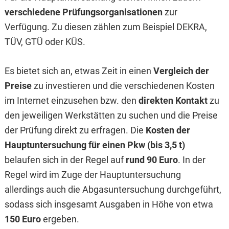
verschiedene Prüfungsorganisationen
zur
Verfügung. Zu diesen zählen zum Beispiel DEKRA,
TÜV, GTÜ oder KÜS.
Es bietet sich an, etwas Zeit in einen
Vergleich der
Preise
zu investieren und die verschiedenen Kosten
im Internet einzusehen bzw. den
direkten Kontakt
zu
den jeweiligen Werkstätten zu suchen und die Preise
der Prüfung direkt zu erfragen. Die
Kosten der
Hauptuntersuchung für einen Pkw (bis 3,5 t)
belaufen sich in der Regel auf
rund 90 Euro
. In der
Regel wird im Zuge der Hauptuntersuchung
allerdings auch die Abgasuntersuchung durchgeführt,
sodass sich insgesamt Ausgaben in Höhe von etwa
150 Euro
ergeben.