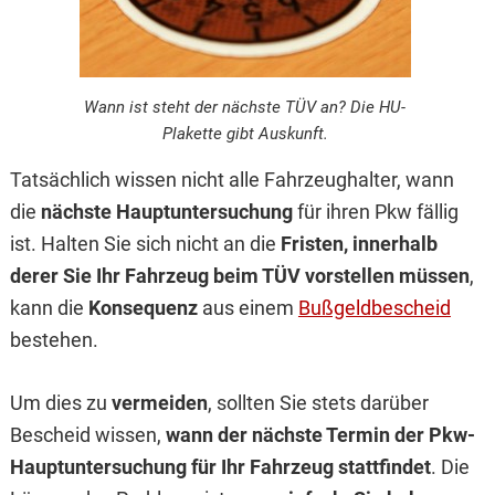
Wann ist steht der nächste TÜV an? Die HU-
Plakette gibt Auskunft.
Tatsächlich wissen nicht alle Fahrzeughalter, wann
die
nächste Hauptuntersuchung
für ihren Pkw fällig
ist. Halten Sie sich nicht an die
Fristen, innerhalb
derer Sie Ihr Fahrzeug beim TÜV vorstellen müssen
,
kann die
Konsequenz
aus einem
Bußgeldbescheid
bestehen.
Um dies zu
vermeiden
, sollten Sie stets darüber
Bescheid wissen,
wann der nächste Termin der Pkw-
Hauptuntersuchung für Ihr Fahrzeug stattfindet
. Die