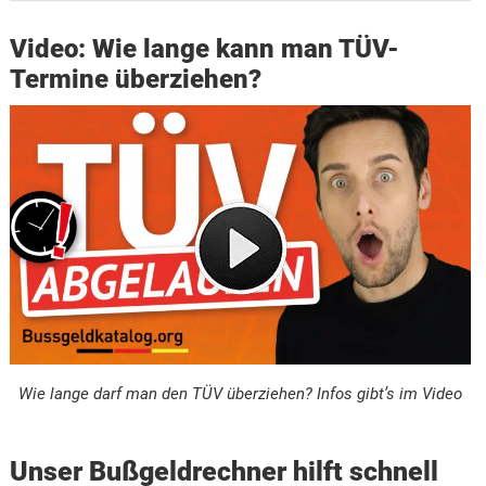
Video: Wie lange kann man TÜV-
Termine überziehen?
Wie lange darf man den TÜV überziehen? Infos gibt’s im Video
Unser Bußgeldrechner hilft schnell