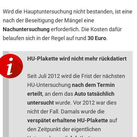
Wird die Hauptuntersuchung nicht bestanden, ist eine
nach der Beseitigung der Mängel eine
Nachuntersuchung
erforderlich. Die Kosten dafür
belaufen sich in der Regel auf rund
30 Euro
.
HU-Plakette wird nicht mehr rückdatiert
Seit Juli 2012 wird die Frist der nächsten
HU-Untersuchung
nach dem Termin
erteilt
, an dem das
Auto tatsächlich
untersucht
wurde. Vor 2012 war dies
nicht der Fall. Damals wurde die
verspätet erhaltene HU-Plakette
auf
den Zeitpunkt der eigentlichen