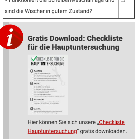
sind die Wischer in gutem Zustand?
Gratis Download: Checkliste
für die Hauptuntersuchung
Hier können Sie sich unsere „
Checkliste
Hauptuntersuchung
“ gratis downloaden.