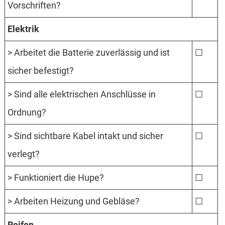
Vorschriften?
Elektrik
> Arbeitet die Batterie zuverlässig und ist
☐
sicher befestigt?
> Sind alle elektrischen Anschlüsse in
☐
Ordnung?
> Sind sichtbare Kabel intakt und sicher
☐
verlegt?
> Funktioniert die Hupe?
☐
> Arbeiten Heizung und Gebläse?
☐
Reifen