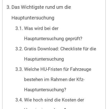
Das Wichtigste rund um die
Hauptuntersuchung
Was wird bei der
Hauptuntersuchung geprüft?
Gratis Download: Checkliste für die
Hauptuntersuchung
Welche HU-Fristen für Fahrzeuge
bestehen im Rahmen der Kfz-
Hauptuntersuchung?
Wie hoch sind die Kosten der