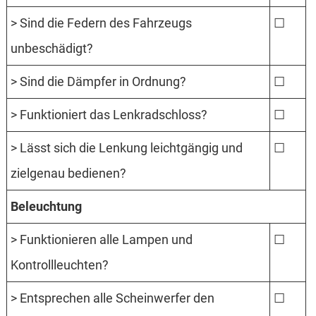
> Sind die Federn des Fahrzeugs
☐
unbeschädigt?
> Sind die Dämpfer in Ordnung?
☐
> Funktioniert das Lenkradschloss?
☐
> Lässt sich die Lenkung leichtgängig und
☐
zielgenau bedienen?
Beleuchtung
> Funktionieren alle Lampen und
☐
Kontrollleuchten?
> Entsprechen alle Scheinwerfer den
☐