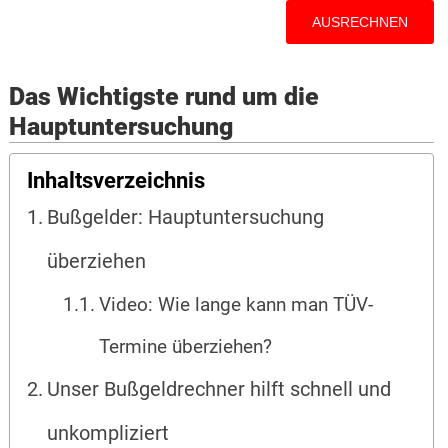
Das Wichtigste rund um die
Hauptuntersuchung
Inhaltsverzeichnis
Bußgelder: Hauptuntersuchung
überziehen
Video: Wie lange kann man TÜV-
Termine überziehen?
Unser Bußgeldrechner hilft schnell und
unkompliziert