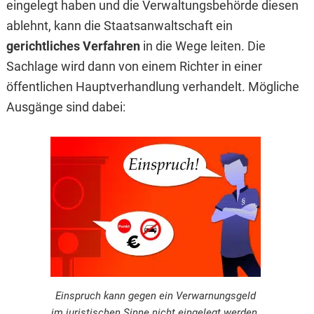
eingelegt haben und die Verwaltungsbehörde diesen
ablehnt, kann die Staatsanwaltschaft ein
gerichtliches Verfahren
in die Wege leiten. Die
Sachlage wird dann von einem Richter in einer
öffentlichen Hauptverhandlung verhandelt. Mögliche
Ausgänge sind dabei:
Einspruch kann gegen ein Verwarnungsgeld
im juristischen Sinne nicht eingelegt werden.