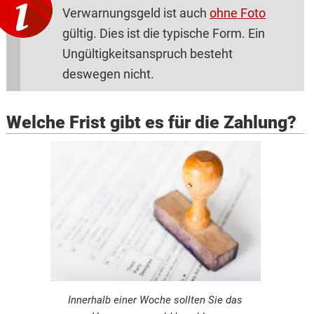
Verwarnungsgeld ist auch
ohne Foto
gültig. Dies ist die typische Form. Ein
Ungültigkeitsanspruch besteht
deswegen nicht.
Welche Frist gibt es für die Zahlung?
Innerhalb einer Woche sollten Sie das