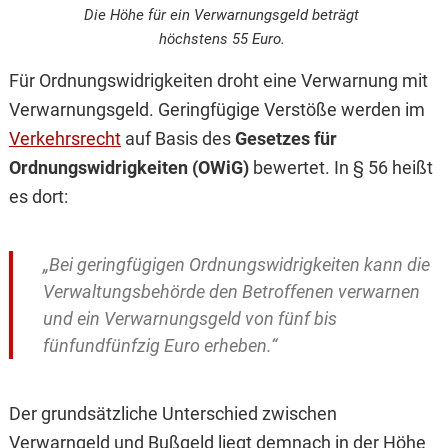
Die Höhe für ein Verwarnungsgeld beträgt
höchstens 55 Euro.
Für Ordnungswidrigkeiten droht eine Verwarnung mit
Verwarnungsgeld. Geringfügige Verstöße werden im
Verkehrsrecht
auf Basis des
Gesetzes für
Ordnungswidrigkeiten (OWiG)
bewertet. In § 56 heißt
es dort:
„Bei geringfügigen Ordnungswidrigkeiten kann die
Verwaltungsbehörde den Betroffenen verwarnen
und ein Verwarnungsgeld von fünf bis
fünfundfünfzig Euro erheben.“
Der grundsätzliche Unterschied zwischen
Verwarngeld und Bußgeld liegt demnach in der Höhe