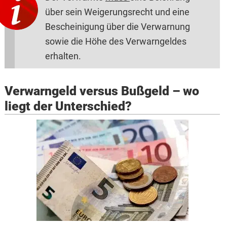
über sein Weigerungsrecht und eine
Bescheinigung über die Verwarnung
sowie die Höhe des Verwarngeldes
erhalten.
Verwarngeld versus Bußgeld – wo
liegt der Unterschied?