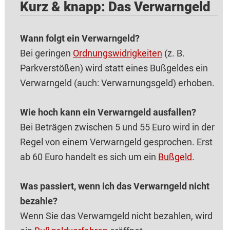
Kurz & knapp: Das Verwarngeld
Wann folgt ein Verwarngeld?
Bei geringen
Ordnungswidrigkeiten
(z. B.
Parkverstößen) wird statt eines Bußgeldes ein
Verwarngeld (auch: Verwarnungsgeld) erhoben.
Wie hoch kann ein Verwarngeld ausfallen?
Bei Beträgen zwischen 5 und 55 Euro wird in der
Regel von einem Verwarngeld gesprochen. Erst
ab 60 Euro handelt es sich um ein
Bußgeld
.
Was passiert, wenn ich das Verwarngeld nicht
bezahle?
Wenn Sie das Verwarngeld nicht bezahlen, wird