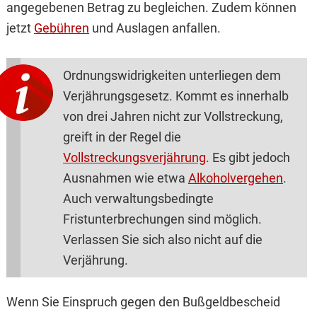
angegebenen Betrag zu begleichen. Zudem können
jetzt
Gebühren
und Auslagen anfallen.
Ordnungswidrigkeiten unterliegen dem
Verjährungsgesetz. Kommt es innerhalb
von drei Jahren nicht zur Vollstreckung,
greift in der Regel die
Vollstreckungsverjährung
. Es gibt jedoch
Ausnahmen wie etwa
Alkoholvergehen
.
Auch verwaltungsbedingte
Fristunterbrechungen sind möglich.
Verlassen Sie sich also nicht auf die
Verjährung.
Wenn Sie Einspruch gegen den Bußgeldbescheid