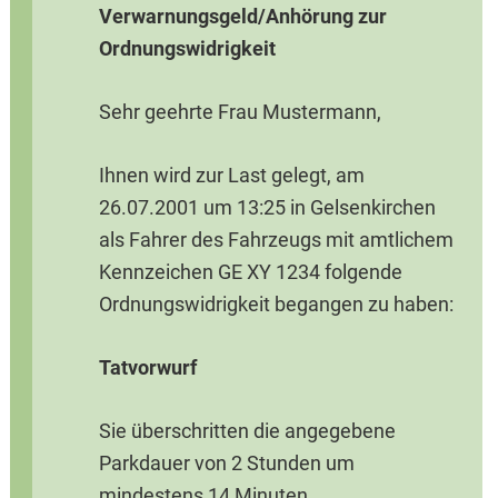
Verwarnungsgeld/Anhörung zur
Ordnungswidrigkeit
Sehr geehrte Frau Mustermann,
Ihnen wird zur Last gelegt, am
26.07.2001 um 13:25 in Gelsenkirchen
als Fahrer des Fahrzeugs mit amtlichem
Kennzeichen GE XY 1234 folgende
Ordnungswidrigkeit begangen zu haben:
Tatvorwurf
Sie überschritten die angegebene
Parkdauer von 2 Stunden um
mindestens 14 Minuten.