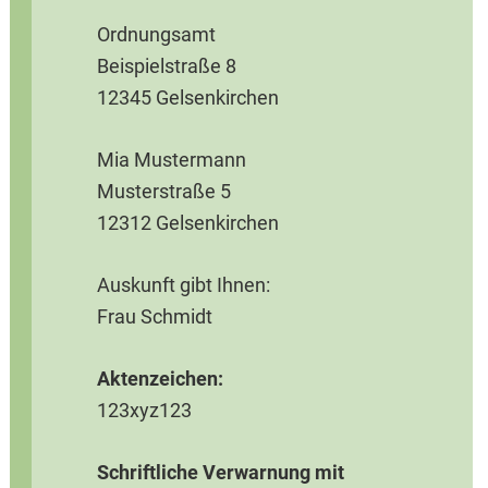
Ordnungsamt
Beispielstraße 8
12345 Gelsenkirchen
Mia Mustermann
Musterstraße 5
12312 Gelsenkirchen
Auskunft gibt Ihnen:
Frau Schmidt
Aktenzeichen:
123xyz123
Schriftliche Verwarnung mit