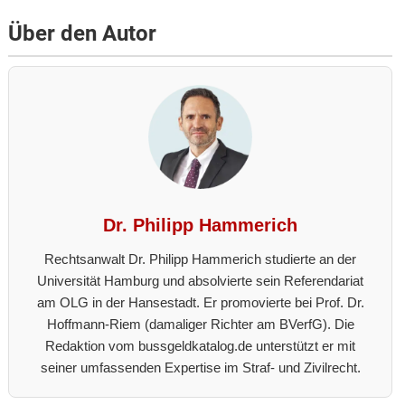
Über den Autor
Dr. Philipp Hammerich
Rechtsanwalt Dr. Philipp Hammerich studierte an der
Universität Hamburg und absolvierte sein Referendariat
am OLG in der Hansestadt. Er promovierte bei Prof. Dr.
Hoffmann-Riem (damaliger Richter am BVerfG). Die
Redaktion vom bussgeldkatalog.de unterstützt er mit
seiner umfassenden Expertise im Straf- und Zivilrecht.