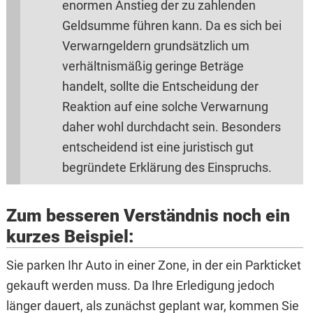
enormen Anstieg der zu zahlenden
Geldsumme führen kann. Da es sich bei
Verwarngeldern grundsätzlich um
verhältnismäßig geringe Beträge
handelt, sollte die Entscheidung der
Reaktion auf eine solche Verwarnung
daher wohl durchdacht sein. Besonders
entscheidend ist eine juristisch gut
begründete Erklärung des Einspruchs.
Zum besseren Verständnis noch ein
kurzes Beispiel:
Sie parken Ihr Auto in einer Zone, in der ein Parkticket
gekauft werden muss. Da Ihre Erledigung jedoch
länger dauert, als zunächst geplant war, kommen Sie