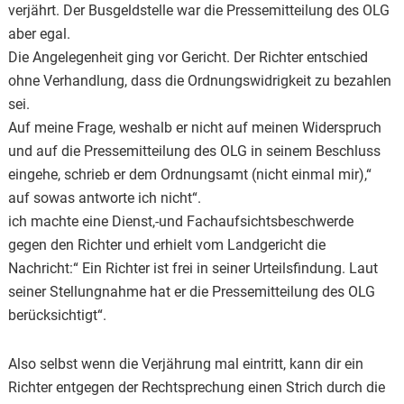
verjährt. Der Busgeldstelle war die Pressemitteilung des OLG
aber egal.
Die Angelegenheit ging vor Gericht. Der Richter entschied
ohne Verhandlung, dass die Ordnungswidrigkeit zu bezahlen
sei.
Auf meine Frage, weshalb er nicht auf meinen Widerspruch
und auf die Pressemitteilung des OLG in seinem Beschluss
eingehe, schrieb er dem Ordnungsamt (nicht einmal mir),“
auf sowas antworte ich nicht“.
ich machte eine Dienst,-und Fachaufsichtsbeschwerde
gegen den Richter und erhielt vom Landgericht die
Nachricht:“ Ein Richter ist frei in seiner Urteilsfindung. Laut
seiner Stellungnahme hat er die Pressemitteilung des OLG
berücksichtigt“.
Also selbst wenn die Verjährung mal eintritt, kann dir ein
Richter entgegen der Rechtsprechung einen Strich durch die