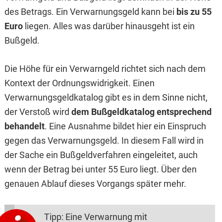
des Betrags. Ein Verwarnungsgeld kann bei
bis zu 55
Euro
liegen. Alles was darüber hinausgeht ist ein
Bußgeld.
Die Höhe für ein Verwarngeld richtet sich nach dem
Kontext der Ordnungswidrigkeit. Einen
Verwarnungsgeldkatalog gibt es in dem Sinne nicht,
der Verstoß wird
dem Bußgeldkatalog entsprechend
behandelt
. Eine Ausnahme bildet hier ein Einspruch
gegen das Verwarnungsgeld. In diesem Fall wird in
der Sache ein Bußgeldverfahren eingeleitet, auch
wenn der Betrag bei unter 55 Euro liegt. Über den
genauen Ablauf dieses Vorgangs später mehr.
Tipp: Eine Verwarnung mit