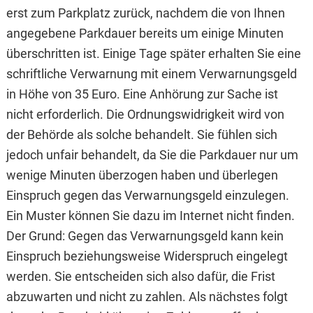
erst zum Parkplatz zurück, nachdem die von Ihnen
angegebene Parkdauer bereits um einige Minuten
überschritten ist. Einige Tage später erhalten Sie eine
schriftliche Verwarnung mit einem Verwarnungsgeld
in Höhe von 35 Euro. Eine Anhörung zur Sache ist
nicht erforderlich. Die Ordnungswidrigkeit wird von
der Behörde als solche behandelt. Sie fühlen sich
jedoch unfair behandelt, da Sie die Parkdauer nur um
wenige Minuten überzogen haben und überlegen
Einspruch gegen das Verwarnungsgeld einzulegen.
Ein Muster können Sie dazu im Internet nicht finden.
Der Grund: Gegen das Verwarnungsgeld kann kein
Einspruch beziehungsweise Widerspruch eingelegt
werden. Sie entscheiden sich also dafür, die Frist
abzuwarten und nicht zu zahlen. Als nächstes folgt