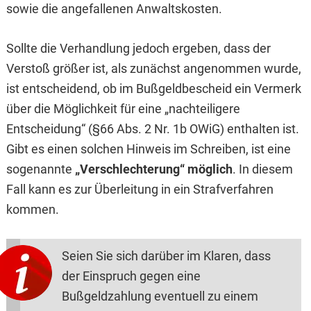
sowie die angefallenen Anwaltskosten.
Sollte die Verhandlung jedoch ergeben, dass der
Verstoß größer ist, als zunächst angenommen wurde,
ist entscheidend, ob im Bußgeldbescheid ein Vermerk
über die Möglichkeit für eine „nachteiligere
Entscheidung“ (§66 Abs. 2 Nr. 1b OWiG) enthalten ist.
Gibt es einen solchen Hinweis im Schreiben, ist eine
sogenannte
„Verschlechterung“ möglich
. In diesem
Fall kann es zur Überleitung in ein Strafverfahren
kommen.
Seien Sie sich darüber im Klaren, dass
der Einspruch gegen eine
Bußgeldzahlung eventuell zu einem