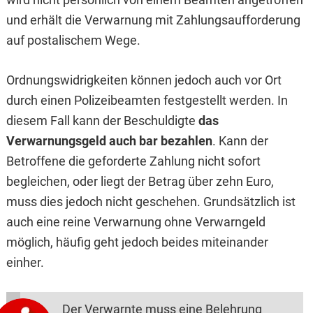
und erhält die Verwarnung mit Zahlungsaufforderung
auf postalischem Wege.
Ordnungswidrigkeiten können jedoch auch vor Ort
durch einen Polizeibeamten festgestellt werden. In
diesem Fall kann der Beschuldigte
das
Verwarnungsgeld auch bar bezahlen
. Kann der
Betroffene die geforderte Zahlung nicht sofort
begleichen, oder liegt der Betrag über zehn Euro,
muss dies jedoch nicht geschehen. Grundsätzlich ist
auch eine reine Verwarnung ohne Verwarngeld
möglich, häufig geht jedoch beides miteinander
einher.
Der Verwarnte
muss
eine Belehrung