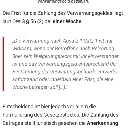
Verwarnungsgeld bezahlen.
Die Frist für die Zahlung des Verwarnungsgeldes liegt
laut OWiG § 56 (2) bei
einer Woche
:
„Die Verwarnung nach Absatz 1 Satz 1 ist nur
wirksam, wenn der Betroffene nach Belehrung
über sein Weigerungsrecht mit ihr einverstanden
ist und das Verwarnungsgeld entsprechend der
Bestimmung der Verwaltungsbehörde entweder
sofort zahlt oder innerhalb einer Frist, die eine
Woche betragen soll […].“
Entscheidend ist hier jedoch vor allem die
Formulierung des Gesetzestextes. Die Zahlung des
Betrages stellt juristisch gesehen die
Anerkennung