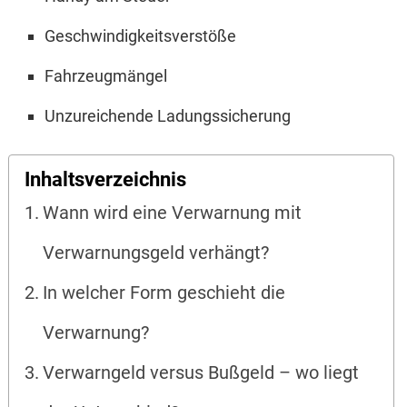
Geschwindigkeitsverstöße
Fahrzeugmängel
Unzureichende Ladungssicherung
Inhaltsverzeichnis
Wann wird eine Verwarnung mit
Verwarnungsgeld verhängt?
In welcher Form geschieht die
Verwarnung?
Verwarngeld versus Bußgeld – wo liegt