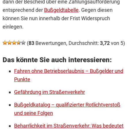
dann der Bescheid über eine Zahlungsaufforderung
entsprechend der
Bußgeldtabelle
. Gegen diesen
können Sie nun innerhalb der Frist Widerspruch
einlegen.
(
83
Bewertungen, Durchschnitt:
3,72
von 5)
Das könnte Sie auch interessieren:
Fahren ohne Betriebserlaubnis – Bußgelder und
Punkte
Gefährdung im Straßenverkehr
Bußgeldkatalog – qualifizierter Rotlichtverstoß
und seine Folgen
Beharrlichkeit im Straßenverkehr: Was bedeutet