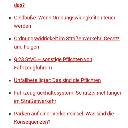
das?
Geldbuße: Wenn Ordnungswidrigkeiten teuer
werden
Ordnungswidrigkeit im Straßenverkehr: Gesetz
und Folgen
§ 23 StVO – sonstige Pflichten von
Fahrzeugführern
Unfallbeteiligter: Das sind die Pflichten
Fahrzeugrückhaltesystem: Schutzeinrichtungen
im Straßenverkehr
Parken auf einer Verkehrsinsel: Was sind die
Konsequenzen?