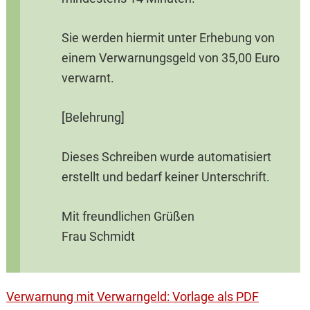
Sie werden hiermit unter Erhebung von
einem Verwarnungsgeld von 35,00 Euro
verwarnt.
[Belehrung]
Dieses Schreiben wurde automatisiert
erstellt und bedarf keiner Unterschrift.
Mit freundlichen Grüßen
Frau Schmidt
Verwarnung mit Verwarngeld: Vorlage als PDF