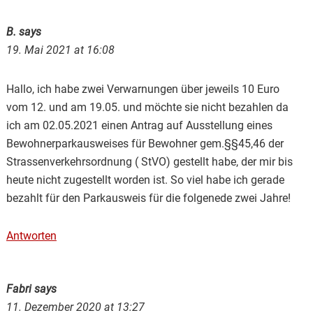
B.
says
19. Mai 2021 at 16:08
Hallo, ich habe zwei Verwarnungen über jeweils 10 Euro
vom 12. und am 19.05. und möchte sie nicht bezahlen da
ich am 02.05.2021 einen Antrag auf Ausstellung eines
Bewohnerparkausweises für Bewohner gem.§§45,46 der
Strassenverkehrsordnung ( StVO) gestellt habe, der mir bis
heute nicht zugestellt worden ist. So viel habe ich gerade
bezahlt für den Parkausweis für die folgenede zwei Jahre!
Antworten
Fabri
says
11. Dezember 2020 at 13:27