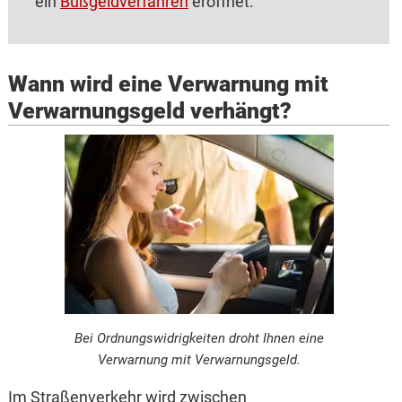
ein
Bußgeldverfahren
eröffnet.
Wann wird eine Verwarnung mit
Verwarnungsgeld verhängt?
Bei Ordnungswidrigkeiten droht Ihnen eine
Verwarnung mit Verwarnungsgeld.
Im Straßenverkehr wird zwischen