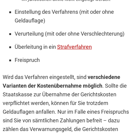
Einstellung des Verfahrens (mit oder ohne
Geldauflage)
Verurteilung (mit oder ohne Verschlechterung)
Überleitung in ein
Strafverfahren
Freispruch
Wird das Verfahren eingestellt, sind
verschiedene
Varianten der Kostenübernahme möglich
. Sollte die
Staatskasse zur Übernahme der Gerichtskosten
verpflichtet werden, können für Sie trotzdem
Geldauflagen anfallen. Nur im Falle eines Freispruchs
sind Sie von sämtlichen Zahlungen befreit – dazu
zählen das Verwarnungsgeld, die Gerichtskosten