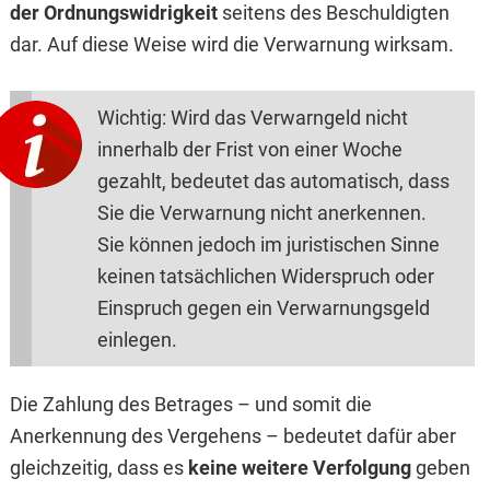
der Ordnungswidrigkeit
seitens des Beschuldigten
dar. Auf diese Weise wird die Verwarnung wirksam.
Wichtig: Wird das Verwarngeld nicht
innerhalb der Frist von einer Woche
gezahlt, bedeutet das automatisch, dass
Sie die Verwarnung nicht anerkennen.
Sie können jedoch im juristischen Sinne
keinen tatsächlichen Widerspruch oder
Einspruch gegen ein Verwarnungsgeld
einlegen.
Die Zahlung des Betrages – und somit die
Anerkennung des Vergehens – bedeutet dafür aber
gleichzeitig, dass es
keine weitere Verfolgung
geben