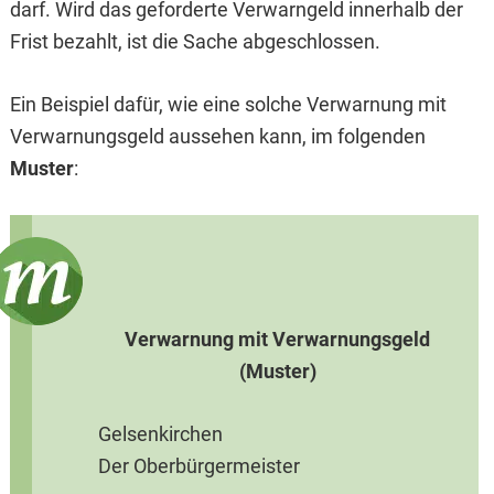
darf. Wird das geforderte Verwarngeld innerhalb der
Frist bezahlt, ist die Sache abgeschlossen.
Ein Beispiel dafür, wie eine solche Verwarnung mit
Verwarnungsgeld aussehen kann, im folgenden
Muster
:
Verwarnung mit Verwarnungsgeld
(Muster)
Gelsenkirchen
Der Oberbürgermeister