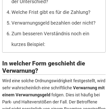
der Unterschied?
Welche Frist gibt es für die Zahlung?
Verwarnungsgeld bezahlen oder nicht?
Zum besseren Verständnis noch ein
kurzes Beispiel:
In welcher Form geschieht die
Verwarnung?
Wird eine solche Ordnungswidrigkeit festgestellt, wird
sehr wahrscheinlich eine schriftliche
Verwarnung mit
einem Verwarnungsgeld
folgen. Dies ist häufig bei
Park- und Halteverstößen der Fall. Der Betroffene
wird nicht persönlich von einem Beamten angetroffen