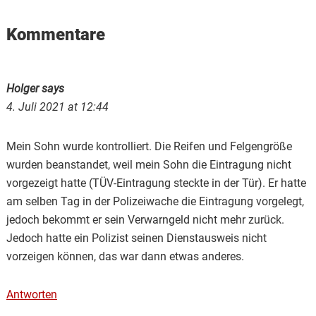
Reader
Kommentare
Interactions
Holger
says
4. Juli 2021 at 12:44
Mein Sohn wurde kontrolliert. Die Reifen und Felgengröße
wurden beanstandet, weil mein Sohn die Eintragung nicht
vorgezeigt hatte (TÜV-Eintragung steckte in der Tür). Er hatte
am selben Tag in der Polizeiwache die Eintragung vorgelegt,
jedoch bekommt er sein Verwarngeld nicht mehr zurück.
Jedoch hatte ein Polizist seinen Dienstausweis nicht
vorzeigen können, das war dann etwas anderes.
Antworten