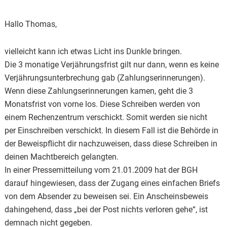
Hallo Thomas,
vielleicht kann ich etwas Licht ins Dunkle bringen.
Die 3 monatige Verjährungsfrist gilt nur dann, wenn es keine
Verjährungsunterbrechung gab (Zahlungserinnerungen).
Wenn diese Zahlungserinnerungen kamen, geht die 3
Monatsfrist von vorne los. Diese Schreiben werden von
einem Rechenzentrum verschickt. Somit werden sie nicht
per Einschreiben verschickt. In diesem Fall ist die Behörde in
der Beweispflicht dir nachzuweisen, dass diese Schreiben in
deinen Machtbereich gelangten.
In einer Pressemitteilung vom 21.01.2009 hat der BGH
darauf hingewiesen, dass der Zugang eines einfachen Briefs
von dem Absender zu beweisen sei. Ein Anscheinsbeweis
dahingehend, dass „bei der Post nichts verloren gehe“, ist
demnach nicht gegeben.