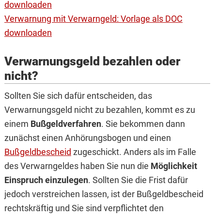
downloaden
Verwarnung mit Verwarngeld: Vorlage als DOC
downloaden
Verwarnungsgeld bezahlen oder
nicht?
Sollten Sie sich dafür entscheiden, das
Verwarnungsgeld nicht zu bezahlen, kommt es zu
einem
Bußgeldverfahren
. Sie bekommen dann
zunächst einen Anhörungsbogen und einen
Bußgeldbescheid
zugeschickt. Anders als im Falle
des Verwarngeldes haben Sie nun die
Möglichkeit
Einspruch einzulegen
. Sollten Sie die Frist dafür
jedoch verstreichen lassen, ist der Bußgeldbescheid
rechtskräftig und Sie sind verpflichtet den