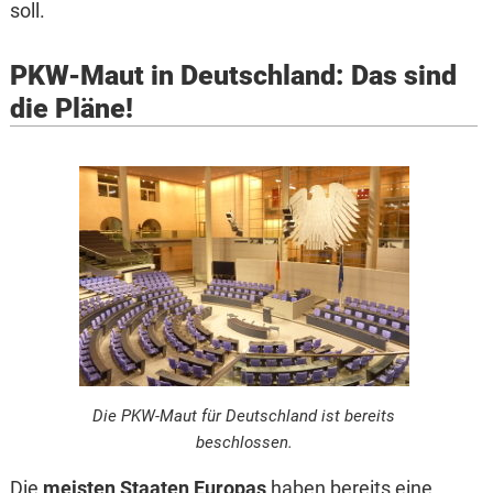
soll.
PKW-Maut in Deutschland: Das sind
die Pläne!
Die PKW-Maut für Deutschland ist bereits
beschlossen.
Die
meisten Staaten Europas
haben bereits eine