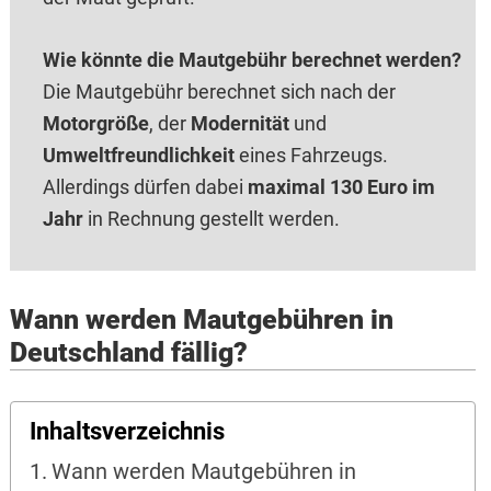
Wie könnte die Mautgebühr berechnet werden?
Die Mautgebühr berechnet sich nach der
Motorgröße
, der
Modernität
und
Umweltfreundlichkeit
eines Fahrzeugs.
Allerdings dürfen dabei
maximal 130 Euro im
Jahr
in Rechnung gestellt werden.
Wann werden Mautgebühren in
Deutschland fällig?
Inhaltsverzeichnis
Wann werden Mautgebühren in