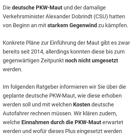
Die
deutsche PKW-Maut
und der damalige
Verkehrsminister Alexander Dobrindt (CSU) hatten
von Beginn an mit
starkem Gegenwind
zu kämpfen.
Konkrete Pläne zur Einführung der Maut gibt es zwar
bereits seit 2014, allerdings konnten diese bis zum
gegenwärtigen Zeitpunkt
noch nicht umgesetzt
werden.
Im folgenden Ratgeber informieren wir Sie über die
geplante deutsche PKW-Maut, wie diese erhoben
werden soll und mit welchen
Kosten
deutsche
Autofahrer rechnen müssen. Wir klären zudem,
welche
Einnahmen durch die PKW-Maut
erwartet
werden und wofür dieses Plus eingesetzt werden