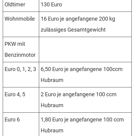
Oldtimer
130 Euro
Wohnmobile
16 Euro je angefangene 200 kg
zulässiges Gesamtgewicht
PKW mit
Benzinmotor
Euro 0, 1, 2, 3
6,50 Euro je angefangene 100ccm
Hubraum
Euro 4, 5
2 Euro je angefangene 100 ccm
Hubraum
Euro 6
1,80 Euro je angefangene 100 ccm
Hubraum