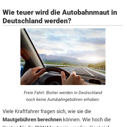
Wie teuer wird die Autobahnmaut in
Deutschland werden?
Freie Fahrt: Bisher werden in Deutschland
noch keine Autobahngebühren erhoben.
Viele Kraftfahrer fragen sich, wie sie die
Mautgebühren berechnen
können. Wie hoch die