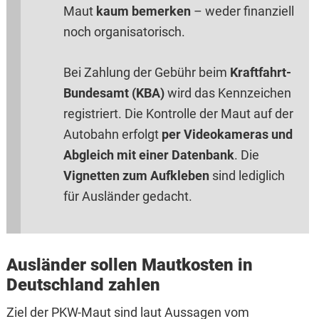
Maut
kaum bemerken
– weder finanziell
noch organisatorisch.
Bei Zahlung der Gebühr beim
Kraftfahrt-
Bundesamt (KBA)
wird das Kennzeichen
registriert. Die Kontrolle der Maut auf der
Autobahn erfolgt
per Videokameras und
Abgleich mit einer Datenbank
. Die
Vignetten zum Aufkleben
sind lediglich
für Ausländer gedacht.
Ausländer sollen Mautkosten in
Deutschland zahlen
Ziel der PKW-Maut sind laut Aussagen vom