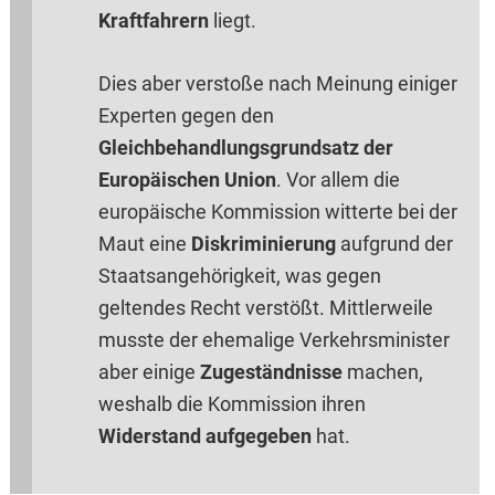
Kraftfahrern
liegt.
Dies aber verstoße nach Meinung einiger
Experten gegen den
Gleichbehandlungsgrundsatz der
Europäischen Union
. Vor allem die
europäische Kommission witterte bei der
Maut eine
Diskriminierung
aufgrund der
Staatsangehörigkeit, was gegen
geltendes Recht verstößt. Mittlerweile
musste der ehemalige Verkehrsminister
aber einige
Zugeständnisse
machen,
weshalb die Kommission ihren
Widerstand aufgegeben
hat.