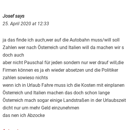
Josef
says
25. April 2020 at 12:33
ja das finde ich auch,wer auf die Autobahn muss/will soll
Zahlen wer nach Österreich und Italien will da machen wir s
doch auch
aber nicht Pauschal für jeden sondern nur wer drauf will,die
Firmen können es ja eh wieder absetzen und die Politiker
zahlen sowieso nichts
wenn ich in Urlaub Fahre muss ich die Kosten mit einplanen
Österreich und Italien machen das doch schon lange
Österreich mach sogar einige Landstraßen in der Urlaubszeit
dicht nur um mehr Geld einzunehmen
das nen ich Abzocke