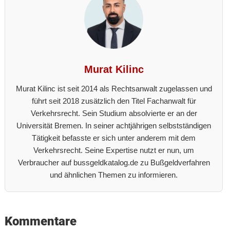
Murat Kilinc
Murat Kilinc ist seit 2014 als Rechtsanwalt zugelassen und
führt seit 2018 zusätzlich den Titel Fachanwalt für
Verkehrsrecht. Sein Studium absolvierte er an der
Universität Bremen. In seiner achtjährigen selbstständigen
Tätigkeit befasste er sich unter anderem mit dem
Verkehrsrecht. Seine Expertise nutzt er nun, um
Verbraucher auf bussgeldkatalog.de zu Bußgeldverfahren
und ähnlichen Themen zu informieren.
Reader
Kommentare