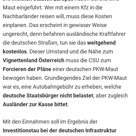
Maut eingeführt. Wer mit einem Kfz in die
Nachbarländer reisen will, muss diese Kosten
einplanen. Das erscheint in gewisser Weise
ungerecht, denn befahren ausländische Kraftfahrer
die deutschen Straßen, tun sie das
weitgehend
kostenlos
. Dieser Umstand und die Nähe zum
Vignettenland Österreich
muss die CSU zum
Forcieren der Pläne
einer deutschen PKW-Maut
bewogen haben. Grundlegendes Ziel der PKW-Maut
war es, eine Autobahngebühr zu erheben, welche
deutsche Staatsbürger nicht belastet
, aber zugleich
Ausländer zur Kasse bittet
.
Mit den Einnahmen soll im Ergebnis der
Investitionstau bei der deutschen Infrastruktur