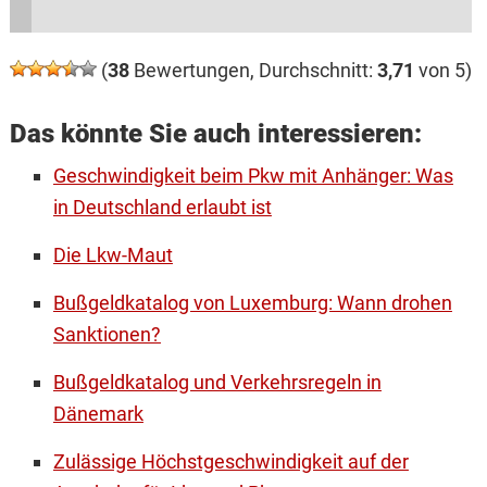
(
38
Bewertungen, Durchschnitt:
3,71
von 5)
Das könnte Sie auch interessieren:
Geschwindigkeit beim Pkw mit Anhänger: Was
in Deutschland erlaubt ist
Die Lkw-Maut
Bußgeldkatalog von Luxemburg: Wann drohen
Sanktionen?
Bußgeldkatalog und Verkehrsregeln in
Dänemark
Zulässige Höchstgeschwindigkeit auf der