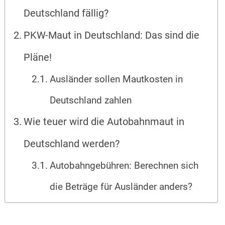
Deutschland fällig?
PKW-Maut in Deutschland: Das sind die
Pläne!
Ausländer sollen Mautkosten in
Deutschland zahlen
Wie teuer wird die Autobahnmaut in
Deutschland werden?
Autobahngebühren: Berechnen sich
die Beträge für Ausländer anders?