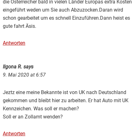
die Österreicher bald in vielen Länder Europas extra Kosten
eingeführt weden um Sie auch Abzuzocken.Daran wird
schon gearbeitet um es schnell Einzuführen.Dann heist es
gute fahrt Äsis.
Antworten
Ilgona R.
says
9. Mai 2020 at 6:57
Jeztz eine meine Bekannte ist von UK nach Deutschland
gekommen und bleibt hier zu arbeiten. Er hat Auto mit UK
Kennzeichen. Was soll er machen?
Soll er an Zollamt wenden?
Antworten