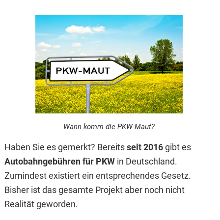
Wann komm die PKW-Maut?
Haben Sie es gemerkt? Bereits
seit 2016
gibt es
Autobahngebühren für PKW
in Deutschland.
Zumindest existiert ein entsprechendes Gesetz.
Bisher ist das gesamte Projekt aber noch nicht
Realität geworden.