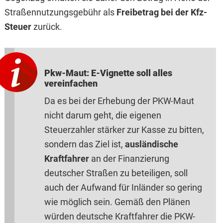
Straßennutzungsgebühr als
Freibetrag bei der Kfz-
Steuer
zurück.
Pkw-Maut: E-Vignette soll alles
vereinfachen
Da es bei der Erhebung der PKW-Maut
nicht darum geht, die eigenen
Steuerzahler stärker zur Kasse zu bitten,
sondern das Ziel ist,
ausländische
Kraftfahrer
an der Finanzierung
deutscher Straßen zu beteiligen, soll
auch der Aufwand für Inländer so gering
wie möglich sein. Gemäß den Plänen
würden deutsche Kraftfahrer die PKW-