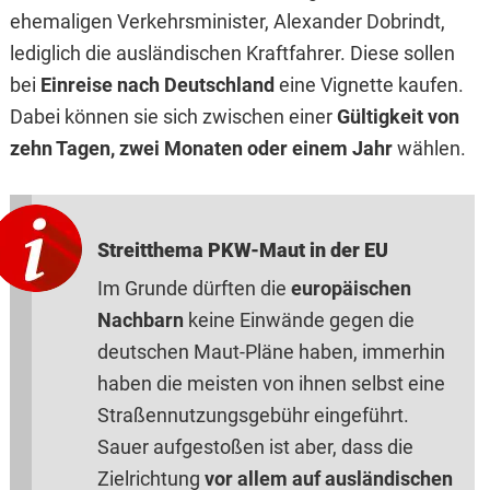
ehemaligen Verkehrsminister, Alexander Dobrindt,
lediglich die ausländischen Kraftfahrer. Diese sollen
bei
Einreise nach Deutschland
eine Vignette kaufen.
Dabei können sie sich zwischen einer
Gültigkeit von
zehn Tagen, zwei Monaten oder einem Jahr
wählen.
Streitthema PKW-Maut in der EU
Im Grunde dürften die
europäischen
Nachbarn
keine Einwände gegen die
deutschen Maut-Pläne haben, immerhin
haben die meisten von ihnen selbst eine
Straßennutzungsgebühr eingeführt.
Sauer aufgestoßen ist aber, dass die
Zielrichtung
vor allem auf ausländischen