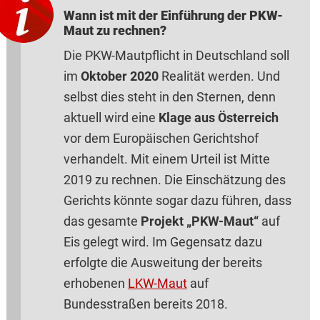
Wann ist mit der Einführung der PKW-
Maut zu rechnen?
Die PKW-Mautpflicht in Deutschland soll
im
Oktober 2020
Realität werden. Und
selbst dies steht in den Sternen, denn
aktuell wird eine
Klage aus Österreich
vor dem Europäischen Gerichtshof
verhandelt. Mit einem Urteil ist Mitte
2019 zu rechnen. Die Einschätzung des
Gerichts könnte sogar dazu führen, dass
das gesamte
Projekt „PKW-Maut“
auf
Eis gelegt wird. Im Gegensatz dazu
erfolgte die Ausweitung der bereits
erhobenen
LKW-Maut
auf
Bundesstraßen bereits 2018.