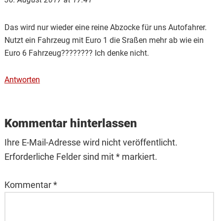
Das wird nur wieder eine reine Abzocke für uns Autofahrer.
Nutzt ein Fahrzeug mit Euro 1 die Sraßen mehr ab wie ein
Euro 6 Fahrzeug???????? Ich denke nicht.
Antworten
Kommentar hinterlassen
Ihre E-Mail-Adresse wird nicht veröffentlicht.
Erforderliche Felder sind mit * markiert.
Kommentar
*