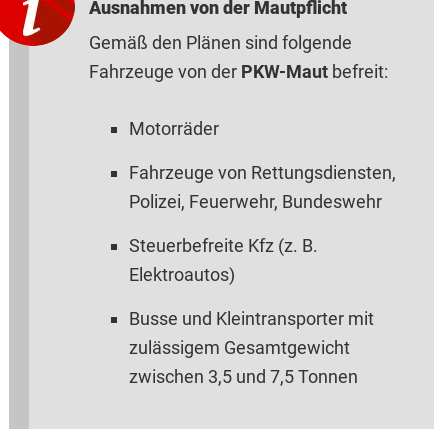
Ausnahmen von der Mautpflicht
Gemäß den Plänen sind folgende
Fahrzeuge von der
PKW-Maut
befreit:
Motorräder
Fahrzeuge von Rettungsdiensten,
Polizei, Feuerwehr, Bundeswehr
Steuerbefreite Kfz (z. B.
Elektroautos)
Busse und Kleintransporter mit
zulässigem Gesamtgewicht
zwischen 3,5 und 7,5 Tonnen