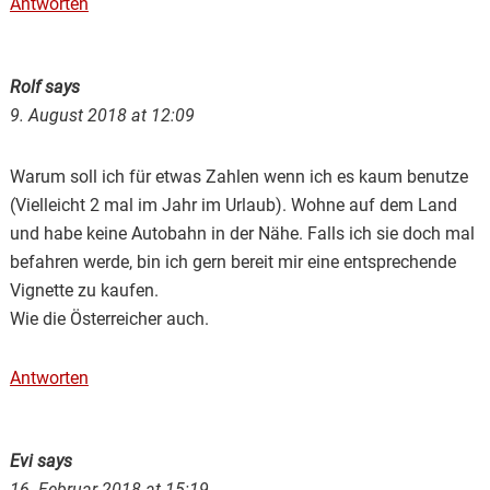
Antworten
Rolf
says
9. August 2018 at 12:09
Warum soll ich für etwas Zahlen wenn ich es kaum benutze
(Vielleicht 2 mal im Jahr im Urlaub). Wohne auf dem Land
und habe keine Autobahn in der Nähe. Falls ich sie doch mal
befahren werde, bin ich gern bereit mir eine entsprechende
Vignette zu kaufen.
Wie die Österreicher auch.
Antworten
Evi
says
16. Februar 2018 at 15:19