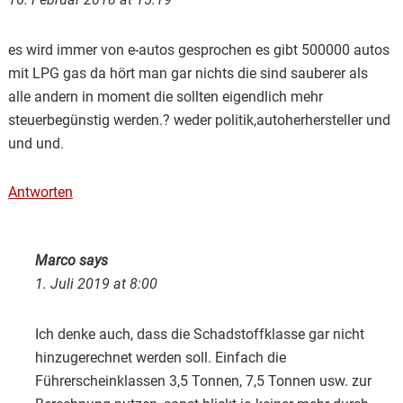
es wird immer von e-autos gesprochen es gibt 500000 autos
mit LPG gas da hört man gar nichts die sind sauberer als
alle andern in moment die sollten eigendlich mehr
steuerbegünstig werden.? weder politik,autoherhersteller und
und und.
Antworten
Marco
says
1. Juli 2019 at 8:00
Ich denke auch, dass die Schadstoffklasse gar nicht
hinzugerechnet werden soll. Einfach die
Führerscheinklassen 3,5 Tonnen, 7,5 Tonnen usw. zur