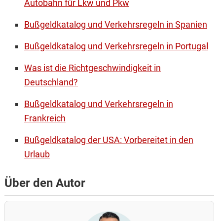
Autobahn für Lkw und Pkw
Bußgeldkatalog und Verkehrsregeln in Spanien
Bußgeldkatalog und Verkehrsregeln in Portugal
Was ist die Richtgeschwindigkeit in
Deutschland?
Bußgeldkatalog und Verkehrsregeln in
Frankreich
Bußgeldkatalog der USA: Vorbereitet in den
Urlaub
Über den Autor