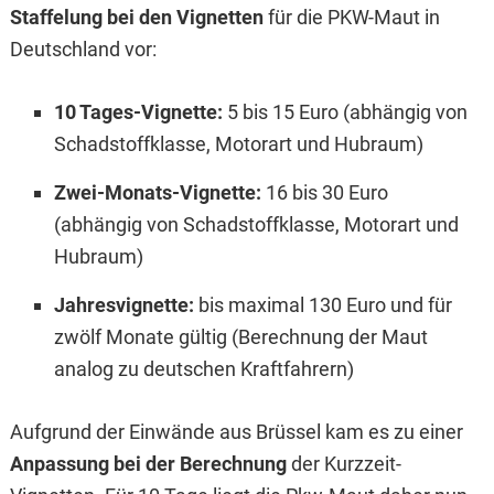
Staffelung bei den Vignetten
für die PKW-Maut in
Deutschland vor:
10 Tages-Vignette:
5 bis 15 Euro (abhängig von
Schadstoffklasse, Motorart und Hubraum)
Zwei-Monats-Vignette:
16 bis 30 Euro
(abhängig von Schadstoffklasse, Motorart und
Hubraum)
Jahresvignette:
bis maximal 130 Euro und für
zwölf Monate gültig (Berechnung der Maut
analog zu deutschen Kraftfahrern)
Aufgrund der Einwände aus Brüssel kam es zu einer
Anpassung bei der Berechnung
der Kurzzeit-