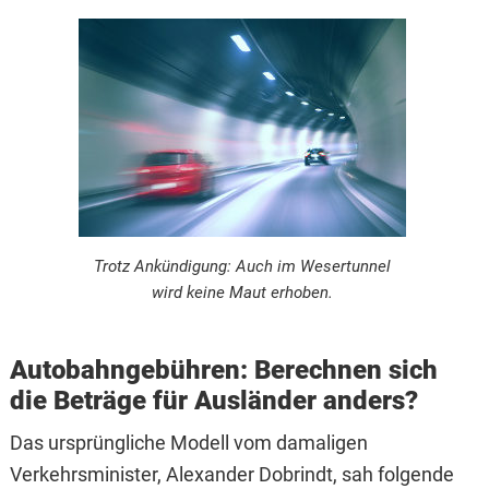
Trotz Ankündigung: Auch im Wesertunnel
wird keine Maut erhoben.
Autobahngebühren: Berechnen sich
die Beträge für Ausländer anders?
Das ursprüngliche Modell vom damaligen
Verkehrsminister, Alexander Dobrindt, sah folgende