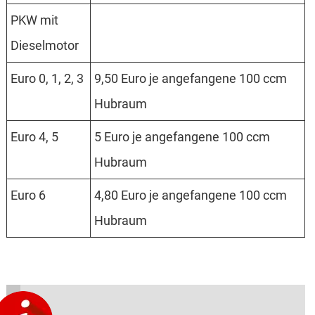
PKW mit
Dieselmotor
Euro 0, 1, 2, 3
9,50 Euro je angefangene 100 ccm
Hubraum
Euro 4, 5
5 Euro je angefangene 100 ccm
Hubraum
Euro 6
4,80 Euro je angefangene 100 ccm
Hubraum