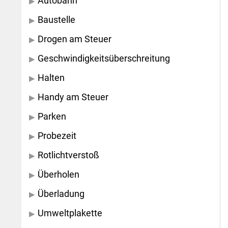
Autobahn
Baustelle
Drogen am Steuer
Geschwindigkeitsüberschreitung
Halten
Handy am Steuer
Parken
Probezeit
Rotlichtverstoß
Überholen
Überladung
Umweltplakette