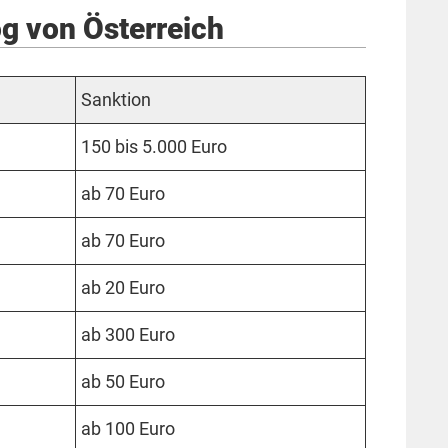
g von Österreich
Sanktion
150 bis 5.000 Euro
ab 70 Euro
ab 70 Euro
ab 20 Euro
ab 300 Euro
ab 50 Euro
ab 100 Euro