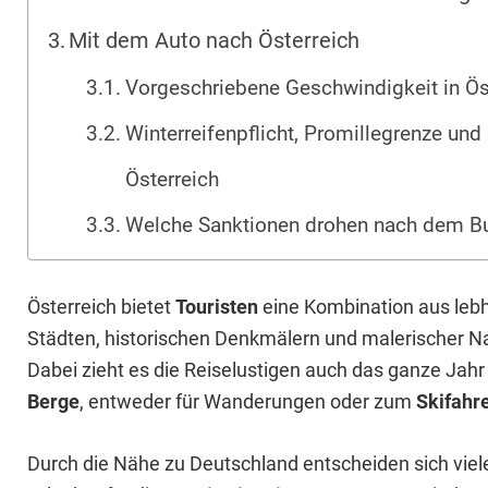
Mit dem Auto nach Österreich
Vorgeschriebene Geschwindigkeit in Ös
Winterreifenpflicht, Promillegrenze und
Österreich
Welche Sanktionen drohen nach dem Bu
Österreich bietet
Touristen
eine Kombination aus leb
Städten, historischen Denkmälern und malerischer Na
Dabei zieht es die Reiselustigen auch das ganze Jahr 
Berge
, entweder für Wanderungen oder zum
Skifahr
Durch die Nähe zu Deutschland entscheiden sich viel