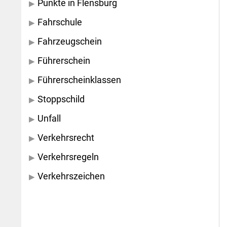
Punkte in Flensburg
Fahrschule
Fahrzeugschein
Führerschein
Führerscheinklassen
Stoppschild
Unfall
Verkehrsrecht
Verkehrsregeln
Verkehrszeichen