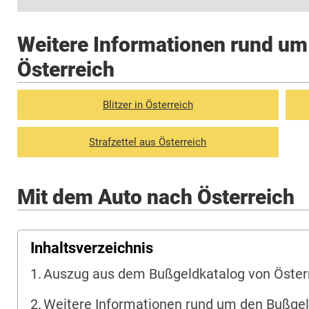
Weitere Informationen rund um
Österreich
Blitzer in Österreich
Strafzettel aus Österreich
Mit dem Auto nach Österreich
Inhaltsverzeichnis
Auszug aus dem Bußgeldkatalog von Öster
Weitere Informationen rund um den Bußgel