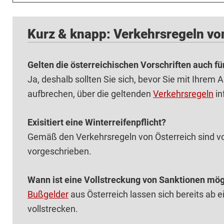
Kurz & knapp: Verkehrsregeln vo
Gelten die österreichischen Vorschriften auch f
Ja, deshalb sollten Sie sich, bevor Sie mit Ihrem
aufbrechen, über die geltenden
Verkehrsregeln
in
Exisitiert eine Winterreifenpflicht?
Gemäß den Verkehrsregeln von Österreich sind v
vorgeschrieben.
Wann ist eine Vollstreckung von Sanktionen mög
Bußgelder
aus Österreich lassen sich bereits ab 
vollstrecken.