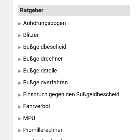
Ratgeber
Anhörungsbogen
Blitzer
Bußgeldbescheid
Bußgeldrechner
Bußgeldstelle
Bußgeldverfahren
Einspruch gegen den Bußgeldbescheid
Fahrverbot
MPU
Promillerechner