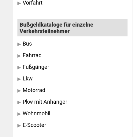
Vorfahrt
Bußgeldkataloge für einzelne
Verkehrsteilnehmer
Bus
Fahrrad
Fußgänger
Lkw
Motorrad
Pkw mit Anhänger
Wohnmobil
E-Scooter