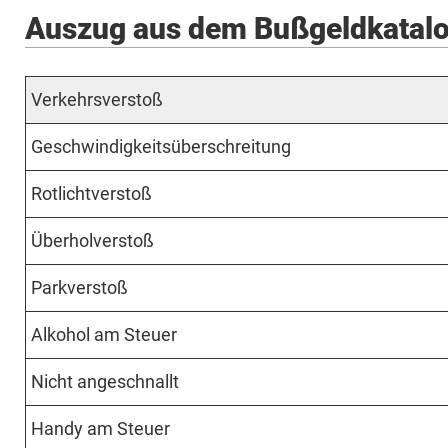
Auszug aus dem Bußgeldkatalo
Verkehrsverstoß
Geschwindigkeitsüberschreitung
Rotlichtverstoß
Überholverstoß
Parkverstoß
Alkohol am Steuer
Nicht angeschnallt
Handy am Steuer