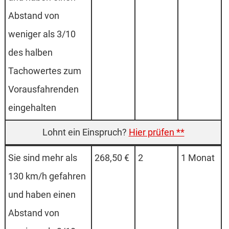
Abstand von
weniger als 3/10
des halben
Tachowertes zum
Vorausfahrenden
eingehalten
Hier prüfen **
Sie sind mehr als
268,50 €
2
1 Monat
130 km/h gefahren
und haben einen
Abstand von