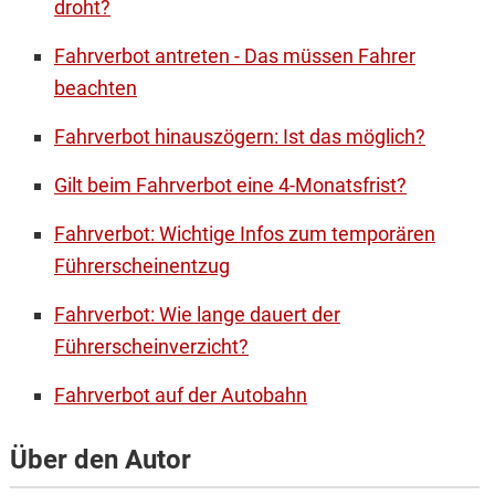
droht?
Fahrverbot antreten - Das müssen Fahrer
beachten
Fahrverbot hinauszögern: Ist das möglich?
Gilt beim Fahrverbot eine 4-Monatsfrist?
Fahrverbot: Wichtige Infos zum temporären
Führerscheinentzug
Fahrverbot: Wie lange dauert der
Führerscheinverzicht?
Fahrverbot auf der Autobahn
Über den Autor