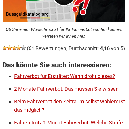
Ob Sie einen Wunschmonat für Ihr Fahrverbot wählen können,
verraten wir Ihnen hier.
(
61
Bewertungen, Durchschnitt:
4,16
von 5)
Das könnte Sie auch interessieren:
Fahrverbot für Ersttäter: Wann droht dieses?
2 Monate Fahrverbot: Das müssen Sie wissen
Beim Fahrverbot den Zeitraum selbst wählen: Ist
das möglich?
Fahren trotz 1 Monat Fahrverbot: Welche Strafe