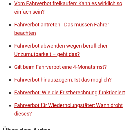
Vom Fahrverbot freikaufen: Kann es wirklich so
einfach sein?
Fahrverbot antreten - Das müssen Fahrer
beachten
Fahrverbot abwenden wegen beruflicher
Unzumutbarkeit – geht das?
Gilt beim Fahrverbot eine 4-Monatsfrist?
Fahrverbot hinauszögern: Ist das möglich?
Fahrverbot: Wie die Fristberechnung funktioniert
Fahrverbot für Wiederholungstäter: Wann droht
dieses?