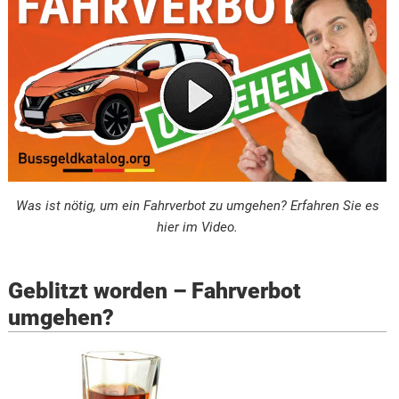
Was ist nötig, um ein Fahrverbot zu umgehen? Erfahren Sie es
hier im Video.
Geblitzt worden – Fahrverbot
umgehen?