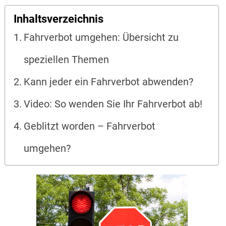
Inhaltsverzeichnis
Fahrverbot umgehen: Übersicht zu
speziellen Themen
Kann jeder ein Fahrverbot abwenden?
Video: So wenden Sie Ihr Fahrverbot ab!
Geblitzt worden – Fahrverbot
umgehen?