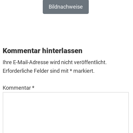
Bildnachweise
Reader
Interactions
Kommentar hinterlassen
Ihre E-Mail-Adresse wird nicht veröffentlicht.
Erforderliche Felder sind mit * markiert.
Kommentar
*