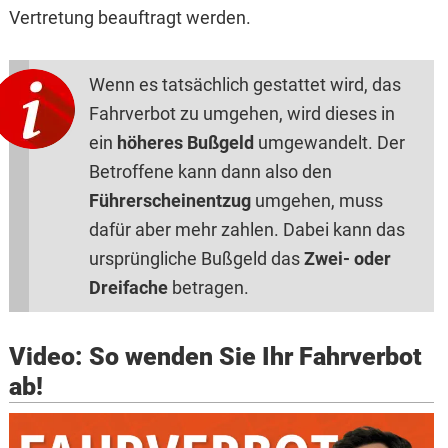
Vertretung beauftragt werden.
Wenn es tatsächlich gestattet wird, das
Fahrverbot zu umgehen, wird dieses in
ein
höheres Bußgeld
umgewandelt. Der
Betroffene kann dann also den
Führerscheinentzug
umgehen, muss
dafür aber mehr zahlen. Dabei kann das
ursprüngliche Bußgeld das
Zwei- oder
Dreifache
betragen.
Video: So wenden Sie Ihr Fahrverbot
ab!