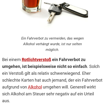
Ein Fahrverbot zu vermeiden, das wegen
Alkohol verhängt wurde, ist nur selten
möglich.
Bei einem
Rotlichtverstoß
ein Fahrverbot zu
umgehen, ist beispielsweise nicht so einfach
. Solch
ein Verstoß gilt als relativ schwerwiegend. Eher
schlechte Karten hat auch jemand, der ein Fahrverbot
aufgrund von
Alkohol
umgehen will. Generell wirkt
sich Alkohol am Steuer sehr negativ auf ein Urteil
aus.