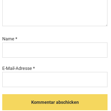
Name
*
E-Mail-Adresse
*