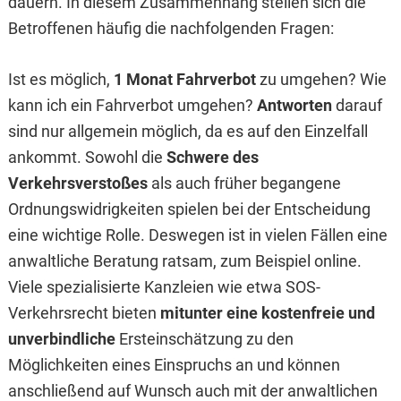
dauern. In diesem Zusammenhang stellen sich die
Betroffenen häufig die nachfolgenden Fragen:
Ist es möglich,
1 Monat Fahrverbot
zu umgehen? Wie
kann ich ein Fahrverbot umgehen?
Antworten
darauf
sind nur allgemein möglich, da es auf den Einzelfall
ankommt. Sowohl die
Schwere des
Verkehrsverstoßes
als auch früher begangene
Ordnungswidrigkeiten spielen bei der Entscheidung
eine wichtige Rolle. Deswegen ist in vielen Fällen eine
anwaltliche Beratung ratsam, zum Beispiel online.
Viele spezialisierte Kanzleien wie etwa SOS-
Verkehrsrecht bieten
mitunter eine kostenfreie und
unverbindliche
Ersteinschätzung zu den
Möglichkeiten eines Einspruchs an und können
anschließend auf Wunsch auch mit der anwaltlichen