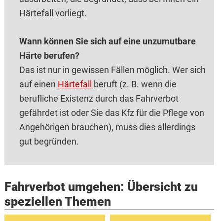
Härtefall vorliegt.
Wann können Sie sich auf eine unzumutbare
Härte berufen?
Das ist nur in gewissen Fällen möglich. Wer sich
auf einen
Härtefall
beruft (z. B. wenn die
berufliche Existenz durch das Fahrverbot
gefährdet ist oder Sie das Kfz für die Pflege von
Angehörigen brauchen), muss dies allerdings
gut begründen.
Fahrverbot umgehen: Übersicht zu
speziellen Themen