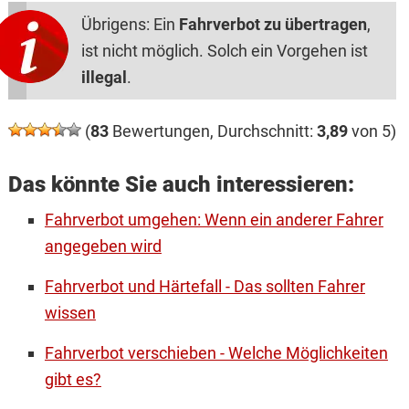
Übrigens: Ein
Fahrverbot zu übertragen
,
ist nicht möglich. Solch ein Vorgehen ist
illegal
.
(
83
Bewertungen, Durchschnitt:
3,89
von 5)
Das könnte Sie auch interessieren:
Fahrverbot umgehen: Wenn ein anderer Fahrer
angegeben wird
Fahrverbot und Härtefall - Das sollten Fahrer
wissen
Fahrverbot verschieben - Welche Möglichkeiten
gibt es?