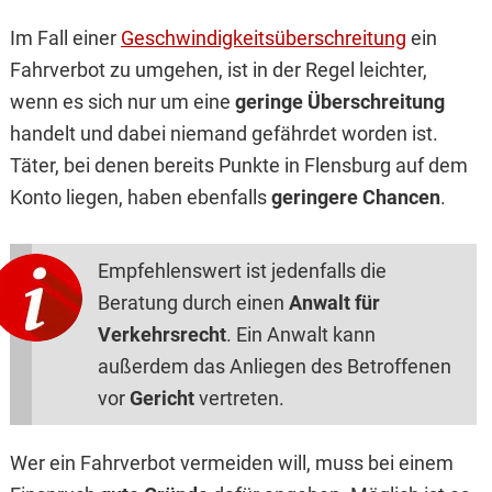
Im Fall einer
Geschwindigkeitsüberschreitung
ein
Fahrverbot zu umgehen, ist in der Regel leichter,
wenn es sich nur um eine
geringe Überschreitung
handelt und dabei niemand gefährdet worden ist.
Täter, bei denen bereits Punkte in Flensburg auf dem
Konto liegen, haben ebenfalls
geringere Chancen
.
Empfehlenswert ist jedenfalls die
Beratung durch einen
Anwalt für
Verkehrsrecht
. Ein Anwalt kann
außerdem das Anliegen des Betroffenen
vor
Gericht
vertreten.
Wer ein Fahrverbot vermeiden will, muss bei einem