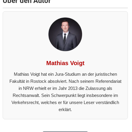
Über den Autor
Mathias Voigt
Mathias Voigt hat ein Jura-Studium an der juristischen
Fakultät in Rostock absolviert. Nach seinem Referendariat
in NRW erhielt er im Jahr 2013 die Zulassung als
Rechtsanwalt. Sein Schwerpunkt liegt insbesondere im
Verkehrsrecht, welches er für unsere Leser verständlich
erklärt.