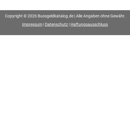
Copyright © 2026 Bussgeldkatalog.de | Alle Angaben ohne Gewähr.
Impressum
|
Datenschutz
|
Haftungsausschluss