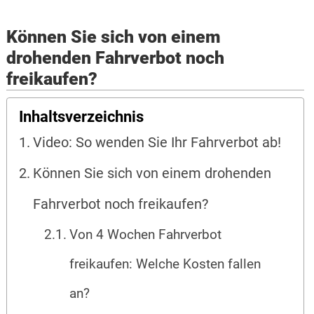
Können Sie sich von einem
drohenden Fahrverbot noch
freikaufen?
Inhaltsverzeichnis
Video: So wenden Sie Ihr Fahrverbot ab!
Können Sie sich von einem drohenden
Fahrverbot noch freikaufen?
Von 4 Wochen Fahrverbot
freikaufen: Welche Kosten fallen
an?