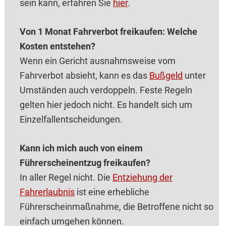
sein kann, erfahren Sie
hier
.
Von 1 Monat Fahrverbot freikaufen: Welche
Kosten entstehen?
Wenn ein Gericht ausnahmsweise vom
Fahrverbot absieht, kann es das
Bußgeld
unter
Umständen auch verdoppeln. Feste Regeln
gelten hier jedoch nicht. Es handelt sich um
Einzelfallentscheidungen.
Kann ich mich auch von einem
Führerscheinentzug freikaufen?
In aller Regel nicht. Die
Entziehung der
Fahrerlaubnis
ist eine erhebliche
Führerscheinmaßnahme, die Betroffene nicht so
einfach umgehen können.