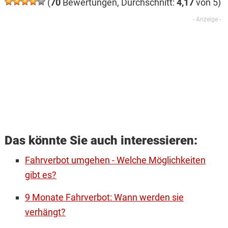
(
70
Bewertungen, Durchschnitt:
4,17
von 5)
Das könnte Sie auch interessieren:
Fahrverbot umgehen - Welche Möglichkeiten
gibt es?
9 Monate Fahrverbot: Wann werden sie
verhängt?