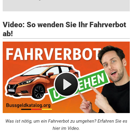
Video: So wenden Sie Ihr Fahrverbot
ab!
Was ist nötig, um ein Fahrverbot zu umgehen? Erfahren Sie es
hier im Video.