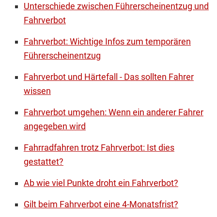
Unterschiede zwischen Führerscheinentzug und
Fahrverbot
Fahrverbot: Wichtige Infos zum temporären
Führerscheinentzug
Fahrverbot und Härtefall - Das sollten Fahrer
wissen
Fahrverbot umgehen: Wenn ein anderer Fahrer
angegeben wird
Fahrradfahren trotz Fahrverbot: Ist dies
gestattet?
Ab wie viel Punkte droht ein Fahrverbot?
Gilt beim Fahrverbot eine 4-Monatsfrist?