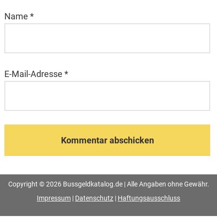
Name
*
E-Mail-Adresse
*
Copyright © 2026 Bussgeldkatalog.de | Alle Angaben ohne Gewähr.
Impressum
|
Datenschutz
|
Haftungsausschluss