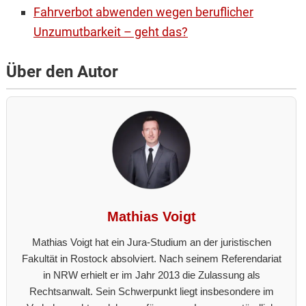
Fahrverbot abwenden wegen beruflicher
Unzumutbarkeit – geht das?
Über den Autor
Mathias Voigt
Mathias Voigt hat ein Jura-Studium an der juristischen
Fakultät in Rostock absolviert. Nach seinem Referendariat
in NRW erhielt er im Jahr 2013 die Zulassung als
Rechtsanwalt. Sein Schwerpunkt liegt insbesondere im