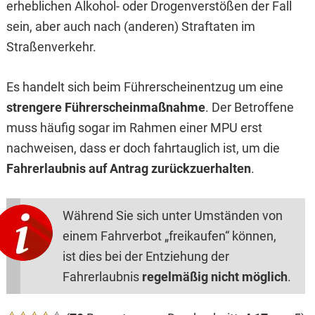
erheblichen Alkohol- oder Drogenverstößen der Fall
sein, aber auch nach (anderen) Straftaten im
Straßenverkehr.
Es handelt sich beim Führerscheinentzug um eine
strengere Führerscheinmaßnahme
. Der Betroffene
muss häufig sogar im Rahmen einer MPU erst
nachweisen, dass er doch fahrtauglich ist, um die
Fahrerlaubnis auf Antrag zurückzuerhalten
.
Während Sie sich unter Umständen von
einem Fahrverbot „freikaufen“ können,
ist dies bei der Entziehung der
Fahrerlaubnis
regelmäßig nicht möglich
.