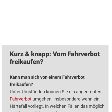
Kurz & knapp: Vom Fahrverbot
freikaufen?
Kann man sich von einem Fahrverbot
freikaufen?
Unter Umständen können Sie ein angedrohtes
Fahrverbot
umgehen, insbesondere wenn ein
Härtefall vorliegt. In welchen Fällen das möglich