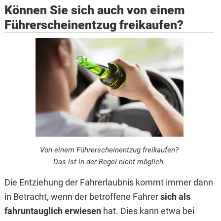
Können Sie sich auch von einem
Führerscheinentzug freikaufen?
Von einem Führerscheinentzug freikaufen?
Das ist in der Regel nicht möglich.
Die Entziehung der Fahrerlaubnis kommt immer dann
in Betracht, wenn der betroffene Fahrer
sich als
fahruntauglich erwiesen
hat. Dies kann etwa bei