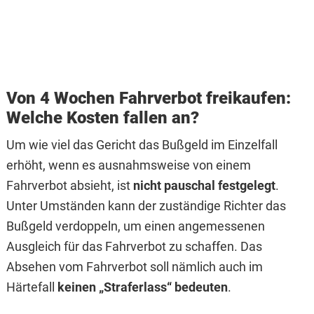
Von 4 Wochen Fahrverbot freikaufen:
Welche Kosten fallen an?
Um wie viel das Gericht das Bußgeld im Einzelfall
erhöht, wenn es ausnahmsweise von einem
Fahrverbot absieht, ist
nicht pauschal festgelegt
.
Unter Umständen kann der zuständige Richter das
Bußgeld verdoppeln, um einen angemessenen
Ausgleich für das Fahrverbot zu schaffen. Das
Absehen vom Fahrverbot soll nämlich auch im
Härtefall
keinen „Straferlass“ bedeuten
.