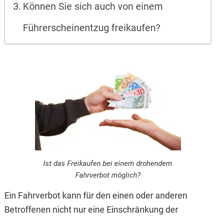
Können Sie sich auch von einem
Führerscheinentzug freikaufen?
Ist das Freikaufen bei einem drohendem
Fahrverbot möglich?
Ein Fahrverbot kann für den einen oder anderen
Betroffenen nicht nur eine Einschränkung der