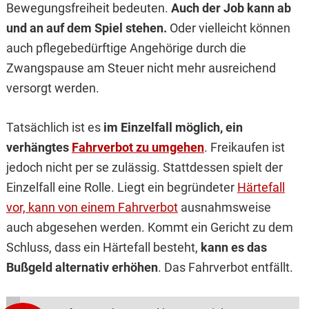
Bewegungsfreiheit bedeuten.
Auch der Job kann ab
und an auf dem Spiel stehen.
Oder vielleicht können
auch pflegebedürftige Angehörige durch die
Zwangspause am Steuer nicht mehr ausreichend
versorgt werden.
Tatsächlich ist es
im Einzelfall möglich, ein
verhängtes
Fahrverbot zu umgehen
. Freikaufen ist
jedoch nicht per se zulässig. Stattdessen spielt der
Einzelfall eine Rolle. Liegt ein begründeter
Härtefall
vor, kann von einem Fahrverbot
ausnahmsweise
auch abgesehen werden. Kommt ein Gericht zu dem
Schluss, dass ein Härtefall besteht,
kann es das
Bußgeld alternativ erhöhen
. Das Fahrverbot entfällt.