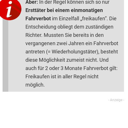
Aber:
In der Regel können sich so nur
Ersttäter bei einem einmonatigen
Fahrverbot
im Einzelfall „freikaufen“. Die
Entscheidung obliegt dem zuständigen
Richter. Mussten Sie bereits in den
vergangenen zwei Jahren ein Fahrverbot
antreten (= Wiederholungstäter), besteht
diese Möglichkeit zumeist nicht. Und
auch für 2 oder 3 Monate Fahrverbot gilt:
Freikaufen ist in aller Regel nicht
möglich.