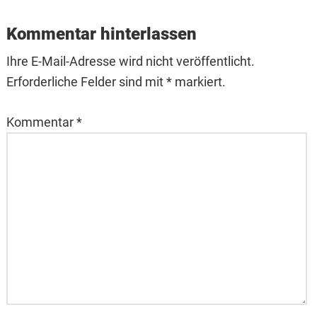
Kommentar hinterlassen
Ihre E-Mail-Adresse wird nicht veröffentlicht.
Erforderliche Felder sind mit * markiert.
Kommentar
*