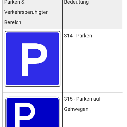
Parken &
Bedeutung
Verkehrsberuhigter
Bereich
314 - Parken
315 - Parken auf
Gehwegen