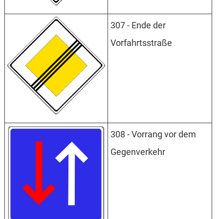
307 - Ende der
Vorfahrtsstraße
308 - Vorrang vor dem
Gegenverkehr