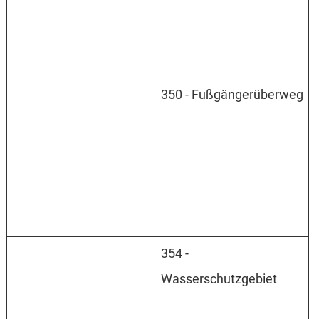
350 - Fußgängerüberweg
354 -
Wasserschutzgebiet