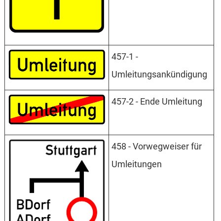
457-1 -
Umleitungsankündigung
457-2 - Ende Umleitung
458 - Vorwegweiser für
Umleitungen