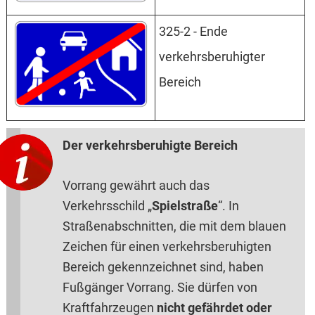
325-2 - Ende
verkehrsberuhigter
Bereich
Der verkehrsberuhigte Bereich
Vorrang gewährt auch das
Verkehrsschild „
Spielstraße
“. In
Straßenabschnitten, die mit dem blauen
Zeichen für einen verkehrsberuhigten
Bereich gekennzeichnet sind, haben
Fußgänger Vorrang. Sie dürfen von
Kraftfahrzeugen
nicht gefährdet oder