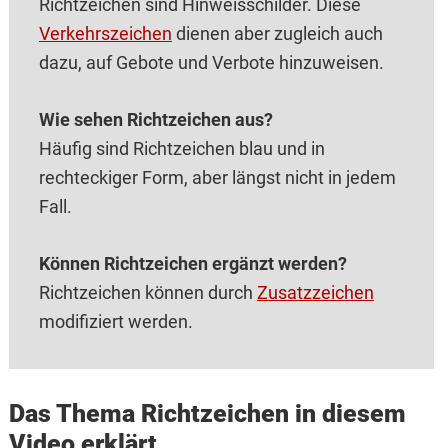
Richtzeichen sind Hinweisschilder. Diese
Verkehrszeichen
dienen aber zugleich auch
dazu, auf Gebote und Verbote hinzuweisen.
Wie sehen Richtzeichen aus?
Häufig sind Richtzeichen blau und in
rechteckiger Form, aber längst nicht in jedem
Fall.
Können Richtzeichen ergänzt werden?
Richtzeichen können durch
Zusatzzeichen
modifiziert werden.
Das Thema Richtzeichen in diesem
Video erklärt