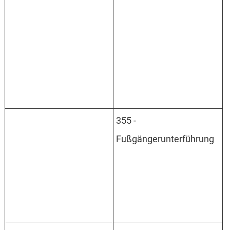
355 -
Fußgängerunterführung