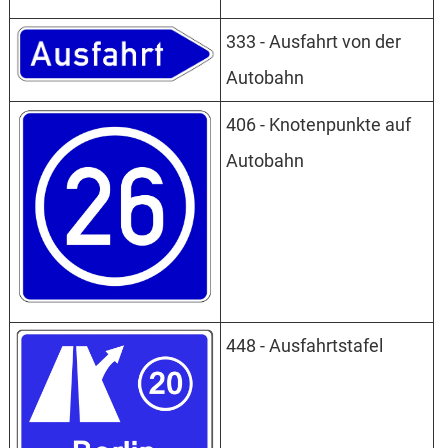
333 - Ausfahrt von der
Autobahn
406 - Knotenpunkte auf
Autobahn
448 - Ausfahrtstafel