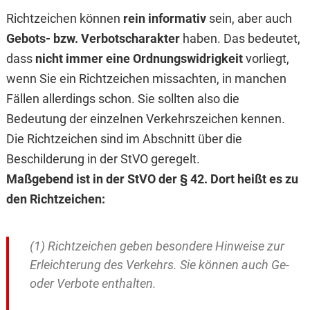
Richtzeichen können
rein informativ
sein, aber auch
Gebots- bzw. Verbotscharakter
haben. Das bedeutet,
dass
nicht immer eine Ordnungswidrigkeit
vorliegt,
wenn Sie ein Richtzeichen missachten, in manchen
Fällen allerdings schon. Sie sollten also die
Bedeutung der einzelnen Verkehrszeichen kennen.
Die Richtzeichen sind im Abschnitt über die
Beschilderung in der StVO geregelt.
Maßgebend ist in der StVO der § 42. Dort heißt es zu
den Richtzeichen:
(1) Richtzeichen geben besondere Hinweise zur
Erleichterung des Verkehrs. Sie können auch Ge-
oder Verbote enthalten.