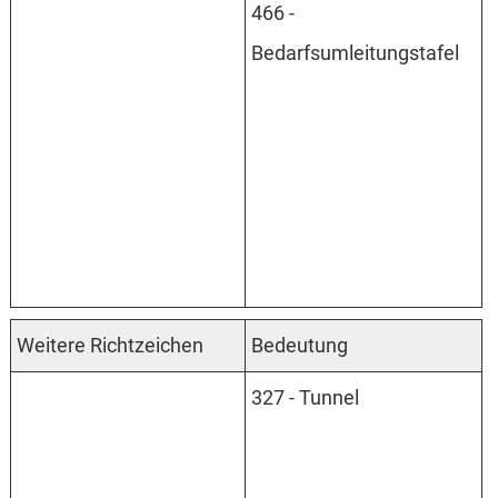
466 -
Bedarfsumleitungstafel
Weitere Richtzeichen
Bedeutung
327 - Tunnel