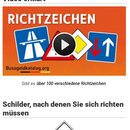
Gibt es
über 100 verschiedene Richtzeichen
.
Schilder, nach denen Sie sich richten
müssen