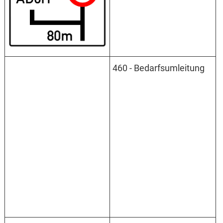
460 - Bedarfsumleitung