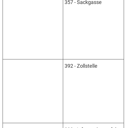
357 - Sackgasse
392 - Zollstelle