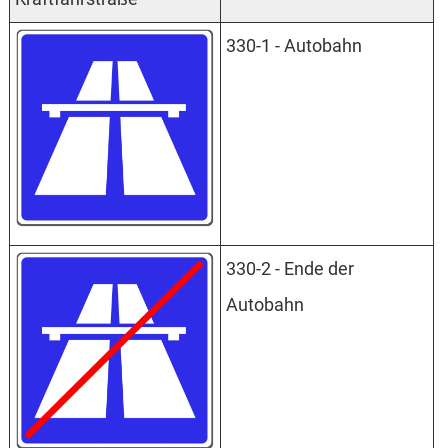
330-1 - Autobahn
330-2 - Ende der
Autobahn