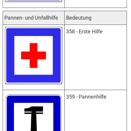
Pannen- und Unfallhilfe
Bedeutung
358 - Erste Hilfe
359 - Pannenhilfe