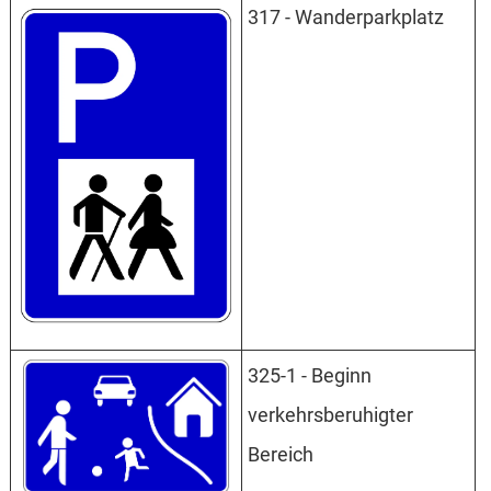
317 - Wanderparkplatz
325-1 - Beginn
verkehrsberuhigter
Bereich