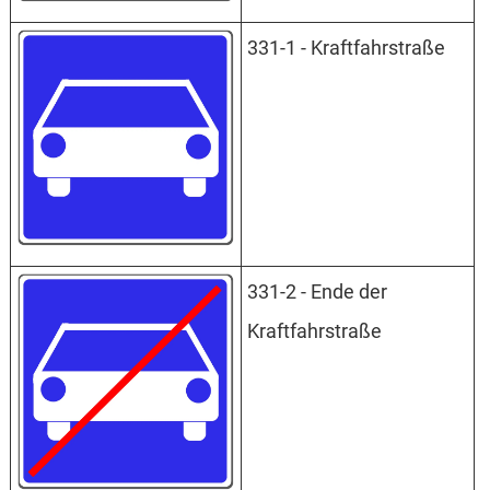
331-1 - Kraftfahrstraße
331-2 - Ende der
Kraftfahrstraße