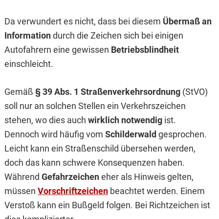
Da verwundert es nicht, dass bei diesem
Übermaß an
Information
durch die Zeichen sich bei einigen
Autofahrern eine gewissen
Betriebsblindheit
einschleicht.
Gemäß
§ 39 Abs. 1 Straßenverkehrsordnung
(StVO)
soll nur an solchen Stellen ein Verkehrszeichen
stehen, wo dies auch
wirklich notwendig
ist.
Dennoch wird häufig vom
Schilderwald
gesprochen.
Leicht kann ein Straßenschild übersehen werden,
doch das kann schwere Konsequenzen haben.
Während
Gefahrzeichen
eher als Hinweis gelten,
müssen
Vorschriftzeichen
beachtet werden. Einem
Verstoß kann ein Bußgeld folgen. Bei Richtzeichen ist