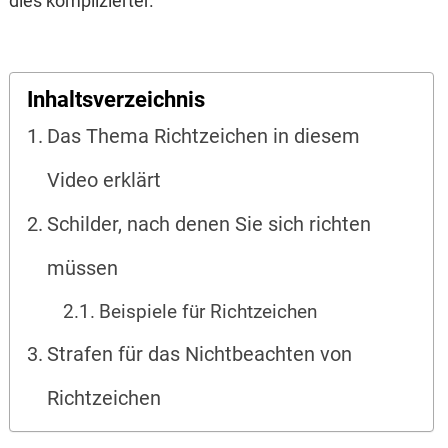
dies komplizierter.
Inhaltsverzeichnis
Das Thema Richtzeichen in diesem
Video erklärt
Schilder, nach denen Sie sich richten
müssen
Beispiele für Richtzeichen
Strafen für das Nichtbeachten von
Richtzeichen