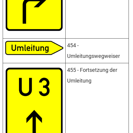
454 -
Umleitungswegweiser
455 - Fortsetzung der
Umleitung