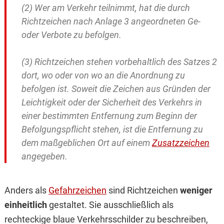
(2) Wer am Verkehr teilnimmt, hat die durch
Richtzeichen nach Anlage 3 angeordneten Ge-
oder Verbote zu befolgen.
(3) Richtzeichen stehen vorbehaltlich des Satzes 2
dort, wo oder von wo an die Anordnung zu
befolgen ist. Soweit die Zeichen aus Gründen der
Leichtigkeit oder der Sicherheit des Verkehrs in
einer bestimmten Entfernung zum Beginn der
Befolgungspflicht stehen, ist die Entfernung zu
dem maßgeblichen Ort auf einem
Zusatzzeichen
angegeben.
Anders als
Gefahrzeichen
sind Richtzeichen
weniger
einheitlich
gestaltet. Sie ausschließlich als
rechteckige blaue Verkehrsschilder zu beschreiben,