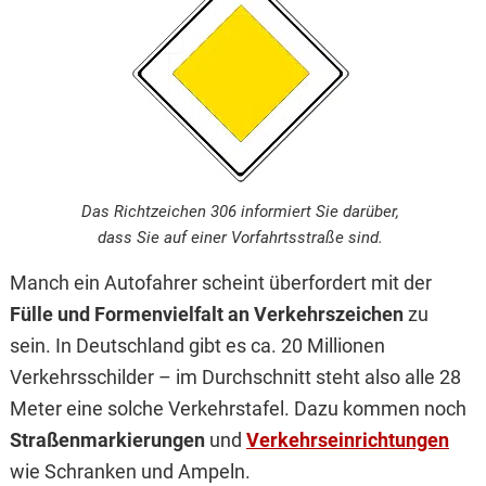
Das Richtzeichen 306 informiert Sie darüber,
dass Sie auf einer Vorfahrtsstraße sind.
Manch ein Autofahrer scheint überfordert mit der
Fülle und Formenvielfalt an Verkehrszeichen
zu
sein. In Deutschland gibt es ca. 20 Millionen
Verkehrsschilder – im Durchschnitt steht also alle 28
Meter eine solche Verkehrstafel. Dazu kommen noch
Straßenmarkierungen
und
Verkehrseinrichtungen
wie Schranken und Ampeln.