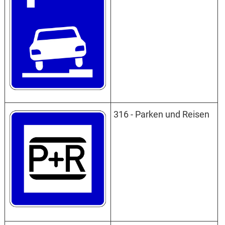
316 - Parken und Reisen