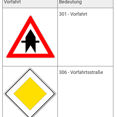
Vorfahrt
Bedeutung
301 - Vorfahrt
306 - Vorfahrtsstraße