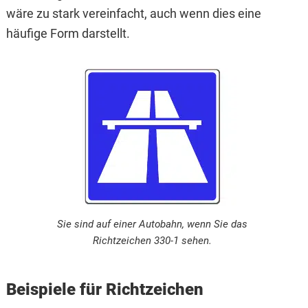
wäre zu stark vereinfacht, auch wenn dies eine
häufige Form darstellt.
Sie sind auf einer Autobahn, wenn Sie das
Richtzeichen 330-1 sehen.
Beispiele für Richtzeichen