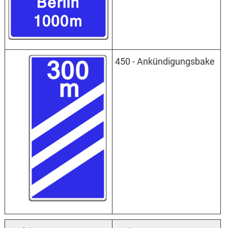
450 - Ankündigungsbake