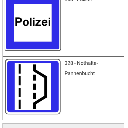
328 - Nothalte-
Pannenbucht