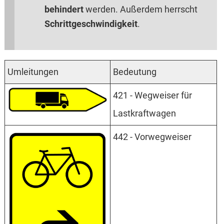
behindert
werden. Außerdem herrscht
Schrittgeschwindigkeit
.
Umleitungen
Bedeutung
421 - Wegweiser für
Lastkraftwagen
442 - Vorwegweiser