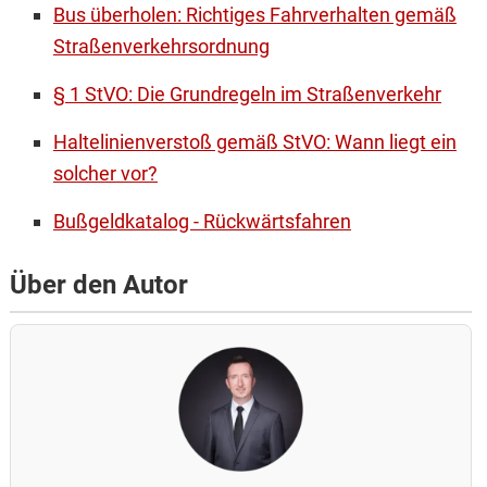
Bus überholen: Richtiges Fahrverhalten gemäß
Straßenverkehrsordnung
§ 1 StVO: Die Grundregeln im Straßenverkehr
Haltelinienverstoß gemäß StVO: Wann liegt ein
solcher vor?
Bußgeldkatalog - Rückwärtsfahren
Über den Autor