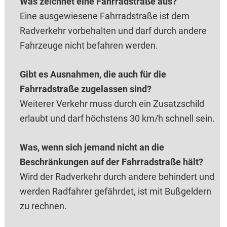
Was zeichnet eine Fahrradstraße aus?
Eine ausgewiesene Fahrradstraße ist dem
Radverkehr vorbehalten und darf durch andere
Fahrzeuge nicht befahren werden.
Gibt es Ausnahmen, die auch für die
Fahrradstraße zugelassen sind?
Weiterer Verkehr muss durch ein Zusatzschild
erlaubt und darf höchstens 30 km/h schnell sein.
Was, wenn sich jemand nicht an die
Beschränkungen auf der Fahrradstraße hält?
Wird der Radverkehr durch andere behindert und
werden Radfahrer gefährdet, ist mit Bußgeldern
zu rechnen.