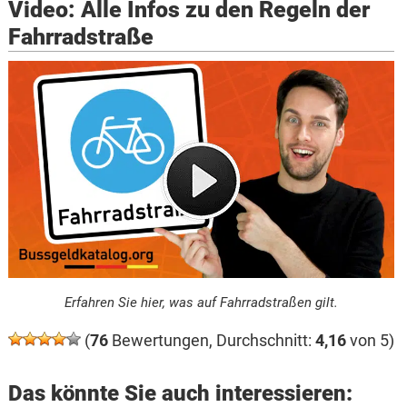
Video: Alle Infos zu den Regeln der
Fahrradstraße
Erfahren Sie hier, was auf Fahrradstraßen gilt.
(
76
Bewertungen, Durchschnitt:
4,16
von 5)
Das könnte Sie auch interessieren: