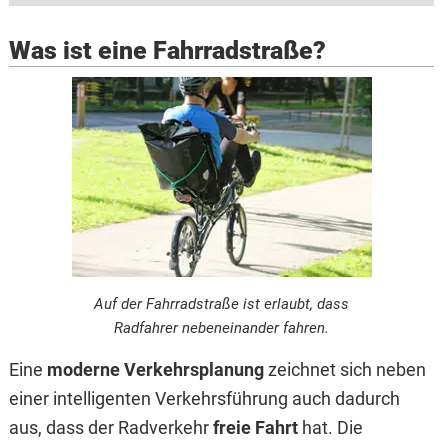
Was ist eine Fahrradstraße?
Auf der Fahrradstraße ist erlaubt, dass
Radfahrer nebeneinander fahren.
Eine
moderne Verkehrsplanung
zeichnet sich neben
einer intelligenten Verkehrsführung auch dadurch
aus, dass der Radverkehr
freie Fahrt
hat. Die