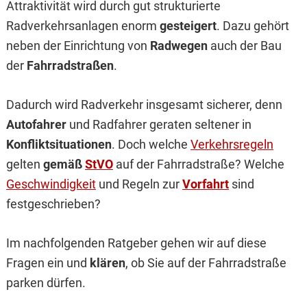
Attraktivität wird durch gut strukturierte
Radverkehrsanlagen enorm
gesteigert
. Dazu gehört
neben der Einrichtung von
Radwegen
auch der Bau
der
Fahrradstraßen
.
Dadurch wird Radverkehr insgesamt sicherer, denn
Autofahrer
und Radfahrer geraten seltener in
Konfliktsituationen
. Doch welche
Verkehrsregeln
gelten
gemäß
StVO
auf der Fahrradstraße? Welche
Geschwindigkeit
und Regeln zur
Vorfahrt
sind
festgeschrieben?
Im nachfolgenden Ratgeber gehen wir auf diese
Fragen ein und
klären
, ob Sie auf der Fahrradstraße
parken dürfen.