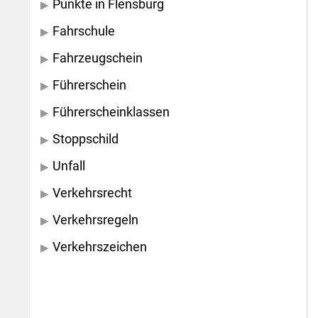
Punkte in Flensburg
Fahrschule
Fahrzeugschein
Führerschein
Führerscheinklassen
Stoppschild
Unfall
Verkehrsrecht
Verkehrsregeln
Verkehrszeichen