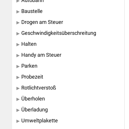
Autobahn
Baustelle
Drogen am Steuer
Geschwindigkeitsüberschreitung
Halten
Handy am Steuer
Parken
Probezeit
Rotlichtverstoß
Überholen
Überladung
Umweltplakette