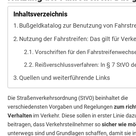
Inhaltsverzeichnis
Bußgeldkatalog zur Benutzung von Fahrstr
Nutzung der Fahrstreifen: Das gilt für Ver
Vorschriften für den Fahrstreifenwechs
Reißverschlussverfahren: In § 7 StVO de
Quellen und weiterführende Links
Die Straßenverkehrsordnung (StVO) beinhaltet die
verschiedensten Vorgaben und Regelungen
zum rich
Verhalten
im Verkehr. Diese sollen in erster Linie daz
beitragen, dass Verkehrsteilnehmer so
sicher wie mö
unterwegs sind und Grundlagen schaffen, damit sie i