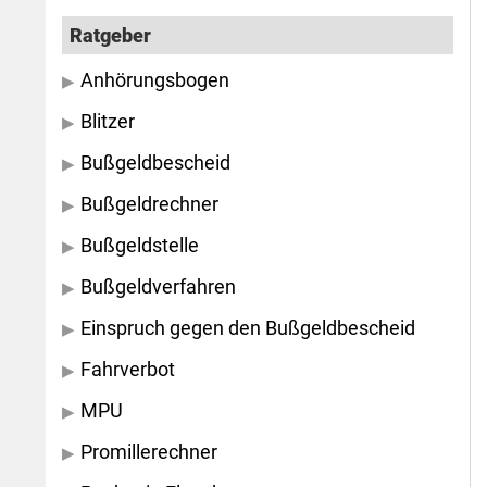
Ratgeber
Anhörungsbogen
Blitzer
Bußgeldbescheid
Bußgeldrechner
Bußgeldstelle
Bußgeldverfahren
Einspruch gegen den Bußgeldbescheid
Fahrverbot
MPU
Promillerechner