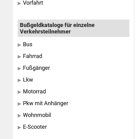
Vorfahrt
Bußgeldkataloge für einzelne
Verkehrsteilnehmer
Bus
Fahrrad
Fußgänger
Lkw
Motorrad
Pkw mit Anhänger
Wohnmobil
E-Scooter