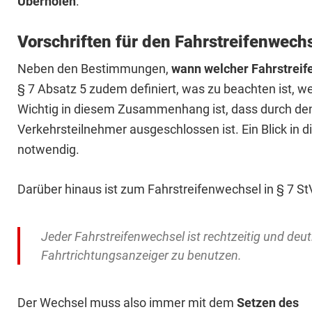
Überholen
.
Vorschriften für den Fahrstreifenwech
Neben den Bestimmungen,
wann welcher Fahrstreif
§ 7 Absatz 5 zudem definiert, was zu beachten ist, 
Wichtig in diesem Zusammenhang ist, dass durch d
Verkehrsteilnehmer ausgeschlossen ist. Ein Blick in di
notwendig.
Darüber hinaus ist zum Fahrstreifenwechsel in § 7 
Jeder Fahrstreifenwechsel ist rechtzeitig und deut
Fahrtrichtungsanzeiger zu benutzen.
Der Wechsel muss also immer mit dem
Setzen des