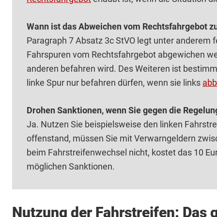
Wann ist das Abweichen vom Rechtsfahrgebot zu
Paragraph 7 Absatz 3c StVO legt unter anderem fe
Fahrspuren vom Rechtsfahrgebot abgewichen wer
anderen befahren wird. Des Weiteren ist bestimm
linke Spur nur befahren dürfen, wenn sie links
abb
Drohen Sanktionen, wenn Sie gegen die Regelun
Ja. Nutzen Sie beispielsweise den linken Fahrst
offenstand, müssen Sie mit Verwarngeldern zwisc
beim Fahrstreifenwechsel nicht, kostet das 10 Eu
möglichen Sanktionen.
Nutzung der Fahrstreifen: Das g