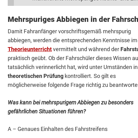
Mehrspuriges Abbiegen in der Fahrsc
Damit Fahranfänger vorschriftsgemäß mehrspurig
abbiegen, werden die entsprechenden Kenntnisse im
Theorieunterricht
vermittelt und während der
Fahrst
praktisch geübt. Ob der Fahrschüler dieses Wissen a
tatsächlich verinnerlicht hat, wird unter Umständen in
theoretischen Prüfung
kontrolliert. So gilt es
möglicherweise folgende Frage richtig zu beantworte
Was kann bei mehrspurigem Abbiegen zu besonders
gefährlichen Situationen führen?
A – Genaues Einhalten des Fahrstreifens