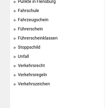
Punkte in Flensburg
Fahrschule
Fahrzeugschein
Führerschein
Führerscheinklassen
Stoppschild
Unfall
Verkehrsrecht
Verkehrsregeln
Verkehrszeichen