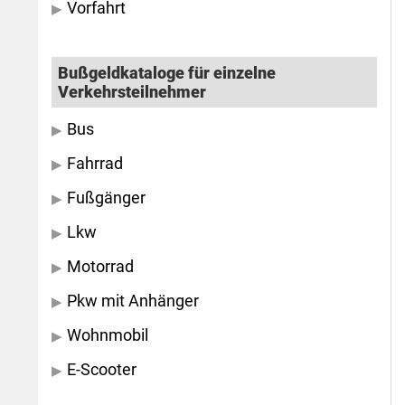
Vorfahrt
Bußgeldkataloge für einzelne
Verkehrsteilnehmer
Bus
Fahrrad
Fußgänger
Lkw
Motorrad
Pkw mit Anhänger
Wohnmobil
E-Scooter