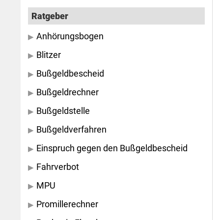
Ratgeber
Anhörungsbogen
Blitzer
Bußgeldbescheid
Bußgeldrechner
Bußgeldstelle
Bußgeldverfahren
Einspruch gegen den Bußgeldbescheid
Fahrverbot
MPU
Promillerechner