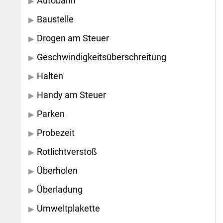
Autobahn
Baustelle
Drogen am Steuer
Geschwindigkeitsüberschreitung
Halten
Handy am Steuer
Parken
Probezeit
Rotlichtverstoß
Überholen
Überladung
Umweltplakette