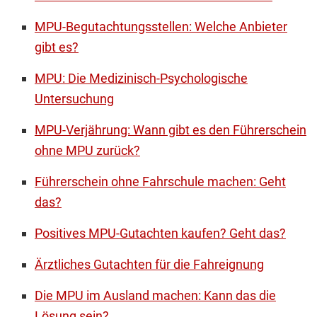
MPU-Begutachtungsstellen: Welche Anbieter
gibt es?
MPU: Die Medizinisch-Psychologische
Untersuchung
MPU-Verjährung: Wann gibt es den Führerschein
ohne MPU zurück?
Führerschein ohne Fahrschule machen: Geht
das?
Positives MPU-Gutachten kaufen? Geht das?
Ärztliches Gutachten für die Fahreignung
Die MPU im Ausland machen: Kann das die
Lösung sein?