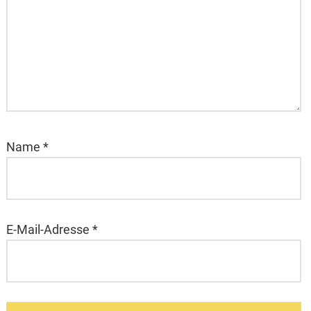
Name
*
E-Mail-Adresse
*