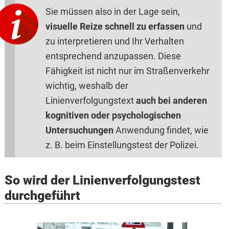
Sie müssen also in der Lage sein,
visuelle Reize schnell zu erfassen
und
zu interpretieren und Ihr Verhalten
entsprechend anzupassen. Diese
Fähigkeit ist nicht nur im Straßenverkehr
wichtig, weshalb der
Linienverfolgungstext
auch bei anderen
kognitiven oder psychologischen
Untersuchungen
Anwendung findet, wie
z. B. beim Einstellungstest der Polizei.
So wird der Linienverfolgungstest
durchgeführt