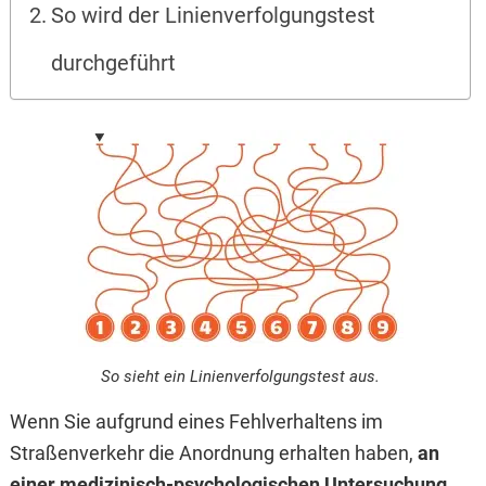
So wird der Linienverfolgungstest
durchgeführt
So sieht ein Linienverfolgungstest aus.
Wenn Sie aufgrund eines Fehlverhaltens im
Straßenverkehr die Anordnung erhalten haben,
an
einer medizinisch-psychologischen Untersuchung