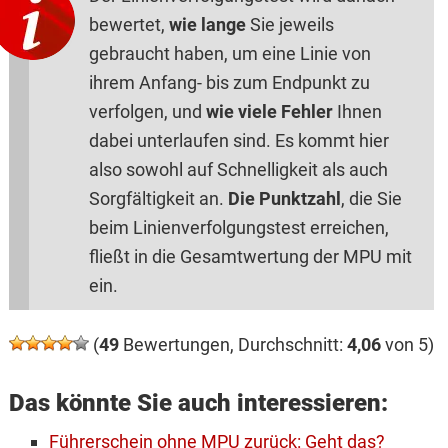
bewertet,
wie lange
Sie jeweils
gebraucht haben, um eine Linie von
ihrem Anfang- bis zum Endpunkt zu
verfolgen, und
wie viele Fehler
Ihnen
dabei unterlaufen sind. Es kommt hier
also sowohl auf Schnelligkeit als auch
Sorgfältigkeit an.
Die Punktzahl
, die Sie
beim Linienverfolgungstest erreichen,
fließt in die Gesamtwertung der MPU mit
ein.
(
49
Bewertungen, Durchschnitt:
4,06
von 5)
Das könnte Sie auch interessieren:
Führerschein ohne MPU zurück: Geht das?