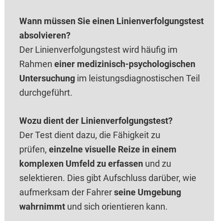
Wann müssen Sie einen Linienverfolgungstest
absolvieren?
Der Linienverfolgungstest wird häufig im
Rahmen
einer medizinisch-psychologischen
Untersuchung
im leistungsdiagnostischen Teil
durchgeführt.
Wozu dient der Linienverfolgungstest?
Der Test dient dazu, die Fähigkeit zu
prüfen,
einzelne visuelle Reize in einem
komplexen Umfeld zu erfassen
und zu
selektieren. Dies gibt Aufschluss darüber, wie
aufmerksam der Fahrer
seine Umgebung
wahrnimmt
und sich orientieren kann.