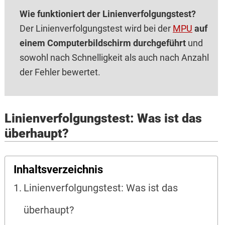
Wie funktioniert der Linienverfolgungstest?
Der Linienverfolgungstest wird bei der
MPU
auf
einem Computerbildschirm durchgeführt
und
sowohl nach Schnelligkeit als auch nach Anzahl
der Fehler bewertet.
Linienverfolgungstest: Was ist das
überhaupt?
Inhaltsverzeichnis
Linienverfolgungstest: Was ist das
überhaupt?