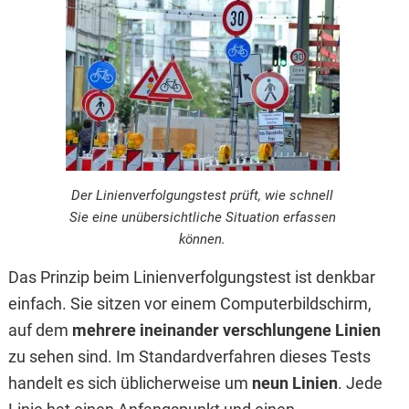
Der Linienverfolgungstest prüft, wie schnell
Sie eine unübersichtliche Situation erfassen
können.
Das Prinzip beim Linienverfolgungstest ist denkbar
einfach. Sie sitzen vor einem Computerbildschirm,
auf dem
mehrere ineinander verschlungene Linien
zu sehen sind. Im Standardverfahren dieses Tests
handelt es sich üblicherweise um
neun Linien
. Jede