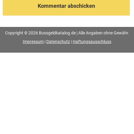
Copyright © 2026 Bussgeldkatalog.de | Alle Angaben ohne Gewähr.
Impressum
|
Datenschutz
|
Haftungsausschluss