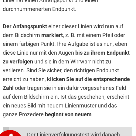
Linie hat einen Anfangspunkt und einen
durchnummerierten Endpunkt.
Der Anfangspunkt
einer dieser Linien wird nun auf
dem Bildschirm
markiert
, z. B. mit einem Pfeil oder
einem farbigen Punkt. Ihre Aufgabe ist es nun, eben
diese Linie nur mit den Augen
bis zu ihrem Endpunkt
zu verfolgen
und sie in dem Wirrwarr nicht zu
verlieren. Sind Sie sicher, den richtigen Endpunkt
erreicht zu haben,
klicken Sie auf die entsprechende
Zahl
oder tragen sie in ein dafür vorgesehenes Feld
auf dem Bildschirm ein. Ist das geschehen, erscheint
ein neues Bild mit neuem Linienmuster und das
ganze Prozedere
beginnt von neuem
.
Der Linienverfolgungstest wird danach