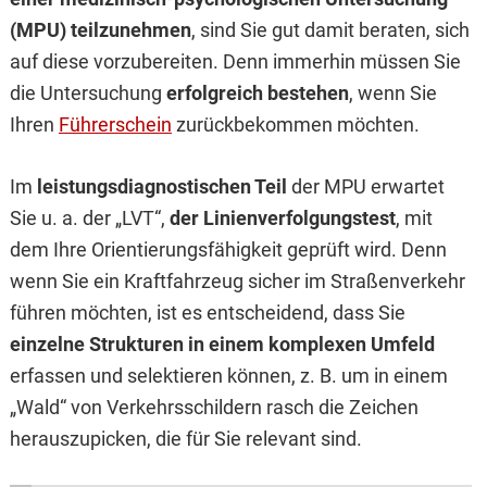
(MPU) teilzunehmen
, sind Sie gut damit beraten, sich
auf diese vorzubereiten. Denn immerhin müssen Sie
die Untersuchung
erfolgreich bestehen
, wenn Sie
Ihren
Führerschein
zurückbekommen möchten.
Im
leistungsdiagnostischen Teil
der MPU erwartet
Sie u. a. der „LVT“,
der Linienverfolgungstest
, mit
dem Ihre Orientierungsfähigkeit geprüft wird. Denn
wenn Sie ein Kraftfahrzeug sicher im Straßenverkehr
führen möchten, ist es entscheidend, dass Sie
einzelne Strukturen in einem komplexen Umfeld
erfassen und selektieren können, z. B. um in einem
„Wald“ von Verkehrsschildern rasch die Zeichen
herauszupicken, die für Sie relevant sind.