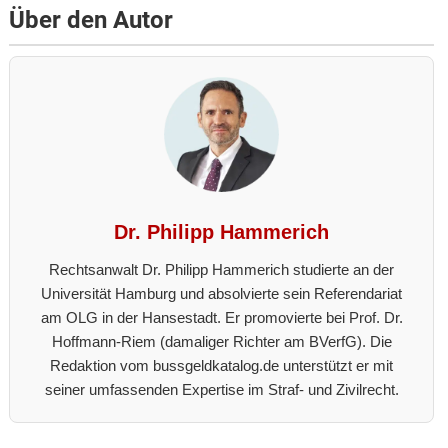
Über den Autor
Dr. Philipp Hammerich
Rechtsanwalt Dr. Philipp Hammerich studierte an der
Universität Hamburg und absolvierte sein Referendariat
am OLG in der Hansestadt. Er promovierte bei Prof. Dr.
Hoffmann-Riem (damaliger Richter am BVerfG). Die
Redaktion vom bussgeldkatalog.de unterstützt er mit
seiner umfassenden Expertise im Straf- und Zivilrecht.