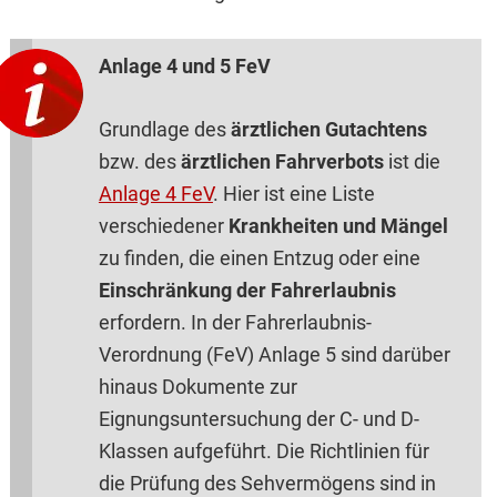
Anlage 4 und 5 FeV
Grundlage des
ärztlichen Gutachtens
bzw. des
ärztlichen Fahrverbots
ist die
Anlage 4 FeV
. Hier ist eine Liste
verschiedener
Krankheiten und Mängel
zu finden, die einen Entzug oder eine
Einschränkung der Fahrerlaubnis
erfordern. In der Fahrerlaubnis-
Verordnung (FeV) Anlage 5 sind darüber
hinaus Dokumente zur
Eignungsuntersuchung der C- und D-
Klassen aufgeführt. Die Richtlinien für
die Prüfung des Sehvermögens sind in