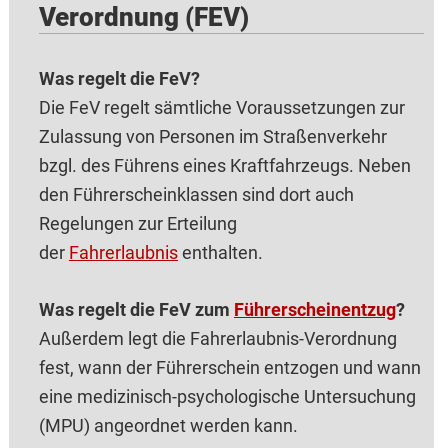
Verordnung (FEV)
Was regelt die FeV?
Die FeV regelt sämtliche Voraussetzungen zur
Zulassung von Personen im Straßenverkehr
bzgl. des Führens eines Kraftfahrzeugs. Neben
den Führerscheinklassen sind dort auch
Regelungen zur Erteilung
der
Fahrerlaubnis
enthalten.
Was regelt die FeV zum
Führerscheinentzug
?
Außerdem legt die Fahrerlaubnis-Verordnung
fest, wann der Führerschein entzogen und wann
eine medizinisch-psychologische Untersuchung
(MPU) angeordnet werden kann.