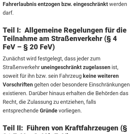
Fahrerlaubnis entzogen bzw. eingeschränkt
werden
darf.
Teil I: Allgemeine Regelungen für die
Teilnahme am Straßenverkehr (§ 4
FeV – § 20 FeV)
Zunächst wird festgelegt, dass jeder zum
Straßenverkehr
uneingeschränkt zugelassen
ist,
soweit für ihn bzw. sein Fahrzeug
keine weiteren
Vorschriften
gelten oder besondere Einschränkungen
existieren. Darüber hinaus erhalten die Behörden das
Recht, die Zulassung zu entziehen, falls
entsprechende
Gründe
vorliegen.
Teil II: Führen von Kraftfahrzeugen (§