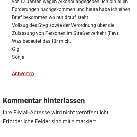
vor 12 Jahren wegen Alkohol abgegeben. Ich bin allen
Forderungen nachgekommen und heute habe ich einen
Brief bekommen wo nur drauf steht :
Vollzug des Stvg sowie der Verordnung über die
Zulassung von Personen im Straßenverkehr (Fev).
Was bedeutet das für mich.
Glg
Sonja
Antworten
Kommentar hinterlassen
Ihre E-Mail-Adresse wird nicht veröffentlicht.
Erforderliche Felder sind mit * markiert.