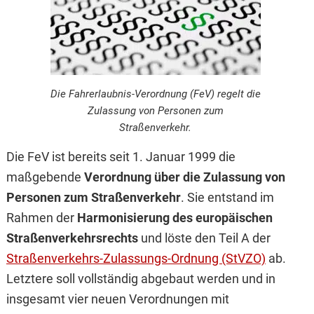
Die Fahrerlaubnis-Verordnung (FeV) regelt die
Zulassung von Personen zum
Straßenverkehr.
Die FeV ist bereits seit 1. Januar 1999 die
maßgebende
Verordnung über die Zulassung von
Personen zum Straßenverkehr
. Sie entstand im
Rahmen der
Harmonisierung des europäischen
Straßenverkehrsrechts
und löste den Teil A der
Straßenverkehrs-Zulassungs-Ordnung (StVZO)
ab.
Letztere soll vollständig abgebaut werden und in
insgesamt vier neuen Verordnungen mit