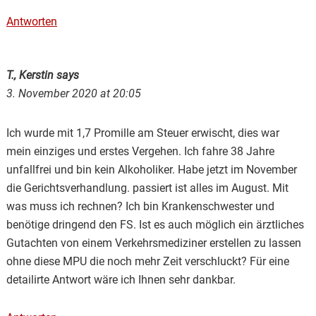
Antworten
T., Kerstin
says
3. November 2020 at 20:05
Ich wurde mit 1,7 Promille am Steuer erwischt, dies war
mein einziges und erstes Vergehen. Ich fahre 38 Jahre
unfallfrei und bin kein Alkoholiker. Habe jetzt im November
die Gerichtsverhandlung. passiert ist alles im August. Mit
was muss ich rechnen? Ich bin Krankenschwester und
benötige dringend den FS. Ist es auch möglich ein ärztliches
Gutachten von einem Verkehrsmediziner erstellen zu lassen
ohne diese MPU die noch mehr Zeit verschluckt? Für eine
detailirte Antwort wäre ich Ihnen sehr dankbar.