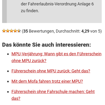
der Fahrerlaubnis-Verordnung Anlage 6
zu finden.
(
35
Bewertungen, Durchschnitt:
4,29
von 5)
Das könnte Sie auch interessieren:
MPU-Verjährung: Wann gibt es den Führerschein
ohne MPU zurück?
Führerschein ohne MPU zurück: Geht das?
Mit dem Mofa fahren trotz einer MPU?
Führerschein ohne Fahrschule machen: Geht
das?