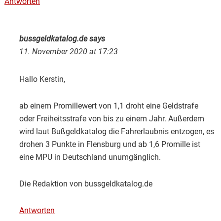
Antworten
bussgeldkatalog.de
says
11. November 2020 at 17:23
Hallo Kerstin,
ab einem Promillewert von 1,1 droht eine Geldstrafe
oder Freiheitsstrafe von bis zu einem Jahr. Außerdem
wird laut Bußgeldkatalog die Fahrerlaubnis entzogen, es
drohen 3 Punkte in Flensburg und ab 1,6 Promille ist
eine MPU in Deutschland unumgänglich.
Die Redaktion von bussgeldkatalog.de
Antworten