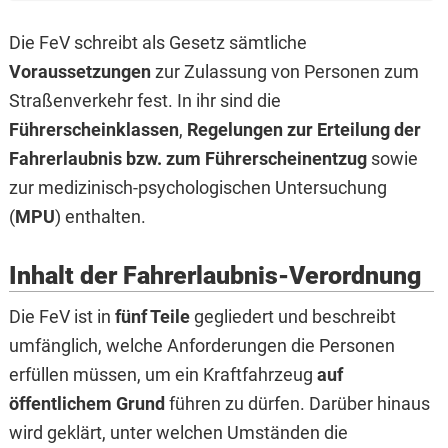
Die FeV schreibt als Gesetz sämtliche
Voraussetzungen
zur Zulassung von Personen zum
Straßenverkehr fest. In ihr sind die
Führerscheinklassen
,
Regelungen zur Erteilung der
Fahrerlaubnis bzw. zum Führerscheinentzug
sowie
zur medizinisch-psychologischen Untersuchung
(
MPU
) enthalten.
Inhalt der Fahrerlaubnis-Verordnung
Die FeV ist in
fünf Teile
gegliedert und beschreibt
umfänglich, welche Anforderungen die Personen
erfüllen müssen, um ein Kraftfahrzeug
auf
öffentlichem Grund
führen zu dürfen. Darüber hinaus
wird geklärt, unter welchen Umständen die