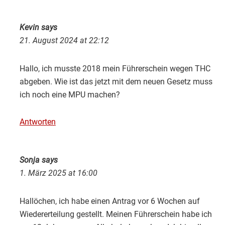
Kevin
says
21. August 2024 at 22:12
Hallo, ich musste 2018 mein Führerschein wegen THC
abgeben. Wie ist das jetzt mit dem neuen Gesetz muss
ich noch eine MPU machen?
Antworten
Sonja
says
1. März 2025 at 16:00
Hallöchen, ich habe einen Antrag vor 6 Wochen auf
Wiedererteilung gestellt. Meinen Führerschein habe ich