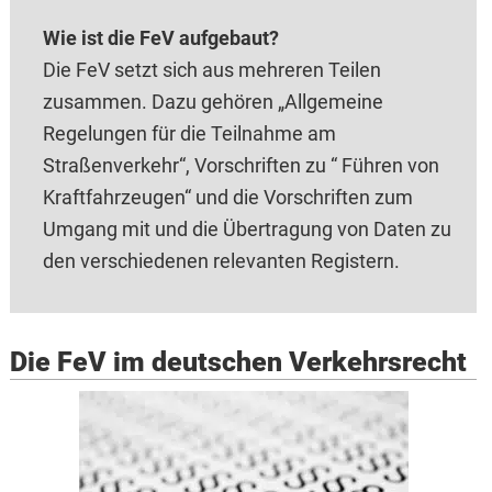
Wie ist die FeV aufgebaut?
Die FeV setzt sich aus mehreren Teilen
zusammen. Dazu gehören „Allgemeine
Regelungen für die Teilnahme am
Straßenverkehr“, Vorschriften zu “ Führen von
Kraftfahrzeugen“ und die Vorschriften zum
Umgang mit und die Übertragung von Daten zu
den verschiedenen relevanten Registern.
Die FeV im deutschen Verkehrsrecht