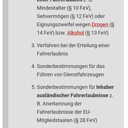
Mindestalter (§ 10 FeV),
Sehvermögen (§ 12 FeV) oder
Eignungszweifel wegen
Drogen
(§
14 FeV) bzw.
Alkohol
(§ 13 FeV)
Verfahren bei der Erteilung einer
Fahrerlaubnis
Sonderbestimmungen für das
Führen von Dienstfahrzeugen
Sonderbestimmungen für
Inhaber
ausländischer Fahrerlaubnisse
z.
B. Anerkennung der
Fahrerlaubnisse der EU-
Mitgliedstaaten (§ 28 FeV)