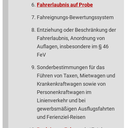
Fahrerlaubnis auf Probe
Fahreignungs-Bewertungssystem
Entziehung oder Beschränkung der
Fahrerlaubnis, Anordnung von
Auflagen, insbesondere im § 46
FeV
Sonderbestimmungen für das
Führen von Taxen, Mietwagen und
Krankenkraftwagen sowie von
Personenkraftwagen im
Linienverkehr und bei
gewerbsmäßigen Ausflugsfahrten
und Ferienziel-Reisen