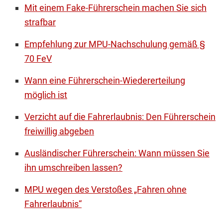
Mit einem Fake-Führerschein machen Sie sich
strafbar
Empfehlung zur MPU-Nachschulung gemäß §
70 FeV
Wann eine Führerschein-Wiedererteilung
möglich ist
Verzicht auf die Fahrerlaubnis: Den Führerschein
freiwillig abgeben
Ausländischer Führerschein: Wann müssen Sie
ihn umschreiben lassen?
MPU wegen des Verstoßes „Fahren ohne
Fahrerlaubnis“