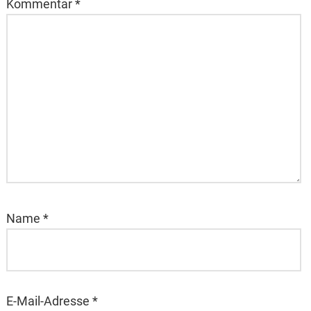
Kommentar
*
Name
*
E-Mail-Adresse
*