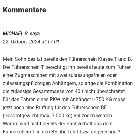
Reader
Kommentare
Interactions
MICHAEL S.
says
22. Oktober 2024 at 17:01
Mein Sohn besitzt bereits den Führerschein Klasse T und B.
Der Führerschein T berechtigt ihn bereits heute zum Führen
einer Zugmaschinen mit zwei zulassungsfreien oder
zulassungspflichtigen Anhängern, solange die Kombination
die zulässige Gesamtmasse von 40 t nicht überschreitet.
Für das Fahren eines PKW mit Anhänger > 750 KG muss
jetzt noch eine Prüfung für den Führerschein BE
(Gesamtgewicht max. 7.500 kg) vollzogen werden.
Warum wird nicht bereits der Sachverhalt aus dem
Führerschein T in den BE überführt bzw. angerechnet?