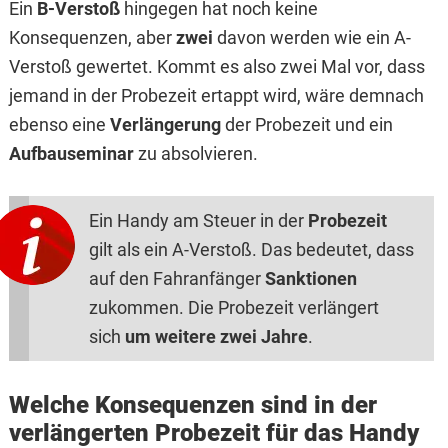
Ein
B-Verstoß
hingegen hat noch keine
Konsequenzen, aber
zwei
davon werden wie ein A-
Verstoß gewertet. Kommt es also zwei Mal vor, dass
jemand in der Probezeit ertappt wird, wäre demnach
ebenso eine
Verlängerung
der Probezeit und ein
Aufbauseminar
zu absolvieren.
Ein Handy am Steuer in der
Probezeit
gilt als ein A-Verstoß. Das bedeutet, dass
auf den Fahranfänger
Sanktionen
zukommen. Die Probezeit verlängert
sich
um weitere zwei Jahre
.
Welche Konsequenzen sind in der
verlängerten Probezeit für das Handy