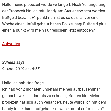
Hallo meine probezeit würde verlängert. Nsch Verlängerung
der Probezeit bin ich mit Handy am Steuer erwischt worden
Bußgeld bezahlt +1 punkt nun ist es so das ich vor einer
Woche einen Unfall gebaut haben Polizei sagt Bußgeld plus
einen a punkt wird mein Führerschein jetzt entzogen?
Antworten
Süheda
says
9. April 2019 at 18:55
Hallo ich hab eine frage,
ich hab vor 2 monaten ungefähr meinen aufbauseminar
gemacht weil ich damals zu schnell gefahren bin. Meine
probezeit hat sich auch verlängert. heute würde ich mit dem
handy in der hand aufgehalten… was kommt auf mich zu?