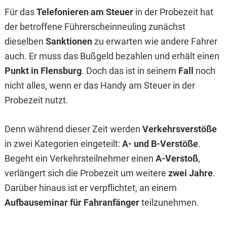
Für das
Telefonieren am Steuer
in der Probezeit hat
der betroffene Führerscheinneuling zunächst
dieselben
Sanktionen
zu erwarten wie andere Fahrer
auch. Er muss das Bußgeld bezahlen und erhält einen
Punkt in Flensburg
. Doch das ist in seinem
Fall
noch
nicht alles, wenn er das Handy am Steuer in der
Probezeit nutzt.
Denn während dieser Zeit werden
Verkehrsverstöße
in zwei Kategorien eingeteilt:
A- und B-Verstöße
.
Begeht ein Verkehrsteilnehmer einen
A-Verstoß
,
verlängert sich die Probezeit um weitere
zwei Jahre
.
Darüber hinaus ist er verpflichtet, an einem
Aufbauseminar für Fahranfänger
teilzunehmen.