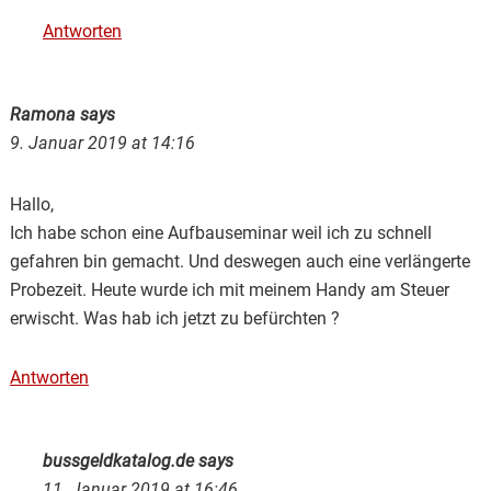
Antworten
Ramona
says
9. Januar 2019 at 14:16
Hallo,
Ich habe schon eine Aufbauseminar weil ich zu schnell
gefahren bin gemacht. Und deswegen auch eine verlängerte
Probezeit. Heute wurde ich mit meinem Handy am Steuer
erwischt. Was hab ich jetzt zu befürchten ?
Antworten
bussgeldkatalog.de
says
11. Januar 2019 at 16:46