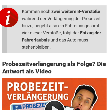
Kommen noch
zwei weitere B-Verstöße
während der Verlängerung der Probezeit
hinzu, begeht also ein Fahrer insgesamt
vier dieser Verstöße, folgt der
Entzug der
Fahrerlaubnis
und das Auto muss
stehenbleiben.
Probezeitverlängerung als Folge? Die
Antwort als Video