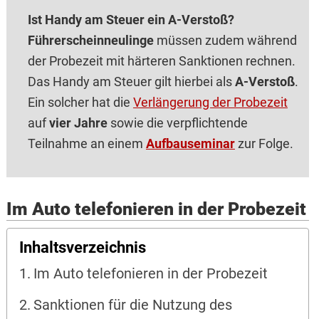
Ist Handy am Steuer ein A-Verstoß?
Führerscheinneulinge
müssen zudem während
der Probezeit mit härteren Sanktionen rechnen.
Das Handy am Steuer gilt hierbei als
A-Verstoß
.
Ein solcher hat die
Verlängerung der Probezeit
auf
vier Jahre
sowie die verpflichtende
Teilnahme an einem
Aufbauseminar
zur Folge.
Im Auto telefonieren in der Probezeit
Inhaltsverzeichnis
Im Auto telefonieren in der Probezeit
Sanktionen für die Nutzung des