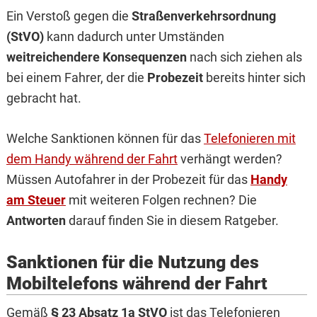
Ein Verstoß gegen die
Straßenverkehrsordnung
(StVO)
kann dadurch unter Umständen
weitreichendere Konsequenzen
nach sich ziehen als
bei einem Fahrer, der die
Probezeit
bereits hinter sich
gebracht hat.
Welche Sanktionen können für das
Telefonieren mit
dem Handy während der Fahrt
verhängt werden?
Müssen Autofahrer in der Probezeit für das
Handy
am Steuer
mit weiteren Folgen rechnen? Die
Antworten
darauf finden Sie in diesem Ratgeber.
Sanktionen für die Nutzung des
Mobiltelefons während der Fahrt
Gemäß
§ 23 Absatz 1a StVO
ist das Telefonieren