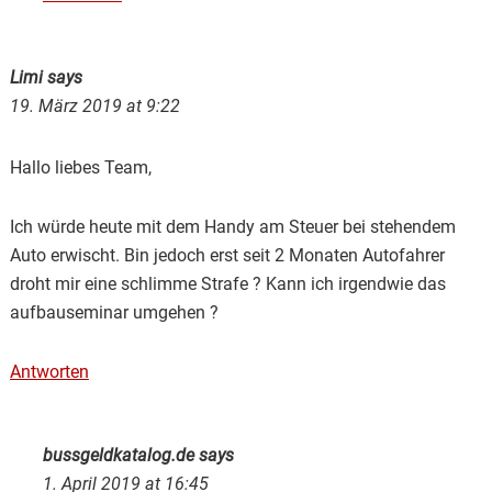
Limi
says
19. März 2019 at 9:22
Hallo liebes Team,
Ich würde heute mit dem Handy am Steuer bei stehendem
Auto erwischt. Bin jedoch erst seit 2 Monaten Autofahrer
droht mir eine schlimme Strafe ? Kann ich irgendwie das
aufbauseminar umgehen ?
Antworten
bussgeldkatalog.de
says
1. April 2019 at 16:45