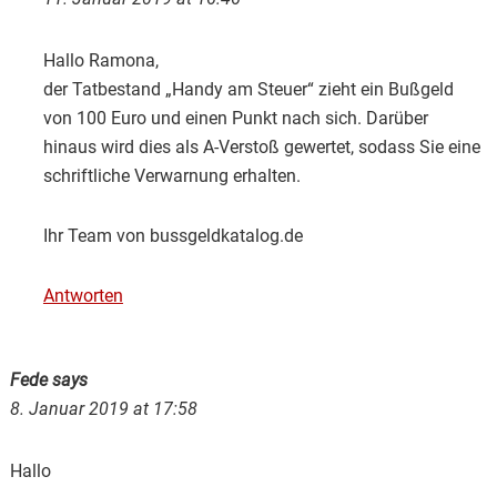
Hallo Ramona,
der Tatbestand „Handy am Steuer“ zieht ein Bußgeld
von 100 Euro und einen Punkt nach sich. Darüber
hinaus wird dies als A-Verstoß gewertet, sodass Sie eine
schriftliche Verwarnung erhalten.
Ihr Team von bussgeldkatalog.de
Antworten
Fede
says
8. Januar 2019 at 17:58
Hallo