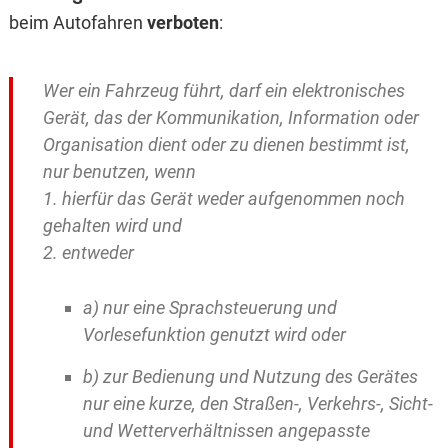
beim Autofahren
verboten
:
Wer ein Fahrzeug führt, darf ein elektronisches
Gerät, das der Kommunikation, Information oder
Organisation dient oder zu dienen bestimmt ist,
nur benutzen, wenn
1. hierfür das Gerät weder aufgenommen noch
gehalten wird und
2. entweder
a) nur eine Sprachsteuerung und
Vorlesefunktion genutzt wird oder
b) zur Bedienung und Nutzung des Gerätes
nur eine kurze, den Straßen-, Verkehrs-, Sicht-
und Wetterverhältnissen angepasste