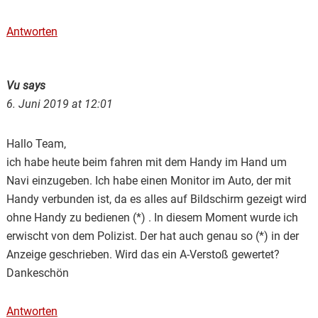
Antworten
Vu
says
6. Juni 2019 at 12:01
Hallo Team,
ich habe heute beim fahren mit dem Handy im Hand um
Navi einzugeben. Ich habe einen Monitor im Auto, der mit
Handy verbunden ist, da es alles auf Bildschirm gezeigt wird
ohne Handy zu bedienen (*) . In diesem Moment wurde ich
erwischt von dem Polizist. Der hat auch genau so (*) in der
Anzeige geschrieben. Wird das ein A-Verstoß gewertet?
Dankeschön
Antworten