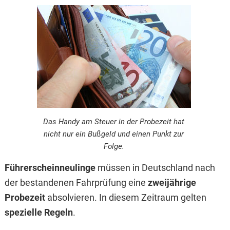
Das Handy am Steuer in der Probezeit hat
nicht nur ein Bußgeld und einen Punkt zur
Folge.
Führerscheinneulinge
müssen in Deutschland nach
der bestandenen Fahrprüfung eine
zweijährige
Probezeit
absolvieren. In diesem Zeitraum gelten
spezielle Regeln
.