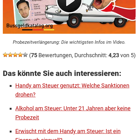
Probezeitverlängerung: Die wichtigsten Infos im Video.
(
75
Bewertungen, Durchschnitt:
4,23
von 5)
Das könnte Sie auch interessieren:
Handy am Steuer genutzt: Welche Sanktionen
drohen?
Alkohol am Steuer: Unter 21 Jahren aber keine
Probezeit
Erwischt mit dem Handy am Steuer: Ist ein