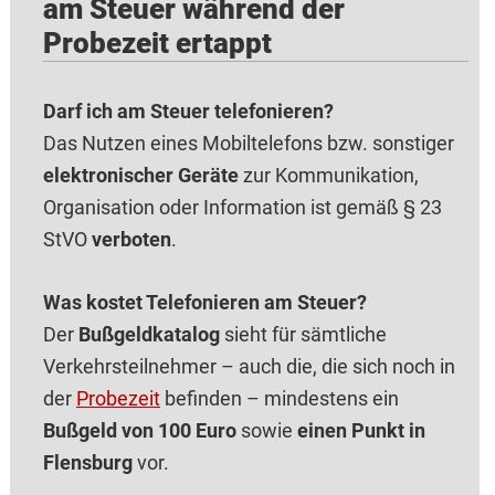
am Steuer während der
Probezeit ertappt
Darf ich am Steuer telefonieren?
Das Nutzen eines Mobiltelefons bzw. sonstiger
elektronischer Geräte
zur Kommunikation,
Organisation oder Information ist gemäß § 23
StVO
verboten
.
Was kostet Telefonieren am Steuer?
Der
Bußgeldkatalog
sieht für sämtliche
Verkehrsteilnehmer – auch die, die sich noch in
der
Probezeit
befinden – mindestens ein
Bußgeld von 100 Euro
sowie
einen Punkt in
Flensburg
vor.