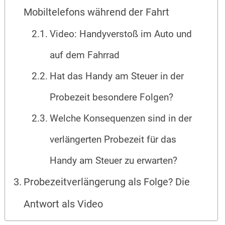
Mobiltelefons während der Fahrt
Video: Handyverstoß im Auto und
auf dem Fahrrad
Hat das Handy am Steuer in der
Probezeit besondere Folgen?
Welche Konsequenzen sind in der
verlängerten Probezeit für das
Handy am Steuer zu erwarten?
Probezeitverlängerung als Folge? Die
Antwort als Video