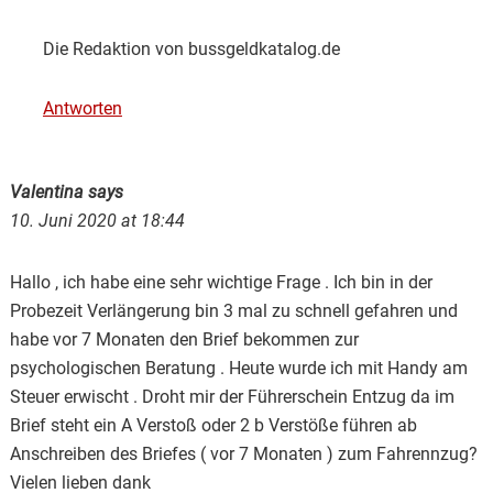
Die Redaktion von bussgeldkatalog.de
Antworten
Valentina
says
10. Juni 2020 at 18:44
Hallo , ich habe eine sehr wichtige Frage . Ich bin in der
Probezeit Verlängerung bin 3 mal zu schnell gefahren und
habe vor 7 Monaten den Brief bekommen zur
psychologischen Beratung . Heute wurde ich mit Handy am
Steuer erwischt . Droht mir der Führerschein Entzug da im
Brief steht ein A Verstoß oder 2 b Verstöße führen ab
Anschreiben des Briefes ( vor 7 Monaten ) zum Fahrennzug?
Vielen lieben dank