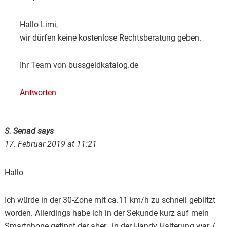
Hallo Limi,
wir dürfen keine kostenlose Rechtsberatung geben.
Ihr Team von bussgeldkatalog.de
Antworten
S. Senad
says
17. Februar 2019 at 11:21
Hallo
Ich würde in der 30-Zone mit ca.11 km/h zu schnell geblitzt
worden. Allerdings habe ich in der Sekunde kurz auf mein
Smartphone getippt der aber , in der Handy Halterung war. (