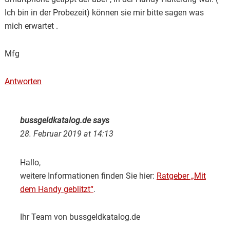
Ich bin in der Probezeit) können sie mir bitte sagen was
mich erwartet .
Mfg
Antworten
bussgeldkatalog.de
says
28. Februar 2019 at 14:13
Hallo,
weitere Informationen finden Sie hier:
Ratgeber „Mit
dem Handy geblitzt“
.
Ihr Team von bussgeldkatalog.de