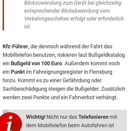
Blickzuwendung zum Gerät bei gleichzeitig
entsprechender Blickabwendung vom
Verkehrsgeschehen erfolgt oder erforderlich
ist.
Kfz-Führer
, die dennoch während der Fahrt das
Mobiltelefon benutzen, riskieren laut Bußgeldkatalog
ein
Bußgeld von 100 Euro
. Außerdem kommt noch
ein
Punkt
im Fahreignungsregister in Flensburg
hinzu. Kommt es zu einer Gefährdung oder
Sachbeschädigung steigen die Bußgelder. Zusätzlich
werden zwei Punkte und ein Fahrverbot verhängt.
Wichtig!
Nicht nur das
Telefonieren
mit
dem Mobiltelefon beim Autofahren ist