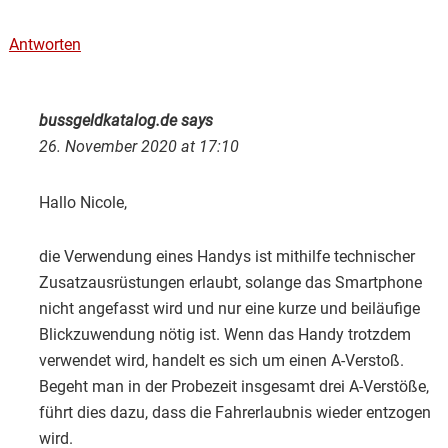
Antworten
bussgeldkatalog.de
says
26. November 2020 at 17:10
Hallo Nicole,
die Verwendung eines Handys ist mithilfe technischer
Zusatzausrüstungen erlaubt, solange das Smartphone
nicht angefasst wird und nur eine kurze und beiläufige
Blickzuwendung nötig ist. Wenn das Handy trotzdem
verwendet wird, handelt es sich um einen A-Verstoß.
Begeht man in der Probezeit insgesamt drei A-Verstöße,
führt dies dazu, dass die Fahrerlaubnis wieder entzogen
wird.