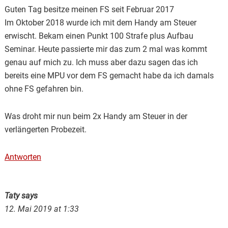
Guten Tag besitze meinen FS seit Februar 2017
Im Oktober 2018 wurde ich mit dem Handy am Steuer
erwischt. Bekam einen Punkt 100 Strafe plus Aufbau
Seminar. Heute passierte mir das zum 2 mal was kommt
genau auf mich zu. Ich muss aber dazu sagen das ich
bereits eine MPU vor dem FS gemacht habe da ich damals
ohne FS gefahren bin.
Was droht mir nun beim 2x Handy am Steuer in der
verlängerten Probezeit.
Antworten
Taty
says
12. Mai 2019 at 1:33