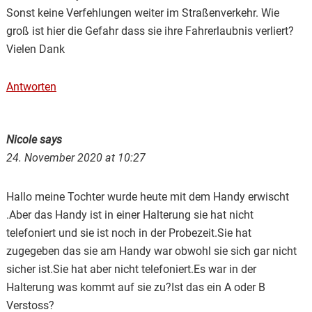
Sonst keine Verfehlungen weiter im Straßenverkehr. Wie
groß ist hier die Gefahr dass sie ihre Fahrerlaubnis verliert?
Vielen Dank
Antworten
Nicole
says
24. November 2020 at 10:27
Hallo meine Tochter wurde heute mit dem Handy erwischt
.Aber das Handy ist in einer Halterung sie hat nicht
telefoniert und sie ist noch in der Probezeit.Sie hat
zugegeben das sie am Handy war obwohl sie sich gar nicht
sicher ist.Sie hat aber nicht telefoniert.Es war in der
Halterung was kommt auf sie zu?Ist das ein A oder B
Verstoss?