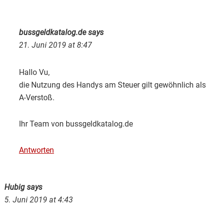
bussgeldkatalog.de
says
21. Juni 2019 at 8:47
Hallo Vu,
die Nutzung des Handys am Steuer gilt gewöhnlich als
A-Verstoß.
Ihr Team von bussgeldkatalog.de
Antworten
Hubig
says
5. Juni 2019 at 4:43