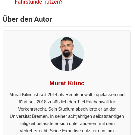
Fahrstunde nutzen?
Über den Autor
Murat Kilinc
Murat Kilinc ist seit 2014 als Rechtsanwalt zugelassen und
führt seit 2018 zusätzlich den Titel Fachanwalt für
Verkehrsrecht. Sein Studium absolvierte er an der
Universität Bremen. In seiner achtjährigen selbstständigen
Tätigkeit befasste er sich unter anderem mit dem
Verkehrsrecht. Seine Expertise nutzt er nun, um