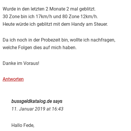
Wurde in den letzten 2 Monate 2 mal geblitzt.
30 Zone bin ich 17km/h und 80 Zone 12km/h.
Heute würde ich geblitzt mit dem Handy am Steuer.
Da ich noch in der Probezeit bin, wollte ich nachfragen,
welche Folgen dies auf mich haben.
Danke im Voraus!
Antworten
bussgeldkatalog.de
says
11. Januar 2019 at 16:43
Hallo Fede,