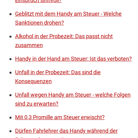
Einspruch sinnvoll?
Geblitzt mit dem Handy am Steuer - Welche
Sanktionen drohen?
Alkohol in der Probezeit: Das passt nicht
zusammen
Handy in der Hand am Steuer: Ist das verboten?
Unfall in der Probezeit: Das sind die
Konsequenzen
Unfall wegen Handy am Steuer - welche Folgen
sind zu erwarten?
Mit 0,3 Promille am Steuer erwischt?
Dürfen Fahrlehrer das Handy während der