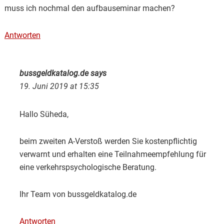
muss ich nochmal den aufbauseminar machen?
Antworten
bussgeldkatalog.de
says
19. Juni 2019 at 15:35
Hallo Süheda,
beim zweiten A-Verstoß werden Sie kostenpflichtig
verwarnt und erhalten eine Teilnahmeempfehlung für
eine verkehrspsychologische Beratung.
Ihr Team von bussgeldkatalog.de
Antworten