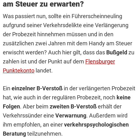
am Steuer zu erwarten?
Was passiert nun, sollte ein Führerscheinneuling
aufgrund seiner Verkehrsdelikte eine Verlängerung
der Probezeit hinnehmen müssen und in den
zusätzlichen zwei Jahren mit dem Handy am Steuer
erwischt werden? Auch hier gilt, dass das
Bußgeld
zu
zahlen ist und der Punkt auf dem
Flensburger
Punktekonto
landet.
Ein
einzelner B-Verstoß
in der verlängerten Probezeit
hat, wie auch in der regulären Probezeit, noch
keine
Folgen
. Aber beim
zweiten B-Verstoß
erhält der
Verkehrssünder eine
Verwarnung
. Außerdem wird
ihm empfohlen, an einer
verkehrspsychologischen
Beratung
teilzunehmen.