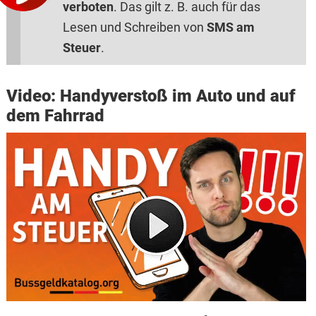
verboten
. Das gilt z. B. auch für das
Lesen und Schreiben von
SMS am
Steuer
.
Video: Handyverstoß im Auto und auf
dem Fahrrad