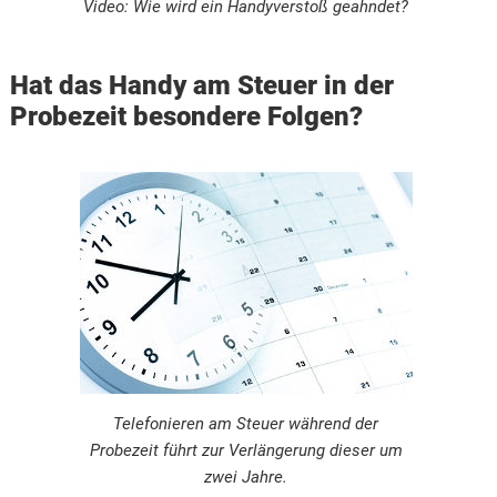
Video: Wie wird ein Handyverstoß geahndet?
Hat das Handy am Steuer in der
Probezeit besondere Folgen?
Telefonieren am Steuer während der
Probezeit führt zur Verlängerung dieser um
zwei Jahre.