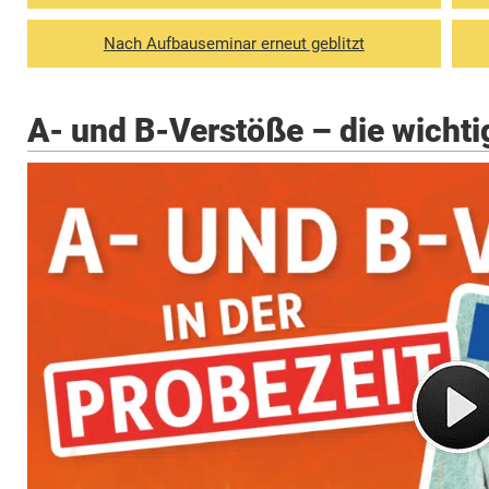
Nach Aufbauseminar erneut geblitzt
A- und B-Verstöße – die wichti