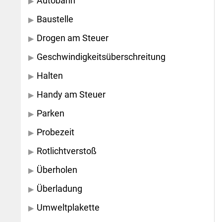
Autobahn
Baustelle
Drogen am Steuer
Geschwindigkeitsüberschreitung
Halten
Handy am Steuer
Parken
Probezeit
Rotlichtverstoß
Überholen
Überladung
Umweltplakette