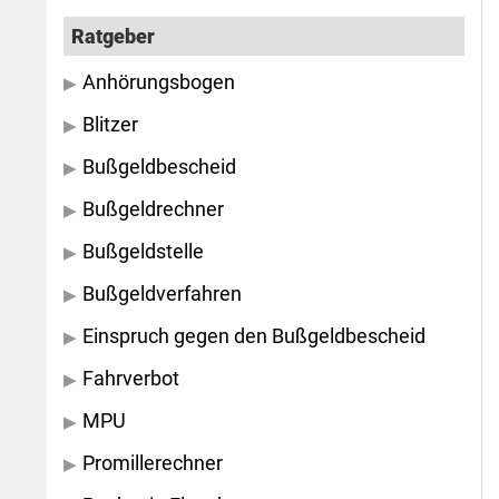
Ratgeber
Anhörungsbogen
Blitzer
Bußgeldbescheid
Bußgeldrechner
Bußgeldstelle
Bußgeldverfahren
Einspruch gegen den Bußgeldbescheid
Fahrverbot
MPU
Promillerechner