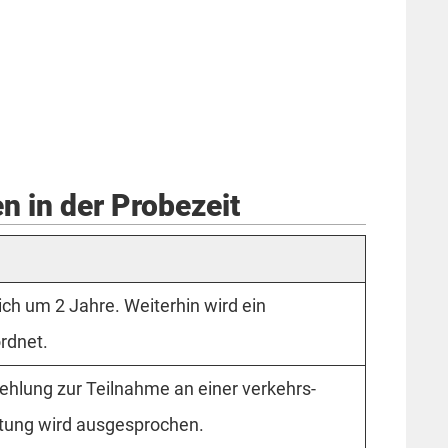
 in der Probezeit
ich um 2 Jahre. Weiterhin wird ein
rdnet.
hlung zur Teilnahme an einer verkehrs­
tung wird ausgesprochen.