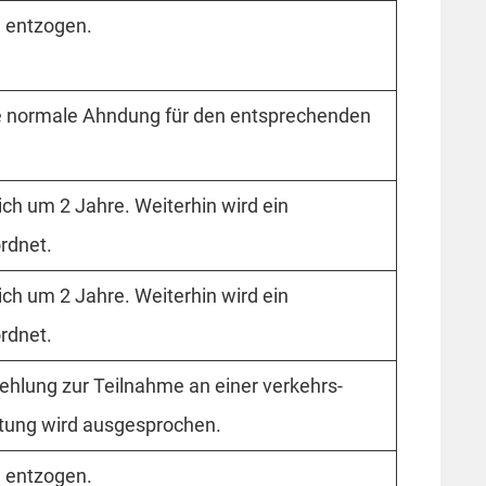
d entzogen.
ie normale Ahndung für den entsprechenden
ich um 2 Jahre. Weiterhin wird ein
rdnet.
ich um 2 Jahre. Weiterhin wird ein
rdnet.
hlung zur Teilnahme an einer verkehrs­
tung wird ausgesprochen.
d entzogen.