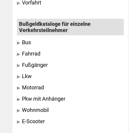
Vorfahrt
Bußgeldkataloge für einzelne
Verkehrsteilnehmer
Bus
Fahrrad
Fußgänger
Lkw
Motorrad
Pkw mit Anhänger
Wohnmobil
E-Scooter