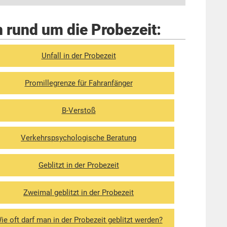
 rund um die Probezeit:
Unfall in der Probezeit
Promillegrenze für Fahranfänger
B-Verstoß
Verkehrspsycho­logische Beratung
Geblitzt in der Probezeit
Zweimal geblitzt in der Probezeit
ie oft darf man in der Probezeit geblitzt werden?