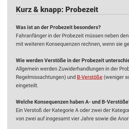
Kurz & knapp: Probezeit
Was ist an der Probezeit besonders?
Fahranfänger in der Probezeit müssen neben de
mit weiteren Konsequenzen rechnen, wenn sie g
Wie werden Verstöße in der Probezeit untersch
Allgemein werden Zuwiderhandlungen in der Prob
Regelmissachtungen) und
B-Verstöße
(weniger s
eingeteilt.
Welche Konsequenzen haben A- und B-Verstöße
Ein Verstoß der Kategorie A oder zwei der Katego
von zwei auf insgesamt vier Jahre sowie die Ano