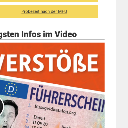
Probezeit nach der MPU
gsten Infos im Video