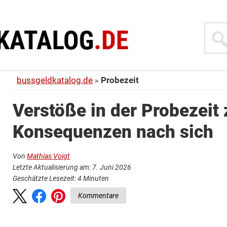
Suche
bussgeldkatalog.de
Probezeit
Verstöße in der Probezeit 
Konsequenzen nach sich
Von
Mathias Voigt
Letzte Aktualisierung am: 7. Juni 2026
Geschätzte Lesezeit:
4
Minuten
Kommentare