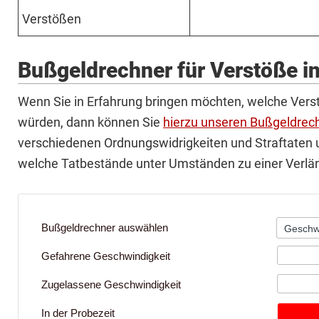
Verstößen
Bußgeldrechner für Verstöße in
Wenn Sie in Erfahrung bringen möchten, welche Vers
würden, dann können Sie
hierzu unseren Bußgeldrec
verschiedenen Ordnungswidrigkeiten und Straftaten u
welche Tatbestände unter Umständen zu einer Verlän