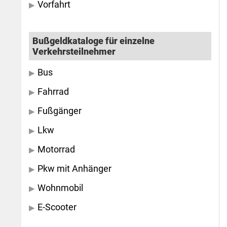
Vorfahrt
Bußgeldkataloge für einzelne
Verkehrsteilnehmer
Bus
Fahrrad
Fußgänger
Lkw
Motorrad
Pkw mit Anhänger
Wohnmobil
E-Scooter