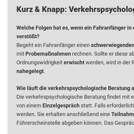
Kurz & Knapp: Verkehrspsycholo
Welche Folgen hat es, wenn ein Fahranfänger in
verstößt?
Begeht ein Fahranfänger einen
schwerwiegenden
mit
Probemaßnahmen
rechnen. Sollte er diese a
Ordnungswidrigkeit
erwischt
werden, wird in der 
nahegelegt
.
Wie läuft die verkehrspsychologische Beratung 
Die verkehrspsychologische Beratung findet mit 
von einem
Einzelgespräch
statt. Falls erforderli
werden. Sie erhalten anschließend eine
Teilnahm
Führerscheinstelle abgeben können. Das Gespräc