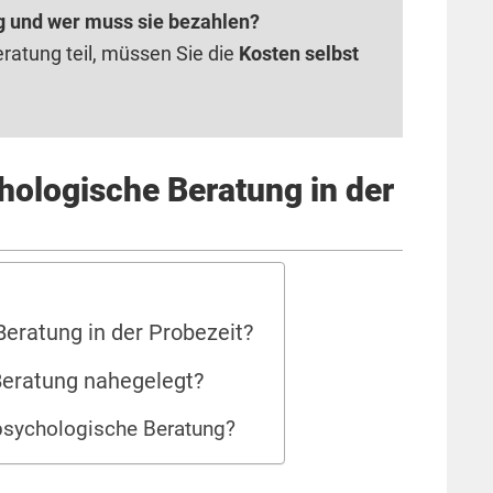
g und wer muss sie bezahlen?
atung teil, müssen Sie die
Kosten selbst
hologische Beratung in der
eratung in der Probezeit?
Beratung nahegelegt?
psychologische Beratung?