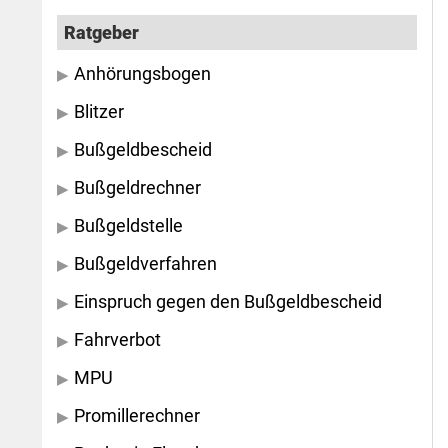
Ratgeber
Anhörungsbogen
Blitzer
Bußgeldbescheid
Bußgeldrechner
Bußgeldstelle
Bußgeldverfahren
Einspruch gegen den Bußgeldbescheid
Fahrverbot
MPU
Promillerechner