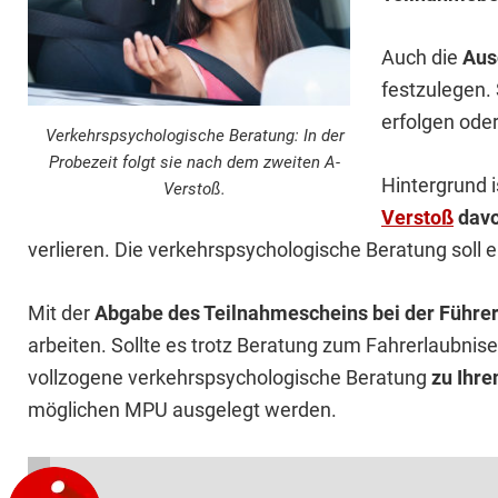
Auch die
Aus
festzulegen.
erfolgen oder
Verkehrspsychologische Beratung: In der
Probezeit folgt sie nach dem zweiten A-
Hintergrund 
Verstoß.
Verstoß
davo
verlieren. Die verkehrspsychologische Beratung soll
Mit der
Abgabe des Teilnahmescheins bei der Führer
arbeiten. Sollte es trotz Beratung zum Fahrerlaubni
vollzogene verkehrspsychologische Beratung
zu Ihr
möglichen MPU ausgelegt werden.