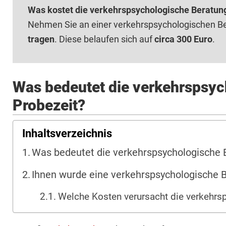
Was kostet die verkehrspsychologische Beratun
Nehmen Sie an einer verkehrspsychologischen Ber
tragen
. Diese belaufen sich auf
circa 300 Euro
.
Was bedeutet die verkehrspsyc
Probezeit?
Inhaltsverzeichnis
Was bedeutet die verkehrspsychologische B
Ihnen wurde eine verkehrspsychologische 
Welche Kosten verursacht die verkehrs