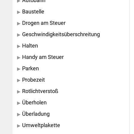
Autobahn
Baustelle
Drogen am Steuer
Geschwindigkeitsüberschreitung
Halten
Handy am Steuer
Parken
Probezeit
Rotlichtverstoß
Überholen
Überladung
Umweltplakette