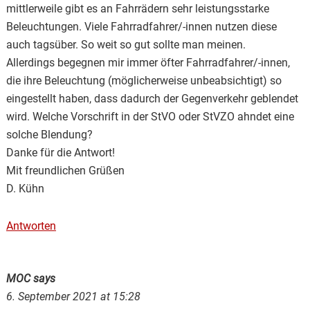
mittlerweile gibt es an Fahrrädern sehr leistungsstarke
Beleuchtungen. Viele Fahrradfahrer/-innen nutzen diese
auch tagsüber. So weit so gut sollte man meinen.
Allerdings begegnen mir immer öfter Fahrradfahrer/-innen,
die ihre Beleuchtung (möglicherweise unbeabsichtigt) so
eingestellt haben, dass dadurch der Gegenverkehr geblendet
wird. Welche Vorschrift in der StVO oder StVZO ahndet eine
solche Blendung?
Danke für die Antwort!
Mit freundlichen Grüßen
D. Kühn
Antworten
MOC
says
6. September 2021 at 15:28