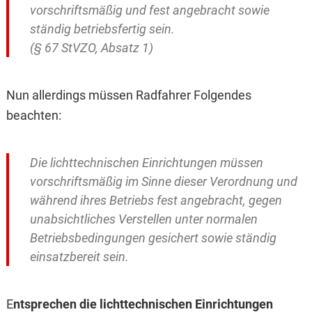
vorschriftsmäßig und fest angebracht sowie
ständig betriebsfertig sein.
(§ 67 StVZO, Absatz 1)
Nun allerdings müssen Radfahrer Folgendes
beachten:
Die lichttechnischen Einrichtungen müssen
vorschriftsmäßig im Sinne dieser Verordnung und
während ihres Betriebs fest angebracht, gegen
unabsichtliches Verstellen unter normalen
Betriebsbedingungen gesichert sowie ständig
einsatzbereit sein.
E
ntsprechen die lichttechnischen Einrichtungen