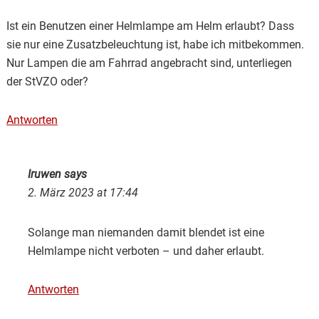
Ist ein Benutzen einer Helmlampe am Helm erlaubt? Dass
sie nur eine Zusatzbeleuchtung ist, habe ich mitbekommen.
Nur Lampen die am Fahrrad angebracht sind, unterliegen
der StVZO oder?
Antworten
Iruwen
says
2. März 2023 at 17:44
Solange man niemanden damit blendet ist eine
Helmlampe nicht verboten – und daher erlaubt.
Antworten