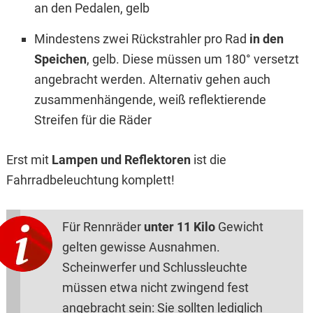
an den Pedalen, gelb
Mindestens zwei Rückstrahler pro Rad
in den
Speichen
, gelb. Diese müssen um 180° versetzt
angebracht werden. Alternativ gehen auch
zusammenhängende, weiß reflektierende
Streifen für die Räder
Erst mit
Lampen und Reflektoren
ist die
Fahrradbeleuchtung komplett!
Für Rennräder
unter 11 Kilo
Gewicht
gelten gewisse Ausnahmen.
Scheinwerfer und Schlussleuchte
müssen etwa nicht zwingend fest
angebracht sein: Sie sollten lediglich