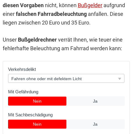
diesen Vorgaben
nicht, können
Bußgelder
aufgrund
einer
falschen Fahrradbeleuchtung
anfallen. Diese
liegen zwischen 20 Euro und 35 Euro.
Unser
Bußgeldrechner
verrät Ihnen, wie teuer eine
fehlerhafte Beleuchtung am Fahrrad werden kann: