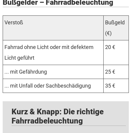
Bußgelder – Fahrradbeleuchtung
Verstoß
Bußgeld
(€)
Fahrrad ohne Licht oder mit defektem
20 €
Licht geführt
... mit Gefährdung
25 €
... mit Unfall oder Sachbeschädigung
35 €
Kurz & Knapp: Die richtige
Fahrradbeleuchtung