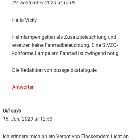
29. September 2020 at 15:09
Hallo Vicky,
Helmlampen gelten als Zusatzbeleuchtung und
ersetzen keine Fahrradbeleuchtung. Eine StVZO-
konforme Lampe am Fahrrad ist zwingend nötig.
Die Redaktion von bussgeldkatalog.de
Antworten
Ulli
says
15. Juni 2020 at 12:53
Ich erinnere mich an ein Verbot von Flackerndem Licht an