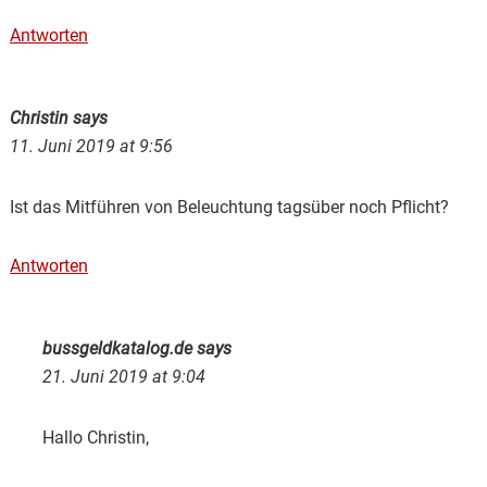
Antworten
Christin
says
11. Juni 2019 at 9:56
Ist das Mitführen von Beleuchtung tagsüber noch Pflicht?
Antworten
bussgeldkatalog.de
says
21. Juni 2019 at 9:04
Hallo Christin,