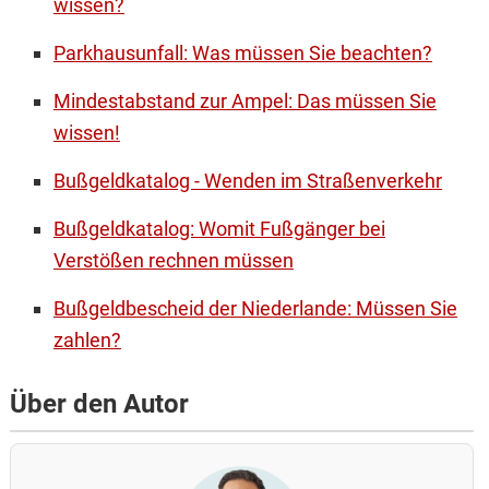
wissen?
Parkhausunfall: Was müssen Sie beachten?
Mindestabstand zur Ampel: Das müssen Sie
wissen!
Bußgeldkatalog - Wenden im Straßenverkehr
Bußgeldkatalog: Womit Fußgänger bei
Verstößen rechnen müssen
Bußgeldbescheid der Niederlande: Müssen Sie
zahlen?
Über den Autor