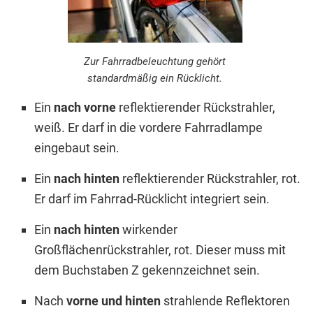
Zur Fahrradbeleuchtung gehört
standardmäßig ein Rücklicht.
Ein
nach vorne
reflektierender Rückstrahler,
weiß. Er darf in die vordere Fahrradlampe
eingebaut sein.
Ein
nach hinten
reflektierender Rückstrahler, rot.
Er darf im Fahrrad-Rücklicht integriert sein.
Ein
nach hinten
wirkender
Großflächenrückstrahler, rot. Dieser muss mit
dem Buchstaben Z gekennzeichnet sein.
Nach
vorne und hinten
strahlende Reflektoren