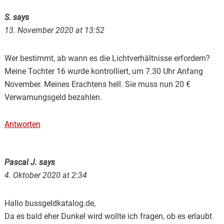
S.
says
13. November 2020 at 13:52
Wer bestimmt, ab wann es die Lichtverhältnisse erfordern?
Meine Tochter 16 wurde kontrolliert, um 7.30 Uhr Anfang
November. Meines Erachtens hell. Sie muss nun 20 €
Verwarnungsgeld bezahlen.
Antworten
Pascal J.
says
4. Oktober 2020 at 2:34
Hallo bussgeldkatalog.de,
Da es bald eher Dunkel wird wollte ich fragen, ob es erlaubt