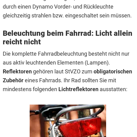
durch einen Dynamo Vorder- und Rückleuchte
gleichzeitig strahlen bzw. eingeschaltet sein müssen.
Beleuchtung beim Fahrrad: Licht allein
reicht nicht
Die komplette Fahrradbeleuchtung besteht nicht nur
aus aktiv leuchtenden Elementen (Lampen).
Reflektoren
gehören laut StVZO zum
obligatorischen
Zubehör
eines Fahrrads. Ihr Rad sollten Sie mit
mindestens folgenden
Lichtreflektoren
ausstatten: