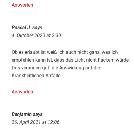
Antworten
Pascal J.
says
4. Oktober 2020 at 2:30
Ob es erlaubt ist weiß ich auch nicht ganz, was ich
empfehlen kann ist, dass das Licht nicht flackern würde.
Das verringert ggf. die Auswirkung auf die
Krankheitlichen Anfälle.
Antworten
Benjamin
says
26. April 2021 at 12:06