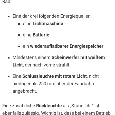
Rad:
Eine der drei folgenden Energiequellen:
eine
Lichtmaschine
eine
Batterie
ein
wiederaufladbarer Energiespeicher
Mindestens einem
Scheinwerfer mit weißem
Licht
, der nach vorne strahlt.
Eine
Schlussleuchte mit rotem Licht
, nicht
niedriger als 250 mm über der Fahrbahn
angebracht.
Eine zusätzliche
Rückleuchte
als „Standlicht“ ist
ebenfalls zulässig. Wichtig ist, dass bei einem Betrieb