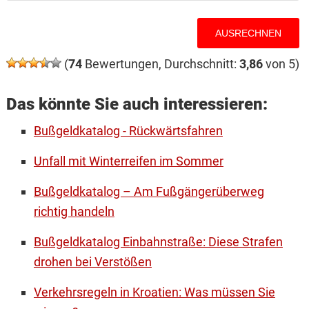
(
74
Bewertungen, Durchschnitt:
3,86
von 5)
Das könnte Sie auch interessieren:
Bußgeldkatalog - Rückwärtsfahren
Unfall mit Winterreifen im Sommer
Bußgeldkatalog – Am Fußgängerüberweg
richtig handeln
Bußgeldkatalog Einbahnstraße: Diese Strafen
drohen bei Verstößen
Verkehrsregeln in Kroatien: Was müssen Sie