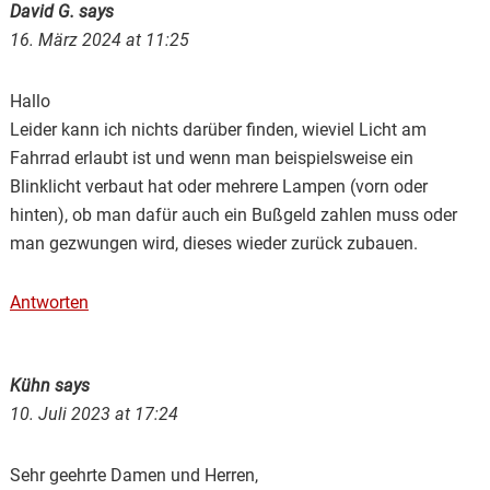
David G.
says
16. März 2024 at 11:25
Hallo
Leider kann ich nichts darüber finden, wieviel Licht am
Fahrrad erlaubt ist und wenn man beispielsweise ein
Blinklicht verbaut hat oder mehrere Lampen (vorn oder
hinten), ob man dafür auch ein Bußgeld zahlen muss oder
man gezwungen wird, dieses wieder zurück zubauen.
Antworten
Kühn
says
10. Juli 2023 at 17:24
Sehr geehrte Damen und Herren,