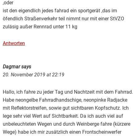
,oder
ist den eigendlich jedes fahrad ein sportgerät ,das im
öfendlich Straßenverkehr teil nimmt nur mit einer StVZO
zuläsig außer Rennrad unter 11 kg
Antworten
Dagmar
says
20. November 2019 at 22:19
Hallo, ich fahre zu jeder Tag und Nachtzeit mit dem Fahrrad.
Habe neongelbe Fahrradhandschige, neonpinke Radjacke
mit Reflektorstreifen, sowie gut sichtbaren Kopfschutz. Ich
lege sehr viel Wert auf Sichtbarkeit. Da ich auch viel auf
unbeleuchteten Wegen und durch Weinberge fahre (kürzere
Wege) habe ich mir zusätzlich einen Frontscheinwerfer