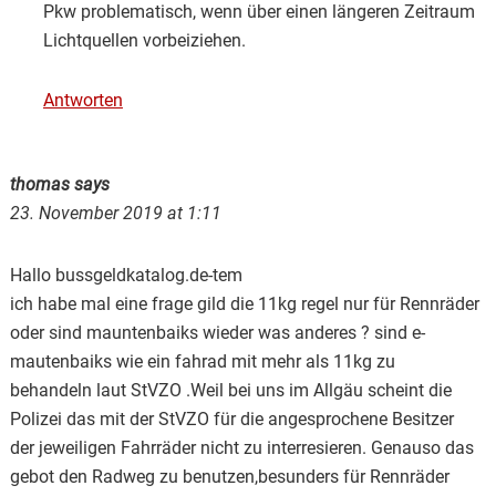
Pkw problematisch, wenn über einen längeren Zeitraum
Lichtquellen vorbeiziehen.
Antworten
thomas
says
23. November 2019 at 1:11
Hallo bussgeldkatalog.de-tem
ich habe mal eine frage gild die 11kg regel nur für Rennräder
oder sind mauntenbaiks wieder was anderes ? sind e-
mautenbaiks wie ein fahrad mit mehr als 11kg zu
behandeln laut StVZO .Weil bei uns im Allgäu scheint die
Polizei das mit der StVZO für die angesprochene Besitzer
der jeweiligen Fahrräder nicht zu interresieren. Genauso das
gebot den Radweg zu benutzen,besunders für Rennräder