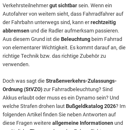
Verkehrsteilnehmer
gut sichtbar
sein. Wenn ein
Autofahrer von weitem sieht, dass Fahrradfahrer auf
der Fahrbahn unterwegs sind, kann er
rechtzeitig
abbremsen
und die Radler aufmerksam passieren.
Aus diesem Grund ist die
Beleuchtung
beim Fahrrad
von elementarer Wichtigkeit. Es kommt darauf an, die
richtige Technik bzw. das richtige Zubehör zu
verwenden.
Doch was sagt die
Straßenverkehrs-Zulassungs-
Ordnung (StVZO)
zur Fahrradbeleuchtung? Sind
Akkus erlaubt oder muss es ein Dynamo sein? Und
welche Strafen drohen laut
Bußgeldkatalog 2026
? Im
folgenden Artikel finden Sie neben Antworten auf
diese Fragen weitere
allgemeine Informationen
und