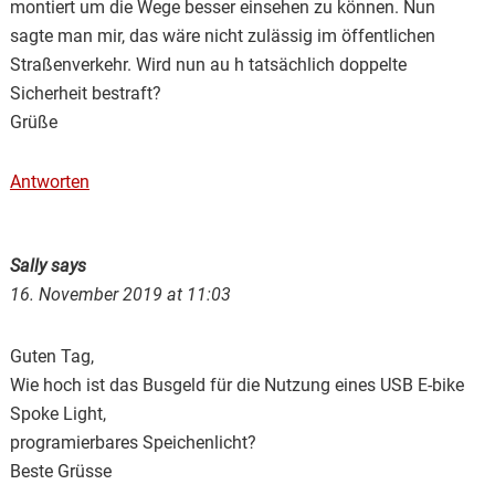
montiert um die Wege besser einsehen zu können. Nun
sagte man mir, das wäre nicht zulässig im öffentlichen
Straßenverkehr. Wird nun au h tatsächlich doppelte
Sicherheit bestraft?
Grüße
Antworten
Sally
says
16. November 2019 at 11:03
Guten Tag,
Wie hoch ist das Busgeld für die Nutzung eines USB E-bike
Spoke Light,
programierbares Speichenlicht?
Beste Grüsse