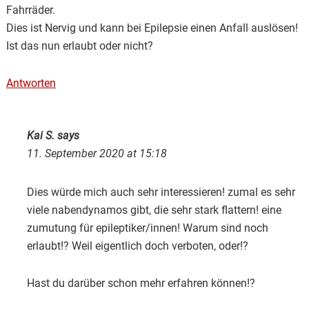
Fahrräder.
Dies ist Nervig und kann bei Epilepsie einen Anfall auslösen!
Ist das nun erlaubt oder nicht?
Antworten
Kai S.
says
11. September 2020 at 15:18
Dies würde mich auch sehr interessieren! zumal es sehr
viele nabendynamos gibt, die sehr stark flattern! eine
zumutung für epileptiker/innen! Warum sind noch
erlaubt!? Weil eigentlich doch verboten, oder!?
Hast du darüber schon mehr erfahren können!?