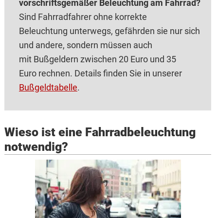
vorschriftsgemäßer Beleuchtung am Fahrrad?
Sind Fahrradfahrer ohne korrekte
Beleuchtung unterwegs, gefährden sie nur sich
und andere, sondern müssen auch
mit Bußgeldern zwischen 20 Euro und 35
Euro rechnen. Details finden Sie in unserer
Bußgeldtabelle
.
Wieso ist eine Fahrradbeleuchtung
notwendig?