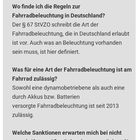
Wo finde ich die Regeln zur
Fahrradbeleuchtung in Deutschland?
Der § 67 StVZO schreibt die Art der
Fahrradbeleuchtung, die in Deutschland erlaubt
ist vor. Auch was an Beleuchtung vorhanden
sein muss, ist hier definiert.
Was für eine Art der Fahrradbeleuchtung ist am
Fahrrad zulässig?
Sowohl eine dynamobetriebene als auch eine
durch Akkus bzw. Batterien
versorgte Fahrradbeleuchtung ist seit 2013
zulässig.
Welche Sanktionen erwarten mich bei nicht