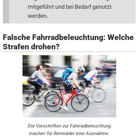
mitgeführt und bei Bedarf genutzt
werden.
Falsche Fahrradbeleuchtung: Welche
Strafen drohen?
Die Vorschriften zur Fahrradbeleuchtung
machen für Rennräder eine Ausnahme.