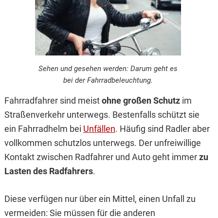
Sehen und gesehen werden: Darum geht es
bei der Fahrradbeleuchtung.
Fahrradfahrer sind meist
ohne großen Schutz
im
Straßenverkehr unterwegs. Bestenfalls schützt sie
ein Fahrradhelm bei
Unfällen
. Häufig sind Radler aber
vollkommen schutzlos unterwegs. Der unfreiwillige
Kontakt zwischen Radfahrer und Auto geht immer
zu
Lasten des Radfahrers
.
Diese verfügen nur über ein Mittel, einen Unfall zu
vermeiden: Sie müssen für die anderen