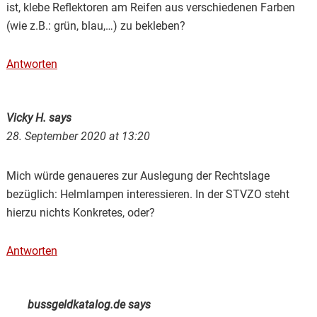
ist, klebe Reflektoren am Reifen aus verschiedenen Farben
(wie z.B.: grün, blau,…) zu bekleben?
Antworten
Vicky H.
says
28. September 2020 at 13:20
Mich würde genaueres zur Auslegung der Rechtslage
bezüglich: Helmlampen interessieren. In der STVZO steht
hierzu nichts Konkretes, oder?
Antworten
bussgeldkatalog.de
says