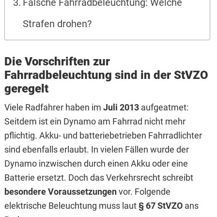
Falsche Fahrradbeleuchtung: Welche
Strafen drohen?
Die Vorschriften zur
Fahrradbeleuchtung sind in der StVZO
geregelt
Viele Radfahrer haben im
Juli 2013
aufgeatmet:
Seitdem ist ein Dynamo am Fahrrad nicht mehr
pflichtig. Akku- und batteriebetrieben Fahrradlichter
sind ebenfalls erlaubt. In vielen Fällen wurde der
Dynamo inzwischen durch einen Akku oder eine
Batterie ersetzt. Doch das Verkehrsrecht schreibt
besondere Voraussetzungen
vor. Folgende
elektrische Beleuchtung muss laut
§ 67 StVZO
ans