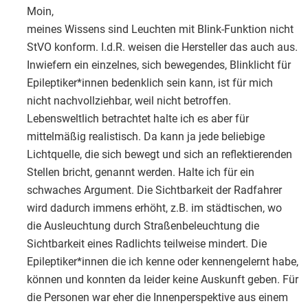
Moin,
meines Wissens sind Leuchten mit Blink-Funktion nicht
StVO konform. I.d.R. weisen die Hersteller das auch aus.
Inwiefern ein einzelnes, sich bewegendes, Blinklicht für
Epileptiker*innen bedenklich sein kann, ist für mich
nicht nachvollziehbar, weil nicht betroffen.
Lebensweltlich betrachtet halte ich es aber für
mittelmäßig realistisch. Da kann ja jede beliebige
Lichtquelle, die sich bewegt und sich an reflektierenden
Stellen bricht, genannt werden. Halte ich für ein
schwaches Argument. Die Sichtbarkeit der Radfahrer
wird dadurch immens erhöht, z.B. im städtischen, wo
die Ausleuchtung durch Straßenbeleuchtung die
Sichtbarkeit eines Radlichts teilweise mindert. Die
Epileptiker*innen die ich kenne oder kennengelernt habe,
können und konnten da leider keine Auskunft geben. Für
die Personen war eher die Innenperspektive aus einem