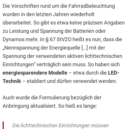
Die Vorschriften rund um die Fahrradbeleuchtung
wurden in den letzten Jahren wiederholt
überarbeitet. So gibt es etwa keine präzisen Angaben
zu Leistung und Spannung der Batterien oder
Dynamos mehr. In § 67 StVZO heißt es nun, dass die
„Nennspannung der Energiequelle […] mit der
Spannung der verwendeten aktiven lichttechnischen
Einrichtungen“ verträglich sein muss. So haben sich
energiesparendere Modelle
– etwa durch die
LED-
Technik
– etabliert und dürfen verwendet werden.
Auch wurde die Formulierung bezüglich der
Anbringung aktualisiert. So hieß es lange:
Die lichttechnischen Einrichtungen müssen