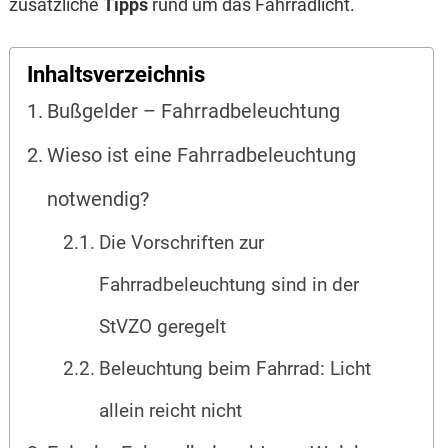
zusätzliche
Tipps
rund um das Fahrradlicht.
Inhaltsverzeichnis
Bußgelder – Fahrradbeleuchtung
Wieso ist eine Fahrradbeleuchtung
notwendig?
Die Vorschriften zur
Fahrradbeleuchtung sind in der
StVZO geregelt
Beleuchtung beim Fahrrad: Licht
allein reicht nicht