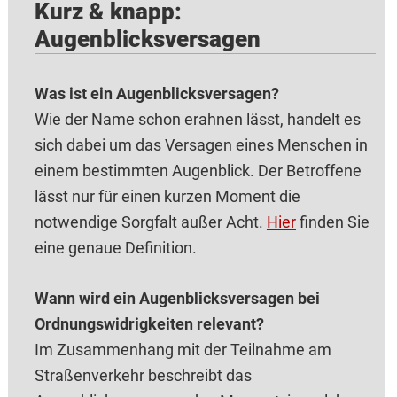
Kurz & knapp:
Augenblicksversagen
Was ist ein Augenblicksversagen?
Wie der Name schon erahnen lässt, handelt es
sich dabei um das Versagen eines Menschen in
einem bestimmten Augenblick. Der Betroffene
lässt nur für einen kurzen Moment die
notwendige Sorgfalt außer Acht.
Hier
finden Sie
eine genaue Definition.
Wann wird ein Augenblicksversagen bei
Ordnungswidrigkeiten relevant?
Im Zusammenhang mit der Teilnahme am
Straßenverkehr beschreibt das