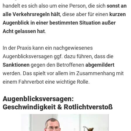
handelt es sich also um eine Person, die sich
sonst an
alle Verkehrsregeln hält
, diese aber für einen
kurzen
Augenblick in einer bestimmten Situation außer
Acht gelassen hat
.
In der Praxis kann ein nachgewiesenes
Augenblicksversagen ggf. dazu führen, dass die
Sanktionen
gegen den Betroffenen
abgemildert
werden. Das spielt vor allem im Zusammenhang mit
einem Fahrverbot eine wichtige Rolle.
Augenblicksversagen:
Geschwindigkeit & Rotlichtverstoß