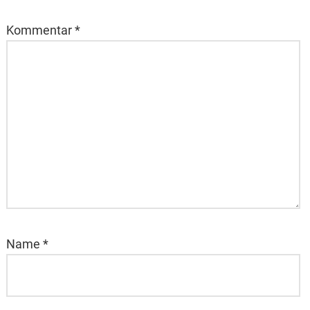
Kommentar
*
Name
*