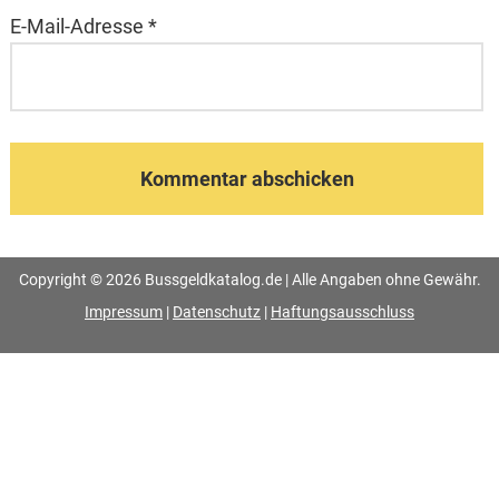
E-Mail-Adresse
*
Copyright © 2026 Bussgeldkatalog.de | Alle Angaben ohne Gewähr.
Impressum
|
Datenschutz
|
Haftungsausschluss