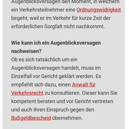
Augenblicksversagen den Moment, in welchem
ein Verkehrsteilnehmer eine
Ordnungswidrigkeit
begeht, weil er im Verkehr für kurze Zeit der
erforderlichen Sorgfalt nicht nachkommt.
Wie kann ich ein Augenblicksversagen
nachweisen?
Ob es sich tatsächlich um ein
Augenblicksversagen handelt, muss im
Einzelfall vor Gericht geklärt werden. Es
empfiehlt sich dazu, einen
Anwalt für
Verkehrsrecht
zu konsultieren. Dieser kann Sie
kompetent beraten und vor Gericht vertreten
und auch Ihren Einspruch gegen den
Bußgeldbescheid
übernehmen.