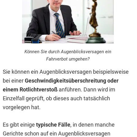
Können Sie durch Augenblicksversagen ein
Fahrverbot umgehen?
Sie können ein Augenblicksversagen beispielsweise
bei einer
Geschwindigkeitsüberschreitung oder
einem Rotlichtverstoß
anführen. Dann wird im
Einzelfall geprüft, ob dieses auch tatsächlich
vorgelegen hat.
Es gibt einige
typische Fälle
, in denen manche
Gerichte schon auf ein Augenblicksversagen