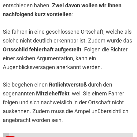
entschieden haben.
Zwei davon wollen wir Ihnen
nachfolgend kurz vorstellen
:
Sie fahren in eine geschlossene Ortschaft, welche als
solche nicht deutlich erkennbar ist. Zudem wurde das
Ortsschild fehlerhaft aufgestellt
. Folgen die Richter
einer solchen Argumentation, kann ein
Augenblicksversagen anerkannt werden.
Sie begehen einen
Rotlichtverstoß
durch den
sogenannten
Mitzieheffekt
, weil Sie einem Fahrer
folgen und sich nachweislich in der Ortschaft nicht
auskennen. Zudem muss die Ampel unübersichtlich
angebracht worden sein.