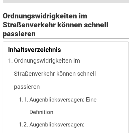
Ordnungswidrigkeiten im
Straßenverkehr können schnell
passieren
Inhaltsverzeichnis
Ordnungswidrigkeiten im
Straßenverkehr können schnell
passieren
Augenblicksversagen: Eine
Definition
Augenblicksversagen: