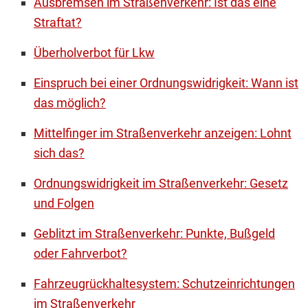
Ausbremsen im Straßenverkehr: Ist das eine
Straftat?
Überholverbot für Lkw
Einspruch bei einer Ordnungswidrigkeit: Wann ist
das möglich?
Mittelfinger im Straßenverkehr anzeigen: Lohnt
sich das?
Ordnungswidrigkeit im Straßenverkehr: Gesetz
und Folgen
Geblitzt im Straßenverkehr: Punkte, Bußgeld
oder Fahrverbot?
Fahrzeugrückhaltesystem: Schutzeinrichtungen
im Straßenverkehr