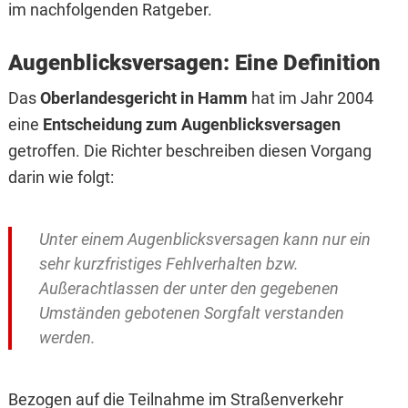
im nachfolgenden Ratgeber.
Augenblicksversagen: Eine Definition
Das
Oberlandesgericht in Hamm
hat im Jahr 2004
eine
Entscheidung zum Augenblicksversagen
getroffen. Die Richter beschreiben diesen Vorgang
darin wie folgt:
Unter einem Augenblicksversagen kann nur ein
sehr kurzfristiges Fehlverhalten bzw.
Außerachtlassen der unter den gegebenen
Umständen gebotenen Sorgfalt verstanden
werden.
Bezogen auf die Teilnahme im Straßenverkehr