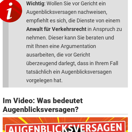
Wichtig
: Wollen Sie vor Gericht ein
Augenblicksversagen nachweisen,
empfiehlt es sich, die Dienste von einem
Anwalt für Verkehrsrecht
in Anspruch zu
nehmen. Dieser kann Sie beraten und
mit Ihnen eine Argumentation
ausarbeiten, die vor Gericht
überzeugend darlegt, dass in Ihrem Fall
tatsächlich ein Augenblicksversagen
vorgelegen hat.
Im Video: Was bedeutet
Augenblicksversagen?