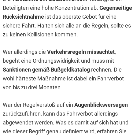
Beteiligten eine hohe Konzentration ab.
Gegenseitige
Rücksichtnahme
ist das oberste Gebot für eine
sichere Fahrt. Halten sich alle an die Regeln, sollte es
zu keinen Kollisionen kommen.
Wer allerdings die
Verkehrsregeln missachtet
,
begeht eine Ordnungswidrigkeit und muss mit
Sanktionen gemäß Bußgeldkatalog
rechnen. Die
wohl härteste Maßnahme ist dabei ein Fahrverbot
von bis zu drei Monaten.
War der Regelverstoß auf ein
Augenblicksversagen
zurückzuführen, kann das Fahrverbot allerdings
abgewendet werden. Was es damit auf sich hat und
wie dieser Begriff genau definiert wird, erfahren Sie