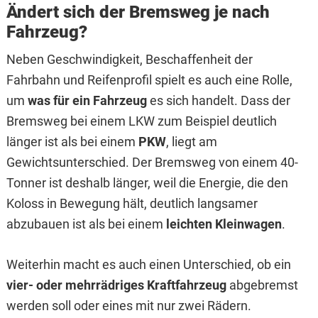
Ändert sich der Bremsweg je nach
Fahrzeug?
Neben Geschwindigkeit, Beschaffenheit der
Fahrbahn und Reifenprofil spielt es auch eine Rolle,
um
was für ein Fahrzeug
es sich handelt. Dass der
Bremsweg bei einem LKW zum Beispiel deutlich
länger ist als bei einem
PKW
, liegt am
Gewichtsunterschied. Der Bremsweg von einem 40-
Tonner ist deshalb länger, weil die Energie, die den
Koloss in Bewegung hält, deutlich langsamer
abzubauen ist als bei einem
leichten Kleinwagen
.
Weiterhin macht es auch einen Unterschied, ob ein
vier- oder mehrrädriges Kraftfahrzeug
abgebremst
werden soll oder eines mit nur zwei Rädern.