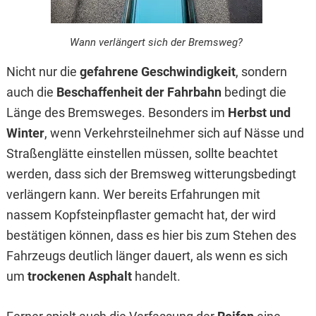
Wann verlängert sich der Bremsweg?
Nicht nur die
gefahrene Geschwindigkeit
, sondern
auch die
Beschaffenheit der Fahrbahn
bedingt die
Länge des Bremsweges. Besonders im
Herbst und
Winter
, wenn Verkehrsteilnehmer sich auf Nässe und
Straßenglätte einstellen müssen, sollte beachtet
werden, dass sich der Bremsweg witterungsbedingt
verlängern kann. Wer bereits Erfahrungen mit
nassem Kopfsteinpflaster gemacht hat, der wird
bestätigen können, dass es hier bis zum Stehen des
Fahrzeugs deutlich länger dauert, als wenn es sich
um
trockenen Asphalt
handelt.