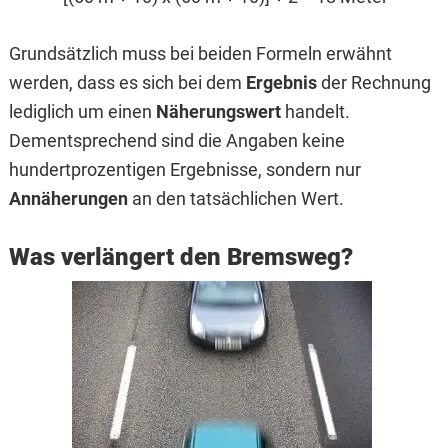
Grundsätzlich muss bei beiden Formeln erwähnt
werden, dass es sich bei dem
Ergebnis
der Rechnung
lediglich um einen
Näherungswert
handelt.
Dementsprechend sind die Angaben keine
hundertprozentigen Ergebnisse, sondern nur
Annäherungen
an den tatsächlichen Wert.
Was verlängert den Bremsweg?