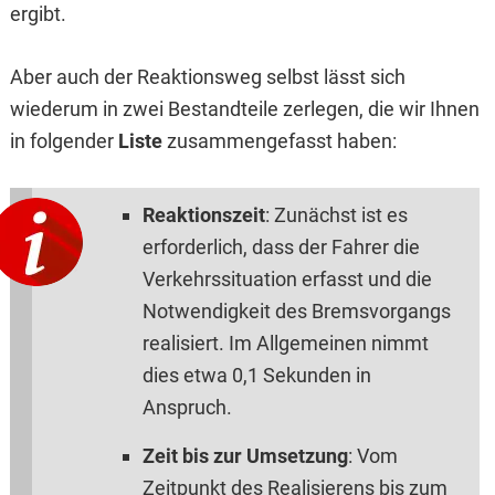
ergibt.
Aber auch der Reaktionsweg selbst lässt sich
wiederum in zwei Bestandteile zerlegen, die wir Ihnen
in folgender
Liste
zusammengefasst haben:
Reaktionszeit
: Zunächst ist es
erforderlich, dass der Fahrer die
Verkehrssituation erfasst und die
Notwendigkeit des Bremsvorgangs
realisiert. Im Allgemeinen nimmt
dies etwa 0,1 Sekunden in
Anspruch.
Zeit bis zur Umsetzung
: Vom
Zeitpunkt des Realisierens bis zum