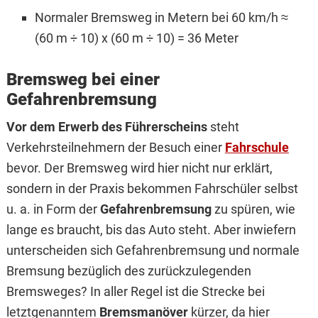
Normaler Bremsweg in Metern bei 60 km/h ≈
(60 m ÷ 10) x (60 m ÷ 10) = 36 Meter
Bremsweg bei einer
Gefahrenbremsung
Vor dem Erwerb des Führerscheins
steht
Verkehrsteilnehmern der Besuch einer
Fahrschule
bevor. Der Bremsweg wird hier nicht nur erklärt,
sondern in der Praxis bekommen Fahrschüler selbst
u. a. in Form der
Gefahrenbremsung
zu spüren, wie
lange es braucht, bis das Auto steht. Aber inwiefern
unterscheiden sich Gefahrenbremsung und normale
Bremsung bezüglich des zurückzulegenden
Bremsweges? In aller Regel ist die Strecke bei
letztgenanntem
Bremsmanöver
kürzer, da hier