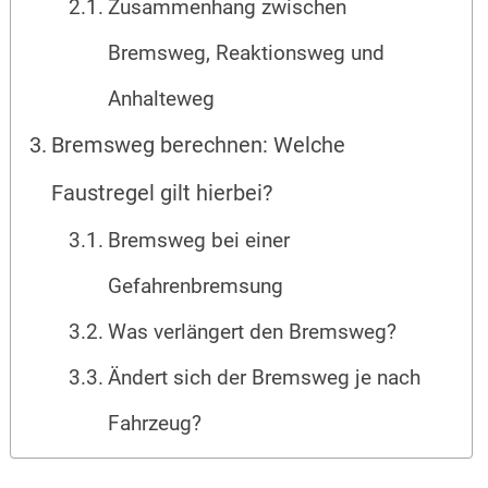
Zusammenhang zwischen
Bremsweg, Reaktionsweg und
Anhalteweg
Bremsweg berechnen: Welche
Faustregel gilt hierbei?
Bremsweg bei einer
Gefahrenbremsung
Was verlängert den Bremsweg?
Ändert sich der Bremsweg je nach
Fahrzeug?