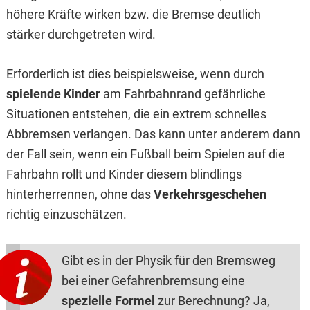
höhere Kräfte wirken bzw. die Bremse deutlich
stärker durchgetreten wird.
Erforderlich ist dies beispielsweise, wenn durch
spielende Kinder
am Fahrbahnrand gefährliche
Situationen entstehen, die ein extrem schnelles
Abbremsen verlangen. Das kann unter anderem dann
der Fall sein, wenn ein Fußball beim Spielen auf die
Fahrbahn rollt und Kinder diesem blindlings
hinterherrennen, ohne das
Verkehrsgeschehen
richtig einzuschätzen.
Gibt es in der Physik für den Bremsweg
bei einer Gefahrenbremsung eine
spezielle Formel
zur Berechnung? Ja,