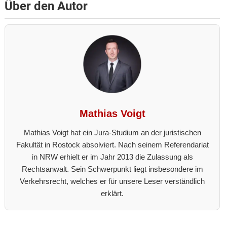
Über den Autor
Mathias Voigt
Mathias Voigt hat ein Jura-Studium an der juristischen
Fakultät in Rostock absolviert. Nach seinem Referendariat
in NRW erhielt er im Jahr 2013 die Zulassung als
Rechtsanwalt. Sein Schwerpunkt liegt insbesondere im
Verkehrsrecht, welches er für unsere Leser verständlich
erklärt.