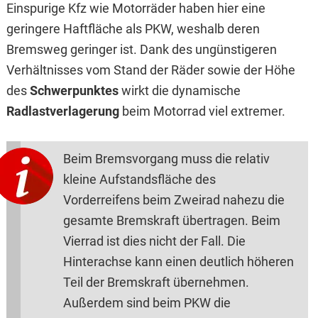
Einspurige Kfz wie Motorräder haben hier eine
geringere Haftfläche als PKW, weshalb deren
Bremsweg geringer ist. Dank des ungünstigeren
Verhältnisses vom Stand der Räder sowie der Höhe
des
Schwerpunktes
wirkt die dynamische
Radlastverlagerung
beim Motorrad viel extremer.
Beim Bremsvorgang muss die relativ
kleine Aufstandsfläche des
Vorderreifens beim Zweirad nahezu die
gesamte Bremskraft übertragen. Beim
Vierrad ist dies nicht der Fall. Die
Hinterachse kann einen deutlich höheren
Teil der Bremskraft übernehmen.
Außerdem sind beim PKW die