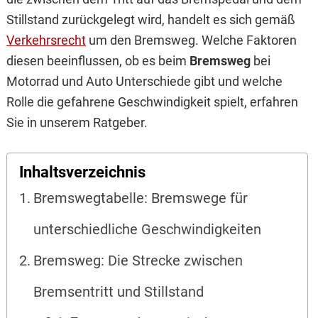
Stillstand zurückgelegt wird, handelt es sich gemäß
Verkehrsrecht
um den Bremsweg. Welche Faktoren
diesen beeinflussen, ob es beim
Bremsweg
bei
Motorrad und Auto Unterschiede gibt und welche
Rolle die gefahrene Geschwindigkeit spielt, erfahren
Sie in unserem Ratgeber.
Inhaltsverzeichnis
Bremswegtabelle: Bremswege für
unterschiedliche Geschwindigkeiten
Bremsweg: Die Strecke zwischen
Bremsentritt und Stillstand