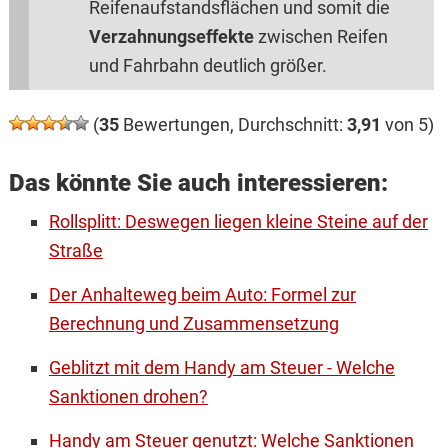
Reifenaufstandsflächen und somit die
Verzahnungseffekte
zwischen Reifen
und Fahrbahn deutlich größer.
(
35
Bewertungen, Durchschnitt:
3,91
von 5)
Das könnte Sie auch interessieren:
Rollsplitt: Deswegen liegen kleine Steine auf der
Straße
Der Anhalteweg beim Auto: Formel zur
Berechnung und Zusammensetzung
Geblitzt mit dem Handy am Steuer - Welche
Sanktionen drohen?
Handy am Steuer genutzt: Welche Sanktionen