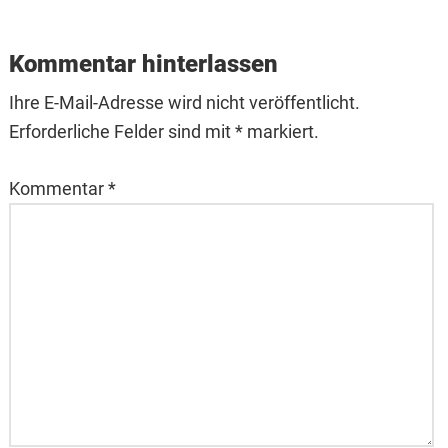
Reader
Interactions
Kommentar hinterlassen
Ihre E-Mail-Adresse wird nicht veröffentlicht.
Erforderliche Felder sind mit * markiert.
Kommentar
*