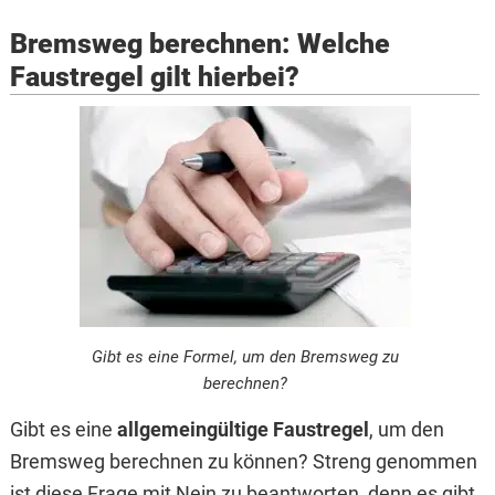
Bremsweg berechnen: Welche
Faustregel gilt hierbei?
Gibt es eine Formel, um den Bremsweg zu
berechnen?
Gibt es eine
allgemeingültige Faustregel
, um den
Bremsweg berechnen zu können? Streng genommen
ist diese Frage mit Nein zu beantworten, denn es gibt