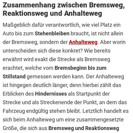
Zusammenhang zwischen Bremsweg,
Reaktionsweg und Anhalteweg
Maßgeblich dafür verantwortlich, wie viel Platz ein
Auto bis zum
Stehenbleiben
braucht, ist nicht allein
der Bremsweg, sondern der
Anhalteweg
. Aber worin
unterscheiden sich diese konkret? Wie bereits
erwähnt wird exakt die Strecke als Bremsweg
erachtet, welche vom
Bremsbeginn bis zum
Stillstand
gemessen werden kann. Der Anhalteweg
ist hingegen deutlich länger, denn hierbei zählt das
Erblicken des
Hindernisses
als Startpunkt der
Strecke und als Streckenende der Punkt, an dem das
Fahrzeug endgültig stehen bleibt. Letztlich handelt es
sich beim Anhalteweg um eine zusammengesetzte
Größe, die sich aus
Bremsweg und Reaktionsweg