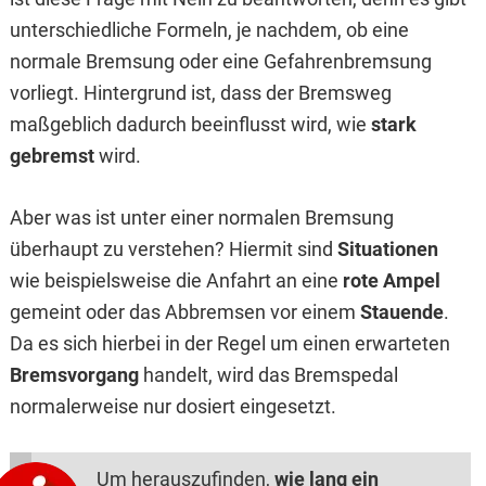
unterschiedliche Formeln, je nachdem, ob eine
normale Bremsung oder eine Gefahrenbremsung
vorliegt. Hintergrund ist, dass der Bremsweg
maßgeblich dadurch beeinflusst wird, wie
stark
gebremst
wird.
Aber was ist unter einer normalen Bremsung
überhaupt zu verstehen? Hiermit sind
Situationen
wie beispielsweise die Anfahrt an eine
rote Ampel
gemeint oder das Abbremsen vor einem
Stauende
.
Da es sich hierbei in der Regel um einen erwarteten
Bremsvorgang
handelt, wird das Bremspedal
normalerweise nur dosiert eingesetzt.
Um herauszufinden,
wie lang ein