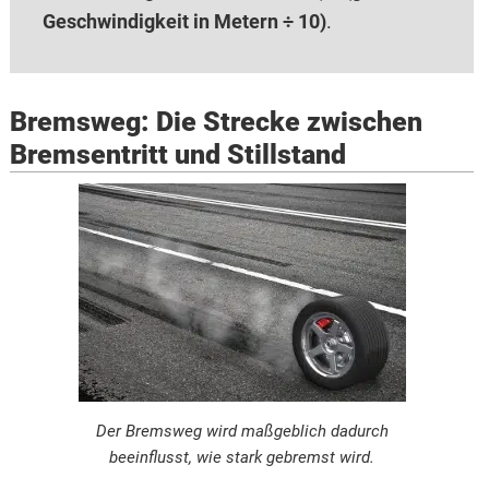
Geschwindigkeit in Metern ÷ 10)
.
Bremsweg: Die Strecke zwischen
Bremsentritt und Stillstand
Der Bremsweg wird maßgeblich dadurch
beeinflusst, wie stark gebremst wird.