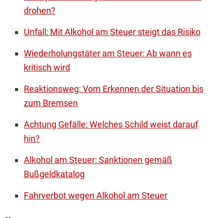
drohen?
Unfall: Mit Alkohol am Steuer steigt das Risiko
Wiederholungstäter am Steuer: Ab wann es
kritisch wird
Reaktionsweg: Vom Erkennen der Situation bis
zum Bremsen
Achtung Gefälle: Welches Schild weist darauf
hin?
Alkohol am Steuer: Sanktionen gemäß
Bußgeldkatalog
Fahrverbot wegen Alkohol am Steuer