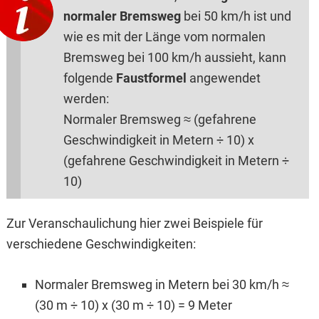
normaler Bremsweg
bei 50 km/h ist und
wie es mit der Länge vom normalen
Bremsweg bei 100 km/h aussieht, kann
folgende
Faustformel
angewendet
werden:
Normaler Bremsweg ≈ (gefahrene
Geschwindigkeit in Metern ÷ 10) x
(gefahrene Geschwindigkeit in Metern ÷
10)
Zur Veranschaulichung hier zwei Beispiele für
verschiedene Geschwindigkeiten:
Normaler Bremsweg in Metern bei 30 km/h ≈
(30 m ÷ 10) x (30 m ÷ 10) = 9 Meter