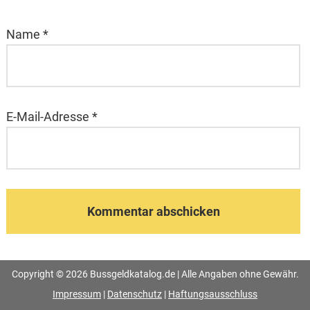
Name
*
E-Mail-Adresse
*
Copyright © 2026 Bussgeldkatalog.de | Alle Angaben ohne Gewähr.
Impressum
|
Datenschutz
|
Haftungsausschluss