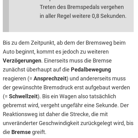
Treten des Bremspedals vergehen
in aller Regel weitere 0,8 Sekunden.
Bis zu dem Zeitpunkt, ab dem der Bremsweg beim
Auto beginnt, kommt es jedoch zu weiteren
Verzögerungen
. Einerseits muss die Bremse
zunächst überhaupt auf die
Pedalbewegung
reagieren (=
Ansprechzeit
) und andererseits muss
der gewünschte Bremsdruck erst aufgebaut werden
(=
Schwellzeit
). Bis ein Wagen also tatsächlich
gebremst wird, vergeht ungefähr eine Sekunde. Der
Reaktionsweg ist daher die Strecke, die mit
unveränderter Geschwindigkeit zurückgelegt wird, bis
die
Bremse
greift.