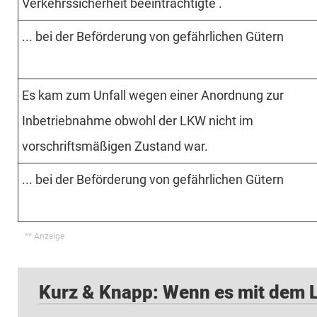
Verkehrssicherheit beeinträchtigte .
... bei der Beförderung von gefährlichen Gütern
Es kam zum Unfall wegen einer Anordnung zur
Inbetriebnahme obwohl der LKW nicht im
vorschriftsmäßigen Zustand war.
... bei der Beförderung von gefährlichen Gütern
Kurz & Knapp: Wenn es mit dem 