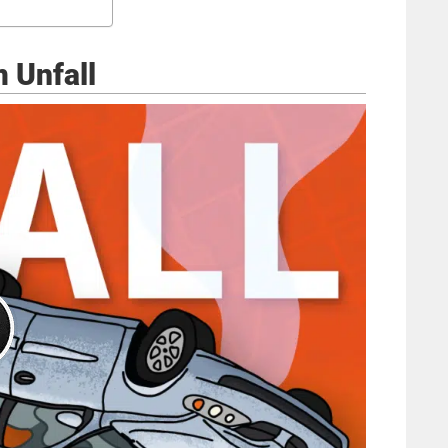
m Unfall