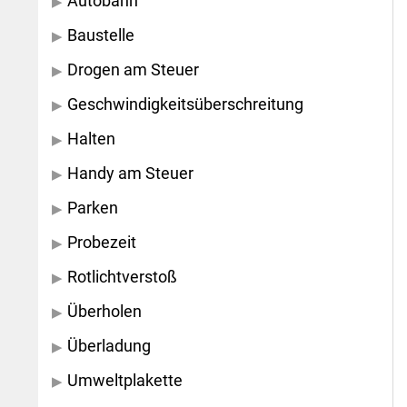
Autobahn
Baustelle
Drogen am Steuer
Geschwindigkeitsüberschreitung
Halten
Handy am Steuer
Parken
Probezeit
Rotlichtverstoß
Überholen
Überladung
Umweltplakette