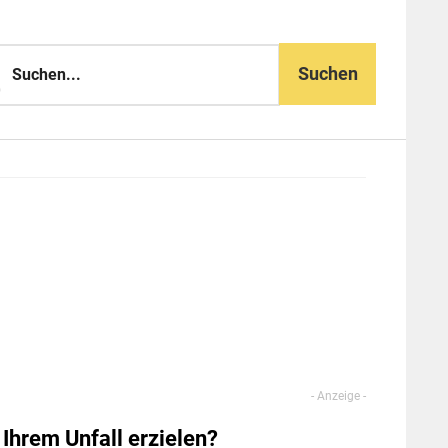
n...
Ihrem Unfall erzielen?