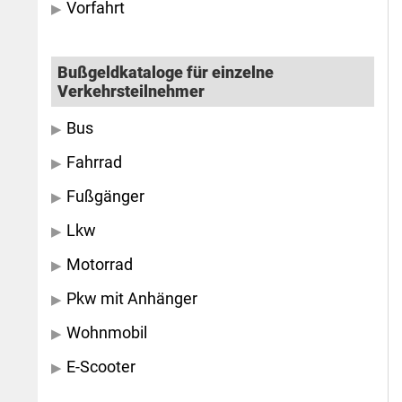
Vorfahrt
Bußgeldkataloge für einzelne
Verkehrsteilnehmer
Bus
Fahrrad
Fußgänger
Lkw
Motorrad
Pkw mit Anhänger
Wohnmobil
E-Scooter