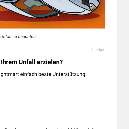
 Unfall zu beachten.
Ihrem Unfall erzielen?
rightmart einfach beste Unterstützung.