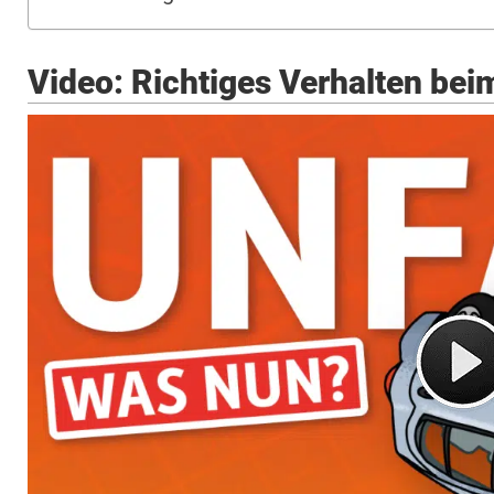
Video: Richtiges Verhalten bei