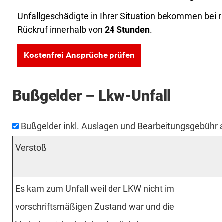
Unfallgeschädigte in Ihrer Situation bekommen bei 
Rückruf innerhalb von
24 Stunden
.
Kostenfrei Ansprüche prüfen
Bußgelder – Lkw-Unfall
Bußgelder inkl. Auslagen und Bearbeitungsgebühr
Verstoß
Es kam zum Unfall weil der LKW nicht im
vorschriftsmäßigen Zustand war und die