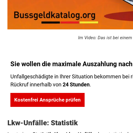
Im Video: Das ist bei einem
Sie wollen die maximale Auszahlung nach 
Unfallgeschädigte in Ihrer Situation bekommen bei 
Rückruf innerhalb von
24 Stunden
.
Kostenfrei Ansprüche prüfen
Lkw-Unfälle: Statistik