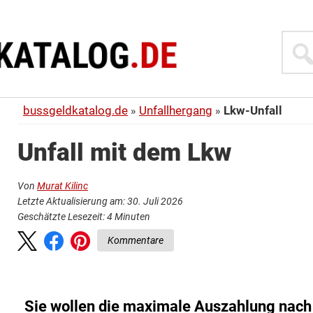
Suche
bussgeldkatalog.de
Unfallhergang
Lkw-Unfall
Unfall mit dem Lkw
Von
Murat Kilinc
Letzte Aktualisierung am: 30. Juli 2026
Geschätzte Lesezeit:
4
Minuten
Kommentare
Sie wollen die maximale Auszahlung nach 