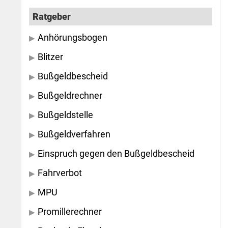
Ratgeber
Anhörungsbogen
Blitzer
Bußgeldbescheid
Bußgeldrechner
Bußgeldstelle
Bußgeldverfahren
Einspruch gegen den Bußgeldbescheid
Fahrverbot
MPU
Promillerechner