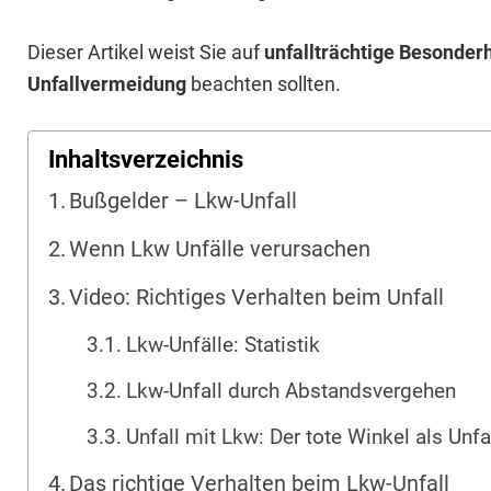
Dieser Artikel weist Sie auf
unfallträchtige Besonder
Unfallvermeidung
beachten sollten.
Inhaltsverzeichnis
Bußgelder – Lkw-Unfall
Wenn Lkw Unfälle verursachen
Video: Richtiges Verhalten beim Unfall
Lkw-Unfälle: Statistik
Lkw-Unfall durch Abstandsvergehen
Unfall mit Lkw: Der tote Winkel als Unf
Das richtige Verhalten beim Lkw-Unfall