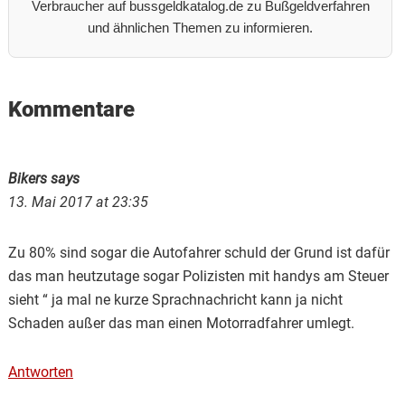
Verbraucher auf bussgeldkatalog.de zu Bußgeldverfahren
und ähnlichen Themen zu informieren.
Reader
Kommentare
Interactions
Bikers
says
13. Mai 2017 at 23:35
Zu 80% sind sogar die Autofahrer schuld der Grund ist dafür
das man heutzutage sogar Polizisten mit handys am Steuer
sieht “ ja mal ne kurze Sprachnachricht kann ja nicht
Schaden außer das man einen Motorradfahrer umlegt.
Antworten