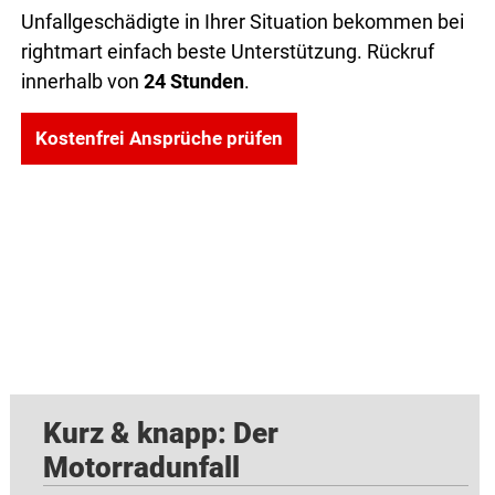
Unfallgeschädigte in Ihrer Situation bekommen bei
rightmart einfach beste Unterstützung. Rückruf
innerhalb von
24 Stunden
.
Kostenfrei Ansprüche prüfen
Kurz & knapp: Der
Motorradunfall