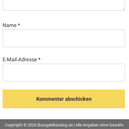
Name
*
E-Mail-Adresse
*
Copyright © 2026 Bussgeldkatalog.de | Alle Angaben ohne Gewähr.