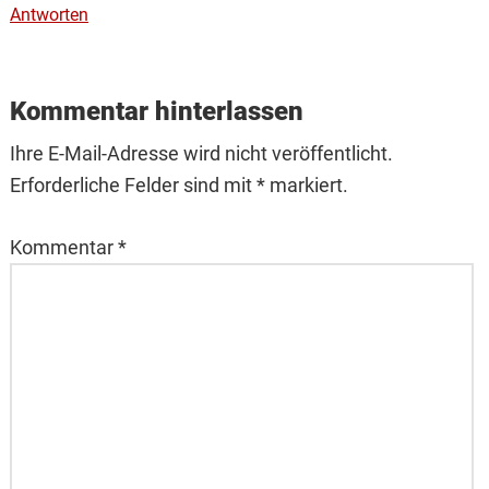
Antworten
Kommentar hinterlassen
Ihre E-Mail-Adresse wird nicht veröffentlicht.
Erforderliche Felder sind mit * markiert.
Kommentar
*