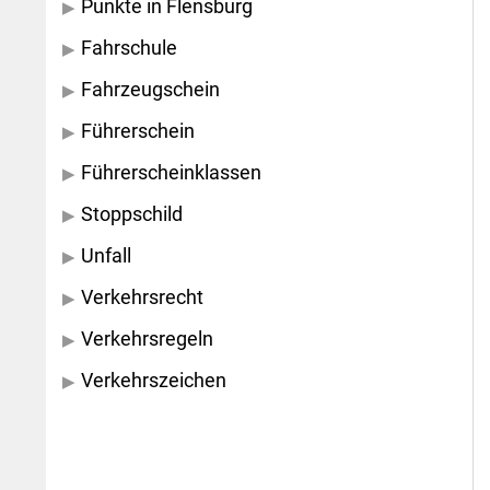
Punkte in Flensburg
Fahrschule
Fahrzeugschein
Führerschein
Führerscheinklassen
Stoppschild
Unfall
Verkehrsrecht
Verkehrsregeln
Verkehrszeichen