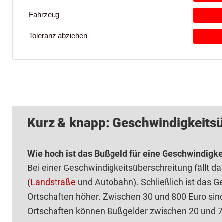
Kurz & knapp: Geschwindigkeits
Wie hoch ist das Bußgeld für eine Geschwindigk
Bei einer Geschwindigkeitsüberschreitung fällt d
(
Landstraße
und Autobahn). Schließlich ist das G
Ortschaften höher. Zwischen 30 und 800 Euro sin
Ortschaften können Bußgelder zwischen 20 und 70