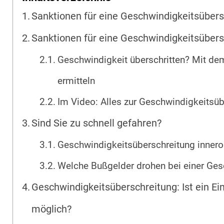
Sanktionen für eine Geschwindigkeits­übers
Sanktionen für eine Geschwindigkeits­übers
Geschwindigkeit überschritten? Mit de
ermitteln
Im Video: Alles zur Geschwindigkeitsüb
Sind Sie zu schnell gefahren?
Geschwindigkeitsüberschreitung inneror
Welche Bußgelder drohen bei einer Ges
Geschwindigkeitsüberschreitung: Ist ein E
möglich?