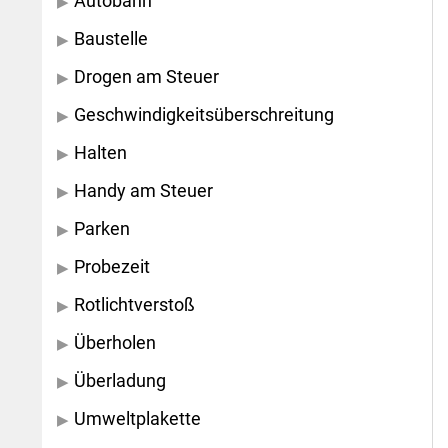
Autobahn
Baustelle
Drogen am Steuer
Geschwindigkeitsüberschreitung
Halten
Handy am Steuer
Parken
Probezeit
Rotlichtverstoß
Überholen
Überladung
Umweltplakette