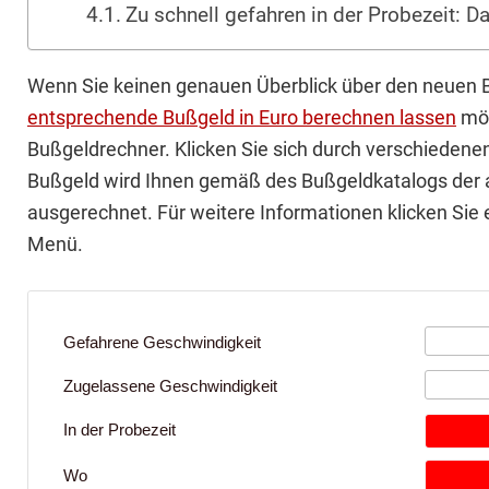
Zu schnell gefahren in der Probezeit: D
Wenn Sie keinen genauen Überblick über den neuen 
entsprechende Bußgeld in Euro berechnen lassen
möc
Bußgeldrechner. Klicken Sie sich durch verschieden
Bußgeld wird Ihnen gemäß des Bußgeldkatalogs der a
ausgerechnet. Für weitere Informationen klicken Sie e
Menü.