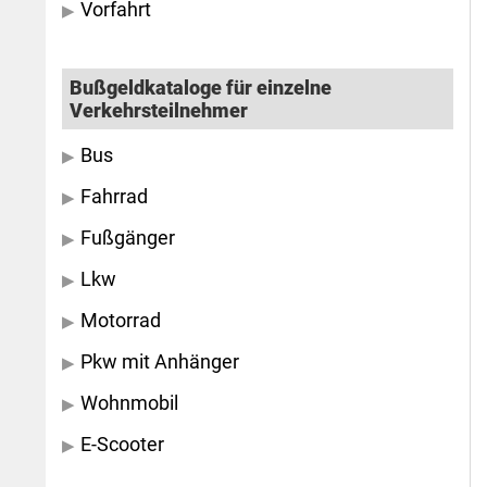
Vorfahrt
Bußgeldkataloge für einzelne
Verkehrsteilnehmer
Bus
Fahrrad
Fußgänger
Lkw
Motorrad
Pkw mit Anhänger
Wohnmobil
E-Scooter