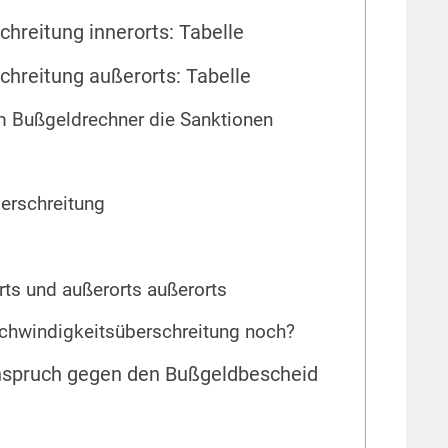
chreitung innerorts: Tabelle
chreitung außerorts: Tabelle
m Bußgeldrechner die Sanktionen
erschreitung
ts und außerorts außerorts
chwindigkeitsüberschreitung noch?
inspruch gegen den Bußgeldbescheid