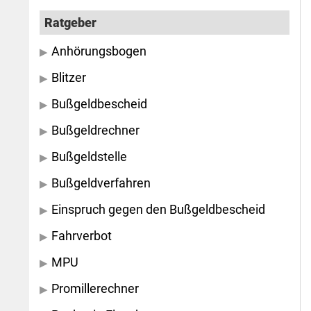
Ratgeber
Anhörungsbogen
Blitzer
Bußgeldbescheid
Bußgeldrechner
Bußgeldstelle
Bußgeldverfahren
Einspruch gegen den Bußgeldbescheid
Fahrverbot
MPU
Promillerechner