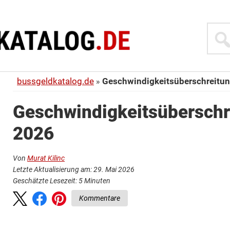
Suche
bussgeldkatalog.de
Geschwindigkeitsüberschreitu
Geschwindigkeitsüberschr
2026
Von
Murat Kilinc
Letzte Aktualisierung am: 29. Mai 2026
Geschätzte Lesezeit:
5
Minuten
Kommentare