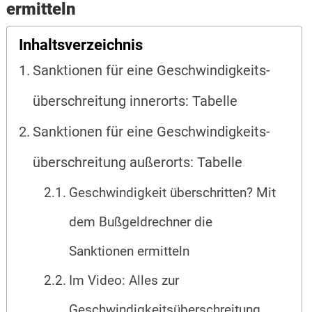
ermitteln
Inhaltsverzeichnis
Sanktionen für eine Geschwindigkeits­
überschreitung innerorts: Tabelle
Sanktionen für eine Geschwindigkeits­
überschreitung außerorts: Tabelle
Geschwindigkeit überschritten? Mit
dem Bußgeldrechner die
Sanktionen ermitteln
Im Video: Alles zur
Geschwindigkeitsüberschreitung