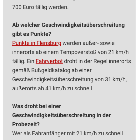
700 Euro fällig werden.
Ab welcher Geschwindigkeitsüberschreitung
gibt es Punkte?
Punkte in Flensburg
werden außer- sowie
innerorts ab einem Tempoverstoß von 21 km/h
fällig. Ein
Fahrverbot
droht in der Regel innerorts
gemäß Bußgeldkatalog ab einer
Geschwindigkeitsüberschreitung von 31 km/h,
außerorts ab 41 km/h zu schnell.
Was droht bei einer
Geschwindigkeitsüberschreitung in der
Probezeit?
Wer als Fahranfänger mit 21 km/h zu schnell