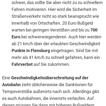
schwer, das sollte Sie aber nicht zu zu schnellem
Fahren motivieren. Hier wird die Sicherheit im
Straßenverkehr nicht so stark beansprucht wie
innerhalb von Ortschaften. 20 Euro Bußgeld
warten bei geringen Verstößen und bis zu
700
Euro
bei schwerwiegenderen. Auch hier werden
ab 21 km/h über der erlaubten Geschwindigkeit
Punkte in Flensburg
eingetragen. Sind Sie mit
mehr als 41 km/h zu schnell gefahren, kann ein
Fahrverbot
auf Sie zukommen.
Eine
Geschwindigkeitsüberschreitung auf der
Autobahn
zieht üblicherweise die Sanktionen für
Tempoverstöße außerorts nach sich. Allerdings gibt
es auch Autobahnen, die innerorts verlaufen. Auf
diesen müssen Sie dann mit höheren Bußgeldern