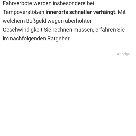
Fahrverbote werden insbesondere bei
Tempoverstößen
innerorts schneller verhängt
. Mit
welchem Bußgeld wegen überhöhter
Geschwindigkeit Sie rechnen müssen, erfahren Sie
im nachfolgenden Ratgeber.