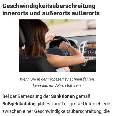
Geschwindigkeitsüberschreitung
innerorts und außerorts außerorts
Wenn Sie in der Probezeit zu schnell fahren,
kann das ein A-Verstoß sein.
Bei der Bemessung der
Sanktionen
gemäß
Bußgeldkatalog
gibt es
zum Teil große Unterschiede
zwischen einer Geschwindigkeitsüberschreitung, die