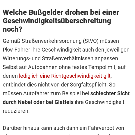
Welche Bußgelder drohen bei einer
Geschwindigkeitsüberschreitung
noch?
Gemäß Straßenverkehrsordnung (StVO) müssen
Pkw-Fahrer ihre Geschwindigkeit auch den jeweiligen
Witterungs- und Straßenverhältnissen anpassen.
Selbst auf Autobahnen ohne festes Tempolimit, auf
denen
lediglich eine Richtgeschwindigkeit gilt
,
entbindet dies nicht von der Sorgfaltspflicht. So
müssen Autofahrer zum Beispiel bei
schlechter Sicht
durch Nebel oder bei Glatteis
ihre Geschwindigkeit
reduzieren.
Darüber hinaus kann auch dann ein Fahrverbot von