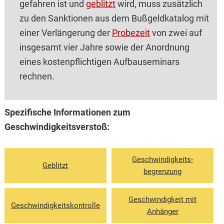
gefahren ist und
geblitzt
wird, muss zusätzlich
zu den Sanktionen aus dem Bußgeldkatalog mit
einer Verlängerung der
Probezeit
von zwei auf
insgesamt vier Jahre sowie der Anordnung
eines kostenpflichtigen Aufbauseminars
rechnen.
Spezifische Informationen zum
Geschwindigkeitsverstoß:
Geschwindigkeits­
Geblitzt
begrenzung
Geschwindigkeit mit
Geschwindigkeits­kontrolle
Anhänger