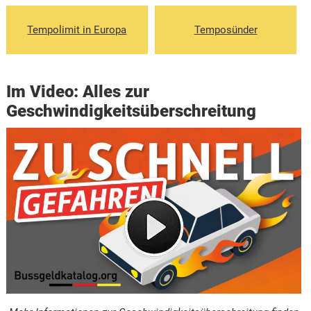
Tempolimit in Europa
Temposünder
Im Video: Alles zur
Geschwindigkeitsüberschreitung