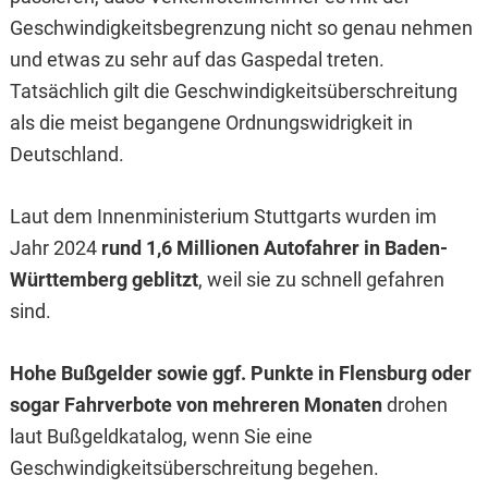
Geschwindigkeitsbegrenzung nicht so genau nehmen
und etwas zu sehr auf das Gaspedal treten.
Tatsächlich gilt die Geschwindigkeitsüberschreitung
als die meist begangene Ordnungswidrigkeit in
Deutschland.
Laut dem Innenministerium Stuttgarts wurden im
Jahr 2024
rund 1,6 Millionen Autofahrer in Baden-
Württemberg geblitzt
, weil sie zu schnell gefahren
sind.
Hohe Bußgelder sowie ggf. Punkte in Flensburg oder
sogar Fahrverbote von mehreren Monaten
drohen
laut Bußgeldkatalog, wenn Sie eine
Geschwindigkeitsüberschreitung begehen.