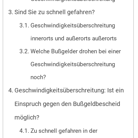
Sind Sie zu schnell gefahren?
Geschwindigkeitsüberschreitung
innerorts und außerorts außerorts
Welche Bußgelder drohen bei einer
Geschwindigkeitsüberschreitung
noch?
Geschwindigkeitsüberschreitung: Ist ein
Einspruch gegen den Bußgeldbescheid
möglich?
Zu schnell gefahren in der