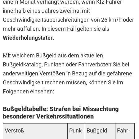
einem Monat verhängt werden, wenn Kfz-Fahrer
innerhalb eines Jahres zweimal mit
Geschwindigkeitsüberschreitungen von 26 km/h oder
mehr auffallen. In diesem Fall gelten sie als
Wiederholungstäter
.
Mit welchem Bußgeld aus dem aktuellen
Bußgeldkatalog, Punkten oder Fahrverboten Sie bei
anderweitigen Verstößen in Bezug auf die gefahrene
Geschwindigkeit rechnen müssen, können Sie im
Folgenden einsehen:
Bußgeldtabelle: Strafen bei Missachtung
besonderer Verkehrssituationen
Verstoß
Punk­
Buß­geld
Fahr­