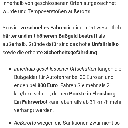
innerhalb von geschlossenen Orten aufgezeichnet
wurde und Tempoverstößen außerorts.
So wird
zu schnelles Fahren
in einem Ort wesentlich
härter und mit höherem Bußgeld bestraft
als
außerhalb. Gründe dafür sind das hohe
Unfallrisiko
sowie die erhöhte
Sicherheitsgefährdung
.
Innerhalb geschlossener Ortschaften
fangen die
Bußgelder für Autofahrer bei 30 Euro an und
enden bei
800 Euro
. Fahren Sie mehr als 21
km/h zu schnell, drohen
Punkte in Flensburg
.
Ein
Fahrverbot
kann ebenfalls ab 31 km/h mehr
verhängt werden.
Außerorts
wiegen die Sanktionen zwar nicht so