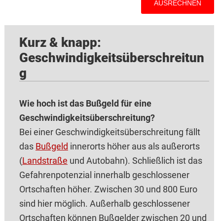
Kurz & knapp:
Geschwindigkeitsüberschreitun
g
Wie hoch ist das Bußgeld für eine
Geschwindigkeitsüberschreitung?
Bei einer Geschwindigkeitsüberschreitung fällt
das
Bußgeld
innerorts höher aus als außerorts
(
Landstraße
und Autobahn). Schließlich ist das
Gefahrenpotenzial innerhalb geschlossener
Ortschaften höher. Zwischen 30 und 800 Euro
sind hier möglich. Außerhalb geschlossener
Ortschaften können Bußgelder zwischen 20 und