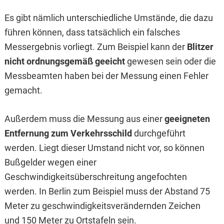
Es gibt nämlich unterschiedliche Umstände, die dazu
führen können, dass tatsächlich ein falsches
Messergebnis vorliegt. Zum Beispiel kann der
Blitzer
nicht ordnungsgemäß geeicht
gewesen sein oder die
Messbeamten haben bei der Messung einen Fehler
gemacht.
Außerdem muss die Messung aus einer
geeigneten
Entfernung zum Verkehrsschild
durchgeführt
werden. Liegt dieser Umstand nicht vor, so können
Bußgelder wegen einer
Geschwindigkeitsüberschreitung angefochten
werden. In Berlin zum Beispiel muss der Abstand 75
Meter zu geschwindigkeitsverändernden Zeichen
und 150 Meter zu Ortstafeln sein.