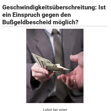
Geschwindigkeitsüberschreitung: Ist
ein Einspruch gegen den
Bußgeldbescheid möglich?
Lohnt bei einer