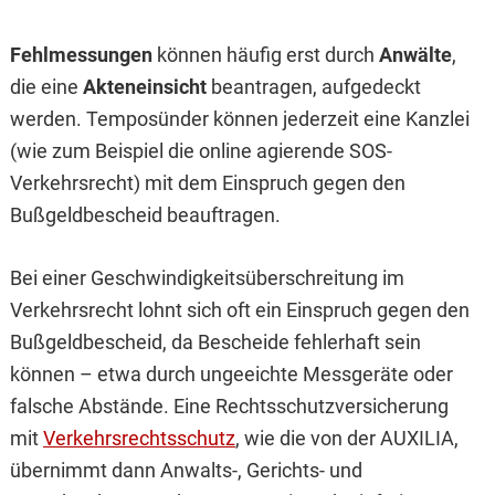
Fehlmessungen
können häufig erst durch
Anwälte
,
die eine
Akteneinsicht
beantragen, aufgedeckt
werden. Temposünder können jederzeit eine Kanzlei
(wie zum Beispiel die online agierende SOS-
Verkehrsrecht) mit dem Einspruch gegen den
Bußgeldbescheid beauftragen.
Bei einer Geschwindigkeitsüberschreitung im
Verkehrsrecht lohnt sich oft ein Einspruch gegen den
Bußgeldbescheid, da Bescheide fehlerhaft sein
können – etwa durch ungeeichte Messgeräte oder
falsche Abstände. Eine Rechtsschutzversicherung
mit
Verkehrsrechtsschutz
, wie die von der AUXILIA,
übernimmt dann Anwalts-, Gerichts- und