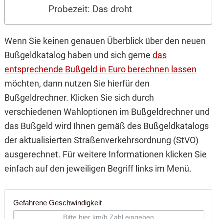
Probezeit: Das droht
Wenn Sie keinen genauen Überblick über den neuen
Bußgeldkatalog haben und sich gerne
das
entsprechende Bußgeld in Euro berechnen lassen
möchten, dann nutzen Sie hierfür den
Bußgeldrechner. Klicken Sie sich durch
verschiedenen Wahloptionen im Bußgeldrechner und
das Bußgeld wird Ihnen gemäß des Bußgeldkatalogs
der aktualisierten Straßenverkehrsordnung (StVO)
ausgerechnet. Für weitere Informationen klicken Sie
einfach auf den jeweiligen Begriff links im Menü.