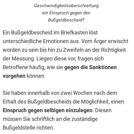
Geschwindigkeitsüberschreitung
ein Einspruch gegen den
Bußgeldbescheid?
Ein Bußgeldbescheid im Briefkasten löst
unterschiedliche Emotionen aus. Vom Ärger erwischt
worden zu sein bis hin zu Zweifeln an der Richtigkeit
der Messung. Liegen diese vor, fragen sich
Betroffene häufig, wie sie
gegen die Sanktionen
vorgehen
können.
Sie haben innerhalb von zwei Wochen nach dem
Erhalt des Bußgeldbescheids die Möglichkeit, einen
Einspruch gegen selbigen einzulegen
. Diesen
müssen Sie schriftlich an die zuständige
Bußgeldstelle richten.