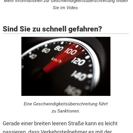
Mehr Informationen zur Geschwindigkeitsüberschreitung finden
Sie im Video.
Sind Sie zu schnell gefahren?
Eine Geschwindigkeitsüberschreitung führt
zu Sanktionen.
Gerade einer breiten leeren Straße kann es leicht
passieren, dass Verkehrsteilnehmer es mit der