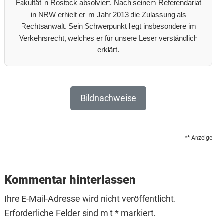
Fakultät in Rostock absolviert. Nach seinem Referendariat
in NRW erhielt er im Jahr 2013 die Zulassung als
Rechtsanwalt. Sein Schwerpunkt liegt insbesondere im
Verkehrsrecht, welches er für unsere Leser verständlich
erklärt.
Bildnachweise
** Anzeige
Reader
Interactions
Kommentar hinterlassen
Ihre E-Mail-Adresse wird nicht veröffentlicht.
Erforderliche Felder sind mit * markiert.