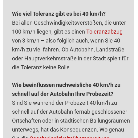
Wie viel Toleranz gibt es bei 40 km/h?
Bei allen Geschwindigkeitsverstößen, die unter
100 km/h liegen, gibt es einen
Toleranzabzug
von 3 km/h – also folglich auch, wenn Sie 40
km/h zu viel fahren. Ob Autobahn, Landstraße
oder Hauptverkehrsstraße in der Stadt spielt für
die Toleranz keine Rolle.
Wie beeinflussen nachweisliche 40 km/h zu
schnell auf der Autobahn Ihre Probezeit?
Sind Sie während der Probezeit 40 km/h zu
schnell auf der Autobahn fernab geschlossener
Ortschaften oder in städtischen Ballungsräumen
unterwegs, hat das Konsequenzen. Wo genau