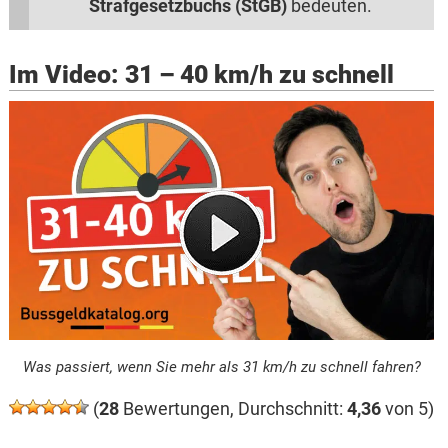
Strafgesetzbuchs (StGB)
bedeuten.
Im Video: 31 – 40 km/h zu schnell
Was passiert, wenn Sie mehr als 31 km/h zu schnell fahren?
(
28
Bewertungen, Durchschnitt:
4,36
von 5)