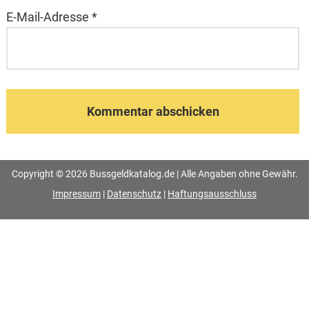
E-Mail-Adresse
*
Copyright © 2026 Bussgeldkatalog.de | Alle Angaben ohne Gewähr.
Impressum
|
Datenschutz
|
Haftungsausschluss