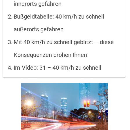
innerorts gefahren
Bußgeldtabelle: 40 km/h zu schnell
außerorts gefahren
Mit 40 km/h zu schnell geblitzt – diese
Konsequenzen drohen Ihnen
Im Video: 31 – 40 km/h zu schnell