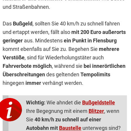
und Straßenbahnen.
Das
Bußgeld
, sollten Sie 40 km/h zu schnell fahren
und ertappt werden, fällt also
mit 200 Euro außerorts
geringer
aus. Mindestens
ein Punkt in Flensburg
kommt ebenfalls auf Sie zu. Begehen Sie
mehrere
Verstöße
, sind für Wiederholungstäter auch
Fahrverbote möglich
, während sie
bei innerörtlichen
Überschreitungen
des geltenden
Tempolimits
hingegen
immer
verhängt werden.
Wichtig:
Wie ahndet die
Bußgeldstelle
Ihre Begegnung mit einem
Blitzer
, wenn
Sie
40 km/h zu schnell auf einer
Autobahn mit
Baustelle
unterwegs sind?