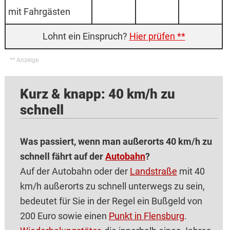
mit Fahr­gästen
Hier prüfen **
Kurz & knapp: 40 km/h zu
schnell
Was passiert, wenn man außerorts 40 km/h zu
schnell fährt auf der
Autobahn
?
Auf der Autobahn oder der
Landstraße
mit 40
km/h außerorts zu schnell unterwegs zu sein,
bedeutet für Sie in der Regel ein Bußgeld von
200 Euro sowie einen
Punkt in Flensburg
.