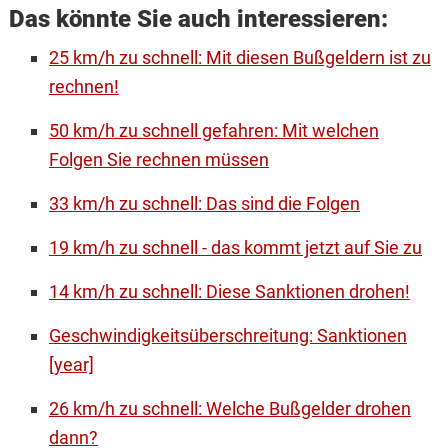
Das könnte Sie auch interessieren:
25 km/h zu schnell: Mit diesen Bußgeldern ist zu
rechnen!
50 km/h zu schnell gefahren: Mit welchen
Folgen Sie rechnen müssen
33 km/h zu schnell: Das sind die Folgen
19 km/h zu schnell - das kommt jetzt auf Sie zu
14 km/h zu schnell: Diese Sanktionen drohen!
Geschwindigkeitsüberschreitung: Sanktionen
[year]
26 km/h zu schnell: Welche Bußgelder drohen
dann?