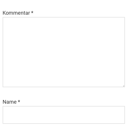
Kommentar
*
Name
*