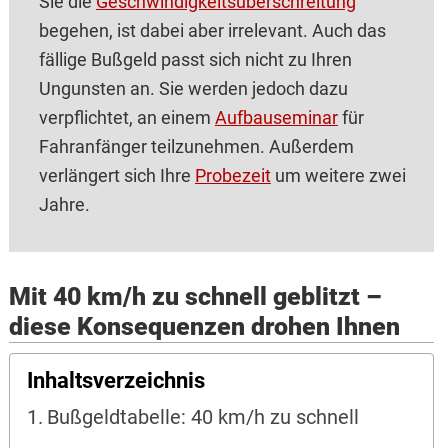
Sie die
Geschwindigkeitsüberschreitung
begehen, ist dabei aber irrelevant. Auch das
fällige Bußgeld passt sich nicht zu Ihren
Ungunsten an. Sie werden jedoch dazu
verpflichtet, an einem
Aufbauseminar
für
Fahranfänger teilzunehmen. Außerdem
verlängert sich Ihre
Probezeit
um weitere zwei
Jahre.
Mit 40 km/h zu schnell geblitzt –
diese Konsequenzen drohen Ihnen
Inhaltsverzeichnis
Bußgeldtabelle: 40 km/h zu schnell