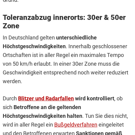
Toleranzabzug innerorts: 30er & 50er
Zone
In Deutschland gelten
unterschiedliche
Höchstgeschwindigkeiten
. Innerhalb geschlossener
Ortschaften ist in aller Regel ein maximales Tempo
von 50 km/h erlaubt. In einer 30er Zone muss die
Geschwindigkeit entsprechend noch weiter reduziert
werden.
Durch
Blitzer und Radarfallen
wird kontrolliert
, ob
sich
Betroffene an die geltenden
Höchstgeschwindigkeiten halten
. Tun Sie dies nicht,
wird in aller Regel ein
Bußgeldverfahren
eingeleitet
und den Betroffenen erwarten
Sanktionen gemäß