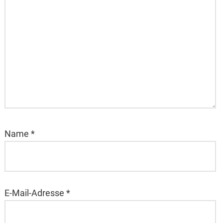
Name
*
E-Mail-Adresse
*