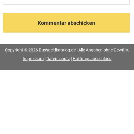
Copyright © 2026 Bussgeldkatalog.de | Alle Angaben ohne Gewähr.
Impressum
|
Datenschutz
|
Haftungsausschluss