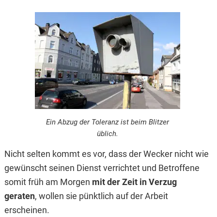
Ein Abzug der Toleranz ist beim Blitzer
üblich.
Nicht selten kommt es vor, dass der Wecker nicht wie
gewünscht seinen Dienst verrichtet und Betroffene
somit früh am Morgen
mit der Zeit in Verzug
geraten
, wollen sie pünktlich auf der Arbeit
erscheinen.