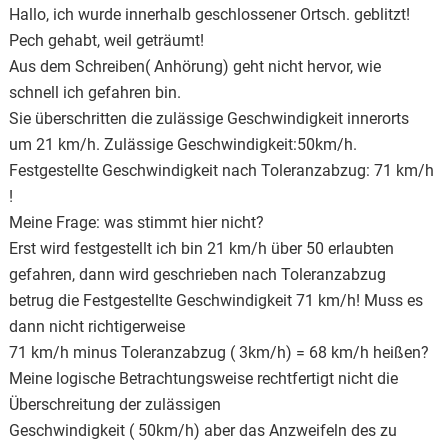
Hallo, ich wurde innerhalb geschlossener Ortsch. geblitzt!
Pech gehabt, weil geträumt!
Aus dem Schreiben( Anhörung) geht nicht hervor, wie
schnell ich gefahren bin.
Sie überschritten die zulässige Geschwindigkeit innerorts
um 21 km/h. Zulässige Geschwindigkeit:50km/h.
Festgestellte Geschwindigkeit nach Toleranzabzug: 71 km/h
!
Meine Frage: was stimmt hier nicht?
Erst wird festgestellt ich bin 21 km/h über 50 erlaubten
gefahren, dann wird geschrieben nach Toleranzabzug
betrug die Festgestellte Geschwindigkeit 71 km/h! Muss es
dann nicht richtigerweise
71 km/h minus Toleranzabzug ( 3km/h) = 68 km/h heißen?
Meine logische Betrachtungsweise rechtfertigt nicht die
Überschreitung der zulässigen
Geschwindigkeit ( 50km/h) aber das Anzweifeln des zu