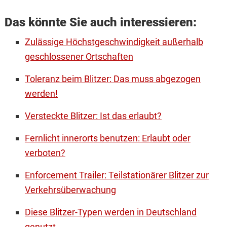
Das könnte Sie auch interessieren:
Zulässige Höchstgeschwindigkeit außerhalb
geschlossener Ortschaften
Toleranz beim Blitzer: Das muss abgezogen
werden!
Versteckte Blitzer: Ist das erlaubt?
Fernlicht innerorts benutzen: Erlaubt oder
verboten?
Enforcement Trailer: Teilstationärer Blitzer zur
Verkehrsüberwachung
Diese Blitzer-Typen werden in Deutschland
genutzt