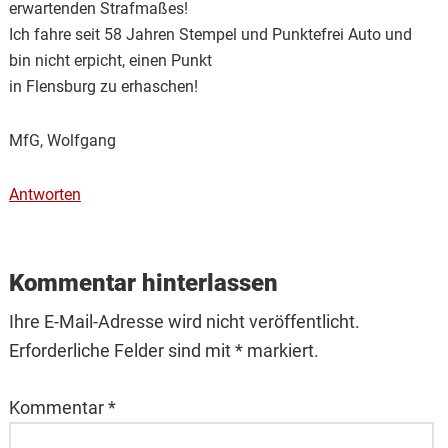
erwartenden Strafmaßes!
Ich fahre seit 58 Jahren Stempel und Punktefrei Auto und
bin nicht erpicht, einen Punkt
in Flensburg zu erhaschen!
MfG, Wolfgang
Antworten
Kommentar hinterlassen
Ihre E-Mail-Adresse wird nicht veröffentlicht.
Erforderliche Felder sind mit * markiert.
Kommentar
*