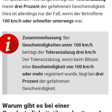
meist
drei Prozent
der gefahrenen Geschwindigkeit.
Dies ist allerdings nur der Fall, wenn der Betroffene
100 km/h oder schneller unterwegs
war.
Zusammenfassung
: Bei
Geschwindigkeiten unter 100 km/h
beträgt der
Toleranzabzug drei km/h
.
Der Toleranzabzug, wenn beim Blitzen
eine
Geschwindigkeit von 100 km/h
oder mehr
registriert wurde, liegt bei
drei
Prozent
der gefahrenen
Geschwindigkeit.
Warum gibt es bei einer