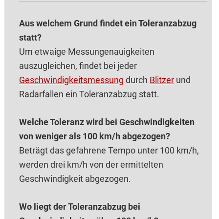
Aus welchem Grund findet ein Toleranzabzug
statt?
Um etwaige Messungenauigkeiten
auszugleichen, findet bei jeder
Geschwindigkeitsmessung
durch
Blitzer
und
Radarfallen ein Toleranzabzug statt.
Welche Toleranz wird bei Geschwindigkeiten
von weniger als 100 km/h abgezogen?
Beträgt das gefahrene Tempo unter 100 km/h,
werden drei km/h von der ermittelten
Geschwindigkeit abgezogen.
Wo liegt der Toleranzabzug bei