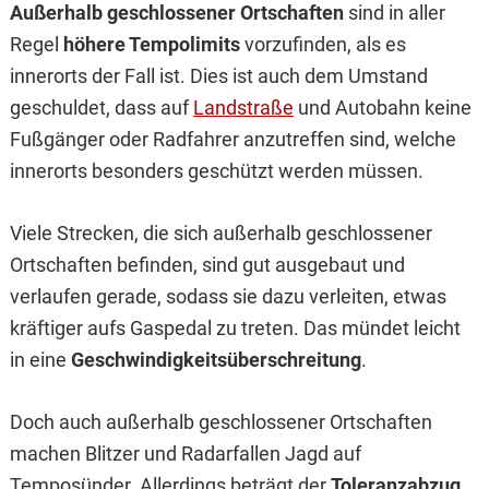
Außerhalb geschlossener Ortschaften
sind in aller
Regel
höhere Tempolimits
vorzufinden, als es
innerorts der Fall ist. Dies ist auch dem Umstand
geschuldet, dass auf
Landstraße
und Autobahn keine
Fußgänger oder Radfahrer anzutreffen sind, welche
innerorts besonders geschützt werden müssen.
Viele Strecken, die sich außerhalb geschlossener
Ortschaften befinden, sind gut ausgebaut und
verlaufen gerade, sodass sie dazu verleiten, etwas
kräftiger aufs Gaspedal zu treten. Das mündet leicht
in eine
Geschwindigkeitsüberschreitung
.
Doch auch außerhalb geschlossener Ortschaften
machen Blitzer und Radarfallen Jagd auf
Temposünder. Allerdings beträgt der
Toleranzabzug