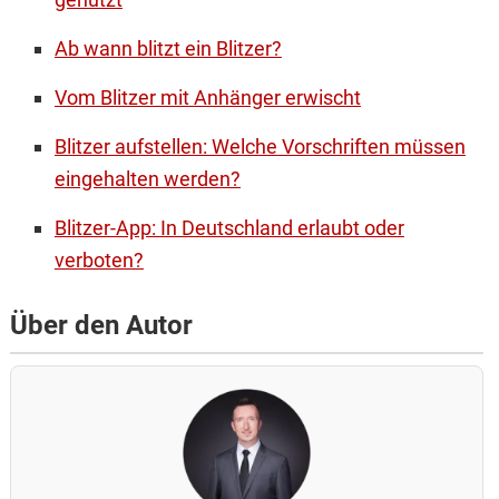
Ab wann blitzt ein Blitzer?
Vom Blitzer mit Anhänger erwischt
Blitzer aufstellen: Welche Vorschriften müssen
eingehalten werden?
Blitzer-App: In Deutschland erlaubt oder
verboten?
Über den Autor