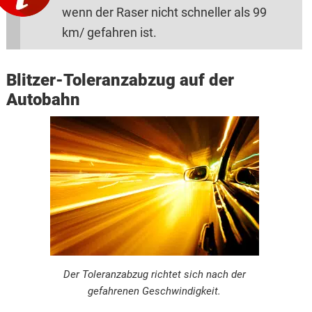
wenn der Raser nicht schneller als 99
km/ gefahren ist.
Blitzer-Toleranzabzug auf der
Autobahn
Der Toleranzabzug richtet sich nach der
gefahrenen Geschwindigkeit.