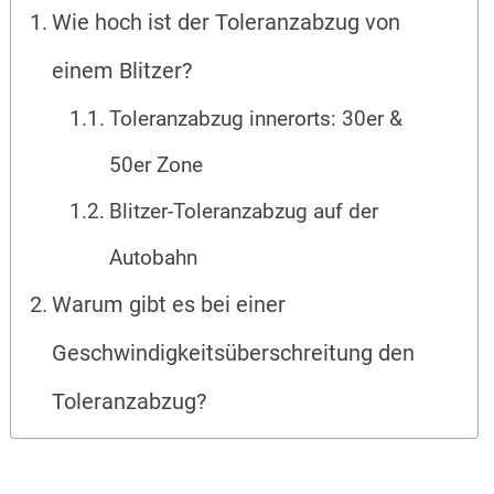
Wie hoch ist der Toleranzabzug von
einem Blitzer?
Toleranzabzug innerorts: 30er &
50er Zone
Blitzer-Toleranzabzug auf der
Autobahn
Warum gibt es bei einer
Geschwindigkeitsüberschreitung den
Toleranzabzug?