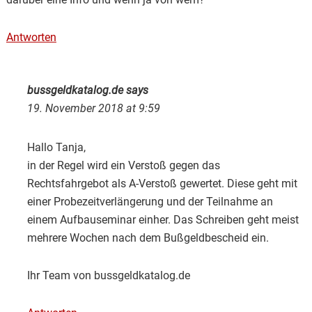
Antworten
bussgeldkatalog.de
says
19. November 2018 at 9:59
Hallo Tanja,
in der Regel wird ein Verstoß gegen das
Rechtsfahrgebot als A-Verstoß gewertet. Diese geht mit
einer Probezeitverlängerung und der Teilnahme an
einem Aufbauseminar einher. Das Schreiben geht meist
mehrere Wochen nach dem Bußgeldbescheid ein.
Ihr Team von bussgeldkatalog.de