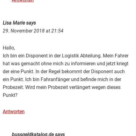
Lisa Marie
says
29. November 2018 at 21:54
Hallo,
Ich bin ein Disponent in der Logistik Abteilung. Mein Fahrer
hat was gemacht ohne mich zu informieren und jetzt kriegt
der eine Punkt. In der Regel bekommt der Disponent auch
ein Punkt. Ich bin Fahranfänger und befinde mich in der
Probezeit. Wird mein Probezeit verlängert wegen dieses
Punkt?
Antworten
bussgeldkatalog.de
says