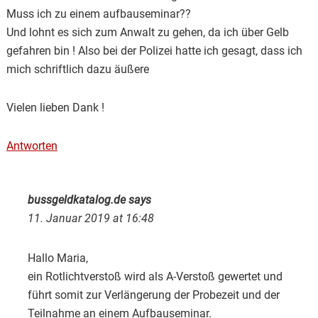
Muss ich zu einem aufbauseminar??
Und lohnt es sich zum Anwalt zu gehen, da ich über Gelb
gefahren bin ! Also bei der Polizei hatte ich gesagt, dass ich
mich schriftlich dazu äußere
Vielen lieben Dank !
Antworten
bussgeldkatalog.de
says
11. Januar 2019 at 16:48
Hallo Maria,
ein Rotlichtverstoß wird als A-Verstoß gewertet und
führt somit zur Verlängerung der Probezeit und der
Teilnahme an einem Aufbauseminar.