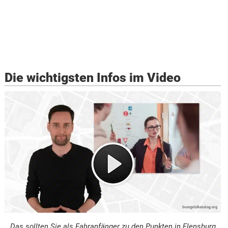
Die wichtigsten Infos im Video
Das sollten Sie als Fahranfänger zu den Punkten in Flensburg