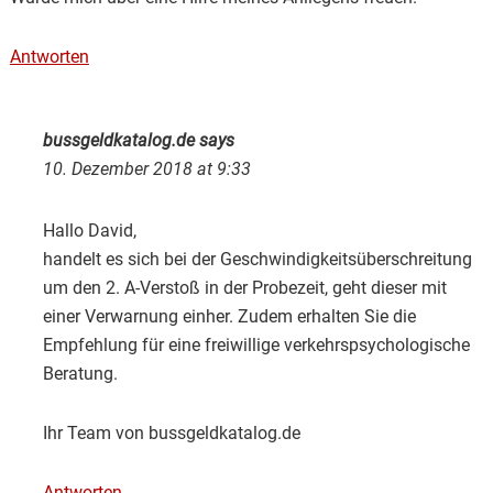
Antworten
bussgeldkatalog.de
says
10. Dezember 2018 at 9:33
Hallo David,
handelt es sich bei der Geschwindigkeitsüberschreitung
um den 2. A-Verstoß in der Probezeit, geht dieser mit
einer Verwarnung einher. Zudem erhalten Sie die
Empfehlung für eine freiwillige verkehrspsychologische
Beratung.
Ihr Team von bussgeldkatalog.de
Antworten