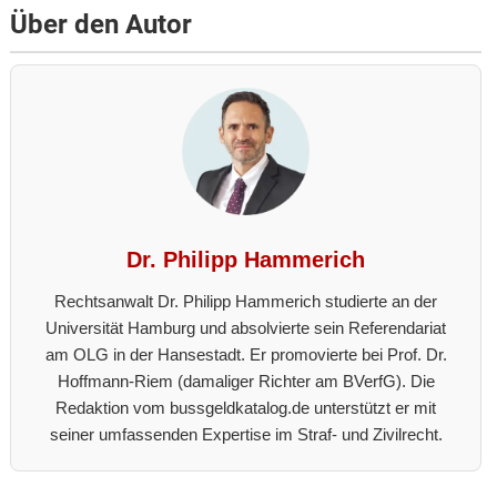
Über den Autor
Dr. Philipp Hammerich
Rechtsanwalt Dr. Philipp Hammerich studierte an der
Universität Hamburg und absolvierte sein Referendariat
am OLG in der Hansestadt. Er promovierte bei Prof. Dr.
Hoffmann-Riem (damaliger Richter am BVerfG). Die
Redaktion vom bussgeldkatalog.de unterstützt er mit
seiner umfassenden Expertise im Straf- und Zivilrecht.