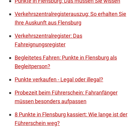
Punkte in Flensburg: Das müssen Sie wissen
Verkehrszentralregisterauszug: So erhalten Sie
Ihre Auskunft aus Flensburg
Verkehrszentralregister: Das
Fahreignungsregister
Begleitetes Fahren: Punkte in Flensburg als
Begleitperson?
Punkte verkaufen - Legal oder illegal?
Probezeit beim Führerschein: Fahranfänger
müssen besonders aufpassen
8 Punkte in Flensburg kassiert: Wie lange ist der
Führerschein weg?