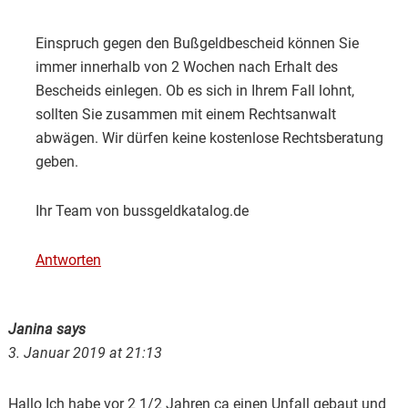
Einspruch gegen den Bußgeldbescheid können Sie
immer innerhalb von 2 Wochen nach Erhalt des
Bescheids einlegen. Ob es sich in Ihrem Fall lohnt,
sollten Sie zusammen mit einem Rechtsanwalt
abwägen. Wir dürfen keine kostenlose Rechtsberatung
geben.
Ihr Team von bussgeldkatalog.de
Antworten
Janina
says
3. Januar 2019 at 21:13
Hallo Ich habe vor 2 1/2 Jahren ca einen Unfall gebaut und