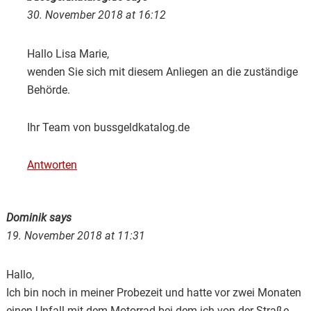
30. November 2018 at 16:12
Hallo Lisa Marie,
wenden Sie sich mit diesem Anliegen an die zuständige
Behörde.
Ihr Team von bussgeldkatalog.de
Antworten
Dominik
says
19. November 2018 at 11:31
Hallo,
Ich bin noch in meiner Probezeit und hatte vor zwei Monaten
einen Unfall mit dem Motorrad bei dem ich von der Straße