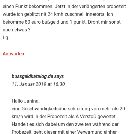
einen Punkt bekommen. Jetzt in der verlängerten probezeit
wurde ich geblitzt nit 24 kmh zuschnell innerorts. Ich
bekomme 80 euro bußgeld und 1 punkt. Droht mir sonst
noch etwas ?
Lg.
Antworten
bussgeldkatalog.de
says
11. Januar 2019 at 16:30
Hallo Janina,
eine Geschwindigkeitsüberschreitung von mehr als 20
km/h wird in der Probezeit als A-Verstoß gewertet.
Handelt es sich dabei um den zweiten während der
Probezeit, geht dieser mit einer Verwarnung einher.