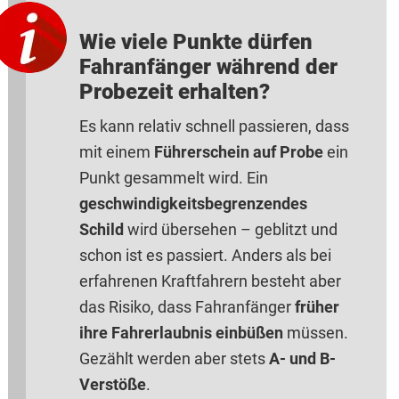
Wie viele Punkte dürfen
Fahranfänger während der
Probezeit erhalten?
Es kann relativ schnell passieren, dass
mit einem
Führerschein auf Probe
ein
Punkt gesammelt wird. Ein
geschwindigkeitsbegrenzendes
Schild
wird übersehen – geblitzt und
schon ist es passiert. Anders als bei
erfahrenen Kraftfahrern besteht aber
das Risiko, dass Fahranfänger
früher
ihre Fahrerlaubnis einbüßen
müssen.
Gezählt werden aber stets
A- und B-
Verstöße
.