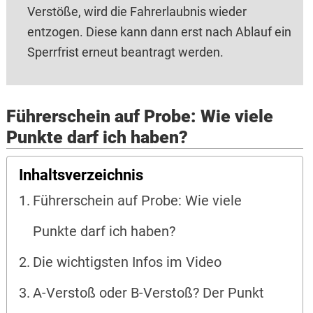
Verstöße, wird die Fahrerlaubnis wieder
entzogen. Diese kann dann erst nach Ablauf ein
Sperrfrist erneut beantragt werden.
Führerschein auf Probe: Wie viele
Punkte darf ich haben?
Inhaltsverzeichnis
Führerschein auf Probe: Wie viele
Punkte darf ich haben?
Die wichtigsten Infos im Video
A-Verstoß oder B-Verstoß? Der Punkt