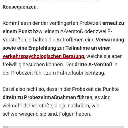
Konsequenzen
.
Kommt es in der der verlängerten Probezeit
erneut zu
einem Punkt
bzw. einem A-Verstoß oder zwei B-
Verstößen, erhalten die Betroffenen eine
Verwarnung
sowie eine Empfehlung zur Teilnahme an einer
verkehrspsychologischen Beratung
, welche sie aber
freiwillig besuchen können. Der
dritte A-Verstoß
in
der Probezeit führt zum Fahrerlaubnisentzug.
Es ist also nicht so, dass in der Probezeit die Punkte
direkt zu Probezeitmaßnahmen führen
, es sind
vielmehr die Verstöße, die je nachdem, wie
schwerwiegend sie sind, Folgen haben.