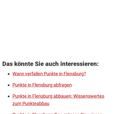
Das könnte Sie auch interessieren:
Wann verfallen Punkte in Flensburg?
Punkte in Flensburg abfragen
Punkte in Flensburg abbauen: Wissenswertes
zum Punkteabbau