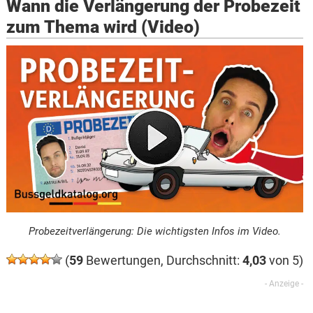
Wann die Verlängerung der Probezeit
zum Thema wird (Video)
Probezeitverlängerung: Die wichtigsten Infos im Video.
(
59
Bewertungen, Durchschnitt:
4,03
von 5)