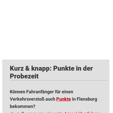
Kurz & knapp: Punkte in der
Probezeit
Können Fahranfänger für einen
Verkehrsverstoß auch
Punkte
in Flensburg
bekommen?