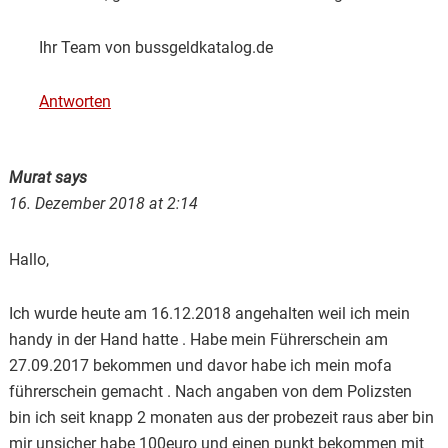
Ihr Team von bussgeldkatalog.de
Antworten
Murat
says
16. Dezember 2018 at 2:14
Hallo,
Ich wurde heute am 16.12.2018 angehalten weil ich mein
handy in der Hand hatte . Habe mein Führerschein am
27.09.2017 bekommen und davor habe ich mein mofa
führerschein gemacht . Nach angaben von dem Polizsten
bin ich seit knapp 2 monaten aus der probezeit raus aber bin
mir unsicher habe 100euro und einen punkt bekommen mit