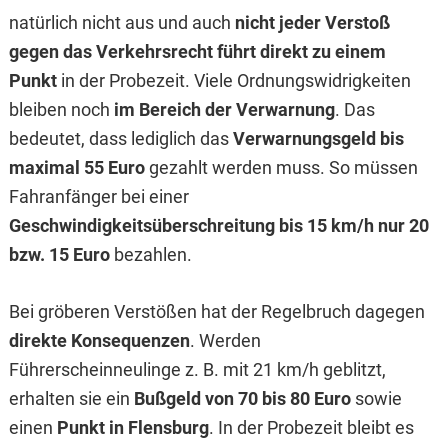
natürlich nicht aus und auch
nicht jeder Verstoß
gegen das Verkehrsrecht führt direkt zu einem
Punkt
in der Probezeit. Viele Ordnungswidrigkeiten
bleiben noch
im Bereich der Verwarnung
. Das
bedeutet, dass lediglich das
Verwarnungsgeld bis
maximal 55 Euro
gezahlt werden muss. So müssen
Fahranfänger bei einer
Geschwindigkeitsüberschreitung bis 15 km/h nur 20
bzw. 15 Euro
bezahlen.
Bei gröberen Verstößen hat der Regelbruch dagegen
direkte Konsequenzen
. Werden
Führerscheinneulinge z. B. mit 21 km/h geblitzt,
erhalten sie ein
Bußgeld von 70 bis 80 Euro
sowie
einen
Punkt in Flensburg
. In der Probezeit bleibt es