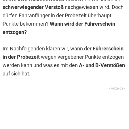
schwerwiegender Verstoß
nachgewiesen wird. Doch
dürfen Fahranfänger in der Probezeit überhaupt
Punkte bekommen?
Wann wird der Führerschein
entzogen?
Im Nachfolgenden klären wir, wann der
Führerschein
in der Probezeit
wegen vergebener Punkte entzogen
werden kann und was es mit den
A- und B-Verstößen
auf sich hat.