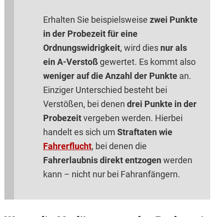
Erhalten Sie beispielsweise
zwei Punkte
in der Probezeit für eine
Ordnungswidrigkeit
, wird dies
nur als
ein A-Verstoß
gewertet. Es kommt also
weniger auf die Anzahl der Punkte
an.
Einziger Unterschied besteht bei
Verstößen, bei denen
drei Punkte in der
Probezeit
vergeben werden. Hierbei
handelt es sich um
Straftaten wie
Fahrerflucht
, bei denen die
Fahrerlaubnis direkt entzogen
werden
kann – nicht nur bei Fahranfängern.