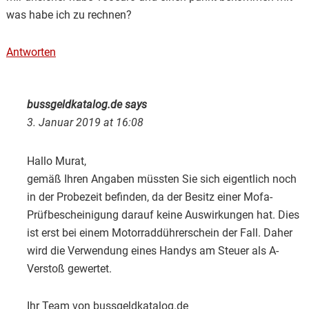
was habe ich zu rechnen?
Antworten
bussgeldkatalog.de
says
3. Januar 2019 at 16:08
Hallo Murat,
gemäß Ihren Angaben müssten Sie sich eigentlich noch
in der Probezeit befinden, da der Besitz einer Mofa-
Prüfbescheinigung darauf keine Auswirkungen hat. Dies
ist erst bei einem Motorraddührerschein der Fall. Daher
wird die Verwendung eines Handys am Steuer als A-
Verstoß gewertet.
Ihr Team von bussgeldkatalog.de