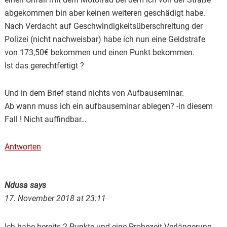
abgekommen bin aber keinen weiteren geschädigt habe.
Nach Verdacht auf Geschwindigkeitsüberschreitung der
Polizei (nicht nachweisbar) habe ich nun eine Geldstrafe
von 173,50€ bekommen und einen Punkt bekommen.
Ist das gerechtfertigt ?
Und in dem Brief stand nichts von Aufbauseminar.
Ab wann muss ich ein aufbauseminar ablegen? -in diesem
Fall ! Nicht auffindbar…
Antworten
Ndusa
says
17. November 2018 at 23:11
Ich habe bereits 2 Punkte und eine Probezeit Verlängerung