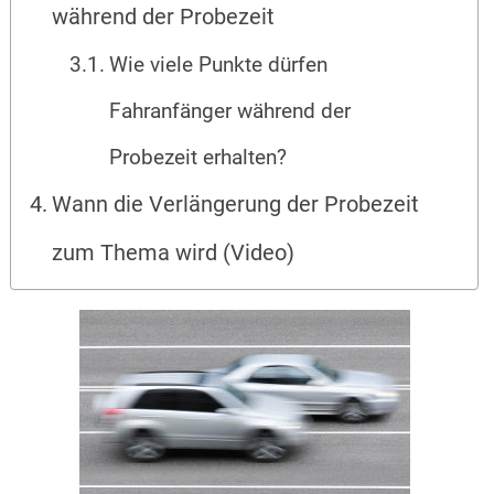
während der Probezeit
Wie viele Punkte dürfen
Fahranfänger während der
Probezeit erhalten?
Wann die Verlängerung der Probezeit
zum Thema wird (Video)