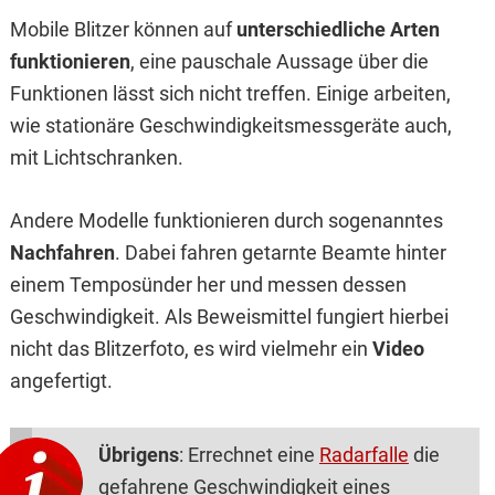
Mobile Blitzer können auf
unterschiedliche Arten
funktionieren
, eine pauschale Aussage über die
Funktionen lässt sich nicht treffen. Einige arbeiten,
wie stationäre Geschwindigkeitsmessgeräte auch,
mit Lichtschranken.
Andere Modelle funktionieren durch sogenanntes
Nachfahren
. Dabei fahren getarnte Beamte hinter
einem Temposünder her und messen dessen
Geschwindigkeit. Als Beweismittel fungiert hierbei
nicht das Blitzerfoto, es wird vielmehr ein
Video
angefertigt.
Übrigens
: Errechnet eine
Radarfalle
die
gefahrene Geschwindigkeit eines