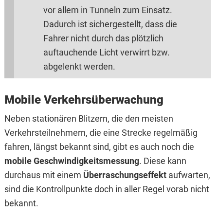
vor allem in Tunneln zum Einsatz.
Dadurch ist sichergestellt, dass die
Fahrer nicht durch das plötzlich
auftauchende Licht verwirrt bzw.
abgelenkt werden.
Mobile Verkehrsüberwachung
Neben stationären Blitzern, die den meisten
Verkehrsteilnehmern, die eine Strecke regelmäßig
fahren, längst bekannt sind, gibt es auch noch die
mobile Geschwindigkeitsmessung
. Diese kann
durchaus mit einem
Überraschungseffekt
aufwarten,
sind die Kontrollpunkte doch in aller Regel vorab nicht
bekannt.