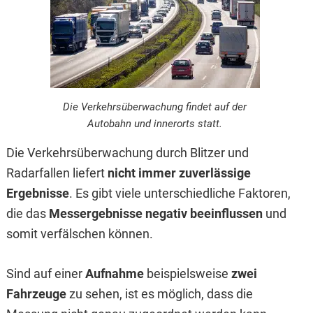
Die Verkehrsüberwachung findet auf der
Autobahn und innerorts statt.
Die Verkehrsüberwachung durch Blitzer und
Radarfallen liefert
nicht immer zuverlässige
Ergebnisse
. Es gibt viele unterschiedliche Faktoren,
die das
Messergebnisse negativ beeinflussen
und
somit verfälschen können.
Sind auf einer
Aufnahme
beispielsweise
zwei
Fahrzeuge
zu sehen, ist es möglich, dass die