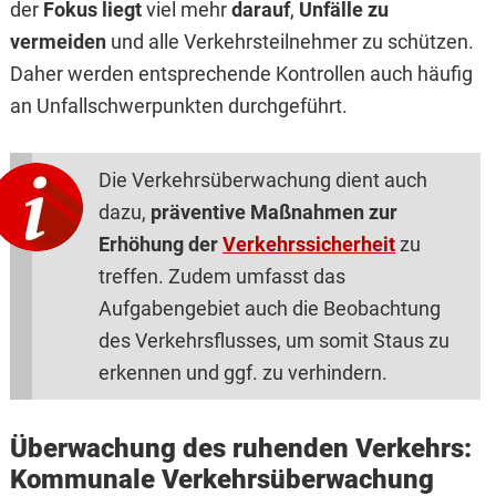
der
Fokus liegt
viel mehr
darauf
,
Unfälle zu
vermeiden
und alle Verkehrsteilnehmer zu schützen.
Daher werden entsprechende Kontrollen auch häufig
an Unfallschwerpunkten durchgeführt.
Die Verkehrsüberwachung dient auch
dazu,
präventive Maßnahmen zur
Erhöhung der
Verkehrssicherheit
zu
treffen. Zudem umfasst das
Aufgabengebiet auch die Beobachtung
des Verkehrsflusses, um somit Staus zu
erkennen und ggf. zu verhindern.
Überwachung des ruhenden Verkehrs:
Kommunale Verkehrsüberwachung