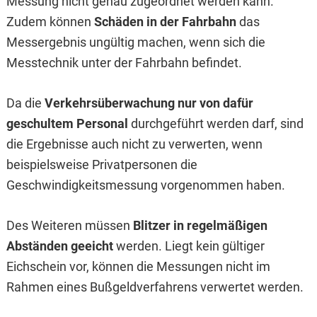
Messung nicht genau zugeordnet werden kann.
Zudem können
Schäden in der Fahrbahn
das
Messergebnis ungültig machen, wenn sich die
Messtechnik unter der Fahrbahn befindet.
Da die
Verkehrsüberwachung nur von dafür
geschultem Personal
durchgeführt werden darf, sind
die Ergebnisse auch nicht zu verwerten, wenn
beispielsweise Privatpersonen die
Geschwindigkeitsmessung vorgenommen haben.
Des Weiteren müssen
Blitzer in regelmäßigen
Abständen geeicht
werden. Liegt kein gültiger
Eichschein vor, können die Messungen nicht im
Rahmen eines Bußgeldverfahrens verwertet werden.