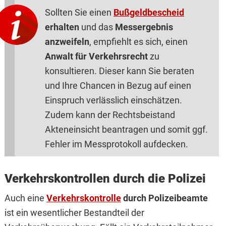
Sollten Sie einen
Bußgeldbescheid
erhalten
und das
Messergebnis
anzweifeln
, empfiehlt es sich, einen
Anwalt für Verkehrsrecht
zu
konsultieren. Dieser kann Sie beraten
und Ihre Chancen in Bezug auf einen
Einspruch verlässlich einschätzen.
Zudem kann der Rechtsbeistand
Akteneinsicht beantragen und somit ggf.
Fehler im Messprotokoll aufdecken.
Verkehrskontrollen durch die Polizei
Auch eine
Verkehrskontrolle
durch Polizeibeamte
ist ein wesentlicher Bestandteil der