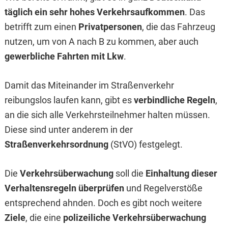
täglich ein sehr hohes Verkehrsaufkommen
. Das
betrifft zum einen
Privatpersonen
, die das Fahrzeug
nutzen, um von A nach B zu kommen, aber auch
gewerbliche Fahrten mit Lkw
.
Damit das Miteinander im Straßenverkehr
reibungslos laufen kann, gibt es
verbindliche Regeln
,
an die sich alle Verkehrsteilnehmer halten müssen.
Diese sind unter anderem in der
Straßenverkehrsordnung
(StVO) festgelegt.
Die
Verkehrsüberwachung
soll die
Einhaltung dieser
Verhaltensregeln überprüfen
und Regelverstöße
entsprechend ahnden. Doch es gibt noch weitere
Ziele
, die eine
polizeiliche Verkehrsüberwachung