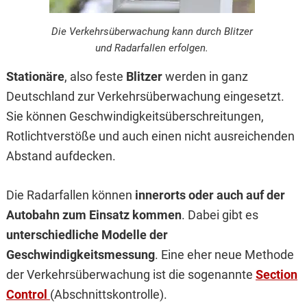
Die Verkehrsüberwachung kann durch Blitzer
und Radarfallen erfolgen.
Stationäre
, also feste
Blitzer
werden in ganz
Deutschland zur Verkehrsüberwachung eingesetzt.
Sie können Geschwindigkeitsüberschreitungen,
Rotlichtverstöße und auch einen nicht ausreichenden
Abstand aufdecken.
Die Radarfallen können
innerorts oder auch auf der
Autobahn zum Einsatz kommen
. Dabei gibt es
unterschiedliche Modelle der
Geschwindigkeitsmessung
. Eine eher neue Methode
der Verkehrsüberwachung ist die sogenannte
Section
Control
(Abschnittskontrolle).