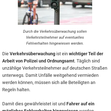
Durch die Verkehrsüberwachung sollen
Verkehrsteilnehmer auf eventuelles
Fehlverhalten hingewiesen werden.
Die
Verkehrsüberwachung
ist ein
wichtiger Teil der
Arbeit von Polizei und Ordnungsamt
. Täglich sind
unzählige Verkehrsteilnehmer auf deutschen Straßen
unterwegs. Damit Unfälle weitgehend vermieden
werden können, müssen sich alle Beteiligten an
Regeln halten.
Damit dies gewährleistet ist und
Fahrer auf ein
mögliches Fehlverhalten hingewiesen
werden