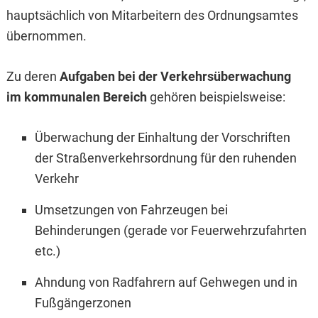
hauptsächlich von Mitarbeitern des Ordnungsamtes
übernommen.
Zu deren
Aufgaben bei der Verkehrsüberwachung
im kommunalen Bereich
gehören beispielsweise:
Überwachung der Einhaltung der Vorschriften
der Straßenverkehrsordnung für den ruhenden
Verkehr
Umsetzungen von Fahrzeugen bei
Behinderungen (gerade vor Feuerwehrzufahrten
etc.)
Ahndung von Radfahrern auf Gehwegen und in
Fußgängerzonen