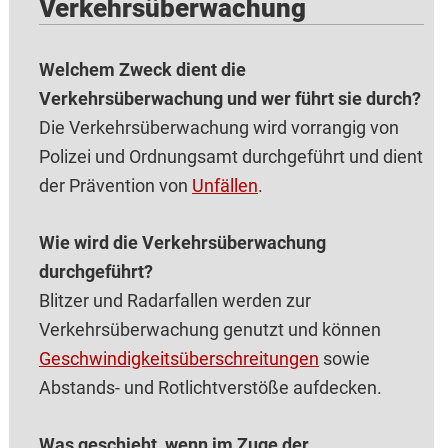
Verkehrsüberwachung
Welchem Zweck dient die
Verkehrsüberwachung und wer führt sie durch?
Die Verkehrsüberwachung wird vorrangig von
Polizei und Ordnungsamt durchgeführt und dient
der Prävention von
Unfällen
.
Wie wird die Verkehrsüberwachung
durchgeführt?
Blitzer und Radarfallen werden zur
Verkehrsüberwachung genutzt und können
Geschwindigkeitsüberschreitungen
sowie
Abstands- und Rotlichtverstöße aufdecken.
Was geschieht, wenn im Zuge der