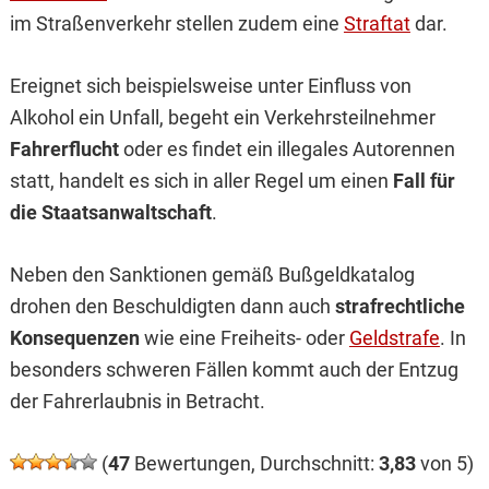
im Straßenverkehr stellen zudem eine
Straftat
dar.
Ereignet sich beispielsweise unter Einfluss von
Alkohol ein Unfall, begeht ein Verkehrsteilnehmer
Fahrerflucht
oder es findet ein illegales Autorennen
statt, handelt es sich in aller Regel um einen
Fall für
die Staatsanwaltschaft
.
Neben den Sanktionen gemäß Bußgeldkatalog
drohen den Beschuldigten dann auch
strafrechtliche
Konsequenzen
wie eine Freiheits- oder
Geldstrafe
. In
besonders schweren Fällen kommt auch der Entzug
der Fahrerlaubnis in Betracht.
(
47
Bewertungen, Durchschnitt:
3,83
von 5)