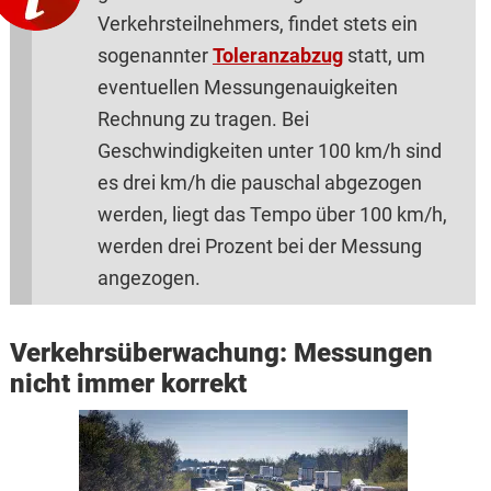
Verkehrsteilnehmers, findet stets ein
sogenannter
Toleranzabzug
statt, um
eventuellen Messungenauigkeiten
Rechnung zu tragen. Bei
Geschwindigkeiten unter 100 km/h sind
es drei km/h die pauschal abgezogen
werden, liegt das Tempo über 100 km/h,
werden drei Prozent bei der Messung
angezogen.
Verkehrsüberwachung: Messungen
nicht immer korrekt