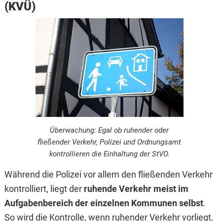
(KVÜ)
Überwachung: Egal ob ruhender oder
fließender Verkehr, Polizei und Ordnungsamt
kontrollieren die Einhaltung der StVO.
Während die Polizei vor allem den fließenden Verkehr
kontrolliert, liegt der
ruhende Verkehr meist im
Aufgabenbereich der einzelnen Kommunen selbst
.
So wird die Kontrolle, wenn ruhender Verkehr vorliegt,