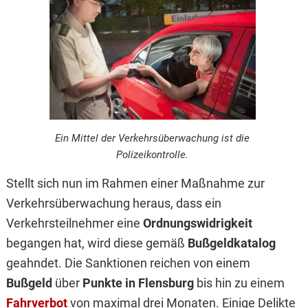
Ein Mittel der Verkehrsüberwachung ist die
Polizeikontrolle.
Stellt sich nun im Rahmen einer Maßnahme zur
Verkehrsüberwachung heraus, dass ein
Verkehrsteilnehmer eine
Ordnungswidrigkeit
begangen hat, wird diese gemäß
Bußgeldkatalog
geahndet. Die Sanktionen reichen von einem
Bußgeld
über
Punkte in Flensburg
bis hin zu einem
Fahrverbot
von maximal drei Monaten. Einige Delikte