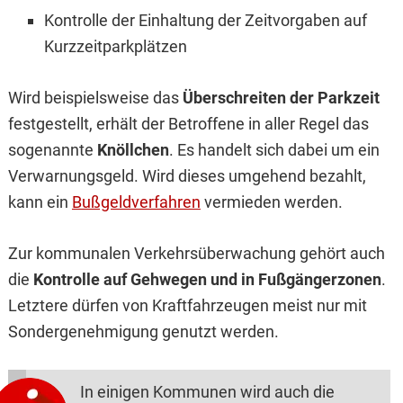
Kontrolle der Einhaltung der Zeitvorgaben auf
Kurzzeitparkplätzen
Wird beispielsweise das
Überschreiten der Parkzeit
festgestellt, erhält der Betroffene in aller Regel das
sogenannte
Knöllchen
. Es handelt sich dabei um ein
Verwarnungsgeld. Wird dieses umgehend bezahlt,
kann ein
Bußgeldverfahren
vermieden werden.
Zur kommunalen Verkehrsüberwachung gehört auch
die
Kontrolle auf Gehwegen und in Fußgängerzonen
.
Letztere dürfen von Kraftfahrzeugen meist nur mit
Sondergenehmigung genutzt werden.
In einigen Kommunen wird auch die