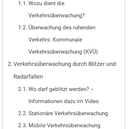
Wozu dient die
Verkehrsüberwachung?
Überwachung des ruhenden
Verkehrs: Kommunale
Verkehrsüberwachung (KVÜ)
Verkehrsüberwachung durch Blitzer und
Radarfallen
Wo darf geblitzt werden? –
Informationen dazu im Video
Stationäre Verkehrsüberwachung
Mobile Verkehrsüberwachung