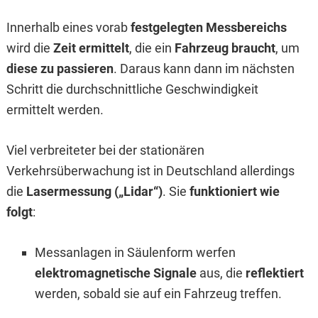
Innerhalb eines vorab
festgelegten Messbereichs
wird die
Zeit ermittelt
, die ein
Fahrzeug braucht
, um
diese zu passieren
. Daraus kann dann im nächsten
Schritt die durchschnittliche Geschwindigkeit
ermittelt werden.
Viel verbreiteter bei der stationären
Verkehrsüberwachung ist in Deutschland allerdings
die
Lasermessung („Lidar“)
. Sie
funktioniert wie
folgt
:
Messanlagen in Säulenform werfen
elektromagnetische Signale
aus, die
reflektiert
werden, sobald sie auf ein Fahrzeug treffen.