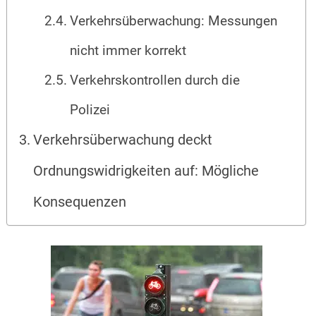
Verkehrsüberwachung: Messungen
nicht immer korrekt
Verkehrskontrollen durch die
Polizei
Verkehrsüberwachung deckt
Ordnungswidrigkeiten auf: Mögliche
Konsequenzen