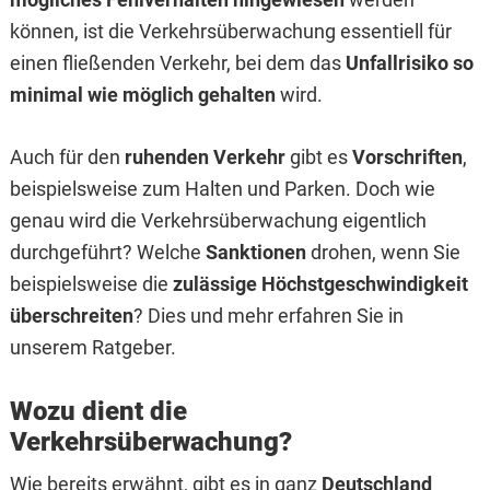
können, ist die Verkehrsüberwachung essentiell für
einen fließenden Verkehr, bei dem das
Unfallrisiko so
minimal wie möglich gehalten
wird.
Auch für den
ruhenden Verkehr
gibt es
Vorschriften
,
beispielsweise zum Halten und Parken. Doch wie
genau wird die Verkehrsüberwachung eigentlich
durchgeführt? Welche
Sanktionen
drohen, wenn Sie
beispielsweise die
zulässige Höchstgeschwindigkeit
überschreiten
? Dies und mehr erfahren Sie in
unserem Ratgeber.
Wozu dient die
Verkehrsüberwachung?
Wie bereits erwähnt, gibt es in ganz
Deutschland