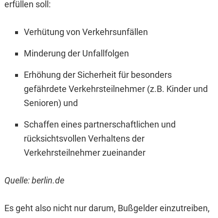
erfüllen soll:
Verhütung von Verkehrsunfällen
Minderung der Unfallfolgen
Erhöhung der Sicherheit für besonders
gefährdete Verkehrsteilnehmer (z.B. Kinder und
Senioren) und
Schaffen eines partnerschaftlichen und
rücksichtsvollen Verhaltens der
Verkehrsteilnehmer zueinander
Quelle: berlin.de
Es geht also nicht nur darum, Bußgelder einzutreiben,