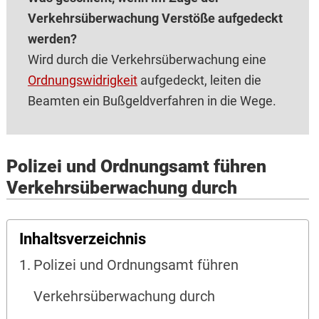
Verkehrsüberwachung Verstöße aufgedeckt
werden?
Wird durch die Verkehrsüberwachung eine
Ordnungswidrigkeit
aufgedeckt, leiten die
Beamten ein Bußgeldverfahren in die Wege.
Polizei und Ordnungsamt führen
Verkehrsüberwachung durch
Inhaltsverzeichnis
Polizei und Ordnungsamt führen
Verkehrsüberwachung durch