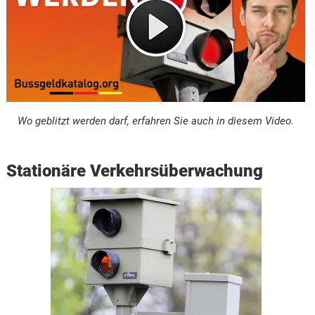
Wo geblitzt werden darf, erfahren Sie auch in diesem Video.
Stationäre Verkehrsüberwachung