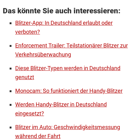
Das könnte Sie auch interessieren:
Blitzer-App: In Deutschland erlaubt oder
verboten?
Enforcement Trailer: Teilstationärer Blitzer zur
Verkehrsüberwachung
Diese Blitzer-Typen werden in Deutschland
genutzt
Monocam: So funktioniert der Handy-Blitzer
Werden Handy-Blitzer in Deutschland
eingesetzt?
Blitzer im Auto: Geschwindigkeitsmessung
während der Fahrt