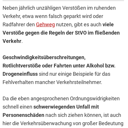
Neben jährlich unzähligen Verstößen im ruhenden
Verkehr, etwa wenn falsch geparkt wird oder
Radfahrer den
Gehweg
nutzen, gibt es auch
viele
Verstöße gegen die Regeln der StVO im fließenden
Verkehr
.
Geschwindigkeitsüberschreitungen,
Rotlichtverstöße oder Fahrten unter Alkohol bzw.
Drogeneinfluss
sind nur einige Beispiele für das
Fehlverhalten mancher Verkehrsteilnehmer.
Da die eben angesprochenen Ordnungswidrigkeiten
schnell einen
schwerwiegenden Unfall mit
Personenschäden
nach sich ziehen können, ist auch
hier die Verkehrsüberwachung von großer Bedeutung