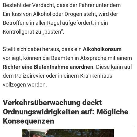
Besteht der Verdacht, dass der Fahrer unter dem
Einfluss von Alkohol oder Drogen steht, wird der
Betroffene in aller Regel aufgefordert, in ein
Kontrollgerät zu „pusten“.
Stellt sich dabei heraus, dass ein
Alkoholkonsum
vorliegt, können die Beamten in Absprache mit einem
Richter eine Blutentnahme anordnen
. Diese kann auf
dem Polizeirevier oder in einem Krankenhaus
vollzogen werden.
Verkehrsüberwachung deckt
Ordnungswidrigkeiten auf: Mögliche
Konsequenzen