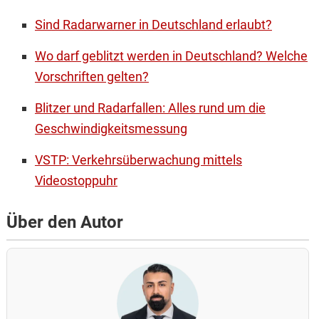
Sind Radarwarner in Deutschland erlaubt?
Wo darf geblitzt werden in Deutschland? Welche
Vorschriften gelten?
Blitzer und Radarfallen: Alles rund um die
Geschwindigkeitsmessung
VSTP: Verkehrsüberwachung mittels
Videostoppuhr
Über den Autor