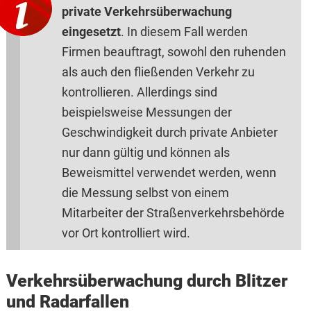
private Verkehrsüberwachung
eingesetzt
. In diesem Fall werden
Firmen beauftragt, sowohl den ruhenden
als auch den fließenden Verkehr zu
kontrollieren. Allerdings sind
beispielsweise Messungen der
Geschwindigkeit durch private Anbieter
nur dann gültig und können als
Beweismittel verwendet werden, wenn
die Messung selbst von einem
Mitarbeiter der Straßenverkehrsbehörde
vor Ort kontrolliert wird.
Verkehrsüberwachung durch Blitzer
und Radarfallen