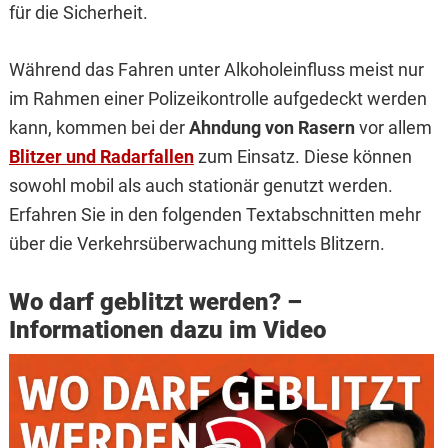
für die Sicherheit.
Während das Fahren unter Alkoholeinfluss meist nur
im Rahmen einer Polizeikontrolle aufgedeckt werden
kann, kommen bei der
Ahndung von Rasern
vor allem
Blitzer und Radarfallen
zum Einsatz. Diese können
sowohl mobil als auch stationär genutzt werden.
Erfahren Sie in den folgenden Textabschnitten mehr
über die Verkehrsüberwachung mittels Blitzern.
Wo darf geblitzt werden? –
Informationen dazu im Video