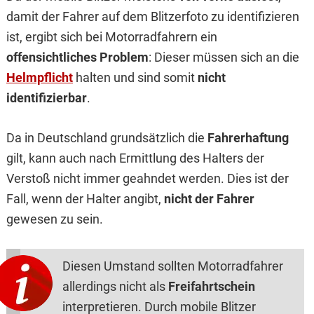
damit der Fahrer auf dem Blitzerfoto zu identifizieren
ist, ergibt sich bei Motorradfahrern ein
offensichtliches Problem
: Dieser müssen sich an die
Helmpflicht
halten und sind somit
nicht
identifizierbar
.
Da in Deutschland grundsätzlich die
Fahrerhaftung
gilt, kann auch nach Ermittlung des Halters der
Verstoß nicht immer geahndet werden. Dies ist der
Fall, wenn der Halter angibt,
nicht der Fahrer
gewesen zu sein.
Diesen Umstand sollten Motorradfahrer
allerdings nicht als
Freifahrtschein
interpretieren. Durch mobile Blitzer