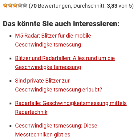
(
70
Bewertungen, Durchschnitt:
3,83
von 5)
Das könnte Sie auch interessieren:
M5 Radar: Blitzer für die mobile
Geschwindigkeitsmessung
Blitzer und Radarfallen: Alles rund um die
Geschwindigkeitsmessung
Sind private Blitzer zur
Geschwindigkeitsmessung erlaubt?
Radarfalle: Geschwindigkeitsmessung mittels
Radartechnik
Geschwindigkeitsmessung: Diese
Messtechniken gibt es