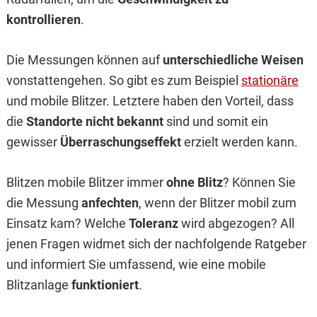
kontrollieren
.
Die Messungen können auf
unterschiedliche Weisen
vonstattengehen. So gibt es zum Beispiel
stationäre
und mobile Blitzer. Letztere haben den Vorteil, dass
die
Standorte nicht bekannt
sind und somit ein
gewisser
Überraschungseffekt
erzielt werden kann.
Blitzen mobile Blitzer immer
ohne Blitz
? Können Sie
die Messung
anfechten
, wenn der Blitzer mobil zum
Einsatz kam? Welche
Toleranz
wird abgezogen? All
jenen Fragen widmet sich der nachfolgende Ratgeber
und informiert Sie umfassend, wie eine mobile
Blitzanlage
funktioniert
.