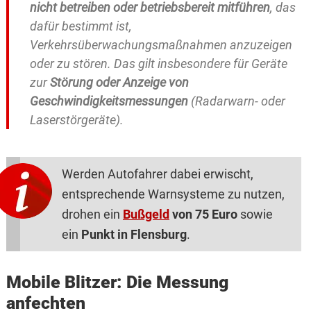
nicht betreiben oder betriebsbereit mitführen
, das
dafür bestimmt ist,
Verkehrsüberwachungsmaßnahmen anzuzeigen
oder zu stören. Das gilt insbesondere für Geräte
zur
Störung oder Anzeige von
Geschwindigkeitsmessungen
(Radarwarn- oder
Laserstörgeräte).
Werden Autofahrer dabei erwischt,
entsprechende Warnsysteme zu nutzen,
drohen ein
Bußgeld
von 75 Euro
sowie
ein
Punkt in Flensburg
.
Mobile Blitzer: Die Messung
anfechten