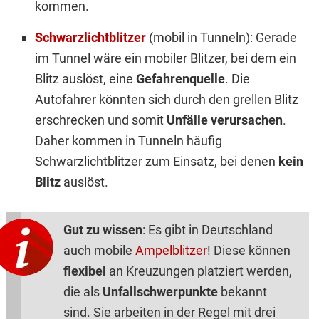
kommen.
Schwarzlichtblitzer
(mobil in Tunneln): Gerade
im Tunnel wäre ein mobiler Blitzer, bei dem ein
Blitz auslöst, eine
Gefahrenquelle
. Die
Autofahrer könnten sich durch den grellen Blitz
erschrecken und somit
Unfälle verursachen
.
Daher kommen in Tunneln häufig
Schwarzlichtblitzer zum Einsatz, bei denen
kein
Blitz
auslöst.
Gut zu wissen
: Es gibt in Deutschland
auch mobile
Ampelblitzer
! Diese können
flexibel
an Kreuzungen platziert werden,
die als
Unfallschwerpunkte
bekannt
sind. Sie arbeiten in der Regel mit drei