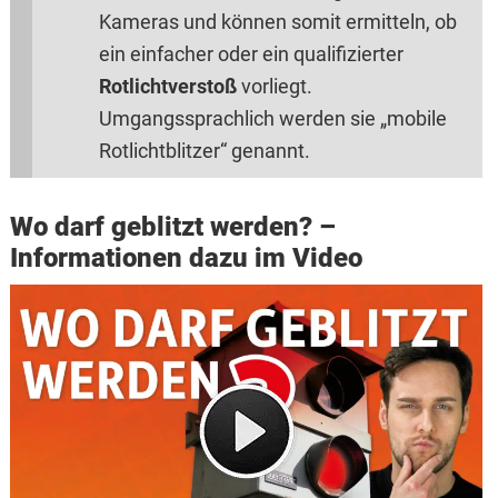
Kameras und können somit ermitteln, ob
ein einfacher oder ein qualifizierter
Rotlichtverstoß
vorliegt.
Umgangssprachlich werden sie „mobile
Rotlichtblitzer“ genannt.
Wo darf geblitzt werden? –
Informationen dazu im Video