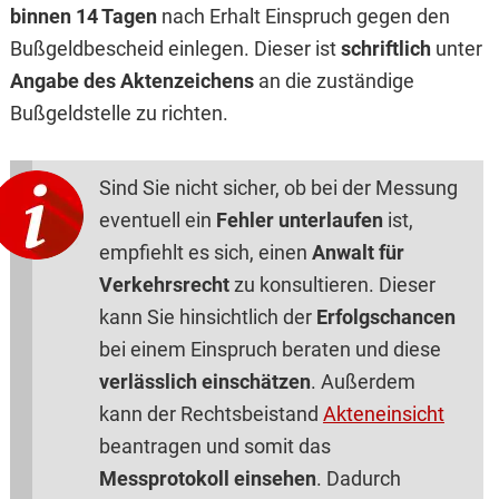
binnen 14 Tagen
nach Erhalt Einspruch gegen den
Bußgeldbescheid einlegen. Dieser ist
schriftlich
unter
Angabe des Aktenzeichens
an die zuständige
Bußgeldstelle zu richten.
Sind Sie nicht sicher, ob bei der Messung
eventuell ein
Fehler unterlaufen
ist,
empfiehlt es sich, einen
Anwalt für
Verkehrsrecht
zu konsultieren. Dieser
kann Sie hinsichtlich der
Erfolgschancen
bei einem Einspruch beraten und diese
verlässlich einschätzen
. Außerdem
kann der Rechtsbeistand
Akteneinsicht
beantragen und somit das
Messprotokoll einsehen
. Dadurch