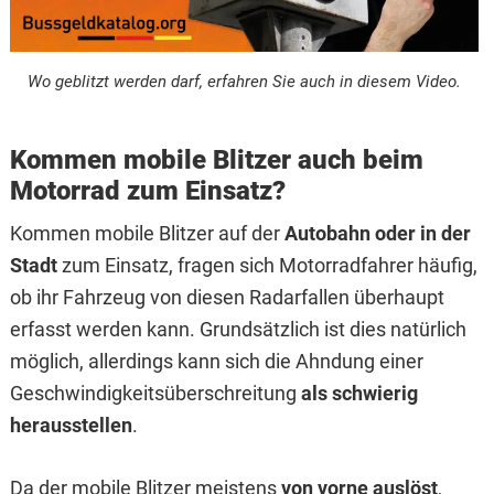
Wo geblitzt werden darf, erfahren Sie auch in diesem Video.
Kommen mobile Blitzer auch beim
Motorrad zum Einsatz?
Kommen mobile Blitzer auf der
Autobahn oder in der
Stadt
zum Einsatz, fragen sich Motorradfahrer häufig,
ob ihr Fahrzeug von diesen Radarfallen überhaupt
erfasst werden kann. Grundsätzlich ist dies natürlich
möglich, allerdings kann sich die Ahndung einer
Geschwindigkeitsüberschreitung
als schwierig
herausstellen
.
Da der mobile Blitzer meistens
von vorne auslöst
,