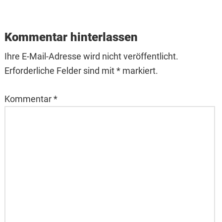
Reader
Interactions
Kommentar hinterlassen
Ihre E-Mail-Adresse wird nicht veröffentlicht.
Erforderliche Felder sind mit * markiert.
Kommentar
*