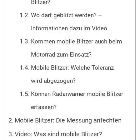
Blitzer?
Wo darf geblitzt werden? –
Informationen dazu im Video
Kommen mobile Blitzer auch beim
Motorrad zum Einsatz?
Mobile Blitzer: Welche Toleranz
wird abgezogen?
Können Radarwarner mobile Blitzer
erfassen?
Mobile Blitzer: Die Messung anfechten
Video: Was sind mobile Blitzer?