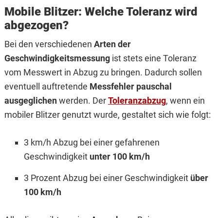
Mobile Blitzer: Welche Toleranz wird
abgezogen?
Bei den verschiedenen
Arten der
Geschwindigkeitsmessung
ist stets eine Toleranz
vom Messwert in Abzug zu bringen. Dadurch sollen
eventuell auftretende
Messfehler pauschal
ausgeglichen
werden. Der
Toleranzabzug
, wenn ein
mobiler Blitzer genutzt wurde, gestaltet sich wie folgt:
3 km/h Abzug bei einer gefahrenen
Geschwindigkeit
unter 100 km/h
3 Prozent Abzug bei einer Geschwindigkeit
über
100 km/h