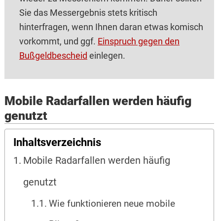
Sie das Messergebnis stets kritisch
hinterfragen, wenn Ihnen daran etwas komisch
vorkommt, und ggf.
Einspruch gegen den
Bußgeldbescheid
einlegen.
Mobile Radarfallen werden häufig
genutzt
Inhaltsverzeichnis
Mobile Radarfallen werden häufig
genutzt
Wie funktionieren neue mobile