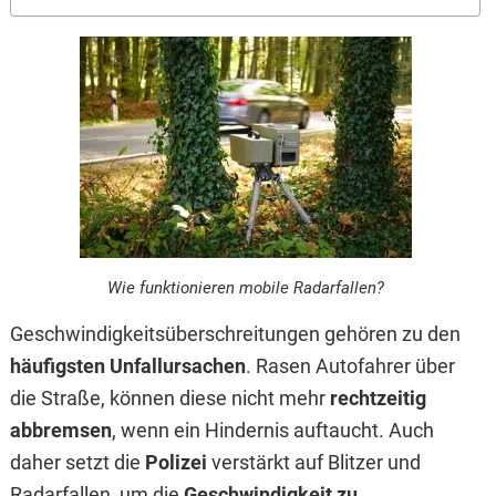
Wie funktionieren mobile Radarfallen?
Geschwindigkeitsüberschreitungen gehören zu den
häufigsten Unfallursachen
. Rasen Autofahrer über
die Straße, können diese nicht mehr
rechtzeitig
abbremsen
, wenn ein Hindernis auftaucht. Auch
daher setzt die
Polizei
verstärkt auf Blitzer und
Radarfallen, um die
Geschwindigkeit zu