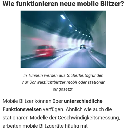
Wie funktionieren neue mobile Blitzer?
In Tunneln werden aus Sicherheitsgründen
nur Schwarzlichtblitzer mobil oder stationär
eingesetzt.
Mobile Blitzer können über
unterschiedliche
Funktionsweisen
verfügen. Ähnlich wie auch die
stationären Modelle der Geschwindigkeitsmessung,
arbeiten mobile Blitzgeräte häufig mit