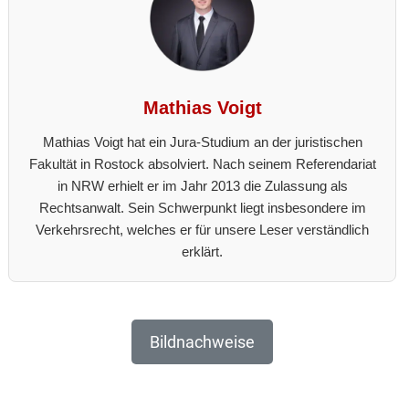
Mathias Voigt
Mathias Voigt hat ein Jura-Studium an der juristischen
Fakultät in Rostock absolviert. Nach seinem Referendariat
in NRW erhielt er im Jahr 2013 die Zulassung als
Rechtsanwalt. Sein Schwerpunkt liegt insbesondere im
Verkehrsrecht, welches er für unsere Leser verständlich
erklärt.
Bildnachweise