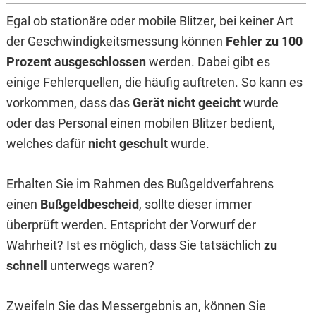
Egal ob stationäre oder mobile Blitzer, bei keiner Art
der Geschwindigkeitsmessung können
Fehler zu 100
Prozent ausgeschlossen
werden. Dabei gibt es
einige Fehlerquellen, die häufig auftreten. So kann es
vorkommen, dass das
Gerät nicht geeicht
wurde
oder das Personal einen mobilen Blitzer bedient,
welches dafür
nicht geschult
wurde.
Erhalten Sie im Rahmen des Bußgeldverfahrens
einen
Bußgeldbescheid
, sollte dieser immer
überprüft werden. Entspricht der Vorwurf der
Wahrheit? Ist es möglich, dass Sie tatsächlich
zu
schnell
unterwegs waren?
Zweifeln Sie das Messergebnis an, können Sie