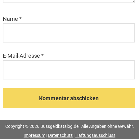
Name
*
E-Mail-Adresse
*
Copyright © 2026 Bussgeldkatalog.de | Alle Angaben ohne Gewähr.
Impressum
|
Datenschutz
|
Haftungsausschluss