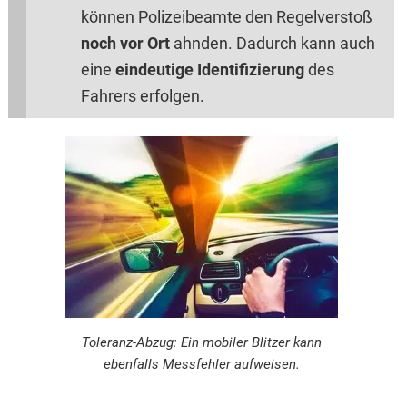
können Polizeibeamte den Regelverstoß
noch vor Ort
ahnden. Dadurch kann auch
eine
eindeutige Identifizierung
des
Fahrers erfolgen.
Toleranz-Abzug: Ein mobiler Blitzer kann
ebenfalls Messfehler aufweisen.