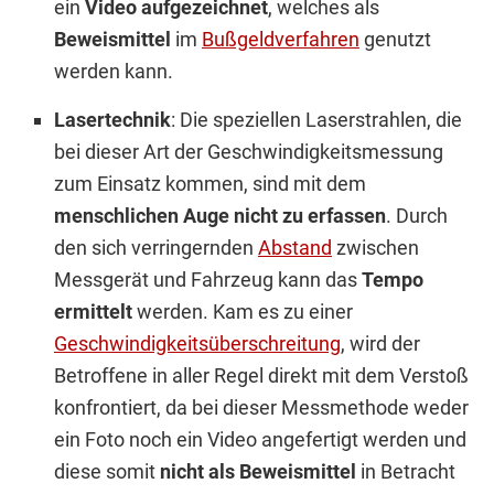
ein
Video aufgezeichnet
, welches als
Beweismittel
im
Bußgeldverfahren
genutzt
werden kann.
Lasertechnik
: Die speziellen Laserstrahlen, die
bei dieser Art der Geschwindigkeitsmessung
zum Einsatz kommen, sind mit dem
menschlichen Auge nicht zu erfassen
. Durch
den sich verringernden
Abstand
zwischen
Messgerät und Fahrzeug kann das
Tempo
ermittelt
werden. Kam es zu einer
Geschwindigkeitsüberschreitung
, wird der
Betroffene in aller Regel direkt mit dem Verstoß
konfrontiert, da bei dieser Messmethode weder
ein Foto noch ein Video angefertigt werden und
diese somit
nicht als Beweismittel
in Betracht