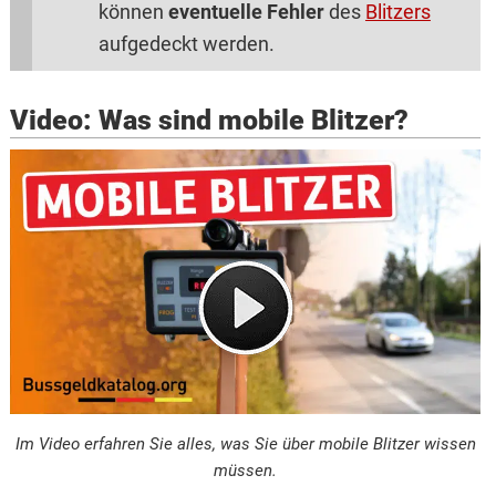
können
eventuelle Fehler
des
Blitzers
aufgedeckt werden.
Video: Was sind mobile Blitzer?
Im Video erfahren Sie alles, was Sie über mobile Blitzer wissen
müssen.