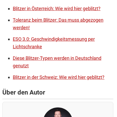
Blitzer in Österreich: Wie wird hier geblitzt?
Toleranz beim Blitzer: Das muss abgezogen
werden!
ESO 3.0: Geschwindigkeitsmessung per
Lichtschranke
Diese Blitzer-Typen werden in Deutschland
genutzt
Blitzer in der Schweiz: Wie wird hier geblitzt?
Über den Autor