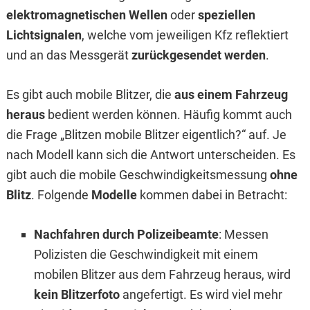
elektromagnetischen Wellen
oder
speziellen
Lichtsignalen
, welche vom jeweiligen Kfz reflektiert
und an das Messgerät
zurückgesendet werden
.
Es gibt auch mobile Blitzer, die
aus einem Fahrzeug
heraus
bedient werden können. Häufig kommt auch
die Frage „Blitzen mobile Blitzer eigentlich?“ auf. Je
nach Modell kann sich die Antwort unterscheiden. Es
gibt auch die mobile Geschwindigkeitsmessung
ohne
Blitz
. Folgende
Modelle
kommen dabei in Betracht:
Nachfahren durch Polizeibeamte
: Messen
Polizisten die Geschwindigkeit mit einem
mobilen Blitzer aus dem Fahrzeug heraus, wird
kein Blitzerfoto
angefertigt. Es wird viel mehr