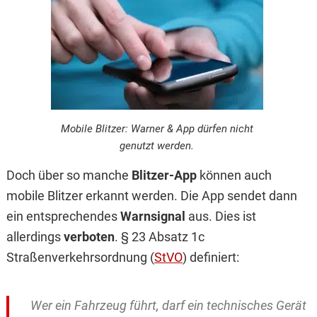
Mobile Blitzer: Warner & App dürfen nicht
genutzt werden.
Doch über so manche
Blitzer-App
können auch
mobile Blitzer erkannt werden. Die App sendet dann
ein entsprechendes
Warnsignal
aus. Dies ist
allerdings
verboten
. § 23 Absatz 1c
Straßenverkehrsordnung (
StVO
) definiert:
Wer ein Fahrzeug führt, darf ein technisches Gerät