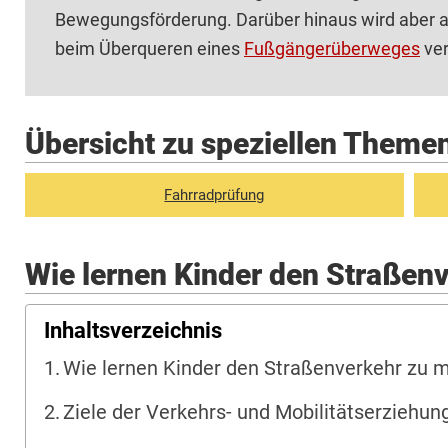
Bewegungsförderung. Darüber hinaus wird aber a
beim Überqueren eines
Fußgängerüberweges
ver
Übersicht zu speziellen Theme
Fahrradprüfung
Wie lernen Kinder den Straßen
Inhaltsverzeichnis
Wie lernen Kinder den Straßenverkehr zu m
Ziele der Verkehrs- und Mobilitätserziehun