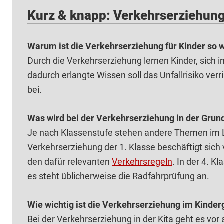
Kurz & knapp: Verkehrserziehun
Warum ist die Verkehrserziehung für Kinder so w
Durch die Verkehrserziehung lernen Kinder, sich i
dadurch erlangte Wissen soll das Unfallrisiko verr
bei.
Was wird bei der Verkehrserziehung in der Grun
Je nach Klassenstufe stehen andere Themen im Le
Verkehrserziehung der 1. Klasse beschäftigt sic
den dafür relevanten
Verkehrsregeln
. In der 4. 
es steht üblicherweise die Radfahrprüfung an.
Wie wichtig ist die Verkehrserziehung im Kinder
Bei der Verkehrserziehung in der Kita geht es vor