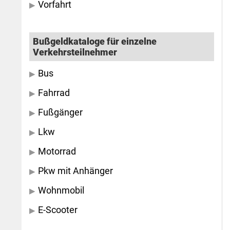
Vorfahrt
Bußgeldkataloge für einzelne
Verkehrsteilnehmer
Bus
Fahrrad
Fußgänger
Lkw
Motorrad
Pkw mit Anhänger
Wohnmobil
E-Scooter