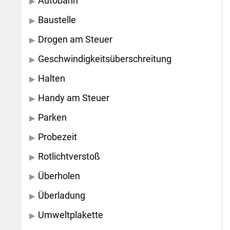
Autobahn
Baustelle
Drogen am Steuer
Geschwindigkeitsüberschreitung
Halten
Handy am Steuer
Parken
Probezeit
Rotlichtverstoß
Überholen
Überladung
Umweltplakette