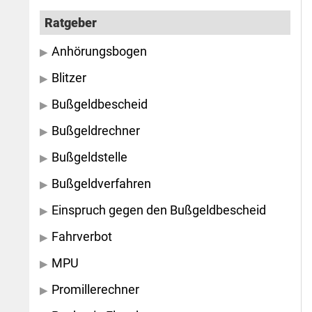
Ratgeber
Anhörungsbogen
Blitzer
Bußgeldbescheid
Bußgeldrechner
Bußgeldstelle
Bußgeldverfahren
Einspruch gegen den Bußgeldbescheid
Fahrverbot
MPU
Promillerechner