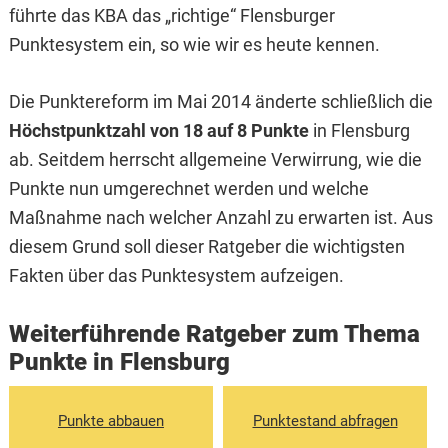
führte das KBA das „richtige“ Flensburger
Punktesystem ein, so wie wir es heute kennen.
Die Punktereform im Mai 2014 änderte schließlich die
Höchstpunktzahl von 18 auf 8 Punkte
in Flensburg
ab. Seitdem herrscht allgemeine Verwirrung, wie die
Punkte nun umgerechnet werden und welche
Maßnahme nach welcher Anzahl zu erwarten ist. Aus
diesem Grund soll dieser Ratgeber die wichtigsten
Fakten über das Punktesystem aufzeigen.
Weiterführende Ratgeber zum Thema
Punkte in Flensburg
Punkte abbauen
Punktestand abfragen