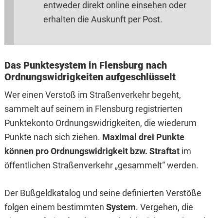
entweder direkt online einsehen oder
erhalten die Auskunft per Post.
Das Punktesystem in Flensburg nach
Ordnungswidrigkeiten aufgeschlüsselt
Wer einen Verstoß im Straßenverkehr begeht,
sammelt auf seinem in Flensburg registrierten
Punktekonto Ordnungswidrigkeiten, die wiederum
Punkte nach sich ziehen.
Maximal drei Punkte
können pro Ordnungswidrigkeit bzw. Straftat
im
öffentlichen Straßenverkehr „gesammelt“ werden.
Der Bußgeldkatalog und seine definierten Verstöße
folgen einem bestimmten
System
. Vergehen, die