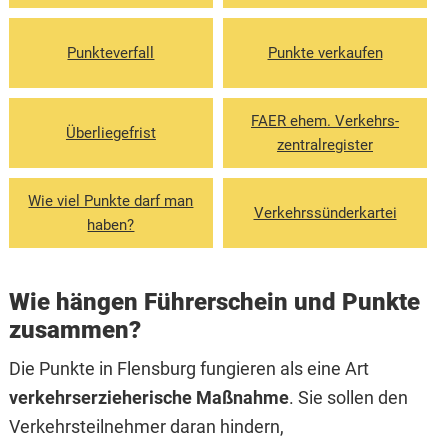
Punkteverfall
Punkte verkaufen
FAER ehem. Verkehrs­
Überliegefrist
zentralregister
Wie viel Punkte darf man
Verkehrssünder­kartei
haben?
Wie hängen Führerschein und Punkte
zusammen?
Die Punkte in Flensburg fungieren als eine Art
verkehrserzieherische Maßnahme
. Sie sollen den
Verkehrsteilnehmer daran hindern,