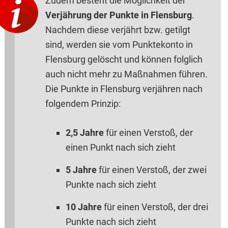
Zudem besteht die Möglichkeit der
Verjährung der Punkte in Flensburg
.
Nachdem diese verjährt bzw. getilgt
sind, werden sie vom Punktekonto in
Flensburg gelöscht und können folglich
auch nicht mehr zu Maßnahmen führen.
Die Punkte in Flensburg verjähren nach
folgendem Prinzip:
2,5 Jahre
für einen Verstoß, der
einen Punkt nach sich zieht
5 Jahre
für einen Verstoß, der zwei
Punkte nach sich zieht
10 Jahre
für einen Verstoß, der drei
Punkte nach sich zieht