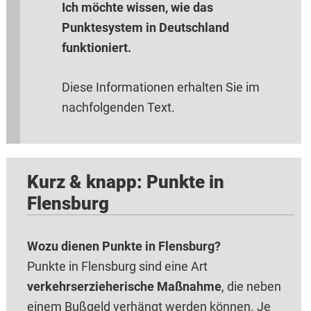
Ich möchte wissen, wie das
Punktesystem in Deutschland
funktioniert.
Diese Informationen erhalten Sie im
nachfolgenden Text.
Kurz & knapp: Punkte in
Flensburg
Wozu dienen Punkte in Flensburg?
Punkte in Flensburg sind eine Art
verkehrserzieherische Maßnahme
, die neben
einem Bußgeld verhängt werden können. Je