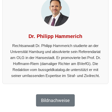
Dr. Philipp Hammerich
Rechtsanwalt Dr. Philipp Hammerich studierte an der
Universität Hamburg und absolvierte sein Referendariat
am OLG in der Hansestadt. Er promovierte bei Prof. Dr.
Hoffmann-Riem (damaliger Richter am BVerfG). Die
Redaktion vom bussgeldkatalog.de unterstützt er mit
seiner umfassenden Expertise im Straf- und Zivilrecht.
Bildnachweise