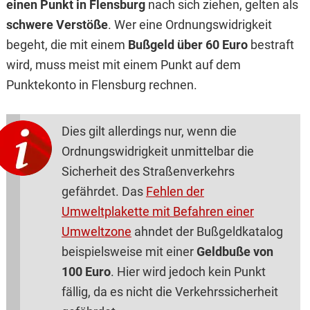
einen Punkt in Flensburg
nach sich ziehen, gelten als
schwere Verstöße
. Wer eine Ordnungswidrigkeit
begeht, die mit einem
Bußgeld über 60 Euro
bestraft
wird, muss meist mit einem Punkt auf dem
Punktekonto in Flensburg rechnen.
Dies gilt allerdings nur, wenn die
Ordnungswidrigkeit unmittelbar die
Sicherheit des Straßenverkehrs
gefährdet. Das
Fehlen der
Umweltplakette mit Befahren einer
Umweltzone
ahndet der Bußgeldkatalog
beispielsweise mit einer
Geldbuße von
100 Euro
. Hier wird jedoch kein Punkt
fällig, da es nicht die Verkehrssicherheit