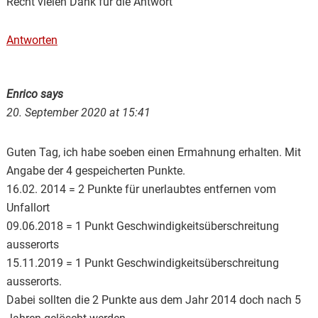
Recht vielen Dank für die Antwort
Antworten
Enrico
says
20. September 2020 at 15:41
Guten Tag, ich habe soeben einen Ermahnung erhalten. Mit
Angabe der 4 gespeicherten Punkte.
16.02. 2014 = 2 Punkte für unerlaubtes entfernen vom
Unfallort
09.06.2018 = 1 Punkt Geschwindigkeitsüberschreitung
ausserorts
15.11.2019 = 1 Punkt Geschwindigkeitsüberschreitung
ausserorts.
Dabei sollten die 2 Punkte aus dem Jahr 2014 doch nach 5