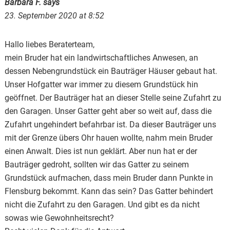
Barbara F.
says
23. September 2020 at 8:52
Hallo liebes Beraterteam,
mein Bruder hat ein landwirtschaftliches Anwesen, an
dessen Nebengrundstück ein Bauträger Häuser gebaut hat.
Unser Hofgatter war immer zu diesem Grundstück hin
geöffnet. Der Bauträger hat an dieser Stelle seine Zufahrt zu
den Garagen. Unser Gatter geht aber so weit auf, dass die
Zufahrt ungehindert befahrbar ist. Da dieser Bauträger uns
mit der Grenze übers Ohr hauen wollte, nahm mein Bruder
einen Anwalt. Dies ist nun geklärt. Aber nun hat er der
Bauträger gedroht, sollten wir das Gatter zu seinem
Grundstück aufmachen, dass mein Bruder dann Punkte in
Flensburg bekommt. Kann das sein? Das Gatter behindert
nicht die Zufahrt zu den Garagen. Und gibt es da nicht
sowas wie Gewohnheitsrecht?