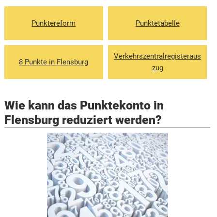
Punktereform
Punktetabelle
Verkehrszentralregisteraus
8 Punkte in Flensburg
zug
Wie kann das Punktekonto in
Flensburg reduziert werden?