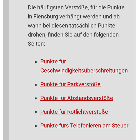
Die häufigsten Verstöße, für die Punkte
in Flensburg verhängt werden und ab
wann bei diesen tatsächlich Punkte
drohen, finden Sie auf den folgenden
Seiten:
Punkte für
Geschwindigkeitsüberschreitungen
Punkte für Parkverstöße
Punkte für Abstandsverstöße
Punkte für Rotlichtverstöße
Punkte fürs Telefonieren am Steuer