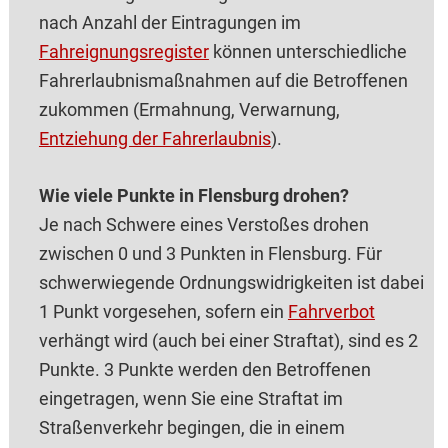
nach Anzahl der Eintragungen im
Fahreignungsregister
können unterschiedliche
Fahrerlaubnismaßnahmen auf die Betroffenen
zukommen (Ermahnung, Verwarnung,
Entziehung der Fahrerlaubnis
).
Wie viele Punkte in Flensburg drohen?
Je nach Schwere eines Verstoßes drohen
zwischen 0 und 3 Punkten in Flensburg. Für
schwerwiegende Ordnungswidrigkeiten ist dabei
1 Punkt vorgesehen, sofern ein
Fahrverbot
verhängt wird (auch bei einer Straftat), sind es 2
Punkte. 3 Punkte werden den Betroffenen
eingetragen, wenn Sie eine Straftat im
Straßenverkehr begingen, die in einem