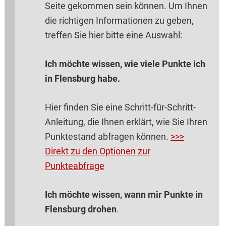
Seite gekommen sein können. Um Ihnen
die richtigen Informationen zu geben,
treffen Sie hier bitte eine Auswahl:
Ich möchte wissen, wie viele Punkte ich
in Flensburg habe.
Hier finden Sie eine Schritt-für-Schritt-
Anleitung, die Ihnen erklärt, wie Sie Ihren
Punktestand abfragen können.
>>>
Direkt zu den Optionen zur
Punkteabfrage
Ich möchte wissen, wann mir Punkte in
Flensburg drohen
.