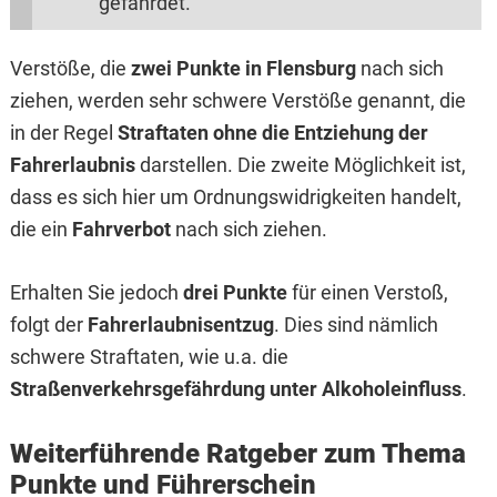
gefährdet.
Verstöße, die
zwei Punkte in Flensburg
nach sich
ziehen, werden sehr schwere Verstöße genannt, die
in der Regel
Straftaten ohne die Entziehung der
Fahrerlaubnis
darstellen. Die zweite Möglichkeit ist,
dass es sich hier um Ordnungswidrigkeiten handelt,
die ein
Fahrverbot
nach sich ziehen.
Erhalten Sie jedoch
drei Punkte
für einen Verstoß,
folgt der
Fahrerlaubnisentzug
. Dies sind nämlich
schwere Straftaten, wie u.a. die
Straßenverkehrsgefährdung unter Alkoholeinfluss
.
Weiterführende Ratgeber zum Thema
Punkte und Führerschein