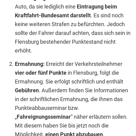
Auto, da sie lediglich eine
Eintragung beim
Kraftfahrt-Bundesamt darstellt
. Es sind noch
keine weiteren Strafen zu befürchten. Jedoch
sollte der Fahrer darauf achten, dass sich sein in
Flensburg bestehender Punktestand nicht
erhöht.
Ermahnung:
Erreicht der Verkehrsteilnehmer
vier oder fünf Punkte
in Flensburg, folgt die
Ermahnung. Sie erfolgt schriftlich und enthält
Gebühren
. Außerdem finden Sie Informationen
in der schriftlichen Ermahnung, die Ihnen das
Punkteabbauseminar bzw.
„
Fahreignungsseminar
“ näher erläutern sollen.
Mit diesem haben Sie bis jetzt noch die
Möglichkeit,
einen Punkt abzubauen
.