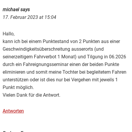
michael
says
17. Februar 2023 at 15:04
Hallo,
kann ich bei einem Punktestand von 2 Punkten aus einer
Geschwindigkeitsüberschreitung ausserorts (und
seinerzeitigem Fahrverbot 1 Monat) und Tilgung in 06.2026
durch ein Fahreignungsseminar einen der beiden Punkte
eliminieren und somit meine Tochter bei begleitetem Fahren
unterstützen oder ist dies nur bei Vergehen mit jeweils 1
Punkt möglich.
Vielen Dank für die Antwort.
Antworten