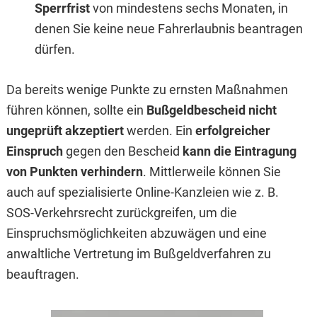
Sperrfrist
von mindestens sechs Monaten, in
denen Sie keine neue Fahrerlaubnis beantragen
dürfen.
Da bereits wenige Punkte zu ernsten Maßnahmen
führen können, sollte ein
Bußgeldbescheid nicht
ungeprüft akzeptiert
werden. Ein
erfolgreicher
Einspruch
gegen den Bescheid
kann die Eintragung
von Punkten verhindern
. Mittlerweile können Sie
auch auf spezialisierte Online-Kanzleien wie z. B.
SOS-Verkehrsrecht zurückgreifen, um die
Einspruchsmöglichkeiten abzuwägen und eine
anwaltliche Vertretung im Bußgeldverfahren zu
beauftragen.