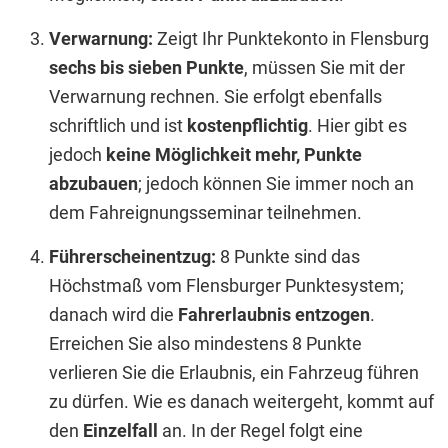
Verwarnung:
Zeigt Ihr Punktekonto in Flensburg
sechs bis sieben Punkte
, müssen Sie mit der
Verwarnung rechnen. Sie erfolgt ebenfalls
schriftlich und ist
kostenpflichtig
. Hier gibt es
jedoch
keine Möglichkeit mehr, Punkte
abzubauen
; jedoch können Sie immer noch an
dem Fahreignungsseminar teilnehmen.
Führerscheinentzug:
8 Punkte sind das
Höchstmaß vom Flensburger Punktesystem;
danach wird die
Fahrerlaubnis entzogen
.
Erreichen Sie also mindestens 8 Punkte
verlieren Sie die Erlaubnis, ein Fahrzeug führen
zu dürfen. Wie es danach weitergeht, kommt auf
den
Einzelfall
an. In der Regel folgt eine