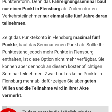
Punktereform. Denn das
Fahreignungsseminar baut
nur einen Punkt in Flensburg
ab. Zudem dürfen
Verkehrsteilnehmer
nur einmal alle fünf Jahre daran
teilnehmen
.
Zeigt das Punktekonto in Flensburg
maximal fünf
Punkte
, baut das Seminar einen Punkt ab. Sollte Ihr
Punktestand jedoch mehr Punkte in Flensburg
enthalten, ist diese Option nicht mehr verfügbar. Sie
können aber dennoch an diesem kostenpflichtigen
Seminar teilnehmen. Zwar baut es keine Punkte in
Flensburg mehr ab, dafür zeigen Sie aber
guten
Willen und die Teilnahme wird in Ihrer Akte
vermerkt
.