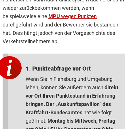
wieder zurückbekommen werden, wenn
beispielsweise eine
MPU
wegen Punkten
durchgeführt wird und der Bewerber sie bestanden
hat. Dies hängt jedoch von der Vorgeschichte des
Verkehrsteilnehmers ab.
1. Punkteabfrage vor Ort
Wenn Sie in Flensburg und Umgebung
leben, können Sie außerdem auch
direkt
vor Ort Ihren Punktestand in Erfahrung
bringen. Der „Auskunftspavillon“ des
Kraftfahrt-Bundesamtes
hat wie folgt
geöffnet:
Montag bis Mittwoch, Freitag