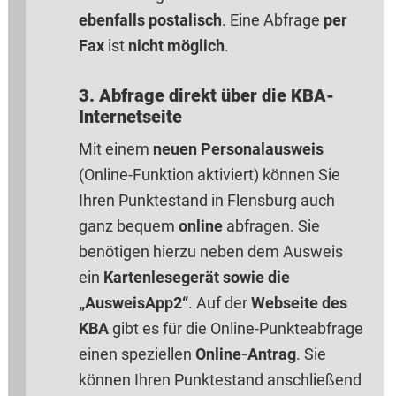
ebenfalls postalisch
. Eine Abfrage
per
Fax
ist
nicht möglich
.
3. Abfrage direkt über die KBA-
Internetseite
Mit einem
neuen Personalausweis
(Online-Funktion aktiviert) können Sie
Ihren Punktestand in Flensburg auch
ganz bequem
online
abfragen. Sie
benötigen hierzu neben dem Ausweis
ein
Kartenlesegerät sowie die
„AusweisApp2“
. Auf der
Webseite des
KBA
gibt es für die Online-Punkteabfrage
einen speziellen
Online-Antrag
. Sie
können Ihren Punktestand anschließend