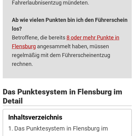
Fahrerlaubnisentzug mündeten.
Ab wie vielen Punkten bin ich den Führerschein
los?
Betroffene, die bereits
8 oder mehr Punkte in
Flensburg
angesammelt haben, müssen
regelmäßig mit dem Führerscheinentzug
rechnen.
Das Punktesystem in Flensburg im
Detail
Inhaltsverzeichnis
Das Punktesystem in Flensburg im