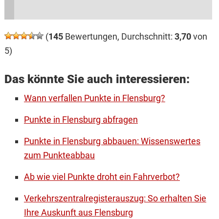
(
145
Bewertungen, Durchschnitt:
3,70
von
5)
Das könnte Sie auch interessieren:
Wann verfallen Punkte in Flensburg?
Punkte in Flensburg abfragen
Punkte in Flensburg abbauen: Wissenswertes
zum Punkteabbau
Ab wie viel Punkte droht ein Fahrverbot?
Verkehrszentralregisterauszug: So erhalten Sie
Ihre Auskunft aus Flensburg