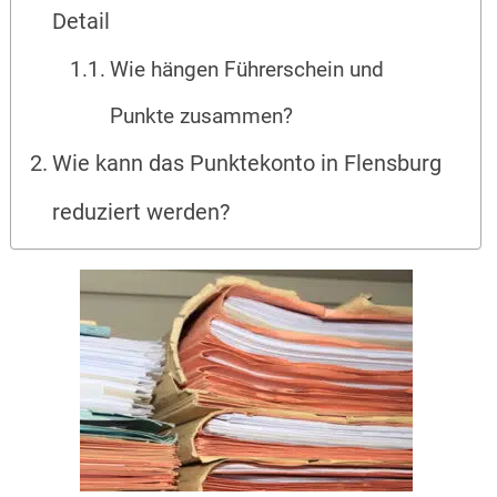
Detail
Wie hängen Führerschein und
Punkte zusammen?
Wie kann das Punktekonto in Flensburg
reduziert werden?