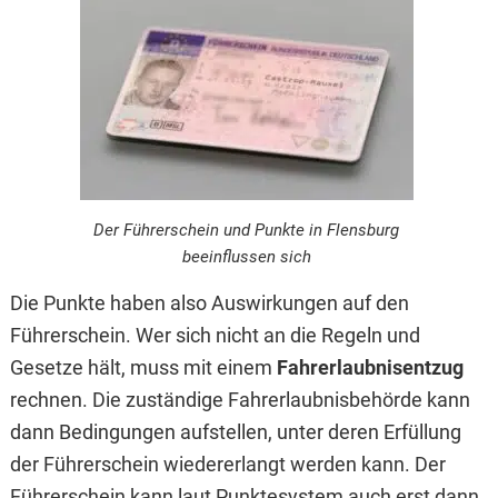
Der Führerschein und Punkte in Flensburg
beeinflussen sich
Die Punkte haben also Auswirkungen auf den
Führerschein. Wer sich nicht an die Regeln und
Gesetze hält, muss mit einem
Fahrerlaubnisentzug
rechnen. Die zuständige Fahrerlaubnisbehörde kann
dann Bedingungen aufstellen, unter deren Erfüllung
der Führerschein wiedererlangt werden kann. Der
Führerschein kann laut Punktesystem auch erst dann