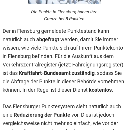
Die Punkte in Flensburg haben ihre
Grenze bei 8 Punkten
Der in Flensburg gemeldete Punktestand kann
natürlich auch
abgefragt
werden, damit Sie immer
wissen, wie viele Punkte sich auf Ihrem Punktekonto
in Flensburg befinden. Für die Auskunft aus dem
Verkehrszentralregister (jetzt: Fahreignungsregister)
ist das
Kraftfahrt-Bundesamt zuständig
, sodass Sie
die Abfrage der Punkte in dieser Behörde vornehmen
können. In der Regel ist dieser Dienst
kostenlos
.
Das Flensburger Punktesystem sieht natürlich auch
eine
Reduzierung der Punkte
vor. Dies ist jedoch
vergleichsweise nicht mehr so einfach, wie vor der