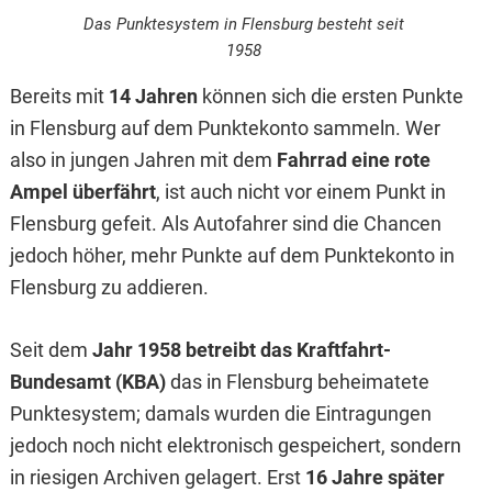
Das Punktesystem in Flensburg besteht seit
1958
Bereits mit
14 Jahren
können sich die ersten Punkte
in Flensburg auf dem Punktekonto sammeln. Wer
also in jungen Jahren mit dem
Fahrrad eine rote
Ampel überfährt
, ist auch nicht vor einem Punkt in
Flensburg gefeit. Als Autofahrer sind die Chancen
jedoch höher, mehr Punkte auf dem Punktekonto in
Flensburg zu addieren.
Seit dem
Jahr 1958 betreibt das Kraftfahrt-
Bundesamt (KBA)
das in Flensburg beheimatete
Punktesystem; damals wurden die Eintragungen
jedoch noch nicht elektronisch gespeichert, sondern
in riesigen Archiven gelagert. Erst
16 Jahre später