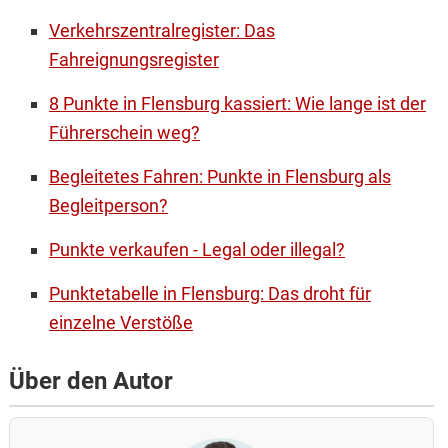
Verkehrszentralregister: Das
Fahreignungsregister
8 Punkte in Flensburg kassiert: Wie lange ist der
Führerschein weg?
Begleitetes Fahren: Punkte in Flensburg als
Begleitperson?
Punkte verkaufen - Legal oder illegal?
Punktetabelle in Flensburg: Das droht für
einzelne Verstöße
Über den Autor