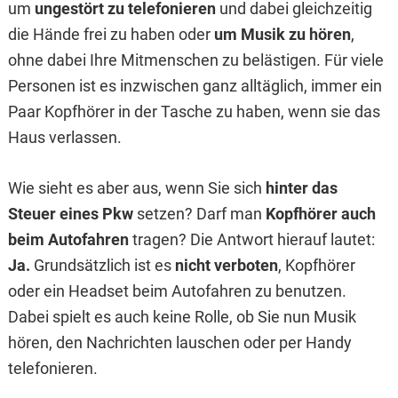
um
ungestört zu telefonieren
und dabei gleichzeitig
die Hände frei zu haben oder
um Musik zu hören
,
ohne dabei Ihre Mitmenschen zu belästigen. Für viele
Personen ist es inzwischen ganz alltäglich, immer ein
Paar Kopfhörer in der Tasche zu haben, wenn sie das
Haus verlassen.
Wie sieht es aber aus, wenn Sie sich
hinter das
Steuer eines Pkw
setzen? Darf man
Kopfhörer auch
beim Autofahren
tragen? Die Antwort hierauf lautet:
Ja.
Grundsätzlich ist es
nicht verboten
, Kopfhörer
oder ein Headset beim Autofahren zu benutzen.
Dabei spielt es auch keine Rolle, ob Sie nun Musik
hören, den Nachrichten lauschen oder per Handy
telefonieren.