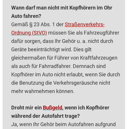
Wann darf man nicht mit Kopfhörern im Ohr
Auto fahren?
Gemäß § 23 Abs. 1 der
Straßenverkehrs-
Ordnung (StVO)
müssen Sie als Fahrzeugführer
dafür sorgen, dass Ihr Gehör u. a. nicht durch
Geräte beeinträchtigt wird. Dies gilt
gleichermaßen für Führer von Kraftfahrzeugen
als auch für Fahrradfahrer. Demnach sind
Kopfhörer im Auto nicht erlaubt, wenn Sie durch
die Benutzung die Verkehrsgeräusche nicht
mehr wahrnehmen können.
Droht mir ein
Bußgeld
, wenn ich Kopfhörer
während der Autofahrt trage?
Ja, wenn Ihr Gehör beim Autofahren aufgrund