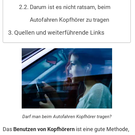
Darum ist es nicht ratsam, beim
Autofahren Kopfhörer zu tragen
Quellen und weiterführende Links
Darf man beim Autofahren Kopfhörer tragen?
Das
Benutzen von Kopfhörern
ist eine gute Methode,