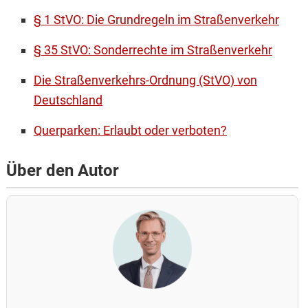
§ 1 StVO: Die Grundregeln im Straßenverkehr
§ 35 StVO: Sonderrechte im Straßenverkehr
Die Straßenverkehrs-Ordnung (StVO) von
Deutschland
Querparken: Erlaubt oder verboten?
Über den Autor