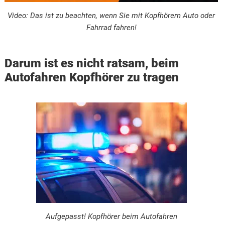
Video: Das ist zu beachten, wenn Sie mit Kopfhörern Auto oder
Fahrrad fahren!
Darum ist es nicht ratsam, beim
Autofahren Kopfhörer zu tragen
Aufgepasst! Kopfhörer beim Autofahren