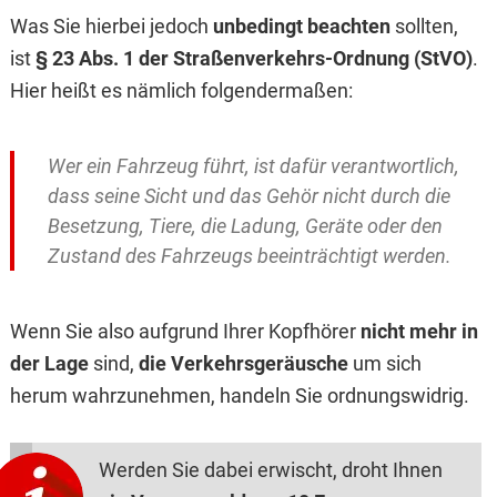
Was Sie hierbei jedoch
unbedingt beachten
sollten,
ist
§ 23 Abs. 1 der Straßenverkehrs-Ordnung (StVO)
.
Hier heißt es nämlich folgendermaßen:
Wer ein Fahrzeug führt, ist dafür verantwortlich,
dass seine Sicht und das Gehör nicht durch die
Besetzung, Tiere, die Ladung, Geräte oder den
Zustand des Fahrzeugs beeinträchtigt werden.
Wenn Sie also aufgrund Ihrer Kopfhörer
nicht mehr in
der Lage
sind,
die Verkehrsgeräusche
um sich
herum wahrzunehmen, handeln Sie ordnungswidrig.
Werden Sie dabei erwischt, droht Ihnen