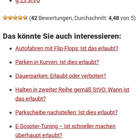
§ 23 StVO
(
42
Bewertungen, Durchschnitt:
4,48
von 5)
Das könnte Sie auch interessieren:
Autofahren mit Flip-Flops: Ist das erlaubt?
Parken in Kurven: Ist dies erlaubt?
Dauerparken: Erlaubt oder verboten?
Halten in zweiter Reihe gemäß StVO: Wann ist
das erlaubt?
Parkscheibe nachstellen: Ist dies erlaubt?
E-Scooter-Tuning – Ist schneller machen
überhaupt erlaubt?