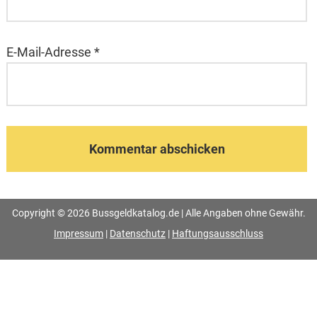
E-Mail-Adresse
*
Copyright © 2026 Bussgeldkatalog.de | Alle Angaben ohne Gewähr.
Impressum
|
Datenschutz
|
Haftungsausschluss