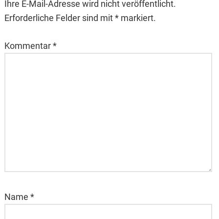
Ihre E-Mail-Adresse wird nicht veröffentlicht.
Erforderliche Felder sind mit * markiert.
Kommentar
*
Name
*