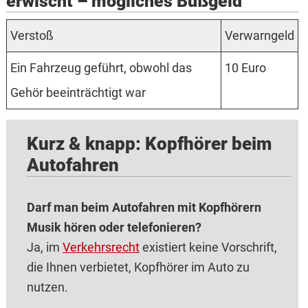
erwischt – mögliches Bußgeld
Verstoß
Verwarngeld
Ein Fahrzeug geführt, obwohl das
10 Euro
Gehör beeinträchtigt war
Kurz & knapp: Kopfhörer beim
Autofahren
Darf man beim Autofahren mit Kopfhörern
Musik hören oder telefonieren?
Ja, im
Verkehrsrecht
existiert keine Vorschrift,
die Ihnen verbietet, Kopfhörer im Auto zu
nutzen.