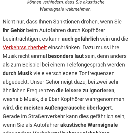
können verhindern, dass Sie akustische
Warnsignale wahrnehmen.
Nicht nur, dass Ihnen Sanktionen drohen, wenn Sie
Ihr Gehör
beim Autofahren durch Kopfhörer
beeinträchtigen, es kann
auch gefährlich
sein und die
Verkehrssicherheit
einschränken. Dazu muss Ihre
Musik nicht einmal
besonders laut
sein, denn anders
als zum Beispiel bei einem Telefongespräch werden
durch Musik
viele verschiedene Tonfrequenzen
abgedeckt. Unser Gehör neigt dazu, bei zwei sehr
ähnlichen Frequenzen
die leisere zu ignorieren
,
weshalb Musik, die über Kopfhörer wahrgenommen
wird,
die meisten Außengeräusche überlagert
.
Gerade im Straßenverkehr kann dies gefährlich sein,
wenn Sie als Autofahrer
akustische Warnsignale