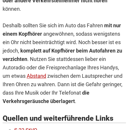
oder andere Verkehrsteilnehmer nicht hören
können.
Deshalb sollten Sie sich im Auto das Fahren
mit nur
einem Kopfhörer
angewöhnen, sodass wenigstens
ein Ohr nicht beeinträchtigt wird. Noch besser ist es
jedoch,
komplett auf Kopfhörer beim Autofahren zu
verzichten
. Nutzen Sie stattdessen lieber ein
Autoradio oder die Freisprechanlage Ihres Handys,
um etwas
Abstand
zwischen dem Lautsprecher und
Ihren Ohren zu wahren. Dann ist die Gefahr geringer,
dass Ihre Musik oder Ihr Telefonat
die
Verkehrsgeräusche überlagert
.
Quellen und weiterführende Links