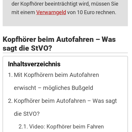
der Kopfhörer beeinträchtigt wird, müssen Sie
mit einem
Verwarngeld
von 10 Euro rechnen.
Kopfhörer beim Autofahren – Was
sagt die StVO?
Inhaltsverzeichnis
Mit Kopfhörern beim Autofahren
erwischt – mögliches Bußgeld
Kopfhörer beim Autofahren – Was sagt
die StVO?
Video: Kopfhörer beim Fahren