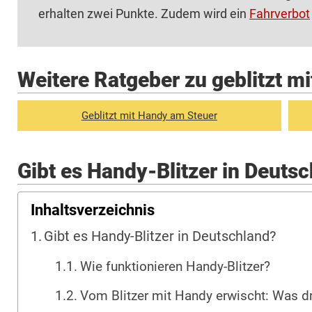
erhalten zwei Punkte. Zudem wird ein
Fahrverbot
Weitere Ratgeber zu geblitzt m
Geblitzt mit Handy am Steuer
Gibt es Handy-Blitzer in Deuts
Inhaltsverzeichnis
Gibt es Handy-Blitzer in Deutschland?
Wie funktionieren Handy-Blitzer?
Vom Blitzer mit Handy erwischt: Was d