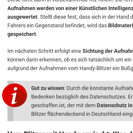
Aufnahmen werden von einer Künstlichen Intelligen
ausgewertet
. Stellt diese fest, dass sich in der Hand 
Fahrers ein Gegenstand befindet, wird das
Bildmateri
gespeichert
.
Im nächsten Schritt erfolgt eine
Sichtung der Aufnah
können dann erkennen, ob es sich tatsächlich um ein Mo
aufgrund der Aufnahmen vom Handy-Blitzer ein Bußge
Gut zu wissen
: Durch die konstante Aufnah
Bedenken bezüglich des Datenschutzes. Er
geschaffen ist, der mit dem
Datenschutz in
Blitzer flächendeckend in Deutschland ein