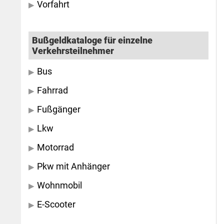
Vorfahrt
Bußgeldkataloge für einzelne
Verkehrsteilnehmer
Bus
Fahrrad
Fußgänger
Lkw
Motorrad
Pkw mit Anhänger
Wohnmobil
E-Scooter