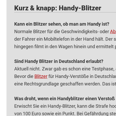
Kurz & knapp: Handy-Blitzer
Kann ein Blitzer sehen, ob man am Handy ist?
Normale Blitzer für die Geschwindigkeits- oder
Ab
der Fahrer ein Mobiltelefon in der Hand hält. De
hingegen filmt in den Wagen hinein und ermittelt 
Sind Handy Blitzer in Deutschland erlaubt?
Aktuell nicht. Zwar gab es schon eine Testphase, a
Bevor die
Blitzer
für Handy-Verstöße in Deutschla
eine Rechtsgrundlage geschaffen werden. Das ist b
Was droht, wenn ein Handyblitzer einen Verstoß
Erwischt Sie ein Handy-Blitzer, kann die Strafe ho
von 100 Euro sowie ein Punkt. Bei Gefährdung ste