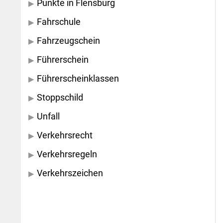
Punkte in Flensburg
Fahrschule
Fahrzeugschein
Führerschein
Führerscheinklassen
Stoppschild
Unfall
Verkehrsrecht
Verkehrsregeln
Verkehrszeichen