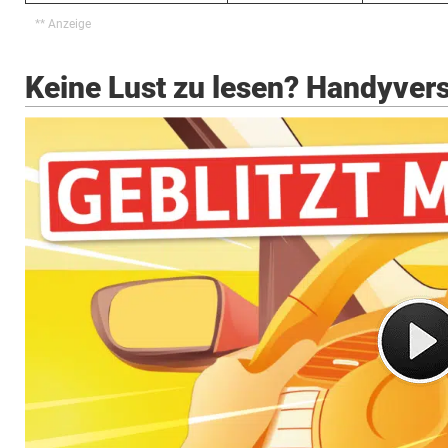
Keine Lust zu lesen? Handyvers