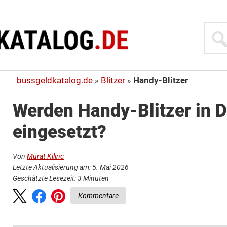
Suche
bussgeldkatalog.de
Blitzer
Handy-Blitzer
Werden Handy-Blitzer in 
eingesetzt?
Von
Murat Kilinc
Letzte Aktualisierung am: 5. Mai 2026
Geschätzte Lesezeit:
3
Minuten
Kommentare