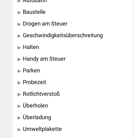
Autobahn
Baustelle
Drogen am Steuer
Geschwindigkeitsüberschreitung
Halten
Handy am Steuer
Parken
Probezeit
Rotlichtverstoß
Überholen
Überladung
Umweltplakette