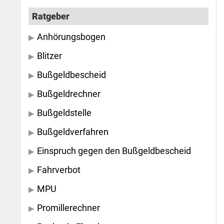
Ratgeber
Anhörungsbogen
Blitzer
Bußgeldbescheid
Bußgeldrechner
Bußgeldstelle
Bußgeldverfahren
Einspruch gegen den Bußgeldbescheid
Fahrverbot
MPU
Promillerechner