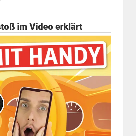
toß im Video erklärt