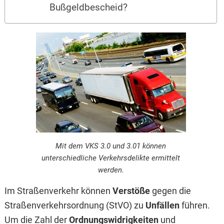
Bußgeldbescheid?
Mit dem VKS 3.0 und 3.01 können
unterschiedliche Verkehrsdelikte ermittelt
werden.
Im Straßenverkehr können
Verstöße
gegen die
Straßenverkehrsordnung (StVO) zu
Unfällen
führen.
Um die Zahl der
Ordnungswidrigkeiten
und