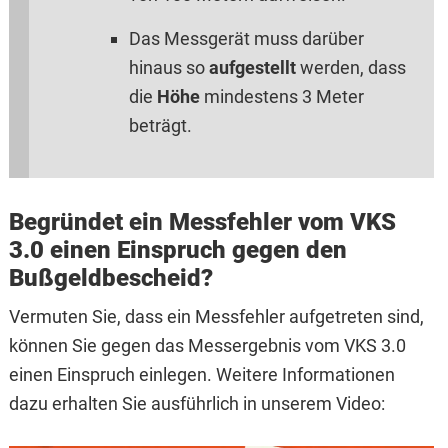
Das Messgerät muss darüber
hinaus so
aufgestellt
werden, dass
die
Höhe
mindestens 3 Meter
beträgt.
Begründet ein Messfehler vom VKS
3.0 einen Einspruch gegen den
Bußgeldbescheid?
Vermuten Sie, dass ein Messfehler aufgetreten sind,
können Sie gegen das Messergebnis vom VKS 3.0
einen Einspruch einlegen. Weitere Informationen
dazu erhalten Sie ausführlich in unserem Video: