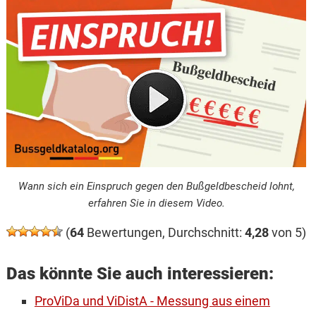
Wann sich ein Einspruch gegen den Bußgeldbescheid lohnt,
erfahren Sie in diesem Video.
(
64
Bewertungen, Durchschnitt:
4,28
von 5)
Das könnte Sie auch interessieren:
ProViDa und ViDistA - Messung aus einem