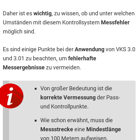
Daher ist es
wichtig
, zu wissen, ob und unter welchen
Umständen mit diesem Kontrollsystem
Messfehler
möglich sind.
Es sind einige Punkte bei der
Anwendung
von VKS 3.0
und 3.01 zu beachten, um
fehlerhafte
Messergebnisse
zu vermeiden.
Von großer Bedeutung ist die
korrekte Vermessung
der Pass-
und Kontrollpunkte.
Wie schon erwähnt, muss die
Messstrecke
eine
Mindestlänge
von 100 Metern aufweisen.