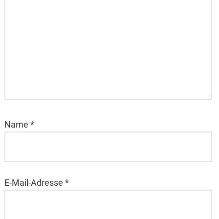
Name
*
E-Mail-Adresse
*