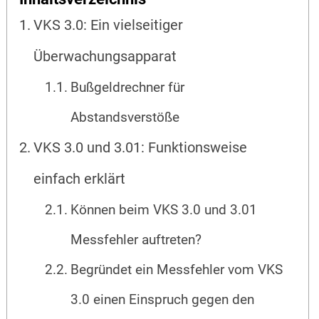
VKS 3.0: Ein vielseitiger
Überwachungsapparat
Bußgeldrechner für
Abstandsverstöße
VKS 3.0 und 3.01: Funktionsweise
einfach erklärt
Können beim VKS 3.0 und 3.01
Messfehler auftreten?
Begründet ein Messfehler vom VKS
3.0 einen Einspruch gegen den