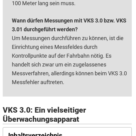
100 Meter lang sein muss.
Wann dürfen Messungen mit VKS 3.0 bzw. VKS
3.01 durchgeführt werden?
Um Messungen durchführen zu können, ist die
Einrichtung eines Messfeldes durch
Kontrollpunkte auf der Fahrbahn nötig. Es
handelt sich zwar um ein zugelassenes
Messverfahren, allerdings können beim VKS 3.0
Messfehler auftreten.
VKS 3.0: Ein vielseitiger
Überwachungsapparat
Inhaltsverzeichnis