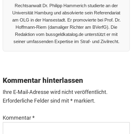
Rechtsanwalt Dr. Philipp Hammerich studierte an der
Universität Hamburg und absolvierte sein Referendariat
am OLG in der Hansestadt. Er promovierte bei Prof. Dr.
Hoffmann-Riem (damaliger Richter am BVerfG). Die
Redaktion vom bussgeldkatalog.de unterstützt er mit
seiner umfassenden Expertise im Straf- und Zivilrecht.
Reader
Interactions
Kommentar hinterlassen
Ihre E-Mail-Adresse wird nicht veröffentlicht.
Erforderliche Felder sind mit * markiert.
Kommentar
*