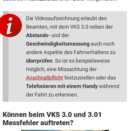
Die Videoaufzeichnung erlaubt den
Beamten, mit dem VKS 3.0 neben der
Abstands-
und der
Geschwindigkeitsmessung
auch noch
andere Aspekte des Fahrverhaltens zu
überprüfen
. So ist es beispielsweise
möglich, eine Missachtung der
Anschnallpflicht
festzustellen oder das
Telefonieren mit einem Handy
während
der Fahrt zu erkennen.
Können beim VKS 3.0 und 3.01
Messfehler auftreten?