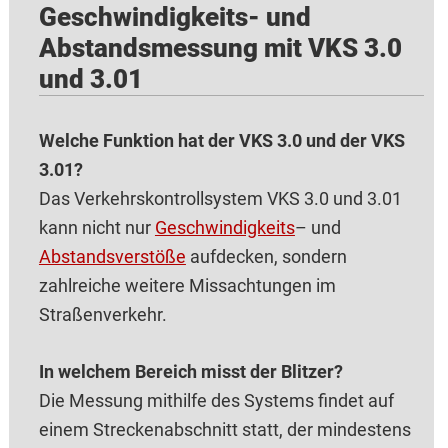
Geschwindigkeits- und
Abstandsmessung mit VKS 3.0
und 3.01
Welche Funktion hat der VKS 3.0 und der VKS
3.01?
Das Verkehrskontrollsystem VKS 3.0 und 3.01
kann nicht nur
Geschwindigkeits
– und
Abstandsverstöße
aufdecken, sondern
zahlreiche weitere Missachtungen im
Straßenverkehr.
In welchem Bereich misst der Blitzer?
Die Messung mithilfe des Systems findet auf
einem Streckenabschnitt statt, der mindestens