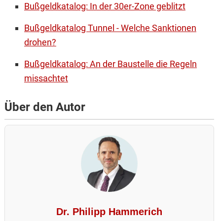
Bußgeldkatalog: In der 30er-Zone geblitzt
Bußgeldkatalog Tunnel - Welche Sanktionen
drohen?
Bußgeldkatalog: An der Baustelle die Regeln
missachtet
Über den Autor
Dr. Philipp Hammerich