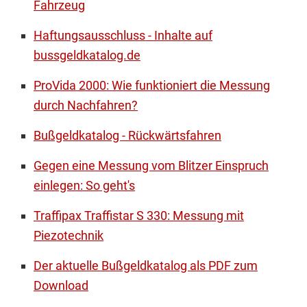
Fahrzeug
Haftungsausschluss - Inhalte auf
bussgeldkatalog.de
ProVida 2000: Wie funktioniert die Messung
durch Nachfahren?
Bußgeldkatalog - Rückwärtsfahren
Gegen eine Messung vom Blitzer Einspruch
einlegen: So geht's
Traffipax Traffistar S 330: Messung mit
Piezotechnik
Der aktuelle Bußgeldkatalog als PDF zum
Download