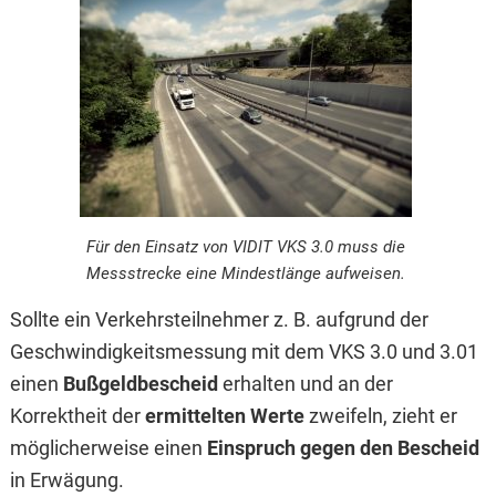
Für den Einsatz von VIDIT VKS 3.0 muss die
Messstrecke eine Mindestlänge aufweisen.
Sollte ein Verkehrsteilnehmer z. B. aufgrund der
Geschwindigkeitsmessung mit dem VKS 3.0 und 3.01
einen
Bußgeldbescheid
erhalten und an der
Korrektheit der
ermittelten Werte
zweifeln, zieht er
möglicherweise einen
Einspruch gegen den Bescheid
in Erwägung.