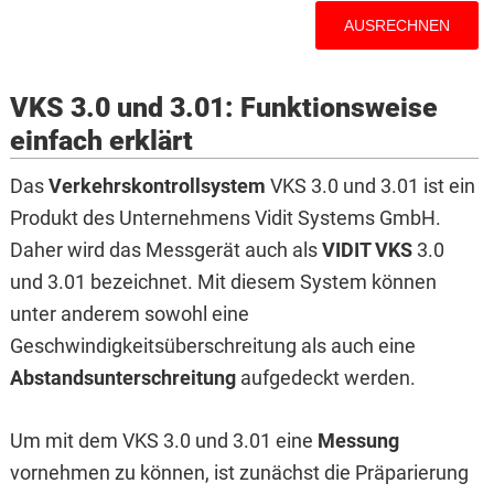
VKS 3.0 und 3.01: Funktionsweise
einfach erklärt
Das
Verkehrskontrollsystem
VKS 3.0 und 3.01 ist ein
Produkt des Unternehmens Vidit Systems GmbH.
Daher wird das Messgerät auch als
VIDIT VKS
3.0
und 3.01 bezeichnet. Mit diesem System können
unter anderem sowohl eine
Geschwindigkeitsüberschreitung als auch eine
Abstandsunterschreitung
aufgedeckt werden.
Um mit dem VKS 3.0 und 3.01 eine
Messung
vornehmen zu können, ist zunächst die Präparierung