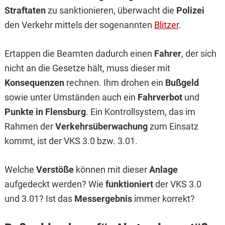
Straftaten
zu sanktionieren, überwacht die
Polizei
den Verkehr mittels der sogenannten
Blitzer
.
Ertappen die Beamten dadurch einen
Fahrer
, der sich
nicht an die Gesetze hält, muss dieser mit
Konsequenzen
rechnen. Ihm drohen ein
Bußgeld
sowie unter Umständen auch ein
Fahrverbot
und
Punkte in Flensburg
. Ein Kontrollsystem, das im
Rahmen der
Verkehrsüberwachung
zum Einsatz
kommt, ist der VKS 3.0 bzw. 3.01.
Welche
Verstöße
können mit dieser
Anlage
aufgedeckt werden? Wie
funktioniert
der VKS 3.0
und 3.01? Ist das
Messergebnis
immer korrekt?