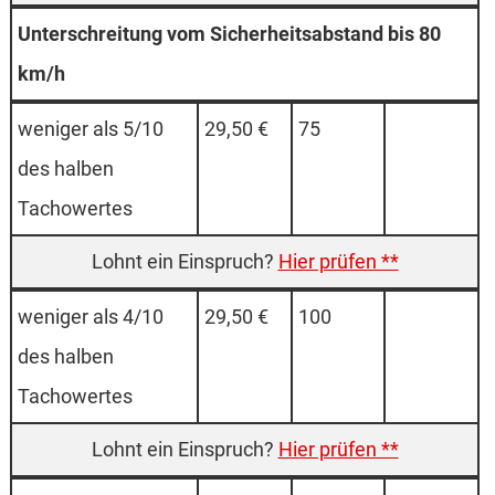
Unterschreitung vom Sicherheitsabstand bis 80
km/h
weniger als 5/10
29,50 €
75
des halben
Tachowertes
Hier prüfen **
weniger als 4/10
29,50 €
100
des halben
Tachowertes
Hier prüfen **