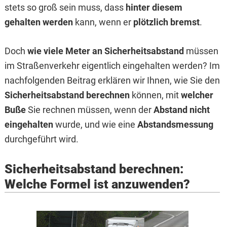
stets so groß sein muss, dass
hinter diesem
gehalten werden
kann, wenn er
plötzlich bremst
.
Doch
wie viele Meter an Sicherheitsabstand
müssen
im Straßenverkehr eigentlich eingehalten werden? Im
nachfolgenden Beitrag erklären wir Ihnen, wie Sie den
Sicherheitsabstand berechnen
können, mit
welcher
Buße
Sie rechnen müssen, wenn der
Abstand nicht
eingehalten
wurde, und wie eine
Abstandsmessung
durchgeführt wird.
Sicherheitsabstand berechnen:
Welche Formel ist anzuwenden?