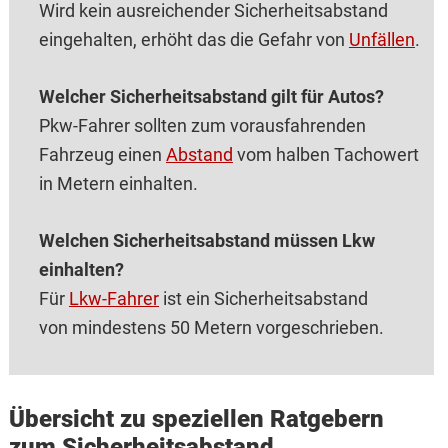
Wird kein ausreichender Sicherheitsabstand
eingehalten, erhöht das die Gefahr von
Unfällen
.
Welcher Sicherheitsabstand gilt für Autos?
Pkw-Fahrer sollten zum vorausfahrenden
Fahrzeug einen
Abstand
vom halben Tachowert
in Metern einhalten.
Welchen Sicherheitsabstand müssen Lkw
einhalten?
Für
Lkw-Fahrer
ist ein Sicherheitsabstand
von mindestens 50 Metern vorgeschrieben.
Übersicht zu speziellen Ratgebern
zum Sicherheitsabstand