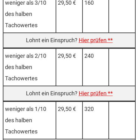
weniger als 3/10
29,50 €
160
des halben
Tachowertes
Hier prüfen **
weniger als 2/10
29,50 €
240
des halben
Tachowertes
Hier prüfen **
weniger als 1/10
29,50 €
320
des halben
Tachowertes