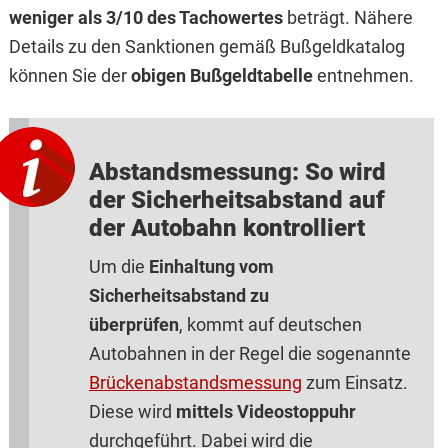
weniger als 3/10 des Tachowertes
beträgt. Nähere
Details zu den Sanktionen gemäß Bußgeldkatalog
können Sie der
obigen Bußgeldtabelle
entnehmen.
Abstandsmessung: So wird
der Sicherheitsabstand auf
der Autobahn kontrolliert
Um die
Einhaltung vom
Sicherheitsabstand zu
überprüfen
, kommt auf deutschen
Autobahnen in der Regel die sogenannte
Brückenabstandsmessung
zum Einsatz.
Diese wird
mittels Videostoppuhr
durchgeführt. Dabei wird die