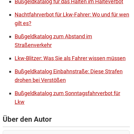
Bußgeldkatalog für das Halten im Halteverbot
Nachtfahrverbot für Lkw-Fahrer: Wo und für wen
gilt es?
Bußgeldkatalog zum Abstand im
Straßenverkehr
Lkw-Blitzer: Was Sie als Fahrer wissen müssen
Bußgeldkatalog Einbahnstraße: Diese Strafen
drohen bei Verstößen
Bußgeldkatalog zum Sonntagsfahrverbot für
Lkw
Über den Autor