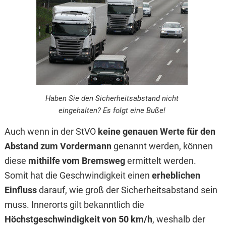
Haben Sie den Sicherheitsabstand nicht
eingehalten? Es folgt eine Buße!
Auch wenn in der StVO
keine genauen Werte für den
Abstand
zum Vordermann
genannt werden, können
diese
mithilfe vom Bremsweg
ermittelt werden.
Somit hat die Geschwindigkeit einen
erheblichen
Einfluss
darauf, wie groß der Sicherheitsabstand sein
muss. Innerorts gilt bekanntlich die
Höchstgeschwindigkeit von 50 km/h
, weshalb der