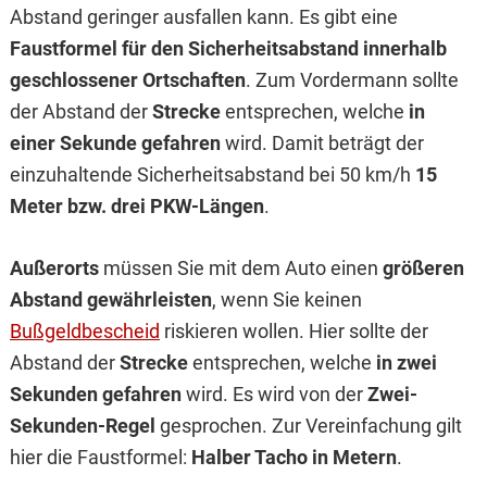
Abstand geringer ausfallen kann. Es gibt eine
Faustformel für den Sicherheitsabstand innerhalb
geschlossener Ortschaften
. Zum Vordermann sollte
der Abstand der
Strecke
entsprechen, welche
in
einer Sekunde gefahren
wird. Damit beträgt der
einzuhaltende Sicherheitsabstand bei 50 km/h
15
Meter bzw. drei PKW-Längen
.
Außerorts
müssen Sie mit dem Auto einen
größeren
Abstand gewährleisten
, wenn Sie keinen
Bußgeldbescheid
riskieren wollen. Hier sollte der
Abstand der
Strecke
entsprechen, welche
in zwei
Sekunden gefahren
wird. Es wird von der
Zwei-
Sekunden-Regel
gesprochen. Zur Vereinfachung gilt
hier die Faustformel:
Halber Tacho in Metern
.