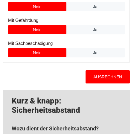
Kurz & knapp:
Sicherheitsabstand
Wozu dient der Sicherheitsabstand?