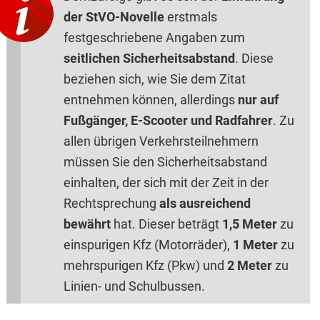
der StVO-Novelle
erstmals
festgeschriebene Angaben zum
seitlichen Sicherheitsabstand
. Diese
beziehen sich, wie Sie dem Zitat
entnehmen können, allerdings
nur auf
Fußgänger, E-Scooter und Radfahrer
. Zu
allen übrigen Verkehrsteilnehmern
müssen Sie den Sicherheitsabstand
einhalten, der sich mit der Zeit in der
Rechtsprechung
als ausreichend
bewährt
hat. Dieser beträgt
1,5 Meter
zu
einspurigen Kfz (Motorräder),
1 Meter
zu
mehrspurigen Kfz (Pkw) und
2 Meter
zu
Linien- und Schulbussen.