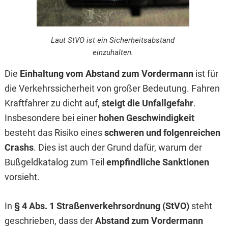
Laut StVO ist ein Sicherheitsabstand
einzuhalten.
Die
Einhaltung vom Abstand
zum Vordermann
ist für
die Verkehrssicherheit von großer Bedeutung. Fahren
Kraftfahrer zu dicht auf,
steigt die Unfallgefahr
.
Insbesondere bei einer
hohen Geschwindigkeit
besteht das Risiko eines
schweren und folgenreichen
Crashs
. Dies ist auch der Grund dafür, warum der
Bußgeldkatalog zum Teil
empfindliche Sanktionen
vorsieht.
In
§ 4 Abs. 1 Straßenverkehrsordnung (StVO)
steht
geschrieben, dass der
Abstand zum Vordermann