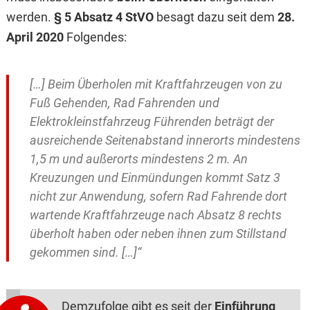
werden.
§ 5 Absatz 4 StVO
besagt dazu seit dem
28.
April 2020
Folgendes:
[…] Beim Überholen mit Kraftfahrzeugen von zu
Fuß Gehenden, Rad Fahrenden und
Elektrokleinstfahrzeug Führenden beträgt der
ausreichende Seitenabstand innerorts mindestens
1,5 m und außerorts mindestens 2 m. An
Kreuzungen und Einmündungen kommt Satz 3
nicht zur Anwendung, sofern Rad Fahrende dort
wartende Kraftfahrzeuge nach Absatz 8 rechts
überholt haben oder neben ihnen zum Stillstand
gekommen sind. […]“
Demzufolge gibt es seit der
Einführung