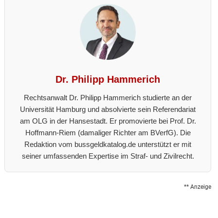
Dr. Philipp Hammerich
Rechtsanwalt Dr. Philipp Hammerich studierte an der
Universität Hamburg und absolvierte sein Referendariat
am OLG in der Hansestadt. Er promovierte bei Prof. Dr.
Hoffmann-Riem (damaliger Richter am BVerfG). Die
Redaktion vom bussgeldkatalog.de unterstützt er mit
seiner umfassenden Expertise im Straf- und Zivilrecht.
** Anzeige
Reader