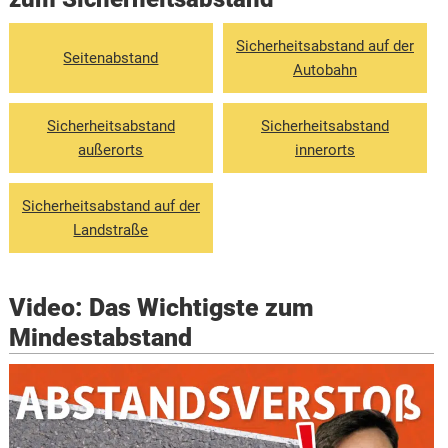
Sicherheitsabstand auf der
Seitenabstand
Autobahn
Sicherheitsabstand
Sicherheitsabstand
außerorts
innerorts
Sicherheitsabstand auf der
Landstraße
Video: Das Wichtigste zum
Mindestabstand