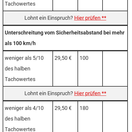
Tachowertes
Hier prüfen **
Unterschreitung vom Sicherheitsabstand bei mehr
als 100 km/h
weniger als 5/10
29,50 €
100
des halben
Tachowertes
Hier prüfen **
weniger als 4/10
29,50 €
180
des halben
Tachowertes