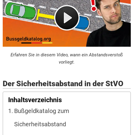
Erfahren Sie in diesem Video, wann ein Abstandsverstoß
vorliegt.
Der Sicherheitsabstand in der StVO
Inhaltsverzeichnis
Bußgeldkatalog zum
Sicherheitsabstand