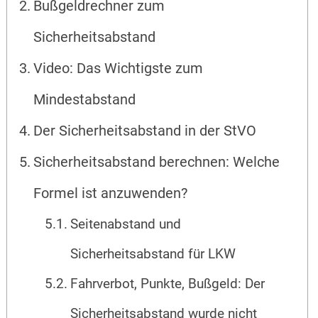
Bußgeldrechner zum
Sicherheitsabstand
Video: Das Wichtigste zum
Mindestabstand
Der Sicherheitsabstand in der StVO
Sicherheitsabstand berechnen: Welche
Formel ist anzuwenden?
Seitenabstand und
Sicherheitsabstand für LKW
Fahrverbot, Punkte, Bußgeld: Der
Sicherheitsabstand wurde nicht