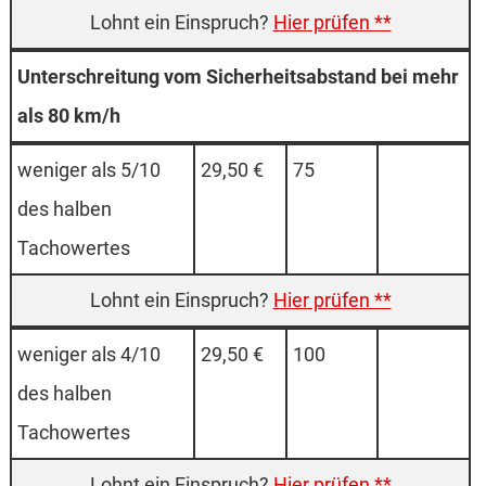
Hier prüfen **
Unterschreitung vom Sicherheitsabstand bei mehr
als 80 km/h
weniger als 5/10
29,50 €
75
des halben
Tachowertes
Hier prüfen **
weniger als 4/10
29,50 €
100
des halben
Tachowertes
Hier prüfen **