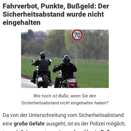
Fahrverbot, Punkte, Bußgeld: Der
Sicherheitsabstand wurde nicht
eingehalten
Wie hoch ist Buße, wenn Sie den
Sicherheitsabstand nicht eingehalten haben?
Da von der Unterschreitung vom Sicherheitsabstand
eine
große Gefahr
ausgeht, ist es der Polizei möglich,