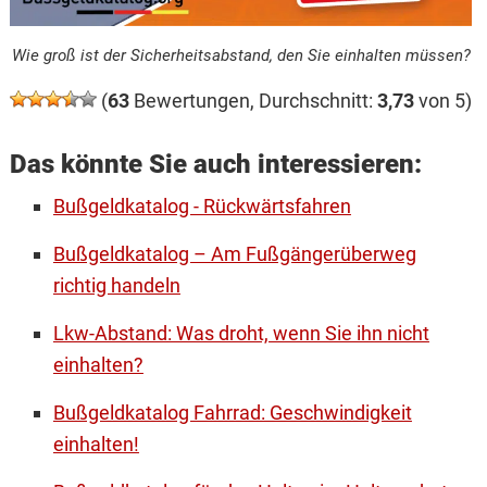
Wie groß ist der Sicherheitsabstand, den Sie einhalten müssen?
(
63
Bewertungen, Durchschnitt:
3,73
von 5)
Das könnte Sie auch interessieren:
Bußgeldkatalog - Rückwärtsfahren
Bußgeldkatalog – Am Fußgängerüberweg
richtig handeln
Lkw-Abstand: Was droht, wenn Sie ihn nicht
einhalten?
Bußgeldkatalog Fahrrad: Geschwindigkeit
einhalten!