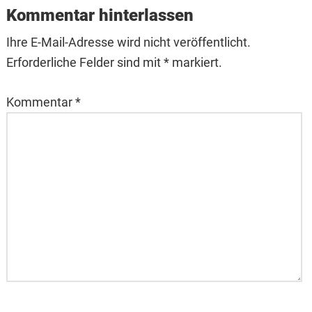
Interactions
Kommentar hinterlassen
Ihre E-Mail-Adresse wird nicht veröffentlicht.
Erforderliche Felder sind mit * markiert.
Kommentar
*