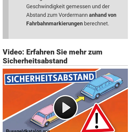
Geschwindigkeit gemessen und der
Abstand zum Vordermann
anhand von
Fahrbahnmarkierungen
berechnet.
Video: Erfahren Sie mehr zum
Sicherheitsabstand