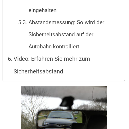
eingehalten
Abstandsmessung: So wird der
Sicherheitsabstand auf der
Autobahn kontrolliert
Video: Erfahren Sie mehr zum
Sicherheitsabstand