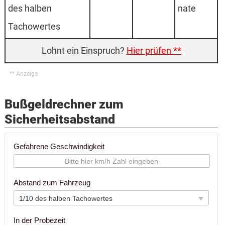
des halben
nate
Tachowertes
Hier prüfen **
Bußgeldrechner zum
Sicherheitsabstand