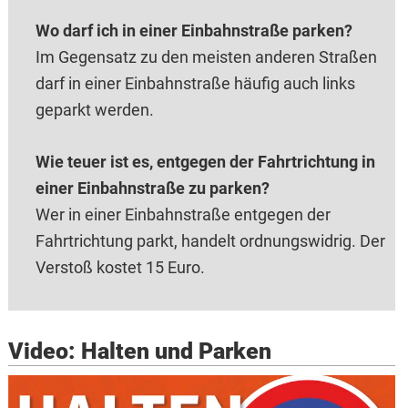
Wo darf ich in einer Einbahnstraße parken?
Im Gegensatz zu den meisten anderen Straßen
darf in einer Einbahnstraße häufig auch links
geparkt werden.
Wie teuer ist es, entgegen der Fahrtrichtung in
einer Einbahnstraße zu parken?
Wer in einer Einbahnstraße entgegen der
Fahrtrichtung parkt, handelt ordnungswidrig. Der
Verstoß kostet 15 Euro.
Video: Halten und Parken