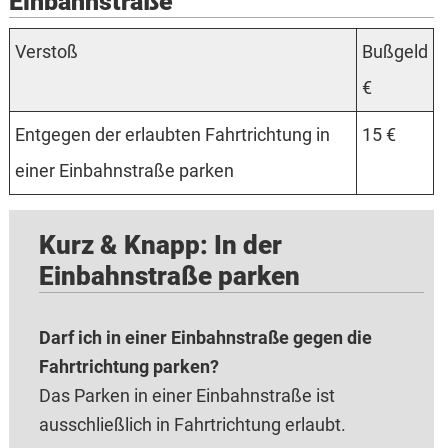
Einbahnstraße
Verstoß
Bußgeld
€
Entgegen der erlaubten Fahrtrichtung in
15 €
einer Einbahnstraße parken
Kurz & Knapp: In der
Einbahnstraße parken
Darf ich in einer Einbahnstraße gegen die
Fahrtrichtung parken?
Das Parken in einer Einbahnstraße ist
ausschließlich in Fahrtrichtung erlaubt.