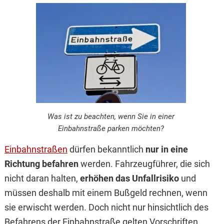
Was ist zu beachten, wenn Sie in einer
Einbahnstraße parken möchten?
Einbahnstraßen
dürfen bekanntlich
nur in eine
Richtung befahren
werden. Fahrzeugführer, die sich
nicht daran halten,
erhöhen das Unfallrisiko
und
müssen deshalb mit einem Bußgeld rechnen, wenn
sie erwischt werden. Doch nicht nur hinsichtlich des
Befahrens der Einbahnstraße gelten Vorschriften.