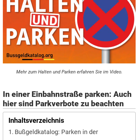
Mehr zum Halten und Parken erfahren Sie im Video.
In einer Einbahnstraße parken: Auch
hier sind Parkverbote zu beachten
Inhaltsverzeichnis
Bußgeldkatalog: Parken in der