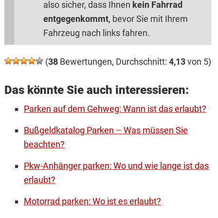
also sicher, dass Ihnen
kein Fahrrad
entgegenkommt
, bevor Sie mit Ihrem
Fahrzeug nach links fahren.
(
38
Bewertungen, Durchschnitt:
4,13
von 5)
Das könnte Sie auch interessieren:
Parken auf dem Gehweg: Wann ist das erlaubt?
Bußgeldkatalog Parken – Was müssen Sie
beachten?
Pkw-Anhänger parken: Wo und wie lange ist das
erlaubt?
Motorrad parken: Wo ist es erlaubt?