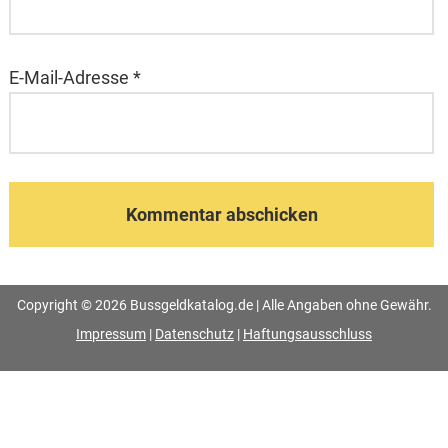
E-Mail-Adresse
*
Copyright © 2026 Bussgeldkatalog.de | Alle Angaben ohne Gewähr.
Impressum
|
Datenschutz
|
Haftungsausschluss