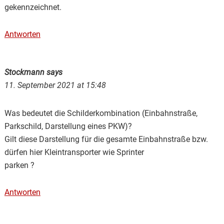
gekennzeichnet.
Antworten
Stockmann
says
11. September 2021 at 15:48
Was bedeutet die Schilderkombination (Einbahnstraße,
Parkschild, Darstellung eines PKW)?
Gilt diese Darstellung für die gesamte Einbahnstraße bzw.
dürfen hier Kleintransporter wie Sprinter
parken ?
Antworten