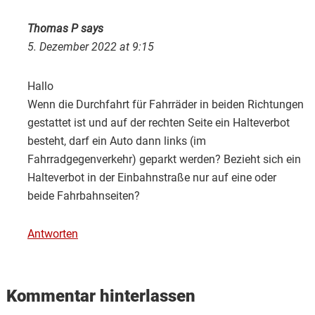
Thomas P
says
5. Dezember 2022 at 9:15
Hallo
Wenn die Durchfahrt für Fahrräder in beiden Richtungen
gestattet ist und auf der rechten Seite ein Halteverbot
besteht, darf ein Auto dann links (im
Fahrradgegenverkehr) geparkt werden? Bezieht sich ein
Halteverbot in der Einbahnstraße nur auf eine oder
beide Fahrbahnseiten?
Antworten
Kommentar hinterlassen