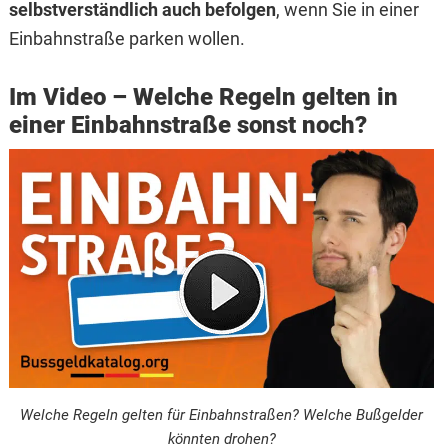
selbstverständlich auch befolgen
, wenn Sie in einer
Einbahnstraße parken wollen.
Im Video – Welche Regeln gelten in
einer Einbahnstraße sonst noch?
Welche Regeln gelten für Einbahnstraßen? Welche Bußgelder
könnten drohen?