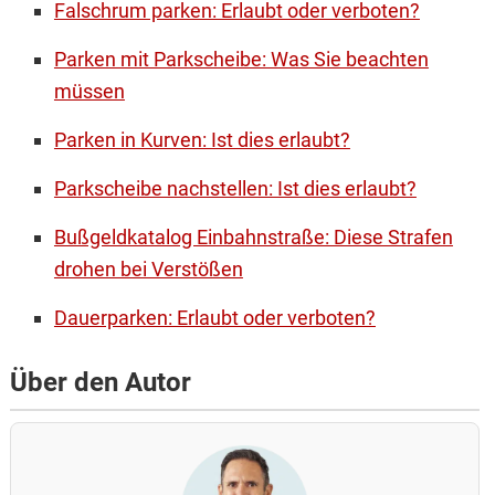
Falschrum parken: Erlaubt oder verboten?
Parken mit Parkscheibe: Was Sie beachten
müssen
Parken in Kurven: Ist dies erlaubt?
Parkscheibe nachstellen: Ist dies erlaubt?
Bußgeldkatalog Einbahnstraße: Diese Strafen
drohen bei Verstößen
Dauerparken: Erlaubt oder verboten?
Über den Autor