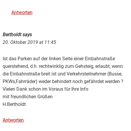
Antworten
Bertholdt
says
20. Oktober 2019 at 11:45
Ist das Parken auf der linken Seite einer Einbahnstraße
querstehend, d.h. rechtwinklig zum Gehsteig, erlaubt, wenn
die Einbahnstraße breit ist und Verkehrsteilnehmer (Busse,
PKWs,Fahrräder) weder behindert noch gefährdet werden ?
Vielen Dank schon im Voraus für Ihre Info
mit freundlichen Grüßen
H.Bertholdt
Antworten