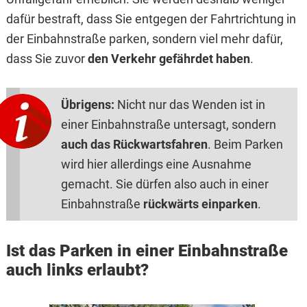
dafür bestraft, dass Sie entgegen der Fahrtrichtung in
der Einbahnstraße parken, sondern viel mehr dafür,
dass Sie zuvor
den Verkehr gefährdet haben
.
Übrigens:
Nicht nur das Wenden ist in
einer Einbahnstraße untersagt, sondern
auch das Rückwartsfahren
. Beim Parken
wird hier allerdings eine Ausnahme
gemacht. Sie dürfen also auch in einer
Einbahnstraße
rückwärts einparken
.
Ist das Parken in einer Einbahnstraße
auch links erlaubt?