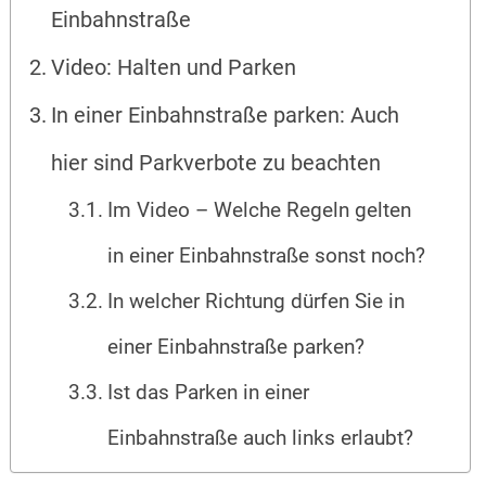
Einbahnstraße
Video: Halten und Parken
In einer Einbahnstraße parken: Auch
hier sind Parkverbote zu beachten
Im Video – Welche Regeln gelten
in einer Einbahnstraße sonst noch?
In welcher Richtung dürfen Sie in
einer Einbahnstraße parken?
Ist das Parken in einer
Einbahnstraße auch links erlaubt?