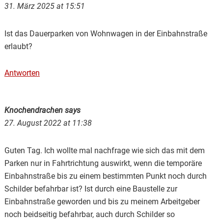
31. März 2025 at 15:51
Ist das Dauerparken von Wohnwagen in der Einbahnstraße
erlaubt?
Antworten
Knochendrachen
says
27. August 2022 at 11:38
Guten Tag. Ich wollte mal nachfrage wie sich das mit dem
Parken nur in Fahrtrichtung auswirkt, wenn die temporäre
Einbahnstraße bis zu einem bestimmten Punkt noch durch
Schilder befahrbar ist? Ist durch eine Baustelle zur
Einbahnstraße geworden und bis zu meinem Arbeitgeber
noch beidseitig befahrbar, auch durch Schilder so