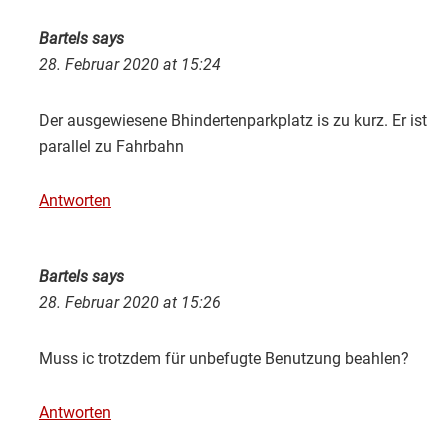
Bartels
says
28. Februar 2020 at 15:24
Der ausgewiesene Bhindertenparkplatz is zu kurz. Er ist
parallel zu Fahrbahn
Antworten
Bartels
says
28. Februar 2020 at 15:26
Muss ic trotzdem für unbefugte Benutzung beahlen?
Antworten