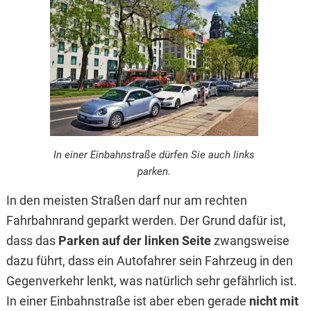
In einer Einbahnstraße dürfen Sie auch links
parken.
In den meisten Straßen darf nur am rechten
Fahrbahnrand geparkt werden. Der Grund dafür ist,
dass das
Parken auf der linken Seite
zwangsweise
dazu führt, dass ein Autofahrer sein Fahrzeug in den
Gegenverkehr lenkt, was natürlich sehr gefährlich ist.
In einer Einbahnstraße ist aber eben gerade
nicht mit