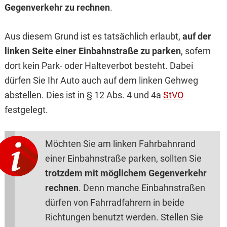
Gegenverkehr zu rechnen
.
Aus diesem Grund ist es tatsächlich erlaubt,
auf der
linken Seite einer Einbahnstraße zu parken
, sofern
dort kein Park- oder Halteverbot besteht. Dabei
dürfen Sie Ihr Auto auch auf dem linken Gehweg
abstellen. Dies ist in § 12 Abs. 4 und 4a
StVO
festgelegt.
Möchten Sie am linken Fahrbahnrand
einer Einbahnstraße parken, sollten Sie
trotzdem mit möglichem Gegenverkehr
rechnen
. Denn manche Einbahnstraßen
dürfen von Fahrradfahrern in beide
Richtungen benutzt werden. Stellen Sie