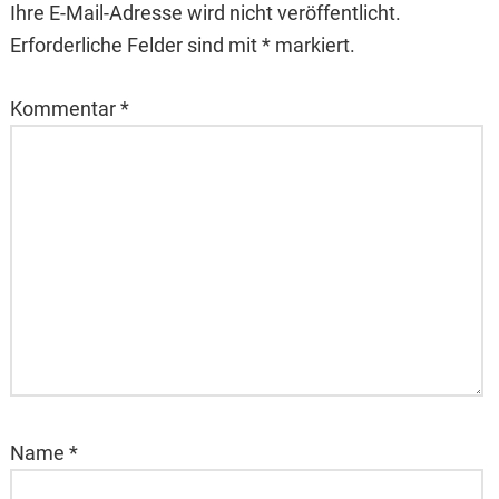
Ihre E-Mail-Adresse wird nicht veröffentlicht.
Erforderliche Felder sind mit * markiert.
Kommentar
*
Name
*