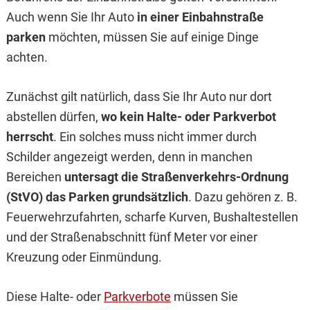
Auch wenn Sie Ihr Auto
in einer Einbahnstraße
parken
möchten, müssen Sie auf einige Dinge
achten.
Zunächst gilt natürlich, dass Sie Ihr Auto nur dort
abstellen dürfen,
wo kein Halte- oder Parkverbot
herrscht
. Ein solches muss nicht immer durch
Schilder angezeigt werden, denn in manchen
Bereichen
untersagt die Straßenverkehrs-Ordnung
(StVO) das Parken grundsätzlich
. Dazu gehören z. B.
Feuerwehrzufahrten, scharfe Kurven, Bushaltestellen
und der Straßenabschnitt fünf Meter vor einer
Kreuzung oder Einmündung.
Diese Halte- oder
Parkverbote
müssen Sie