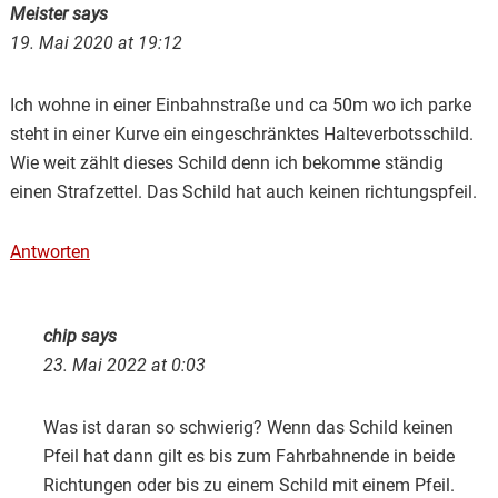
Meister
says
19. Mai 2020 at 19:12
Ich wohne in einer Einbahnstraße und ca 50m wo ich parke
steht in einer Kurve ein eingeschränktes Halteverbotsschild.
Wie weit zählt dieses Schild denn ich bekomme ständig
einen Strafzettel. Das Schild hat auch keinen richtungspfeil.
Antworten
chip
says
23. Mai 2022 at 0:03
Was ist daran so schwierig? Wenn das Schild keinen
Pfeil hat dann gilt es bis zum Fahrbahnende in beide
Richtungen oder bis zu einem Schild mit einem Pfeil.