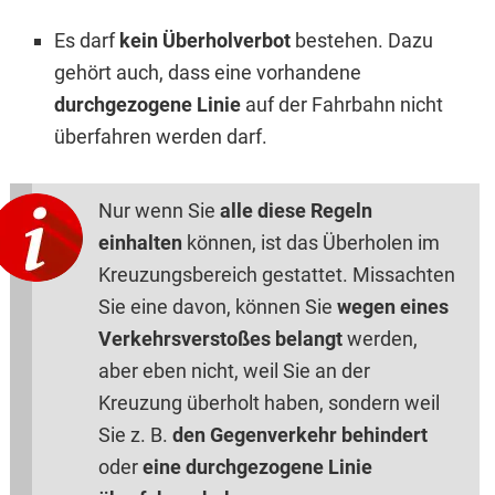
Es darf
kein Überholverbot
bestehen. Dazu
gehört auch, dass eine vorhandene
durchgezogene Linie
auf der Fahrbahn nicht
überfahren werden darf.
Nur wenn Sie
alle diese Regeln
einhalten
können, ist das Überholen im
Kreuzungsbereich gestattet. Missachten
Sie eine davon, können Sie
wegen eines
Verkehrsverstoßes belangt
werden,
aber eben nicht, weil Sie an der
Kreuzung überholt haben, sondern weil
Sie z. B.
den Gegenverkehr behindert
oder
eine durchgezogene Linie