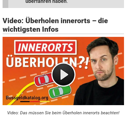
überfahren haben
.
Video: Überholen innerorts – die
wichtigsten Infos
Video: Das müssen Sie beim Überholen innerorts beachten!