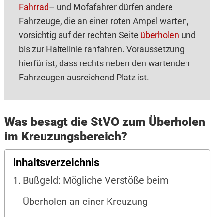
Fahrrad
– und Mofafahrer dürfen andere
Fahrzeuge, die an einer roten Ampel warten,
vorsichtig auf der rechten Seite
überholen
und
bis zur Haltelinie ranfahren. Voraussetzung
hierfür ist, dass rechts neben den wartenden
Fahrzeugen ausreichend Platz ist.
Was besagt die StVO zum Überholen
im Kreuzungsbereich?
Inhaltsverzeichnis
Bußgeld: Mögliche Verstöße beim
Überholen an einer Kreuzung