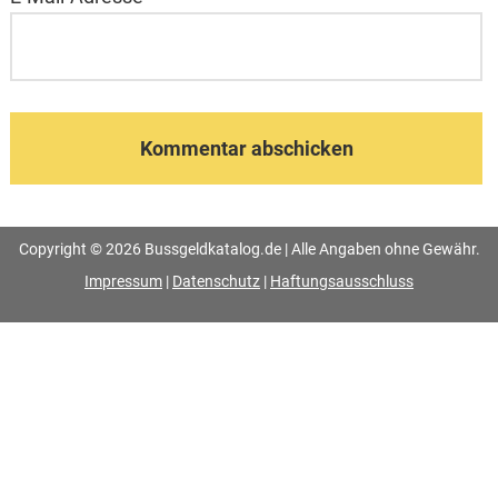
Copyright © 2026 Bussgeldkatalog.de | Alle Angaben ohne Gewähr.
Impressum
|
Datenschutz
|
Haftungsausschluss