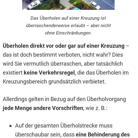
Das Überholen auf einer Kreuzung ist
überraschenderweise erlaubt – aber nicht
ohne Einschränkungen.
Überholen direkt vor oder gar auf einer Kreuzung
–
das ist doch bestimmt verboten, nicht wahr? Dies
wird Sie vermutlich überraschen, aber tatsächlich
existiert
keine Verkehrsregel
, die das Überholen im
Kreuzungsbereich grundsätzlich verbietet.
Allerdings gelten in Bezug auf den Überholvorgang
jede Menge andere Vorschriften
, wie z. B.:
Auf der gesamten Überholstrecke muss
überschaubar sein, dass
eine Behinderung des