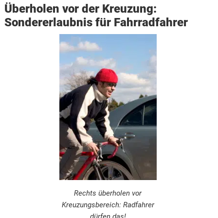
Überholen vor der Kreuzung:
Sondererlaubnis für Fahrradfahrer
Rechts überholen vor
Kreuzungsbereich: Radfahrer
dürfen das!