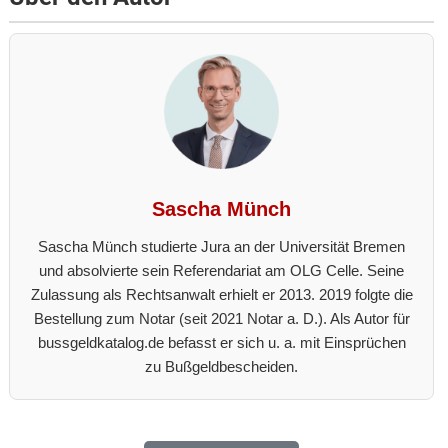
Sascha Münch
Sascha Münch studierte Jura an der Universität Bremen
und absolvierte sein Referendariat am OLG Celle. Seine
Zulassung als Rechtsanwalt erhielt er 2013. 2019 folgte die
Bestellung zum Notar (seit 2021 Notar a. D.). Als Autor für
bussgeldkatalog.de befasst er sich u. a. mit Einsprüchen
zu Bußgeldbescheiden.