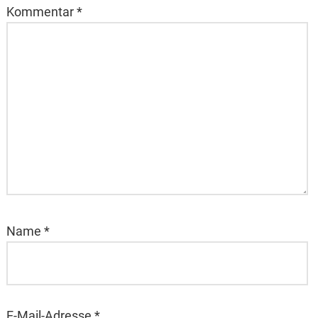
Kommentar
*
Name
*
E-Mail-Adresse
*