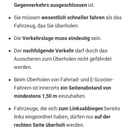
Gegenverkehrs ausgeschlossen
ist.
Sie müssen
wesentlich schneller fahren
als das
Fahrzeug, das Sie überholen.
Die
Verkehrslage muss eindeutig
sein.
Der
nachfolgende Verkehr
darf durch das
Ausscheren zum Überholen nicht gefährdet
werden.
Beim Überholen von Fahrrad- und E-Scooter-
Fahrern ist innerorts
ein Seitenabstand von
mindestens 1,50 m
einzuhalten.
Fahrzeuge, die sich
zum Linksabbiegen
bereits
links eingeordnet haben, dürfen nur
auf der
rechten Seite überholt
werden.