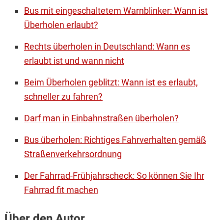
Bus mit eingeschaltetem Warnblinker: Wann ist
Überholen erlaubt?
Rechts überholen in Deutschland: Wann es
erlaubt ist und wann nicht
Beim Überholen geblitzt: Wann ist es erlaubt,
schneller zu fahren?
Darf man in Einbahnstraßen überholen?
Bus überholen: Richtiges Fahrverhalten gemäß
Straßenverkehrsordnung
Der Fahrrad-Frühjahrscheck: So können Sie Ihr
Fahrrad fit machen
Über den Autor