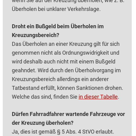
wenn Sie auf der Kreuzung überholen, wie z. B.
Überholen bei unklarer Verkehrslage.
Droht ein Bußgeld beim Überholen im
Kreuzungsbereich?
Das Überholen an einer Kreuzung gilt für sich
genommen nicht als Ordnungswidrigkeit und
wird deshalb auch nicht mit einem Bußgeld
geahndet. Wird durch den Überholvorgang im
Kreuzungsbereich allerdings ein anderer
Tatbestand erfüllt, können Sanktionen drohen.
Welche das sind, finden Sie
in dieser Tabelle
.
Dürfen Fahrradfahrer wartende Fahrzeuge vor
der Kreuzung überholen?
Ja, dies ist gemäß § 5 Abs. 4 StVO erlaubt.