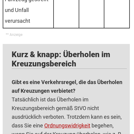
und Unfall
verursacht
Kurz & knapp: Überholen im
Kreuzungsbereich
Gibt es eine Verkehrsregel, die das Überholen
auf Kreuzungen verbietet?
Tatsächlich ist das Überholen im
Kreuzungsbereich gemäß StVO nicht
ausdrücklich verboten. Trotzdem kann es sein,
dass Sie eine
Ordnungswidrigkeit
begehen,