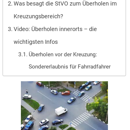
Was besagt die StVO zum Überholen im
Kreuzungsbereich?
Video: Überholen innerorts – die
wichtigsten Infos
Überholen vor der Kreuzung:
Sondererlaubnis für Fahrradfahrer