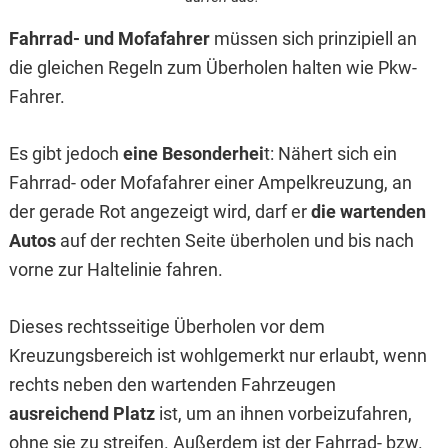
Fahrrad- und Mofafahrer
müssen sich prinzipiell an
die gleichen Regeln zum Überholen halten wie Pkw-
Fahrer.
Es gibt jedoch
eine Besonderhei
t: Nähert sich ein
Fahrrad- oder Mofafahrer einer Ampelkreuzung, an
der gerade Rot angezeigt wird, darf er
die wartenden
Autos
auf der rechten Seite überholen und bis nach
vorne zur Haltelinie fahren.
Dieses rechtsseitige Überholen vor dem
Kreuzungsbereich ist wohlgemerkt nur erlaubt, wenn
rechts neben den wartenden Fahrzeugen
ausreichend Platz
ist, um an ihnen vorbeizufahren,
ohne sie zu streifen. Außerdem ist der Fahrrad- bzw.