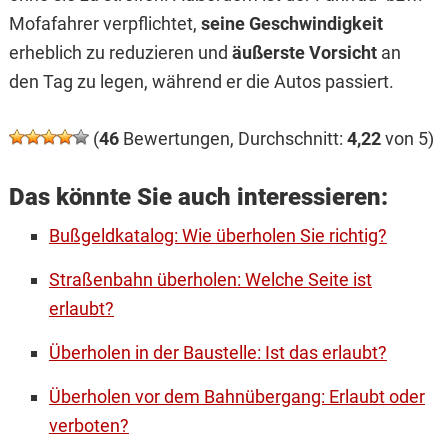
Mofafahrer verpflichtet,
seine Geschwindigkeit
erheblich zu reduzieren und
äußerste Vorsicht
an
den Tag zu legen, während er die Autos passiert.
(
46
Bewertungen, Durchschnitt:
4,22
von 5)
Das könnte Sie auch interessieren:
Bußgeldkatalog: Wie überholen Sie richtig?
Straßenbahn überholen: Welche Seite ist
erlaubt?
Überholen in der Baustelle: Ist das erlaubt?
Überholen vor dem Bahnübergang: Erlaubt oder
verboten?