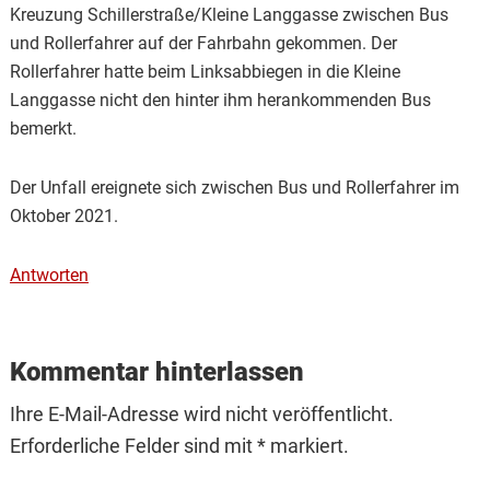
Kreuzung Schillerstraße/Kleine Langgasse zwischen Bus
und Rollerfahrer auf der Fahrbahn gekommen. Der
Rollerfahrer hatte beim Linksabbiegen in die Kleine
Langgasse nicht den hinter ihm herankommenden Bus
bemerkt.
Der Unfall ereignete sich zwischen Bus und Rollerfahrer im
Oktober 2021.
Antworten
Kommentar hinterlassen
Ihre E-Mail-Adresse wird nicht veröffentlicht.
Erforderliche Felder sind mit * markiert.