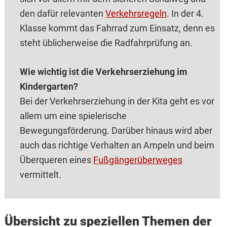
den dafür relevanten
Verkehrsregeln
. In der 4.
Klasse kommt das Fahrrad zum Einsatz, denn es
steht üblicherweise die Radfahrprüfung an.
Wie wichtig ist die Verkehrserziehung im
Kindergarten?
Bei der Verkehrserziehung in der Kita geht es vor
allem um eine spielerische
Bewegungsförderung. Darüber hinaus wird aber
auch das richtige Verhalten an Ampeln und beim
Überqueren eines
Fußgängerüberweges
vermittelt.
Übersicht zu speziellen Themen der