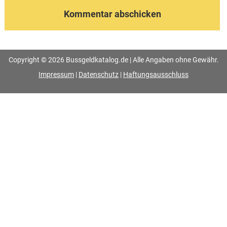
Copyright © 2026 Bussgeldkatalog.de | Alle Angaben ohne Gewähr.
Impressum
|
Datenschutz
|
Haftungsausschluss