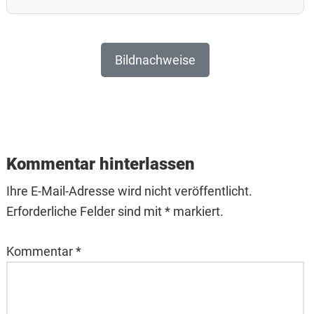
Bildnachweise
Reader
Interactions
Kommentar hinterlassen
Ihre E-Mail-Adresse wird nicht veröffentlicht.
Erforderliche Felder sind mit * markiert.
Kommentar
*