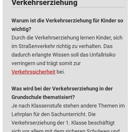
Verkehrserziehung
Warum ist die Verkehrserziehung für Kinder so
wichtig?
Durch die Verkehrserziehung lernen Kinder, sich
im Straßenverkehr richtig zu verhalten. Das
dadurch erlangte Wissen soll das Unfallrisiko
verringern und trägt somit zur
Verkehrssicherheit
bei.
Was wird bei der Verkehrserziehung in der
Grundschule thematisiert?
Je nach Klassenstufe stehen andere Themen im
Lehrplan für den Sachunterricht. Die
Verkehrserziehung der 1. Klasse beschäftigt
sich vor allem mit dem sicheren Schulweg und