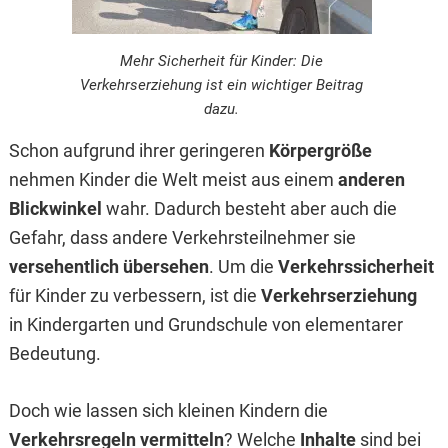
Mehr Sicherheit für Kinder: Die
Verkehrserziehung ist ein wichtiger Beitrag
dazu.
Schon aufgrund ihrer geringeren
Körpergröße
nehmen Kinder die Welt meist aus einem
anderen
Blickwinkel
wahr. Dadurch besteht aber auch die
Gefahr, dass andere Verkehrsteilnehmer sie
versehentlich übersehen
. Um die
Verkehrssicherheit
für Kinder zu verbessern, ist die
Verkehrserziehung
in Kindergarten und Grundschule von elementarer
Bedeutung.
Doch wie lassen sich kleinen Kindern die
Verkehrsregeln vermitteln
? Welche
Inhalte
sind bei