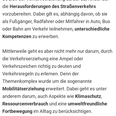
die
Herausforderungen des Straßenverkehrs
vorzubereiten. Dabei gilt es, abhängig davon, ob sie
als Fußgänger, Radfahrer oder Mitfahrer in Auto, Bus
oder Bahn am Verkehr teilnehmen,
unterschiedliche
Kompetenzen
zu erwerben.
Mittlerweile geht es aber nicht mehr nur darum, durch
die Verkehrserziehung eine Ampel oder
Verkehrszeichen richtig zu deuten und
Verkehrsregeln zu erlernen. Denn der
Themenkomplex wurde um die sogenannte
Mobilitätserziehung
erweitert. Dabei geht es unter
anderem darum, auch Aspekte wie
Klimaschutz
,
Ressourcenverbrauch
und eine
umweltfreundliche
Fortbewegung
im Alltag zu berücksichtigen.