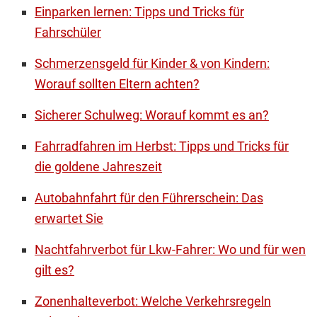
Einparken lernen: Tipps und Tricks für
Fahrschüler
Schmerzensgeld für Kinder & von Kindern:
Worauf sollten Eltern achten?
Sicherer Schulweg: Worauf kommt es an?
Fahrradfahren im Herbst: Tipps und Tricks für
die goldene Jahreszeit
Autobahnfahrt für den Führerschein: Das
erwartet Sie
Nachtfahrverbot für Lkw-Fahrer: Wo und für wen
gilt es?
Zonenhalteverbot: Welche Verkehrsregeln