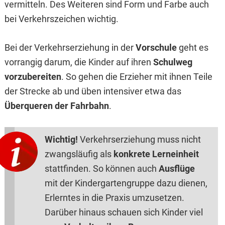
vermitteln. Des Weiteren sind Form und Farbe auch
bei Verkehrszeichen wichtig.
Bei der Verkehrserziehung in der
Vorschule
geht es
vorrangig darum, die Kinder auf ihren
Schulweg
vorzubereiten
. So gehen die Erzieher mit ihnen Teile
der Strecke ab und üben intensiver etwa das
Überqueren der Fahrbahn
.
Wichtig!
Verkehrserziehung muss nicht
zwangsläufig als
konkrete Lerneinheit
stattfinden. So können auch
Ausflüge
mit der Kindergartengruppe dazu dienen,
Erlerntes in die Praxis umzusetzen.
Darüber hinaus schauen sich Kinder viel