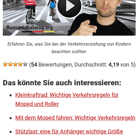
Erfahren Sie, was Sie bei der Verkehrserziehung von Kindern
beachten sollten.
(
54
Bewertungen, Durchschnitt:
4,19
von 5)
Das könnte Sie auch interessieren:
Kleinkraftrad: Wichtige Verkehrsregeln für
Moped und Roller
Mit dem Moped fahren: Wichtige Verkehrsregeln
Stützlast: eine für Anhänger wichtige Größe