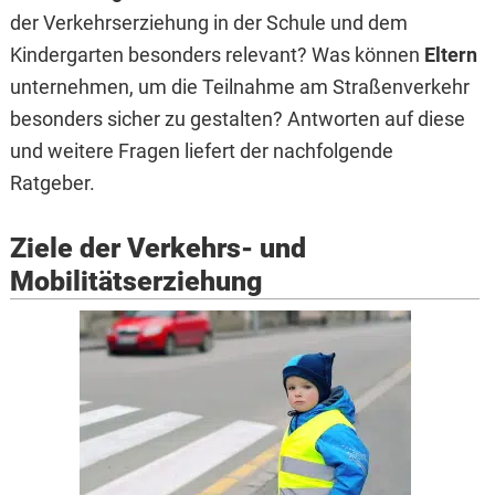
der Verkehrserziehung in der Schule und dem
Kindergarten besonders relevant? Was können
Eltern
unternehmen, um die Teilnahme am Straßenverkehr
besonders sicher zu gestalten? Antworten auf diese
und weitere Fragen liefert der nachfolgende
Ratgeber.
Ziele der Verkehrs- und
Mobilitätserziehung