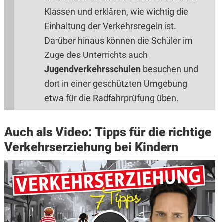
Klassen und erklären, wie wichtig die
Einhaltung der Verkehrsregeln ist.
Darüber hinaus können die Schüler im
Zuge des Unterrichts auch
Jugendverkehrsschulen
besuchen und
dort in einer geschützten Umgebung
etwa für die Radfahrprüfung üben.
Auch als Video: Tipps für die richtige
Verkehrserziehung bei Kindern