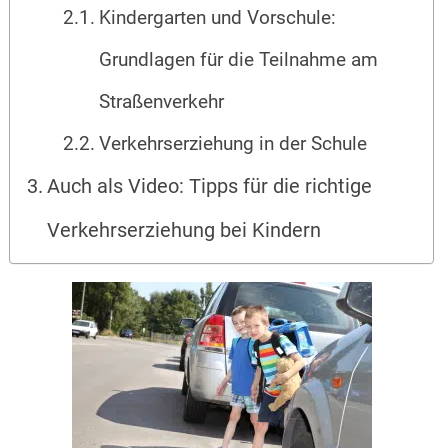
Kindergarten und Vorschule:
Grundlagen für die Teilnahme am
Straßenverkehr
Verkehrserziehung in der Schule
Auch als Video: Tipps für die richtige
Verkehrserziehung bei Kindern