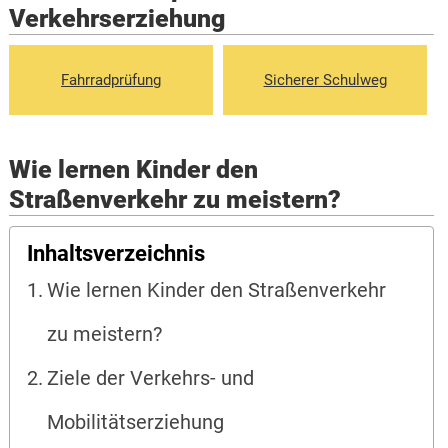
Verkehrserziehung
Fahrradprüfung
Sicherer Schulweg
Wie lernen Kinder den
Straßenverkehr zu meistern?
Inhaltsverzeichnis
Wie lernen Kinder den Straßenverkehr
zu meistern?
Ziele der Verkehrs- und
Mobilitätserziehung