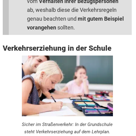
vom
Verhalten ihrer Bezugspersonen
ab, weshalb diese die Verkehrsregeln
genau beachten und
mit gutem Beispiel
vorangehen
sollten.
Verkehrserziehung in der Schule
Sicher im Straßenverkehr: In der Grundschule
steht Verkehrserziehung auf dem Lehrplan.