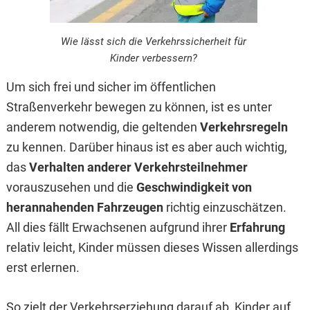
Wie lässt sich die Verkehrssicherheit für
Kinder verbessern?
Um sich frei und sicher im öffentlichen
Straßenverkehr bewegen zu können, ist es unter
anderem notwendig, die geltenden
Verkehrsregeln
zu kennen. Darüber hinaus ist es aber auch wichtig,
das
Verhalten anderer Verkehrsteilnehmer
vorauszusehen und die
Geschwindigkeit von
herannahenden Fahrzeugen
richtig einzuschätzen.
All dies fällt Erwachsenen aufgrund ihrer
Erfahrung
relativ leicht, Kinder müssen dieses Wissen allerdings
erst erlernen.
So zielt der Verkehrserziehung darauf ab, Kinder auf