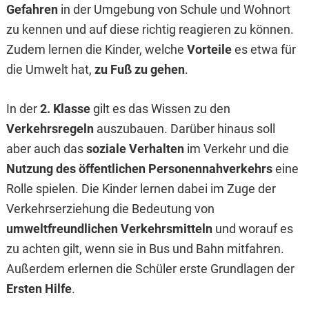
Gefahren
in der Umgebung von Schule und Wohnort
zu kennen und auf diese richtig reagieren zu können.
Zudem lernen die Kinder, welche
Vorteile
es etwa für
die Umwelt hat,
zu Fuß zu gehen
.
In der
2. Klasse
gilt es das Wissen zu den
Verkehrsregeln
auszubauen. Darüber hinaus soll
aber auch das
soziale Verhalten
im Verkehr und die
Nutzung des öffentlichen Personennahverkehrs
eine
Rolle spielen. Die Kinder lernen dabei im Zuge der
Verkehrserziehung die Bedeutung von
umweltfreundlichen Verkehrsmitteln
und worauf es
zu achten gilt, wenn sie in Bus und Bahn mitfahren.
Außerdem erlernen die Schüler erste Grundlagen der
Ersten Hilfe
.