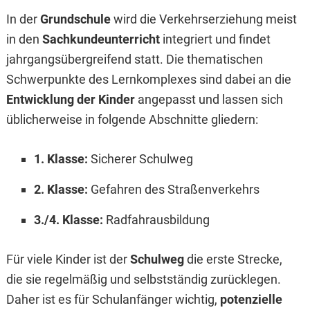
In der
Grundschule
wird die Verkehrserziehung meist
in den
Sachkundeunterricht
integriert und findet
jahrgangsübergreifend statt. Die thematischen
Schwerpunkte des Lernkomplexes sind dabei an die
Entwicklung der Kinder
angepasst und lassen sich
üblicherweise in folgende Abschnitte gliedern:
1. Klasse:
Sicherer Schulweg
2. Klasse:
Gefahren des Straßenverkehrs
3./4. Klasse:
Radfahrausbildung
Für viele Kinder ist der
Schulweg
die erste Strecke,
die sie regelmäßig und selbstständig zurücklegen.
Daher ist es für Schulanfänger wichtig,
potenzielle