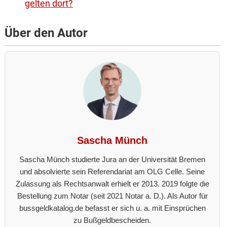
gelten dort?
Über den Autor
Sascha Münch
Sascha Münch studierte Jura an der Universität Bremen
und absolvierte sein Referendariat am OLG Celle. Seine
Zulassung als Rechtsanwalt erhielt er 2013. 2019 folgte die
Bestellung zum Notar (seit 2021 Notar a. D.). Als Autor für
bussgeldkatalog.de befasst er sich u. a. mit Einsprüchen
zu Bußgeldbescheiden.