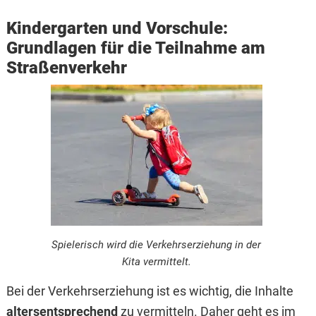
Kindergarten und Vorschule:
Grundlagen für die Teilnahme am
Straßenverkehr
Spielerisch wird die Verkehrserziehung in der
Kita vermittelt.
Bei der Verkehrserziehung ist es wichtig, die Inhalte
altersentsprechend
zu vermitteln. Daher geht es im