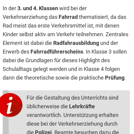
In der
3. und 4. Klassen
wird bei der
Verkehrserziehung das
Fahrrad
thematisiert, da das
Rad meist das erste Verkehrsmittel ist, mit denen
Kinder selbst aktiv am Verkehr teilnehmen. Zentrales
Element ist dabei die
Radfahrausbildung
und der
Erwerb des
Fahrradführerscheins
. In Klasse 3 sollen
dabei die Grundlagen für dieses Highlight des
Schulalltags gelegt werden und in Klasse 4 folgen
dann die theoretische sowie die praktische
Prüfung
.
Für die Gestaltung des Unterrichts sind
üblicherweise die
Lehrkräfte
verantwortlich. Unterstützung erhalten
diese bei der Verkehrserziehung durch
die
Polizei
. Beamte besuchen dazu die