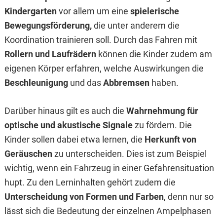
Kindergarten
vor allem um eine
spielerische
Bewegungsförderung,
die unter anderem die
Koordination trainieren soll. Durch das Fahren mit
Rollern und Laufrädern
können die Kinder zudem am
eigenen Körper erfahren, welche Auswirkungen die
Beschleunigung
und das
Abbremsen
haben.
Darüber hinaus gilt es auch die
Wahrnehmung für
optische und akustische Signale
zu fördern. Die
Kinder sollen dabei etwa lernen, die
Herkunft von
Geräuschen
zu unterscheiden. Dies ist zum Beispiel
wichtig, wenn ein Fahrzeug in einer Gefahrensituation
hupt. Zu den Lerninhalten gehört zudem die
Unterscheidung von Formen und Farben
, denn nur so
lässt sich die Bedeutung der einzelnen Ampelphasen