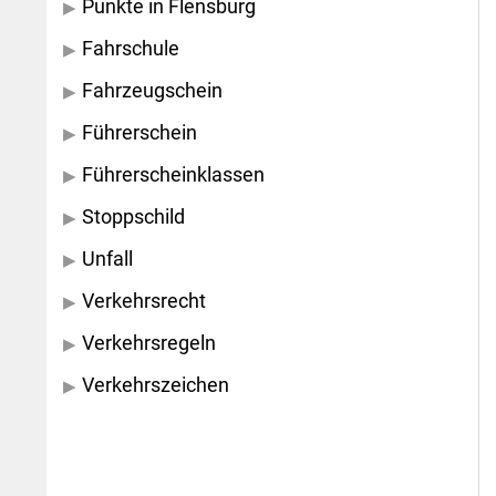
Punkte in Flensburg
Fahrschule
Fahrzeugschein
Führerschein
Führerscheinklassen
Stoppschild
Unfall
Verkehrsrecht
Verkehrsregeln
Verkehrszeichen