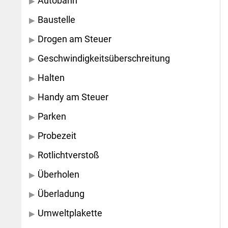
Autobahn
Baustelle
Drogen am Steuer
Geschwindigkeitsüberschreitung
Halten
Handy am Steuer
Parken
Probezeit
Rotlichtverstoß
Überholen
Überladung
Umweltplakette