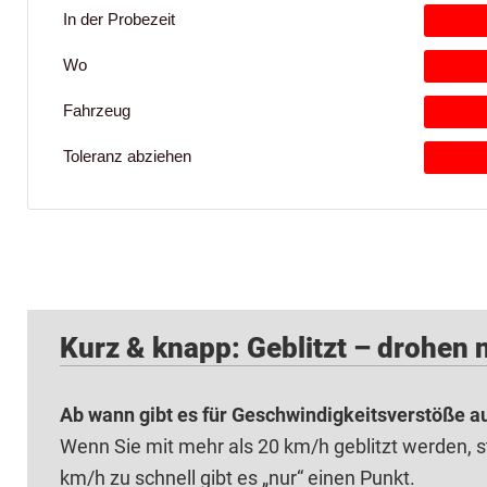
Kurz & knapp: Geblitzt – drohen
Ab wann gibt es für Geschwindigkeitsverstöße 
Wenn Sie mit mehr als 20 km/h geblitzt werden, s
km/h zu schnell gibt es „nur“ einen Punkt.