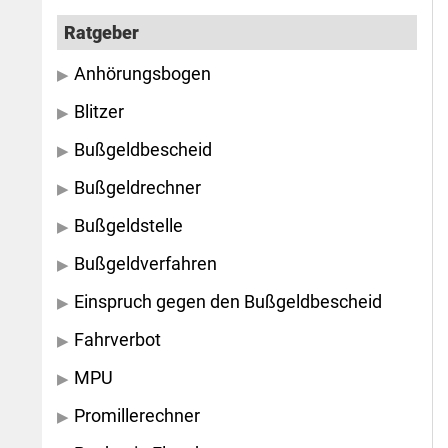
Ratgeber
Anhörungsbogen
Blitzer
Bußgeldbescheid
Bußgeldrechner
Bußgeldstelle
Bußgeldverfahren
Einspruch gegen den Bußgeldbescheid
Fahrverbot
MPU
Promillerechner