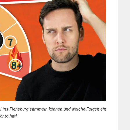
mal ins Flensburg sammeln können und welche Folgen ein
onto hat!