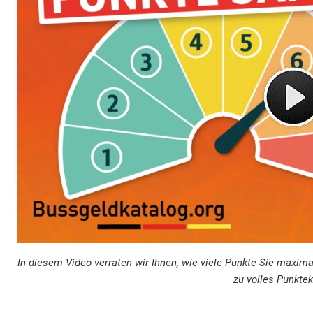
In diesem Video verraten wir Ihnen, wie viele Punkte Sie maxi
zu volles Punktek