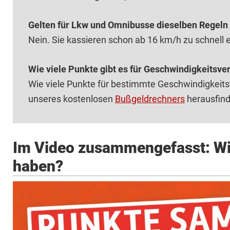
Gelten für Lkw und Omnibusse dieselben Regeln
Nein. Sie kassieren schon ab 16 km/h zu schnell 
Wie viele Punkte gibt es für Geschwindigkeitsve
Wie viele Punkte für bestimmte Geschwindigkeitsv
unseres kostenlosen
Bußgeldrechners
herausfind
Im Video zusammengefasst: Wie
haben?