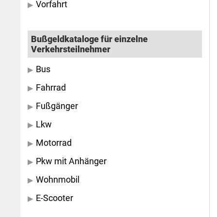
Vorfahrt
Bußgeldkataloge für einzelne
Verkehrsteilnehmer
Bus
Fahrrad
Fußgänger
Lkw
Motorrad
Pkw mit Anhänger
Wohnmobil
E-Scooter