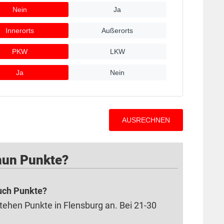
 nun Punkte?
auch Punkte?
tehen Punkte in Flensburg an. Bei 21-30