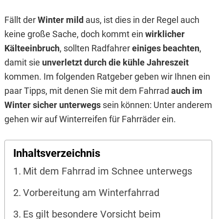
Fällt der
Winter mild
aus, ist dies in der Regel auch
keine große Sache, doch kommt ein
wirklicher
Kälteeinbruch
, sollten Radfahrer
einiges beachten
,
damit sie
unverletzt durch die kühle Jahreszeit
kommen. Im folgenden Ratgeber geben wir Ihnen ein
paar Tipps, mit denen Sie mit dem Fahrrad
auch im
Winter sicher unterwegs
sein können: Unter anderem
gehen wir auf Winterreifen für Fahrräder ein.
Inhaltsverzeichnis
Mit dem Fahrrad im Schnee unterwegs
Vorbereitung am Winterfahrrad
Es gilt besondere Vorsicht beim