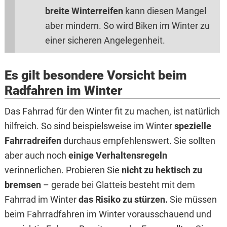
breite Winterreifen
kann diesen Mangel
aber mindern. So wird Biken im Winter zu
einer sicheren Angelegenheit.
Es gilt besondere Vorsicht beim
Radfahren im Winter
Das Fahrrad für den Winter fit zu machen, ist natürlich
hilfreich. So sind beispielsweise im Winter
spezielle
Fahrradreifen
durchaus empfehlenswert. Sie sollten
aber auch noch
einige Verhaltensregeln
verinnerlichen. Probieren Sie
nicht zu hektisch zu
bremsen
– gerade bei Glatteis besteht mit dem
Fahrrad im Winter
das Risiko zu stürzen.
Sie müssen
beim Fahrradfahren im Winter vorausschauend und