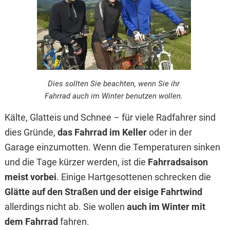
Dies sollten Sie beachten, wenn Sie ihr
Fahrrad auch im Winter benutzen wollen.
Kälte, Glatteis und Schnee – für viele Radfahrer sind
dies Gründe,
das Fahrrad im Keller
oder in der
Garage einzumotten. Wenn die Temperaturen sinken
und die Tage kürzer werden, ist die
Fahrradsaison
meist vorbei
. Einige Hartgesottenen schrecken die
Glätte auf den Straßen und der eisige Fahrtwind
allerdings nicht ab. Sie wollen
auch im Winter mit
dem Fahrrad
fahren.