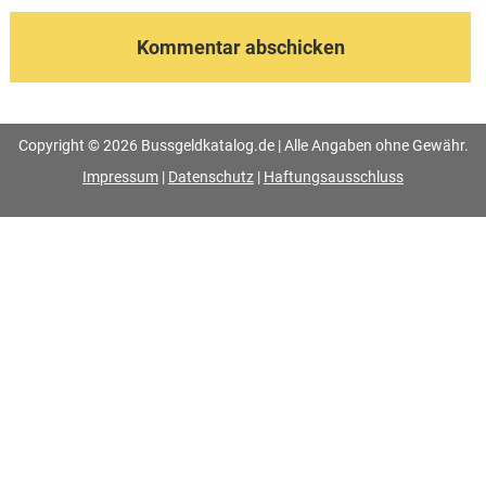
Copyright © 2026 Bussgeldkatalog.de | Alle Angaben ohne Gewähr.
Impressum
|
Datenschutz
|
Haftungsausschluss