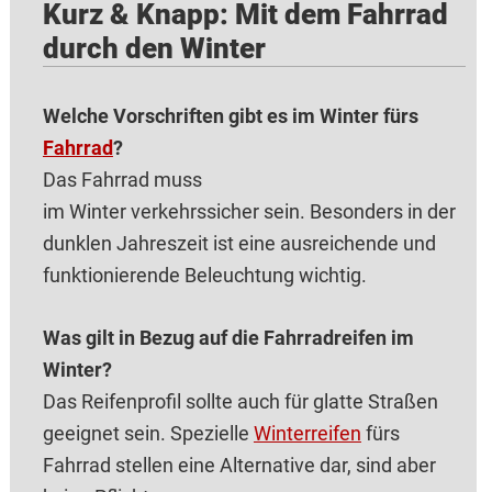
Kurz & Knapp: Mit dem Fahrrad
durch den Winter
Welche Vorschriften gibt es im Winter fürs
Fahrrad
?
Das Fahrrad muss
im Winter verkehrssicher sein. Besonders in der
dunklen Jahreszeit ist eine ausreichende und
funktionierende Beleuchtung wichtig.
Was gilt in Bezug auf die Fahrradreifen im
Winter?
Das Reifenprofil sollte auch für glatte Straßen
geeignet sein. Spezielle
Winterreifen
fürs
Fahrrad stellen eine Alternative dar, sind aber