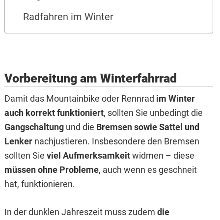
Radfahren im Winter
Vorbereitung am Winterfahrrad
Damit das Mountainbike oder Rennrad
im Winter
auch korrekt funktioniert
, sollten Sie unbedingt die
Gangschaltung
und die
Bremsen sowie Sattel und
Lenker
nachjustieren. Insbesondere den Bremsen
sollten Sie
viel Aufmerksamkeit
widmen – diese
müssen ohne Probleme
, auch wenn es geschneit
hat, funktionieren.
In der dunklen Jahreszeit muss zudem
die