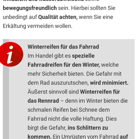
bewegungsfreundlich
sein. Hierbei sollten Sie
unbedingt auf
Qualität achten,
wenn Sie eine
Erkältung vermeiden wollen.
Winterreifen für das Fahrrad
Im Handel gibt es
spezielle
Fahrradreifen für den Winter,
welche
mehr Sicherheit bieten. Die Gefahr mit
dem Rad auszurutschen,
wird minimiert.
Äußerst sinnvoll sind
Winterreifen für
das Rennrad
– denn im Winter bieten die
schmalen Reifen bei Schnee dem
Fahrrad nicht die volle Haftung. Dies
birgt die Gefahr,
ins Schlittern zu
kommen.
Ein Umrüsten vom Fahrrad
auf