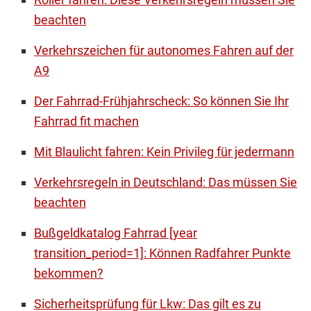
beachten
Verkehrszeichen für autonomes Fahren auf der
A9
Der Fahrrad-Frühjahrscheck: So können Sie Ihr
Fahrrad fit machen
Mit Blaulicht fahren: Kein Privileg für jedermann
Verkehrsregeln in Deutschland: Das müssen Sie
beachten
Bußgeldkatalog Fahrrad [year
transition_period=1]: Können Radfahrer Punkte
bekommen?
Sicherheitsprüfung für Lkw: Das gilt es zu