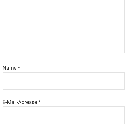
Name
*
E-Mail-Adresse
*