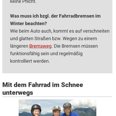
keine Pflicht.
Was muss ich bzgl. der Fahrradbremsen im
Winter beachten?
Wie beim Auto auch, kommt es auf verschneiten
und glatten Straßen bzw. Wegen zu einem
längeren
Bremsweg
. Die Bremsen müssen
funktionsfähig sein und regelmäßig
kontrolliert werden.
Mit dem Fahrrad im Schnee
unterwegs