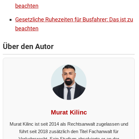
beachten
Gesetzliche Ruhezeiten für Busfahrer: Das ist zu
beachten
Über den Autor
Murat Kilinc
Murat Kilinc ist seit 2014 als Rechtsanwalt zugelassen und
führt seit 2018 zusätzlich den Titel Fachanwalt für
Verkehrsrecht. Sein Studium absolvierte er an der