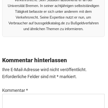
Universität Bremen. In seiner achtjährigen selbstständigen
Tätigkeit befasste er sich unter anderem mit dem
Verkehrsrecht. Seine Expertise nutzt er nun, um
Verbraucher auf bussgeldkatalog.de zu Bußgeldverfahren
und ähnlichen Themen zu informieren.
Reader
Interactions
Kommentar hinterlassen
Ihre E-Mail-Adresse wird nicht veröffentlicht.
Erforderliche Felder sind mit * markiert.
Kommentar
*