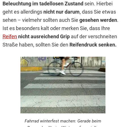
Beleuchtung im tadellosen Zustand
sein. Hierbei
geht es allerdings
nicht nur darum
, dass Sie etwas
sehen – vielmehr sollten auch Sie
gesehen werden
.
Ist es besonders kalt oder merken Sie, dass Ihre
Reifen
nicht ausreichend Grip
auf der verschneiten
Straße haben, sollten Sie den
Reifendruck senken.
Fahrrad winterfest machen: Gerade beim