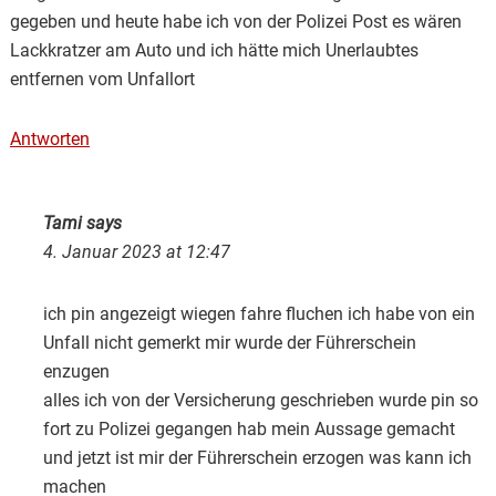
gegeben und heute habe ich von der Polizei Post es wären
Lackkratzer am Auto und ich hätte mich Unerlaubtes
entfernen vom Unfallort
Antworten
Tami
says
4. Januar 2023 at 12:47
ich pin angezeigt wiegen fahre fluchen ich habe von ein
Unfall nicht gemerkt mir wurde der Führerschein
enzugen
alles ich von der Versicherung geschrieben wurde pin so
fort zu Polizei gegangen hab mein Aussage gemacht
und jetzt ist mir der Führerschein erzogen was kann ich
machen