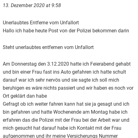
13. Dezember 2020 at 9:58
Unerlaubtes Entferne vom Unfallort
Hallo ich habe heute Post von der Polizei bekommen darin
Steht unerlaubtes entfernen vom Unfallort
Am Donnerstag den 3.12.2020 hatte ich Feierabend gehabt
und bin einer Frau fast ins Auto gefahren ich hatte schult
darauf war ich sehr nervös und sie sagte ich soll mich
beruhigen es wäre nichts passiert und wir haben es noch vor
Ort geklärt dan habe
Gefragt ob ich weiter fahren kann hat sie ja gesagt und ich
bin gefahren und hatte Wochenende am Montag habe ich
erfahren das die Polizei mit der Frau bei der Arbeit war und
mich gesucht hat darauf habe ich Kontakt mit der Frau
aufgenommen und ihr meine Versicherungs Nummer