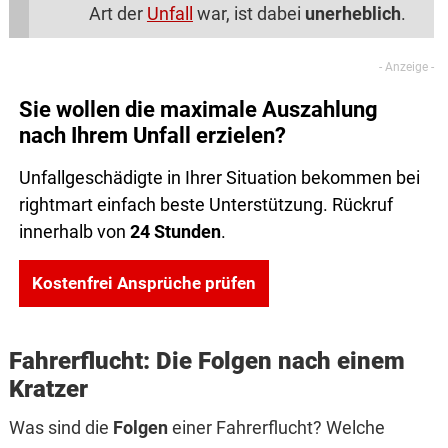
Art der
Unfall
war, ist dabei
unerheblich
.
Sie wollen die maximale Auszahlung
nach Ihrem Unfall erzielen?
Unfallgeschädigte in Ihrer Situation bekommen bei
rightmart einfach beste Unterstützung. Rückruf
innerhalb von
24 Stunden
.
Kostenfrei Ansprüche prüfen
Fahrerflucht: Die Folgen nach einem
Kratzer
Was sind die
Folgen
einer Fahrerflucht? Welche