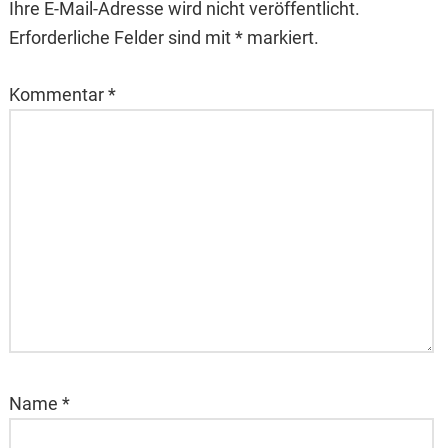
Ihre E-Mail-Adresse wird nicht veröffentlicht.
Erforderliche Felder sind mit * markiert.
Kommentar
*
Name
*