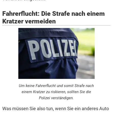
Fahrerflucht: Die Strafe nach einem
Kratzer vermeiden
Um keine Fahrerflucht und somit Strafe nach
einem Kratzer zu riskieren, sollten Sie die
Polizei verständigen.
Was müssen Sie also tun, wenn Sie ein anderes Auto