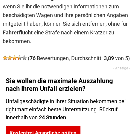
wenn Sie ihr die notwendigen Informationen zum
beschädigten Wagen und Ihre persönlichen Angaben
mitgeteilt haben, können Sie sich entfernen, ohne für
Fahrerflucht
eine Strafe nach einem Kratzer zu
bekommen.
(
76
Bewertungen, Durchschnitt:
3,89
von 5)
Sie wollen die maximale Auszahlung
nach Ihrem Unfall erzielen?
Unfallgeschädigte in Ihrer Situation bekommen bei
rightmart einfach beste Unterstützung. Rückruf
innerhalb von
24 Stunden
.
Kostenfrei Ansprüche prüfen