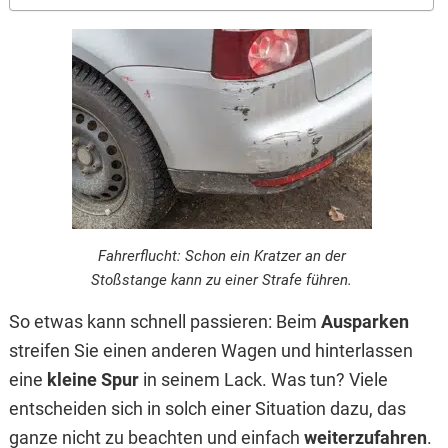
Fahrerflucht: Schon ein Kratzer an der
Stoßstange kann zu einer Strafe führen.
So etwas kann schnell passieren: Beim
Ausparken
streifen Sie einen anderen Wagen und hinterlassen
eine
kleine Spur
in seinem Lack. Was tun? Viele
entscheiden sich in solch einer Situation dazu, das
ganze nicht zu beachten und einfach
weiterzufahren
.