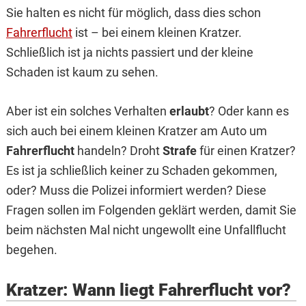
Sie halten es nicht für möglich, dass dies schon
Fahrerflucht
ist – bei einem kleinen Kratzer.
Schließlich ist ja nichts passiert und der kleine
Schaden ist kaum zu sehen.
Aber ist ein solches Verhalten
erlaubt
? Oder kann es
sich auch bei einem kleinen Kratzer am Auto um
Fahrerflucht
handeln? Droht
Strafe
für einen Kratzer?
Es ist ja schließlich keiner zu Schaden gekommen,
oder? Muss die Polizei informiert werden? Diese
Fragen sollen im Folgenden geklärt werden, damit Sie
beim nächsten Mal nicht ungewollt eine Unfallflucht
begehen.
Kratzer: Wann liegt Fahrerflucht vor?