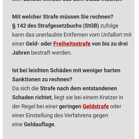
Mit welcher Strafe müssen Sie rechnen?
§ 142 des Strafgesetzbuchs (StGB)
zufolge
kann das unerlaubte Entfernen vom Unfallort mit
einer
Geld- oder
Freiheitsstrafe
von bis zu drei
Jahren
bestraft werden.
Ist bei leichten Schäden mit weniger harten
Sanktionen zu rechnen?
Da sich die
Strafe nach dem entstandenen
Schaden richtet
, liegt sie bei einem Kratzer in
der Regel bei einer
geringen
Geldstrafe
oder
einer Einstellung des Verfahrens gegen
eine
Geldauflage
.