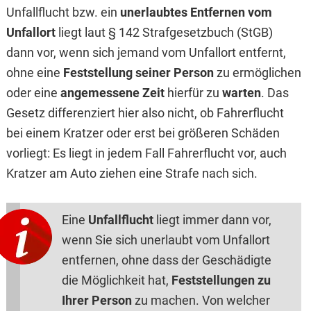
Unfallflucht bzw. ein
unerlaubtes Entfernen vom
Unfallort
liegt laut § 142 Strafgesetzbuch (StGB)
dann vor, wenn sich jemand vom Unfallort entfernt,
ohne eine
Feststellung seiner Person
zu ermöglichen
oder eine
angemessene Zeit
hierfür zu
warten
. Das
Gesetz differenziert hier also nicht, ob Fahrerflucht
bei einem Kratzer oder erst bei größeren Schäden
vorliegt: Es liegt in jedem Fall Fahrerflucht vor, auch
Kratzer am Auto ziehen eine Strafe nach sich.
Eine
Unfallflucht
liegt immer dann vor,
wenn Sie sich unerlaubt vom Unfallort
entfernen, ohne dass der Geschädigte
die Möglichkeit hat,
Feststellungen zu
Ihrer Person
zu machen. Von welcher