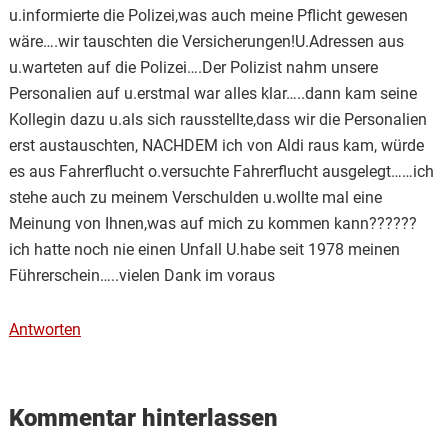
u.informierte die Polizei,was auch meine Pflicht gewesen
wäre….wir tauschten die Versicherungen!U.Adressen aus
u.warteten auf die Polizei….Der Polizist nahm unsere
Personalien auf u.erstmal war alles klar…..dann kam seine
Kollegin dazu u.als sich rausstellte,dass wir die Personalien
erst austauschten, NACHDEM ich von Aldi raus kam, würde
es aus Fahrerflucht o.versuchte Fahrerflucht ausgelegt……ich
stehe auch zu meinem Verschulden u.wollte mal eine
Meinung von Ihnen,was auf mich zu kommen kann??????
ich hatte noch nie einen Unfall U.habe seit 1978 meinen
Führerschein…..vielen Dank im voraus
Antworten
Kommentar hinterlassen