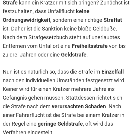
Strafe
kann ein Kratzer mit sich bringen? Zunächst ist
festzuhalten, dass Unfallflucht
keine
Ordnungswidrigkeit
, sondern eine richtige
Straftat
ist. Daher ist die Sanktion keine bloße Geldbuße.
Nach dem Strafgesetzbuch steht auf unerlaubtes
Entfernen vom Unfallort eine
Freiheitsstrafe
von bis
zu drei Jahren oder eine
Geldstrafe
.
Nun ist es natürlich so, dass die Strafe im
Einzelfall
nach den individuellen Umständen festgesetzt wird.
Keiner wird für einen Kratzer mehrere Jahre ins
Gefängnis gehen müssen. Stattdessen richtet sich
die Strafe nach dem
verursachten Schaden
. Nach
einer Fahrerflucht ist die Strafe bei einem Kratzer in
der Regel eine
geringe Geldstrafe
, oft wird das
Verfahren eingestellt.