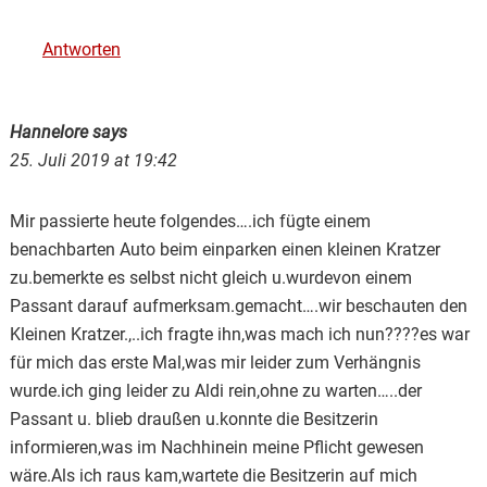
Antworten
Hannelore
says
25. Juli 2019 at 19:42
Mir passierte heute folgendes….ich fügte einem
benachbarten Auto beim einparken einen kleinen Kratzer
zu.bemerkte es selbst nicht gleich u.wurdevon einem
Passant darauf aufmerksam.gemacht….wir beschauten den
Kleinen Kratzer.,..ich fragte ihn,was mach ich nun????es war
für mich das erste Mal,was mir leider zum Verhängnis
wurde.ich ging leider zu Aldi rein,ohne zu warten…..der
Passant u. blieb draußen u.konnte die Besitzerin
informieren,was im Nachhinein meine Pflicht gewesen
wäre.Als ich raus kam,wartete die Besitzerin auf mich