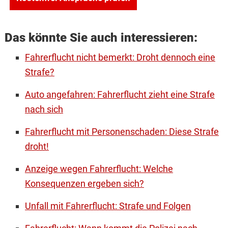
Das könnte Sie auch interessieren:
Fahrerflucht nicht bemerkt: Droht dennoch eine
Strafe?
Auto angefahren: Fahrerflucht zieht eine Strafe
nach sich
Fahrerflucht mit Personenschaden: Diese Strafe
droht!
Anzeige wegen Fahrerflucht: Welche
Konsequenzen ergeben sich?
Unfall mit Fahrerflucht: Strafe und Folgen