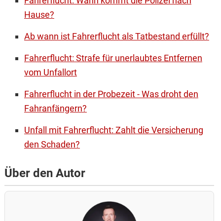
Fahrerflucht: Wann kommt die Polizei nach
Hause?
Ab wann ist Fahrerflucht als Tatbestand erfüllt?
Fahrerflucht: Strafe für unerlaubtes Entfernen
vom Unfallort
Fahrerflucht in der Probezeit - Was droht den
Fahranfängern?
Unfall mit Fahrerflucht: Zahlt die Versicherung
den Schaden?
Über den Autor