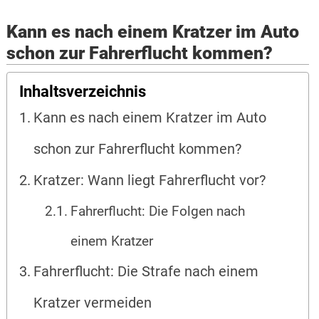
Kann es nach einem Kratzer im Auto
schon zur Fahrerflucht kommen?
Inhaltsverzeichnis
Kann es nach einem Kratzer im Auto
schon zur Fahrerflucht kommen?
Kratzer: Wann liegt Fahrerflucht vor?
Fahrerflucht: Die Folgen nach
einem Kratzer
Fahrerflucht: Die Strafe nach einem
Kratzer vermeiden