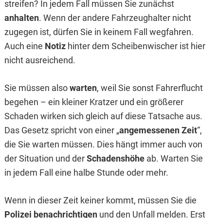
streifen? In jedem Fall müssen Sie zunächst
anhalten
. Wenn der andere Fahrzeughalter nicht
zugegen ist, dürfen Sie in keinem Fall wegfahren.
Auch eine
Notiz
hinter dem Scheibenwischer ist hier
nicht ausreichend.
Sie müssen also
warten
, weil Sie sonst Fahrerflucht
begehen – ein kleiner Kratzer und ein größerer
Schaden wirken sich gleich auf diese Tatsache aus.
Das Gesetz spricht von einer „
angemessenen Zeit
“,
die Sie warten müssen. Dies hängt immer auch von
der Situation und der
Schadenshöhe
ab. Warten Sie
in jedem Fall eine halbe Stunde oder mehr.
Wenn in dieser Zeit keiner kommt, müssen Sie die
Polizei benachrichtigen
und den Unfall melden. Erst