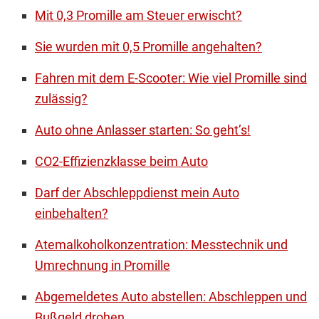
Mit 0,3 Promille am Steuer erwischt?
Sie wurden mit 0,5 Promille angehalten?
Fahren mit dem E-Scooter: Wie viel Promille sind
zulässig?
Auto ohne Anlasser starten: So geht’s!
CO2-Effizienzklasse beim Auto
Darf der Abschleppdienst mein Auto
einbehalten?
Atemalkoholkonzentration: Messtechnik und
Umrechnung in Promille
Abgemeldetes Auto abstellen: Abschleppen und
Bußgeld drohen