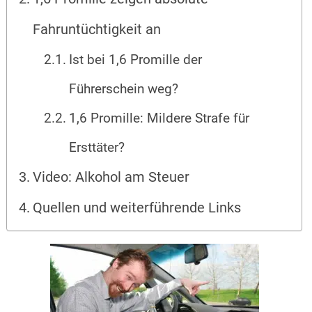
Fahruntüchtigkeit an
Ist bei 1,6 Promille der
Führerschein weg?
1,6 Promille: Mildere Strafe für
Ersttäter?
Video: Alkohol am Steuer
Quellen und weiterführende Links