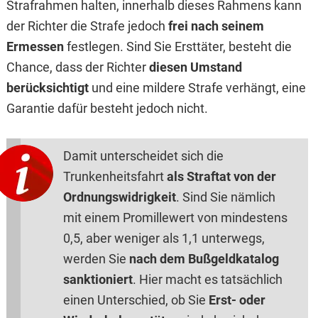
Strafrahmen halten, innerhalb dieses Rahmens kann
der Richter die Strafe jedoch
frei nach seinem
Ermessen
festlegen. Sind Sie Ersttäter, besteht die
Chance, dass der Richter
diesen Umstand
berücksichtigt
und eine mildere Strafe verhängt, eine
Garantie dafür besteht jedoch nicht.
Damit unterscheidet sich die
Trunkenheitsfahrt
als Straftat von der
Ordnungswidrigkeit
. Sind Sie nämlich
mit einem Promillewert von mindestens
0,5, aber weniger als 1,1 unterwegs,
werden Sie
nach dem Bußgeldkatalog
sanktioniert
. Hier macht es tatsächlich
einen Unterschied, ob Sie
Erst- oder