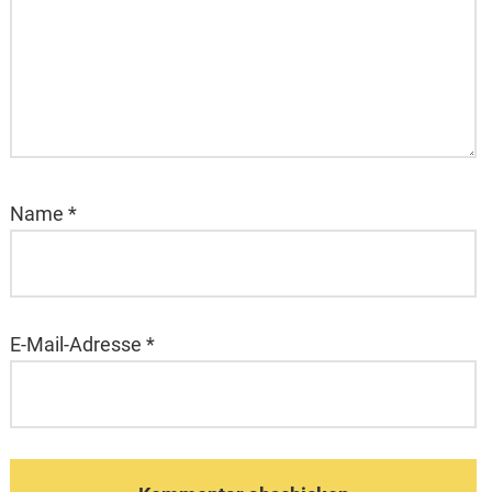
Name
*
E-Mail-Adresse
*