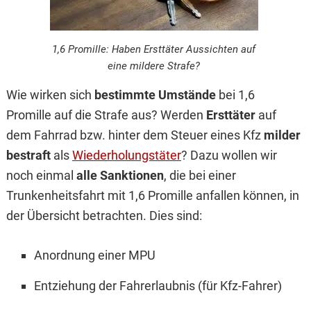
1,6 Promille: Haben Ersttäter Aussichten auf
eine mildere Strafe?
Wie wirken sich
bestimmte Umstände
bei 1,6
Promille auf die Strafe aus? Werden
Ersttäter
auf
dem Fahrrad bzw. hinter dem Steuer eines Kfz
milder
bestraft
als
Wiederholungstäter
? Dazu wollen wir
noch einmal
alle Sanktionen
, die bei einer
Trunkenheitsfahrt mit 1,6 Promille anfallen können, in
der Übersicht betrachten. Dies sind:
Anordnung einer MPU
Entziehung der Fahrerlaubnis (für Kfz-Fahrer)