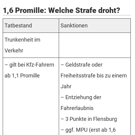
1,6 Promille: Welche Strafe droht?
Tatbestand
Sanktionen
Trunkenheit im
Verkehr
– gilt bei Kfz-Fahrern
– Geldstrafe oder
ab 1,1 Promille
Freiheitsstrafe bis zu einem
Jahr
– Entziehung der
Fahrerlaubnis
– 3 Punkte in Flensburg
– ggf. MPU (erst ab 1,6