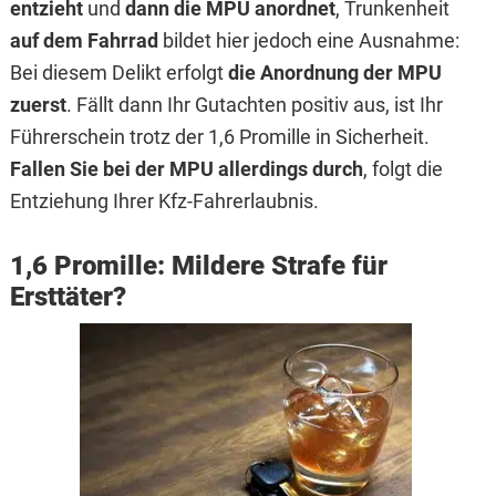
entzieht
und
dann die MPU anordnet
, Trunkenheit
auf dem Fahrrad
bildet hier jedoch eine Ausnahme:
Bei diesem Delikt erfolgt
die Anordnung der MPU
zuerst
. Fällt dann Ihr Gutachten positiv aus, ist Ihr
Führerschein trotz der 1,6 Promille in Sicherheit.
Fallen Sie bei der MPU allerdings durch
, folgt die
Entziehung Ihrer Kfz-Fahrerlaubnis.
1,6 Promille: Mildere Strafe für
Ersttäter?