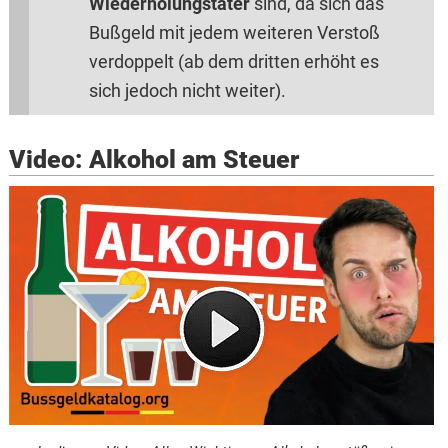
Wiederholungstäter
sind, da sich das
Bußgeld mit jedem weiteren Verstoß
verdoppelt (ab dem dritten erhöht es
sich jedoch nicht weiter).
Video: Alkohol am Steuer