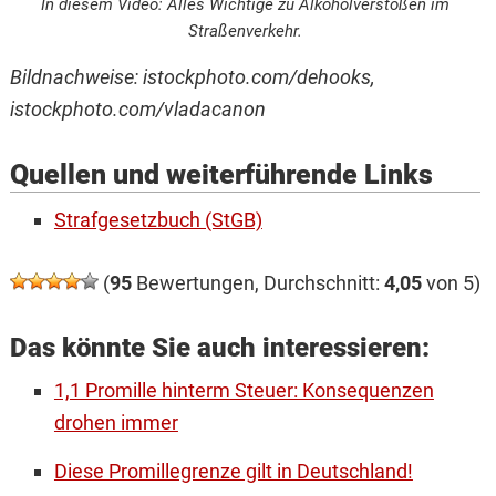
In diesem Video: Alles Wichtige zu Alkoholverstößen im
Straßenverkehr.
Bildnachweise: istockphoto.com/dehooks,
istockphoto.com/vladacanon
Quellen und weiterführende Links
Strafgesetzbuch (StGB)
(
95
Bewertungen, Durchschnitt:
4,05
von 5)
Das könnte Sie auch interessieren:
1,1 Promille hinterm Steuer: Konsequenzen
drohen immer
Diese Promillegrenze gilt in Deutschland!