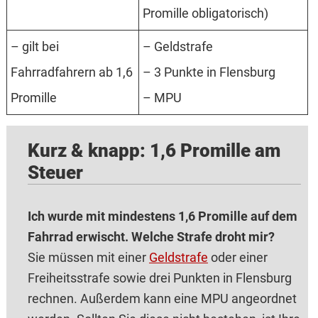
Promille obligatorisch)
– gilt bei
– Geldstrafe
Fahrradfahrern ab 1,6
– 3 Punkte in Flensburg
Promille
– MPU
Kurz & knapp: 1,6 Promille am
Steuer
Ich wurde mit mindestens 1,6 Promille auf dem
Fahrrad erwischt. Welche Strafe droht mir?
Sie müssen mit einer
Geldstrafe
oder einer
Freiheitsstrafe sowie drei Punkten in Flensburg
rechnen. Außerdem kann eine MPU angeordnet