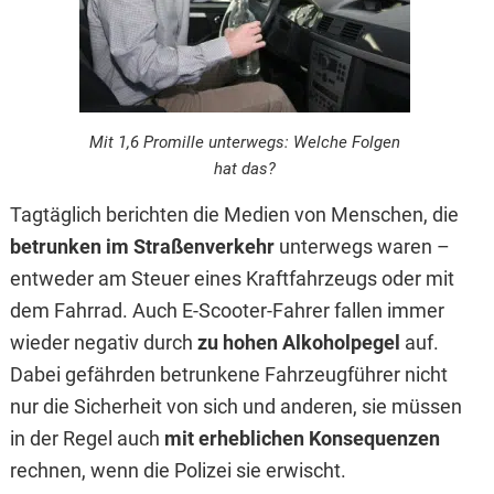
Mit 1,6 Promille unterwegs: Welche Folgen
hat das?
Tagtäglich berichten die Medien von Menschen, die
betrunken im Straßenverkehr
unterwegs waren –
entweder am Steuer eines Kraftfahrzeugs oder mit
dem Fahrrad. Auch E-Scooter-Fahrer fallen immer
wieder negativ durch
zu hohen Alkoholpegel
auf.
Dabei gefährden betrunkene Fahrzeugführer nicht
nur die Sicherheit von sich und anderen, sie müssen
in der Regel auch
mit erheblichen Konsequenzen
rechnen, wenn die Polizei sie erwischt.