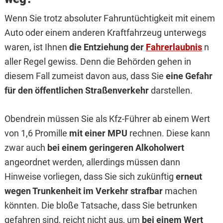
Wenn Sie trotz absoluter Fahruntüchtigkeit mit einem
Auto oder einem anderen Kraftfahrzeug unterwegs
waren, ist Ihnen
die Entziehung der
Fahrerlaubnis
n
aller Regel gewiss. Denn die Behörden gehen in
diesem Fall zumeist davon aus, dass Sie
eine Gefahr
für den öffentlichen Straßenverkehr
darstellen.
Obendrein müssen Sie als Kfz-Führer ab einem Wert
von 1,6 Promille
mit einer MPU
rechnen. Diese kann
zwar auch
bei einem geringeren Alkoholwert
angeordnet werden, allerdings müssen dann
Hinweise vorliegen, dass Sie sich zukünftig
erneut
wegen Trunkenheit im Verkehr strafbar
machen
könnten. Die bloße Tatsache, dass Sie betrunken
gefahren sind, reicht nicht aus, um
bei einem Wert