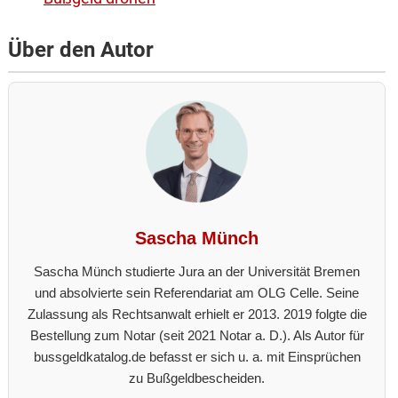
Über den Autor
Sascha Münch
Sascha Münch studierte Jura an der Universität Bremen
und absolvierte sein Referendariat am OLG Celle. Seine
Zulassung als Rechtsanwalt erhielt er 2013. 2019 folgte die
Bestellung zum Notar (seit 2021 Notar a. D.). Als Autor für
bussgeldkatalog.de befasst er sich u. a. mit Einsprüchen
zu Bußgeldbescheiden.