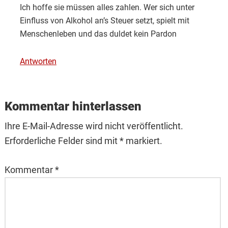
Ich hoffe sie müssen alles zahlen. Wer sich unter
Einfluss von Alkohol an’s Steuer setzt, spielt mit
Menschenleben und das duldet kein Pardon
Antworten
Kommentar hinterlassen
Ihre E-Mail-Adresse wird nicht veröffentlicht.
Erforderliche Felder sind mit * markiert.
Kommentar
*