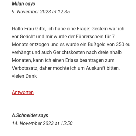
Milan
says
9. November 2023 at 12:35
Hallo Frau Gitte, ich habe eine Frage: Gestern war ich
vor Gericht und mir wurde der Führerschein für 7
Monate entzogen und es wurde ein Bußgeld von 350 eu
verhängt und auch Gerichtskosten nach dreieinhalb
Monaten, kann ich einen Erlass beantragen zum
Verbotssatz, daher möchte ich um Auskunft bitten,
vielen Dank
Antworten
A.Schneider
says
14. November 2023 at 15:50