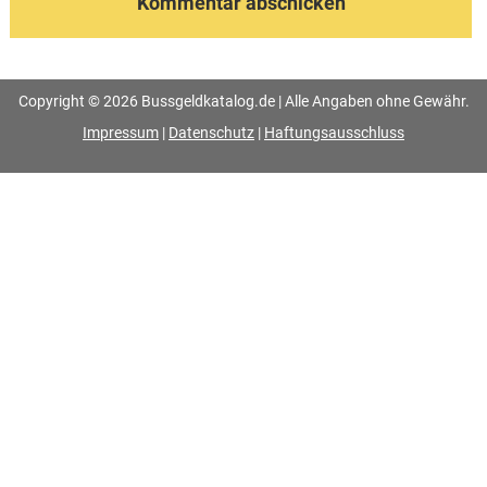
Copyright © 2026 Bussgeldkatalog.de | Alle Angaben ohne Gewähr.
Impressum
|
Datenschutz
|
Haftungsausschluss