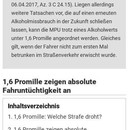
06.04.2017, Az. 3 C 24.15). Liegen allerdings
weitere Tatsachen vor, die auf einen erneuten
Alkoholmissbrauch in der Zukunft schließen
lassen, kann die MPU trotz eines Alkoholwerts
unter 1,6 Promille angeordnet werden. Gleiches
gilt, wenn der Fahrer nicht zum ersten Mal
betrunken im Straßenverkehr erwischt wurde.
1,6 Promille zeigen absolute
Fahruntüchtigkeit an
Inhaltsverzeichnis
1,6 Promille: Welche Strafe droht?
1,6 Promille zeigen absolute