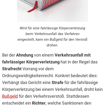
Wird für eine fahrlässige Körperverletzung
beim Verkehrsunfall das Verfahren
eingestellt, kann ein Bußgeld für den Verstoß
drohen.
Bei der
Ahndung
von einem
Verkehrsunfall mit
fahrlässiger Körperverletzung
hat in der Regel das
Strafrecht
Vorrang vor dem
Ordnungswidrigkeitenrecht. Konkret bedeutet dies:
Verhängt das Gericht eine
Strafe
für die fahrlässige
Körperverletzung bei einem Verkehrsunfall, droht kein
Bußgeld
für den Verkehrsverstoß. Stattdessen
entscheidet ein
Richter
, welche Sanktionen den