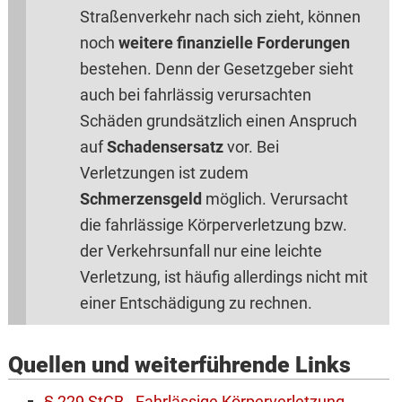
Straßenverkehr nach sich zieht, können
noch
weitere finanzielle Forderungen
bestehen. Denn der Gesetzgeber sieht
auch bei fahrlässig verursachten
Schäden grundsätzlich einen Anspruch
auf
Schadensersatz
vor. Bei
Verletzungen ist zudem
Schmerzensgeld
möglich. Verursacht
die fahrlässige Körperverletzung bzw.
der Verkehrsunfall nur eine leichte
Verletzung, ist häufig allerdings nicht mit
einer Entschädigung zu rechnen.
Quellen und weiterführende Links
§ 229 StGB - Fahrlässige Körperverletzung