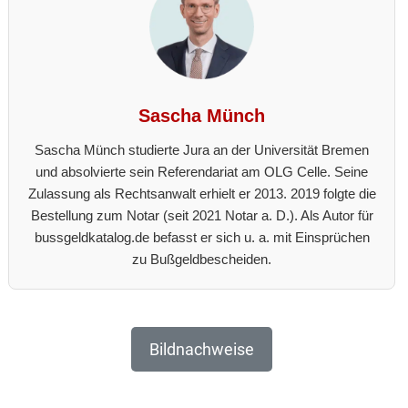
Sascha Münch
Sascha Münch studierte Jura an der Universität Bremen
und absolvierte sein Referendariat am OLG Celle. Seine
Zulassung als Rechtsanwalt erhielt er 2013. 2019 folgte die
Bestellung zum Notar (seit 2021 Notar a. D.). Als Autor für
bussgeldkatalog.de befasst er sich u. a. mit Einsprüchen
zu Bußgeldbescheiden.
Bildnachweise