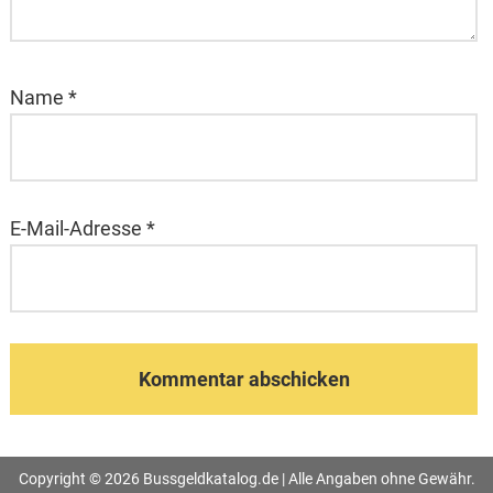
Name
*
E-Mail-Adresse
*
Copyright © 2026 Bussgeldkatalog.de | Alle Angaben ohne Gewähr.