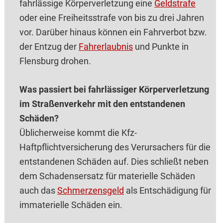
fahrlässige Körperverletzung eine
Geldstrafe
oder eine Freiheitsstrafe von bis zu drei Jahren
vor. Darüber hinaus können ein Fahrverbot bzw.
der Entzug der
Fahrerlaubnis
und Punkte in
Flensburg drohen.
Was passiert bei fahrlässiger Körperverletzung
im Straßenverkehr mit den entstandenen
Schäden?
Üblicherweise kommt die Kfz-
Haftpflichtversicherung des Verursachers für die
entstandenen Schäden auf. Dies schließt neben
dem Schadensersatz für materielle Schäden
auch das
Schmerzensgeld
als Entschädigung für
immaterielle Schäden ein.