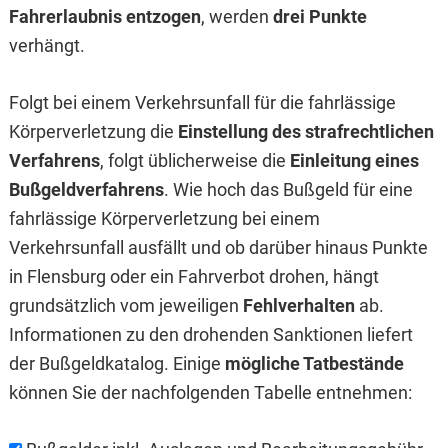
Fahrerlaubnis entzogen
, werden
drei Punkte
verhängt.
Folgt bei einem Verkehrsunfall für die fahrlässige
Körperverletzung die
Einstellung des strafrechtlichen
Verfahrens
, folgt üblicherweise die
Einleitung eines
Bußgeldverfahrens
. Wie hoch das Bußgeld für eine
fahrlässige Körperverletzung bei einem
Verkehrsunfall ausfällt und ob darüber hinaus Punkte
in Flensburg oder ein Fahrverbot drohen, hängt
grundsätzlich vom jeweiligen
Fehlverhalten
ab.
Informationen zu den drohenden Sanktionen liefert
der Bußgeldkatalog. Einige
mögliche Tatbestände
können Sie der nachfolgenden Tabelle entnehmen: