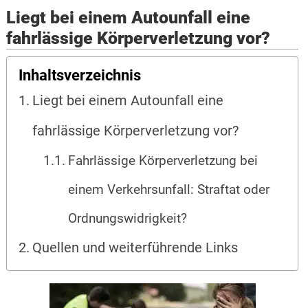
Liegt bei einem Autounfall eine
fahrlässige Körperverletzung vor?
Inhaltsverzeichnis
Liegt bei einem Autounfall eine
fahrlässige Körperverletzung vor?
Fahrlässige Körperverletzung bei
einem Verkehrsunfall: Straftat oder
Ordnungswidrigkeit?
Quellen und weiterführende Links