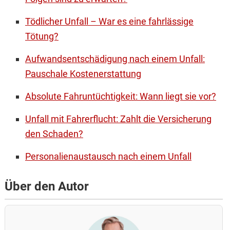
Tödlicher Unfall – War es eine fahrlässige
Tötung?
Aufwandsentschädigung nach einem Unfall:
Pauschale Kostenerstattung
Absolute Fahruntüchtigkeit: Wann liegt sie vor?
Unfall mit Fahrerflucht: Zahlt die Versicherung
den Schaden?
Personalienaustausch nach einem Unfall
Über den Autor