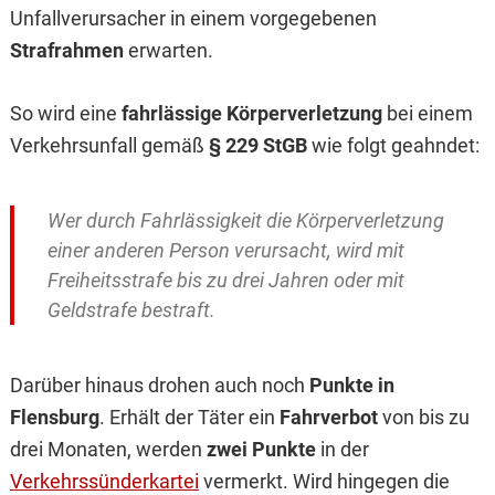
Unfallverursacher in einem vorgegebenen
Strafrahmen
erwarten.
So wird eine
fahrlässige Körperverletzung
bei einem
Verkehrsunfall gemäß
§ 229 StGB
wie folgt geahndet:
Wer durch Fahrlässigkeit die Körperverletzung
einer anderen Person verursacht, wird mit
Freiheitsstrafe bis zu drei Jahren oder mit
Geldstrafe bestraft.
Darüber hinaus drohen auch noch
Punkte in
Flensburg
. Erhält der Täter ein
Fahrverbot
von bis zu
drei Monaten, werden
zwei Punkte
in der
Verkehrssünderkartei
vermerkt. Wird hingegen die