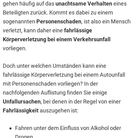
gehen häufig auf das
unachtsame Verhalten
eines
Beteiligten zurück. Kommt es dabei zu einem
sogenannten
Personenschaden
, ist also ein Mensch
verletzt, kann daher eine
fahrlässige
Körperverletzung bei einem Verkehrsunfall
vorliegen.
Doch unter welchen Umständen kann eine
fahrlässige Körperverletzung bei einem Autounfall
mit Personenschaden vorliegen? In der
nachfolgenden Auflistung finden Sie einige
Unfallursachen
, bei denen in der Regel von einer
Fahrlässigkeit
auszugehen ist:
Fahren unter dem Einfluss von Alkohol oder
Drogen