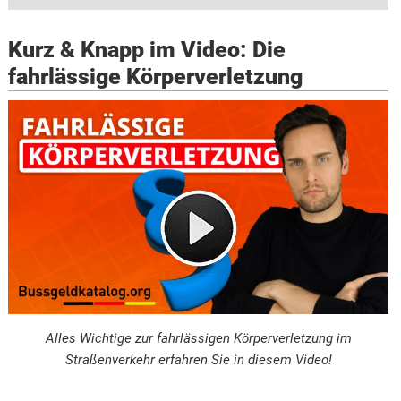
Kurz & Knapp im Video: Die
fahrlässige Körperverletzung
Alles Wichtige zur fahrlässigen Körperverletzung im
Straßenverkehr erfahren Sie in diesem Video!