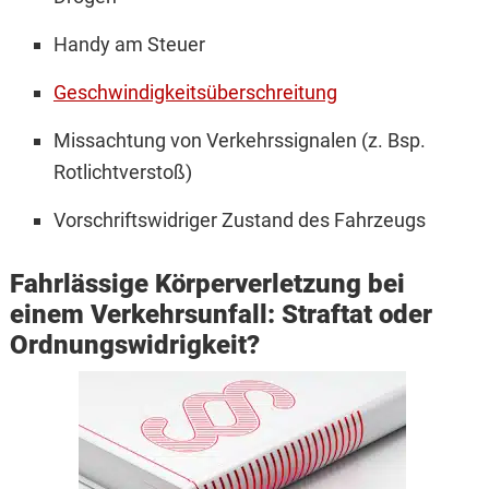
Handy am Steuer
Geschwindigkeitsüberschreitung
Missachtung von Verkehrssignalen (z. Bsp.
Rotlichtverstoß)
Vorschriftswidriger Zustand des Fahrzeugs
Fahrlässige Körperverletzung bei
einem Verkehrsunfall: Straftat oder
Ordnungswidrigkeit?