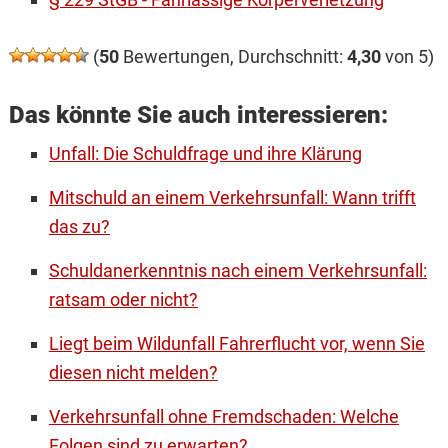
(
50
Bewertungen, Durchschnitt:
4,30
von 5)
Das könnte Sie auch interessieren:
Unfall: Die Schuldfrage und ihre Klärung
Mitschuld an einem Verkehrsunfall: Wann trifft
das zu?
Schuldanerkenntnis nach einem Verkehrsunfall:
ratsam oder nicht?
Liegt beim Wildunfall Fahrerflucht vor, wenn Sie
diesen nicht melden?
Verkehrsunfall ohne Fremdschaden: Welche
Folgen sind zu erwarten?