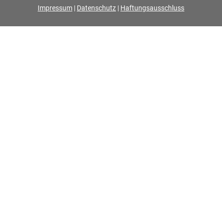
Impressum
|
Datenschutz
|
Haftungsausschluss