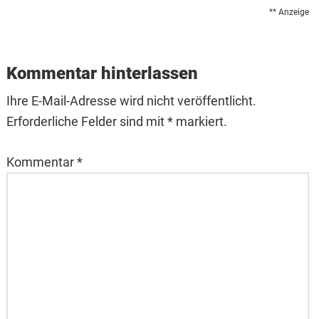
** Anzeige
Reader
Interactions
Kommentar hinterlassen
Ihre E-Mail-Adresse wird nicht veröffentlicht.
Erforderliche Felder sind mit * markiert.
Kommentar
*