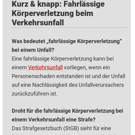
Kurz & knapp: Fahrlässige
Körperverletzung beim
Verkehrsunfall
Was bedeutet „fahrlässige Körperverletzung“
bei einem Unfall?
Eine fahrlässige Körperverletzung kann bei
einem
Verkehrsunfall
vorliegen, wenn ein
Personenschaden entstanden ist und der Unfall
auf eine Nachlässigkeit des Unfallverursachers
zurückzuführen ist.
Droht für die fahrlässige Körperverletzung bei
einem Verkehrsunfall eine Strafe?
Das Strafgesetzbuch (StGB) sieht für eine