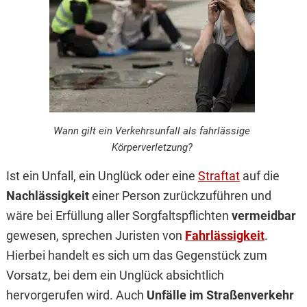
Wann gilt ein Verkehrsunfall als fahrlässige
Körperverletzung?
Ist ein Unfall, ein Unglück oder eine
Straftat
auf die
Nachlässigkeit
einer Person zurückzuführen und
wäre bei Erfüllung aller Sorgfaltspflichten
vermeidbar
gewesen, sprechen Juristen von
Fahrlässigkeit
.
Hierbei handelt es sich um das Gegenstück zum
Vorsatz, bei dem ein Unglück absichtlich
hervorgerufen wird. Auch
Unfälle im Straßenverkehr